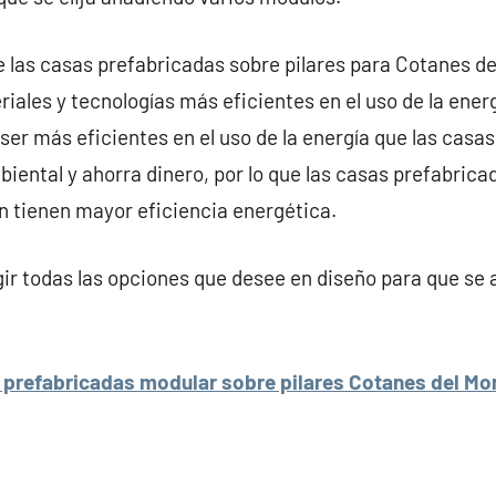
e las casas prefabricadas sobre pilares para Cotanes de
iales y tecnologías más eficientes en el uso de la energ
er más eficientes en el uso de la energía que las casas 
iental y ahorra dinero, por lo que las casas prefabrica
n tienen mayor eficiencia energética.
r todas las opciones que desee en diseño para que se 
 prefabricadas modular sobre pilares Cotanes del Mo