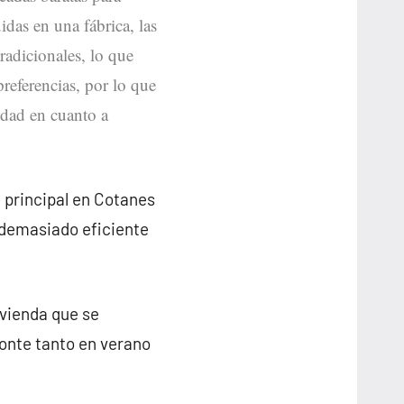
idas en una fábrica, las
radicionales, lo que
preferencias, por lo que
idad en cuanto a
 principal en Cotanes
 demasiado eficiente
ivienda que se
onte tanto en verano