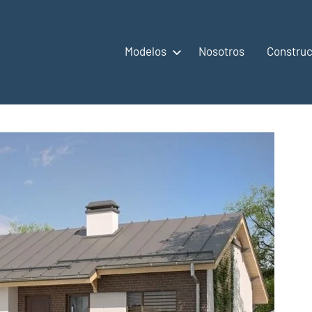
Modelos
Nosotros
Construc
,