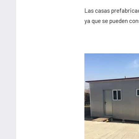
Las casas prefabrica
ya que se pueden cons