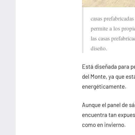
casas prefabricadas
permite a los propi
las casas prefabric
diseño.
Está diseñada para pe
del Monte, ya que es
energéticamente.
Aunque el panel de sá
encuentra tan expues
como en invierno.