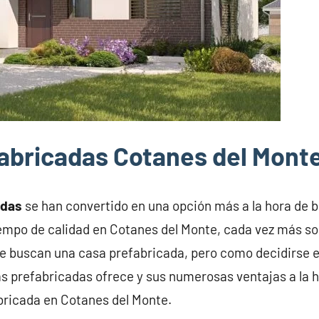
abricadas Cotanes del Mont
adas
se han convertido en una opción más a la hora de 
iempo de calidad en Cotanes del Monte, cada vez más so
e buscan una casa prefabricada, pero como decidirse 
s prefabricadas ofrece y sus numerosas ventajas a la h
bricada en Cotanes del Monte.