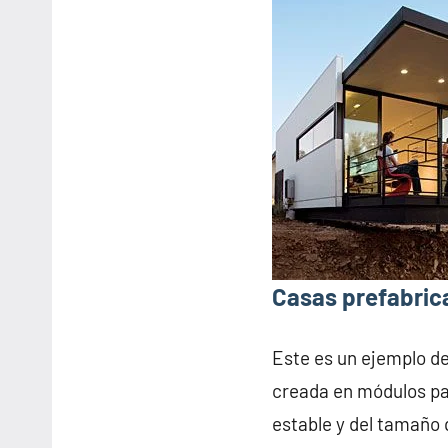
Casas prefabric
Este es un ejemplo d
creada en módulos pa
estable y del tamaño 