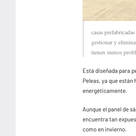
casas prefabricadas
gestionar y elimina
tienen menos probl
Está diseñada para pe
Peleas, ya que están
energéticamente.
Aunque el panel de sá
encuentra tan expues
como en invierno.