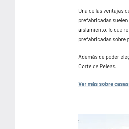
Una de las ventajas d
prefabricadas suelen 
aislamiento, lo que re
prefabricadas sobre p
Además de poder elegi
Corte de Peleas.
Ver más sobre casas 