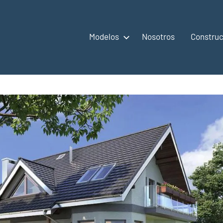
Modelos
Nosotros
Construc
,