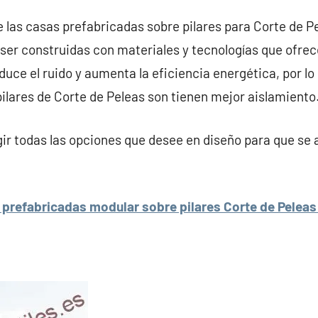
e las casas prefabricadas sobre pilares para Corte de P
ser construidas con materiales y tecnologías que ofre
duce el ruido y aumenta la eficiencia energética, por lo
ilares de Corte de Peleas son tienen mejor aislamiento
r todas las opciones que desee en diseño para que se 
prefabricadas modular sobre pilares Corte de Peleas