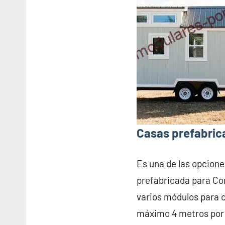
Casas prefabrica
Es una de las opcione
prefabricada para Co
varios módulos para 
máximo 4 metros por