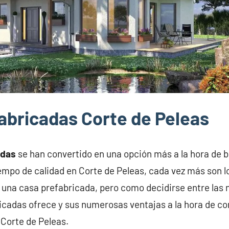
abricadas Corte de Peleas
adas
se han convertido en una opción más a la hora de 
iempo de calidad en Corte de Peleas, cada vez más son l
 una casa prefabricada, pero como decidirse entre las
icadas ofrece y sus numerosas ventajas a la hora de con
Corte de Peleas.