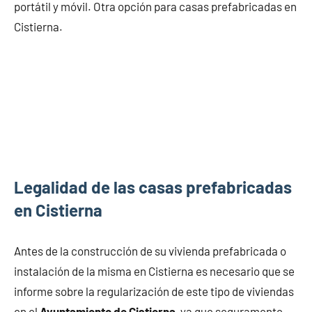
portátil y móvil. Otra opción para casas prefabricadas en
Cistierna.
Legalidad de las casas prefabricadas
en Cistierna
Antes de la construcción de su vivienda prefabricada o
instalación de la misma en Cistierna es necesario que se
informe sobre la regularización de este tipo de viviendas
en el
Ayuntamiento de Cistierna
, ya que seguramente