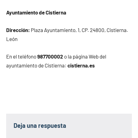
Ayuntamiento de Cistierna
Dirección:
Plaza Ayuntamiento, 1, CP. 24800, Cistierna.
León
En el teléfono
987700002
o la página Web del
ayuntamiento de Cistierna:
cistierna.es
Deja una respuesta