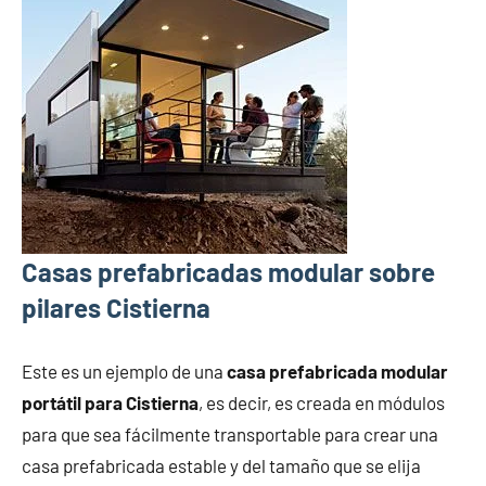
Casas prefabricadas modular sobre
pilares Cistierna
Este es un ejemplo de una
casa prefabricada modular
portátil para Cistierna
, es decir, es creada en módulos
para que sea fácilmente transportable para crear una
casa prefabricada estable y del tamaño que se elija