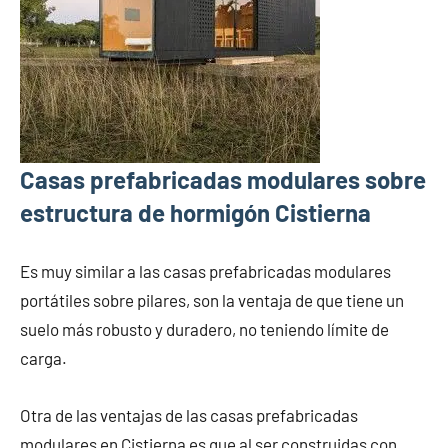
Casas prefabricadas modulares sobre
estructura de hormigón Cistierna
Es muy similar a las casas prefabricadas modulares
portátiles sobre pilares, son la ventaja de que tiene un
suelo más robusto y duradero, no teniendo límite de
carga.
Otra de las ventajas de las casas prefabricadas
modulares en Cistierna es que al ser construidas con