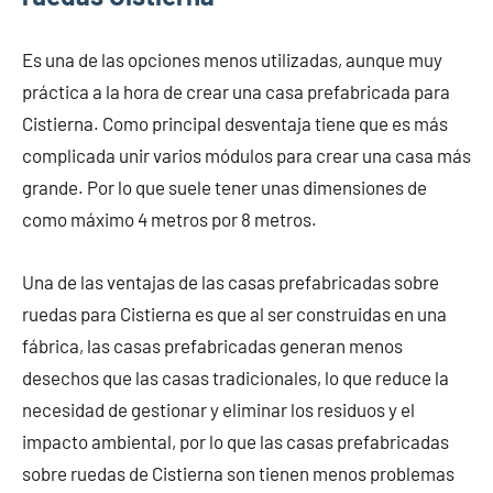
Es una de las opciones menos utilizadas, aunque muy
práctica a la hora de crear una casa prefabricada para
Cistierna. Como principal desventaja tiene que es más
complicada unir varios módulos para crear una casa más
grande. Por lo que suele tener unas dimensiones de
como máximo 4 metros por 8 metros.
Una de las ventajas de las casas prefabricadas sobre
ruedas para Cistierna es que al ser construidas en una
fábrica, las casas prefabricadas generan menos
desechos que las casas tradicionales, lo que reduce la
necesidad de gestionar y eliminar los residuos y el
impacto ambiental, por lo que las casas prefabricadas
sobre ruedas de Cistierna son tienen menos problemas