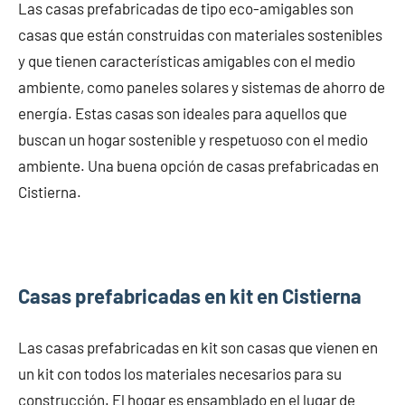
Las casas prefabricadas de tipo eco-amigables son
casas que están construidas con materiales sostenibles
y que tienen características amigables con el medio
ambiente, como paneles solares y sistemas de ahorro de
energía. Estas casas son ideales para aquellos que
buscan un hogar sostenible y respetuoso con el medio
ambiente. Una buena opción de casas prefabricadas en
Cistierna.
Casas prefabricadas en kit en Cistierna
Las casas prefabricadas en kit son casas que vienen en
un kit con todos los materiales necesarios para su
construcción. El hogar es ensamblado en el lugar de