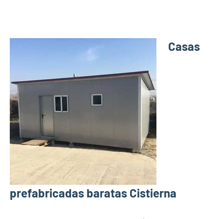
Casas
prefabricadas baratas Cistierna