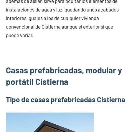
además de aislar, sirve para ocultar los elementos de
instalaciones de agua y luz, quedando unos acabados
interiores iguales a los de cualquier vivienda
convencional de Cistierna aunque el exterior sí que
puede variar.
Casas prefabricadas, modular y
portátil Cistierna
Tipo de casas prefabricadas Cistierna