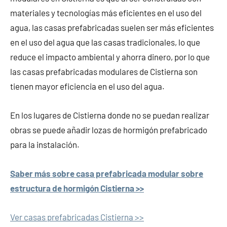
materiales y tecnologías más eficientes en el uso del
agua, las casas prefabricadas suelen ser más eficientes
en el uso del agua que las casas tradicionales, lo que
reduce el impacto ambiental y ahorra dinero, por lo que
las casas prefabricadas modulares de Cistierna son
tienen mayor eficiencia en el uso del agua.
En los lugares de Cistierna donde no se puedan realizar
obras se puede añadir lozas de hormigón prefabricado
para la instalación.
Saber más sobre casa prefabricada modular sobre
estructura de hormigón Cistierna >>
Ver casas prefabricadas Cistierna >>