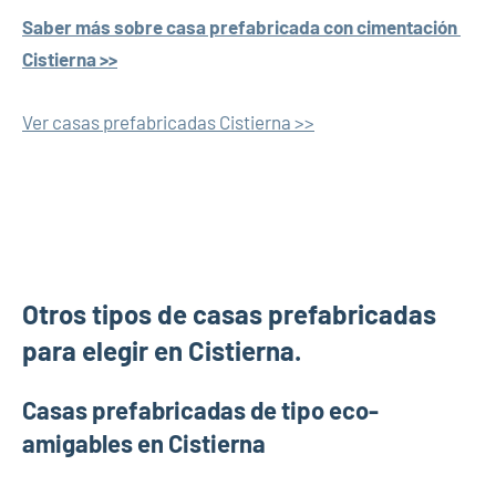
Saber más sobre casa prefabricada con cimentación
Cistierna >>
Ver casas prefabricadas Cistierna >>
Otros tipos de casas prefabricadas
para elegir en Cistierna.
Casas prefabricadas de tipo eco-
amigables en Cistierna