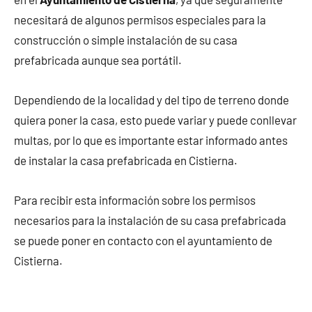
necesitará de algunos permisos especiales para la
construcción o simple instalación de su casa
prefabricada aunque sea portátil.
Dependiendo de la localidad y del tipo de terreno donde
quiera poner la casa, esto puede variar y puede conllevar
multas, por lo que es importante estar informado antes
de instalar la casa prefabricada en Cistierna.
Para recibir esta información sobre los permisos
necesarios para la instalación de su casa prefabricada
se puede poner en contacto con el ayuntamiento de
Cistierna.