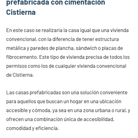
prefabricada con cimentación
Cistierna
En este caso se realizaría la casa igual que una vivienda
convencional, con la diferencia de tener estructura
metálica y paredes de plancha, sándwich o placas de
fibrocemento. Este tipo de vivienda precisa de todos los
permisos como los de cualquier vivienda convencional
de Cistierna.
Las casas prefabricadas son una solución conveniente
para aquellos que buscan un hogar en una ubicación
accesible y cómoda, ya sea en una zona urbana o rural, y
ofrecen una combinación única de accesibilidad,
comodidad y eficiencia.