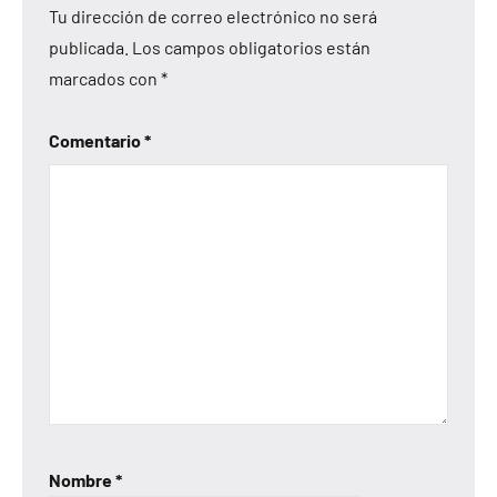
Tu dirección de correo electrónico no será
publicada.
Los campos obligatorios están
marcados con
*
Comentario
*
Nombre
*