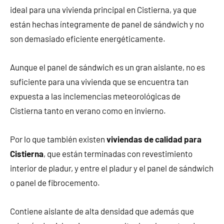
ideal para una vivienda principal en Cistierna, ya que
están hechas íntegramente de panel de sándwich y no
son demasiado eficiente energéticamente.
Aunque el panel de sándwich es un gran aislante, no es
suficiente para una vivienda que se encuentra tan
expuesta a las inclemencias meteorológicas de
Cistierna tanto en verano como en invierno.
Por lo que también existen
viviendas de calidad para
Cistierna
, que están terminadas con revestimiento
interior de pladur, y entre el pladur y el panel de sándwich
o panel de fibrocemento.
Contiene aislante de alta densidad que además que