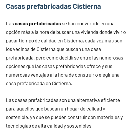
Casas prefabricadas Cistierna
Las
casas prefabricadas
se han convertido en una
opción más a la hora de buscar una vivienda donde vivir o
pasar tiempo de calidad en Cistierna, cada vez más son
los vecinos de Cistierna que buscan una casa
prefabricada, pero como decidirse entre las numerosas
opciones que las casas prefabricadas ofrece y sus
numerosas ventajas a la hora de construir o elegir una
casa prefabricada en Cistierna.
Las casas prefabricadas son una alternativa eficiente
para aquellos que buscan un hogar de calidad y
sostenible, ya que se pueden construir con materiales y
tecnologías de alta calidad y sostenibles.