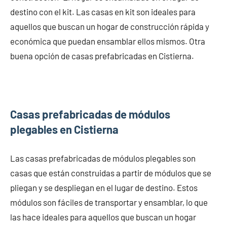
destino con el kit. Las casas en kit son ideales para
aquellos que buscan un hogar de construcción rápida y
económica que puedan ensamblar ellos mismos. Otra
buena opción de casas prefabricadas en Cistierna.
Casas prefabricadas de módulos
plegables en Cistierna
Las casas prefabricadas de módulos plegables son
casas que están construidas a partir de módulos que se
pliegan y se despliegan en el lugar de destino. Estos
módulos son fáciles de transportar y ensamblar, lo que
las hace ideales para aquellos que buscan un hogar