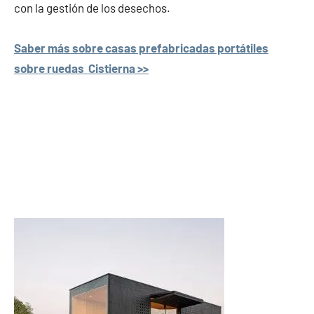
con la gestión de los desechos.
Saber más sobre casas prefabricadas portátiles
sobre ruedas Cistierna >>