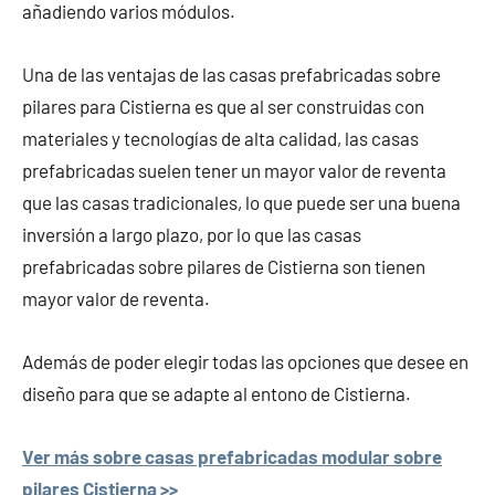
añadiendo varios módulos.
Una de las ventajas de las casas prefabricadas sobre
pilares para Cistierna es que al ser construidas con
materiales y tecnologías de alta calidad, las casas
prefabricadas suelen tener un mayor valor de reventa
que las casas tradicionales, lo que puede ser una buena
inversión a largo plazo, por lo que las casas
prefabricadas sobre pilares de Cistierna son tienen
mayor valor de reventa.
Además de poder elegir todas las opciones que desee en
diseño para que se adapte al entono de Cistierna.
Ver más sobre casas prefabricadas modular sobre
pilares Cistierna >>