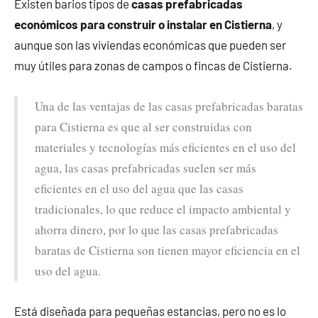
Existen barios tipos de
casas prefabricadas
económicos para construir o instalar en Cistierna
, y
aunque son las viviendas económicas que pueden ser
muy útiles para zonas de campos o fincas de Cistierna.
Una de las ventajas de las casas prefabricadas baratas
para Cistierna es que al ser construidas con
materiales y tecnologías más eficientes en el uso del
agua, las casas prefabricadas suelen ser más
eficientes en el uso del agua que las casas
tradicionales, lo que reduce el impacto ambiental y
ahorra dinero, por lo que las casas prefabricadas
baratas de Cistierna son tienen mayor eficiencia en el
uso del agua.
Está diseñada para pequeñas estancias, pero no es lo