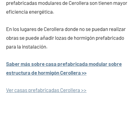
prefabricadas modulares de Cerollera son tienen mayor
eficiencia energética.
En los lugares de Cerollera donde no se puedan realizar
obras se puede añadir lozas de hormigón prefabricado
para la instalación.
Saber más sobre casa prefabricada modular sobre
estructura de hormigón Cerollera >>
Ver casas prefabricadas Cerollera >>