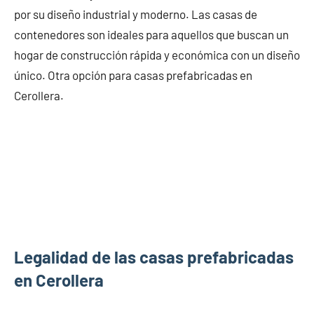
por su diseño industrial y moderno. Las casas de
contenedores son ideales para aquellos que buscan un
hogar de construcción rápida y económica con un diseño
único. Otra opción para casas prefabricadas en
Cerollera.
Legalidad de las casas prefabricadas
en Cerollera