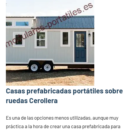
Casas prefabricadas portátiles sobre
ruedas Cerollera
Es una de las opciones menos utilizadas, aunque muy
práctica a la hora de crear una casa prefabricada para