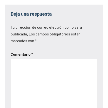
Deja una respuesta
Tu dirección de correo electrónico no será
publicada.
Los campos obligatorios están
marcados con
*
Comentario
*