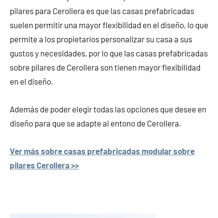
pilares para Cerollera es que las casas prefabricadas
suelen permitir una mayor flexibilidad en el diseño, lo que
permite a los propietarios personalizar su casa a sus
gustos y necesidades, por lo que las casas prefabricadas
sobre pilares de Cerollera son tienen mayor flexibilidad
en el diseño.
Además de poder elegir todas las opciones que desee en
diseño para que se adapte al entono de Cerollera.
Ver más sobre casas prefabricadas modular sobre
pilares Cerollera >>