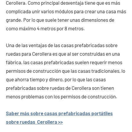
Cerollera. Como principal desventaja tiene que es más
complicada unir varios módulos para crear una casa más
grande. Por lo que suele tener unas dimensiones de
como máximo 4 metros por 8 metros.
Una de las ventajas de las casas prefabricadas sobre
ruedas para Cerollera es que al ser construidas en una
fábrica, las casas prefabricadas suelen requerir menos
permisos de construcción que las casas tradicionales, lo
que ahorra tiempo y dinero, por lo que las casas
prefabricadas sobre ruedas de Cerollera son tienen
menos problemas con los permisos de construcción.
Saber más sobre casas prefabricadas portátiles
sobre ruedas Cerollera >>