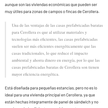
aunque son las viviendas económicas que pueden ser
muy útiles para zonas de campos o fincas de Cerollera.
Una de las ventajas de las casas prefabricadas baratas
para Cerollera es que al utilizar materiales y
tecnologías más eficientes, las casas prefabricadas
suelen ser más eficientes energéticamente que las
casas tradicionales, lo que reduce el impacto
ambiental y ahorra dinero en energía, por lo que las
casas prefabricadas baratas de Cerollera son tienen
mayor eficiencia energética.
Está diseñada para pequeñas estancias, pero no es lo
ideal para una vivienda principal en Cerollera, ya que
están hechas íntegramente de panel de sándwich y no