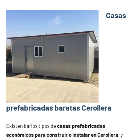
Casas
prefabricadas baratas Cerollera
Existen barios tipos de
casas prefabricadas
económicos para construir o instalar en Cerollera
, y