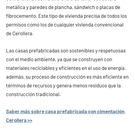
metálica y paredes de plancha, sándwich o placas de
fibrocemento. Este tipo de vivienda precisa de todos los
permisos como los de cualquier vivienda convencional
de Cerollera.
Las casas prefabricadas son sostenibles y respetuosas
con el medio ambiente, ya que se construyen con
materiales reciclables y eficientes en el uso de energía.
además, su proceso de construcción es más eficiente en
términos de recursos y genera menos residuos que la
construcción tradicional.
Saber más sobre casa prefabricada con cimentación
Cerollera >>