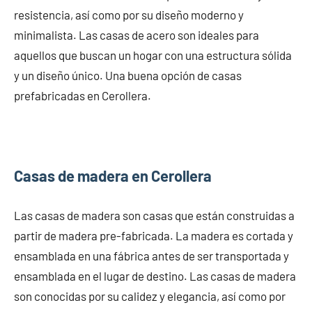
resistencia, así como por su diseño moderno y
minimalista. Las casas de acero son ideales para
aquellos que buscan un hogar con una estructura sólida
y un diseño único. Una buena opción de casas
prefabricadas en Cerollera.
Casas de madera en Cerollera
Las casas de madera son casas que están construidas a
partir de madera pre-fabricada. La madera es cortada y
ensamblada en una fábrica antes de ser transportada y
ensamblada en el lugar de destino. Las casas de madera
son conocidas por su calidez y elegancia, así como por