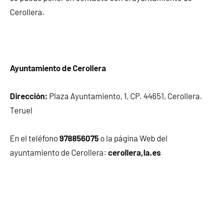
Cerollera.
Ayuntamiento de Cerollera
Dirección:
Plaza Ayuntamiento, 1, CP. 44651, Cerollera.
Teruel
En el teléfono
978856075
o la página Web del
ayuntamiento de Cerollera:
cerollera,la.es