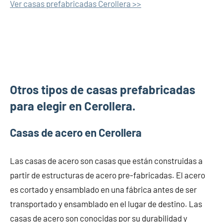
Ver casas prefabricadas Cerollera >>
Otros tipos de casas prefabricadas
para elegir en Cerollera.
Casas de acero en Cerollera
Las casas de acero son casas que están construidas a
partir de estructuras de acero pre-fabricadas. El acero
es cortado y ensamblado en una fábrica antes de ser
transportado y ensamblado en el lugar de destino. Las
casas de acero son conocidas por su durabilidad y