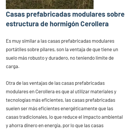
Casas prefabricadas modulares sobre
estructura de hormigón Cerollera
Es muy similar a las casas prefabricadas modulares
portátiles sobre pilares, son la ventaja de que tiene un
suelo más robusto y duradero, no teniendo límite de
carga.
Otra de las ventajas de las casas prefabricadas
modulares en Cerollera es que al utilizar materiales y
tecnologías más eficientes, las casas prefabricadas
suelen ser más eficientes energéticamente que las
casas tradicionales, lo que reduce el impacto ambiental
y ahorra dinero en energía, por lo que las casas