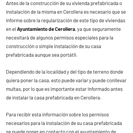
Antes de la construcción de su vivienda prefabricada o
instalación de la misma en Cerollera es necesario que se
informe sobre la regularización de este tipo de viviendas
en el
Ayuntamiento de Cerollera
, ya que seguramente
necesitará de algunos permisos especiales para la
construcción o simple instalación de su casa
prefabricada aunque sea portátil.
Dependiendo de la localidad y del tipo de terreno donde
quiera poner la casa, esto puede variar y puede conllevar
multas, por lo que es importante estar informado antes
de instalar la casa prefabricada en Cerollera.
Para recibir esta información sobre los permisos
necesarios para la instalación de su casa prefabricada
se puede poner en contacto con el ayuntamiento de