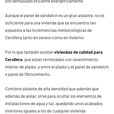
son demasiado eficiente energéticamente.
Aunque el panel de sándwich es un gran aislante, no es
suficiente para una vivienda que se encuentra tan
expuesta a las inclemencias meteorológicas de
Cerollera tanto en verano como en invierno.
Por lo que también existen
viviendas de calidad para
Cerollera
, que están terminadas con revestimiento
interior de pladur, y entre el pladur y el panel de sándwich
o panel de fibrocemento.
Contiene aislante de alta densidad que además que
además de aislar, sirve para ocultar los elementos de
instalaciones de agua y luz, quedando unos acabados
interiores iguales a los de cualquier vivienda