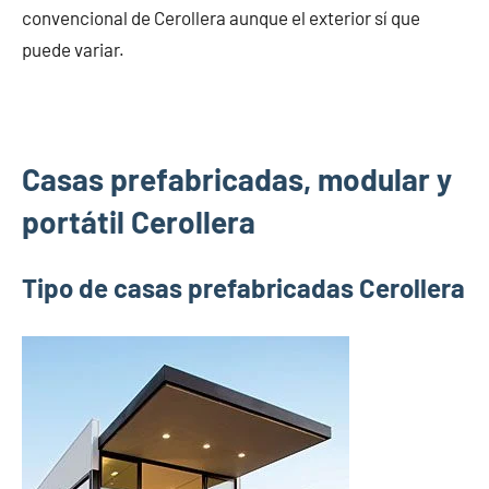
convencional de Cerollera aunque el exterior sí que
puede variar.
Casas prefabricadas, modular y
portátil Cerollera
Tipo de casas prefabricadas Cerollera