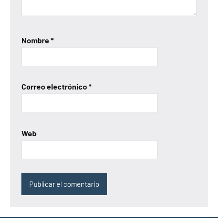
Nombre
*
Correo electrónico
*
Web