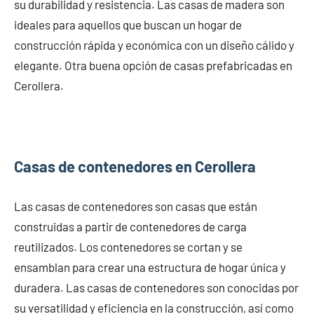
su durabilidad y resistencia. Las casas de madera son
ideales para aquellos que buscan un hogar de
construcción rápida y económica con un diseño cálido y
elegante. Otra buena opción de casas prefabricadas en
Cerollera.
Casas de contenedores en Cerollera
Las casas de contenedores son casas que están
construidas a partir de contenedores de carga
reutilizados. Los contenedores se cortan y se
ensamblan para crear una estructura de hogar única y
duradera. Las casas de contenedores son conocidas por
su versatilidad y eficiencia en la construcción, así como