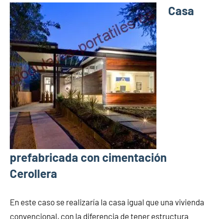
Casa
prefabricada con cimentación
Cerollera
En este caso se realizaría la casa igual que una vivienda
convencional, con la diferencia de tener estructura