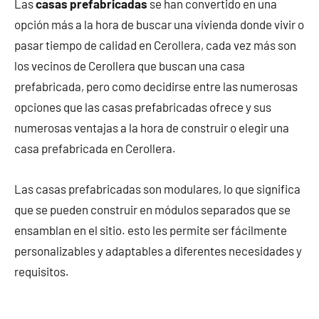
Las
casas prefabricadas
se han convertido en una
opción más a la hora de buscar una vivienda donde vivir o
pasar tiempo de calidad en Cerollera, cada vez más son
los vecinos de Cerollera que buscan una casa
prefabricada, pero como decidirse entre las numerosas
opciones que las casas prefabricadas ofrece y sus
numerosas ventajas a la hora de construir o elegir una
casa prefabricada en Cerollera.
Las casas prefabricadas son modulares, lo que significa
que se pueden construir en módulos separados que se
ensamblan en el sitio. esto les permite ser fácilmente
personalizables y adaptables a diferentes necesidades y
requisitos.