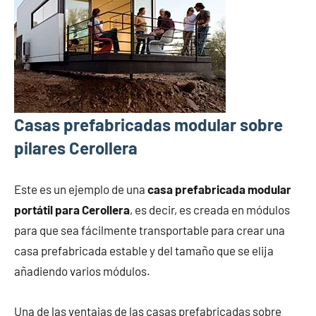
Casas prefabricadas modular sobre
pilares Cerollera
Este es un ejemplo de una
casa prefabricada modular
portátil para Cerollera
, es decir, es creada en módulos
para que sea fácilmente transportable para crear una
casa prefabricada estable y del tamaño que se elija
añadiendo varios módulos.
Una de las ventajas de las casas prefabricadas sobre