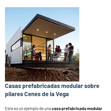
Casas prefabricadas modular sobre
pilares Cenes de la Vega
Este es un ejemplo de una
casa prefabricada modular