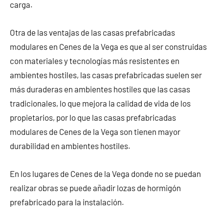
carga.
Otra de las ventajas de las casas prefabricadas
modulares en Cenes de la Vega es que al ser construidas
con materiales y tecnologías más resistentes en
ambientes hostiles, las casas prefabricadas suelen ser
más duraderas en ambientes hostiles que las casas
tradicionales, lo que mejora la calidad de vida de los
propietarios, por lo que las casas prefabricadas
modulares de Cenes de la Vega son tienen mayor
durabilidad en ambientes hostiles.
En los lugares de Cenes de la Vega donde no se puedan
realizar obras se puede añadir lozas de hormigón
prefabricado para la instalación.