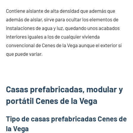
Contiene aislante de alta densidad que además que
además de aislar, sirve para ocultar los elementos de
instalaciones de agua y luz, quedando unos acabados
interiores iguales a los de cualquier vivienda
convencional de Cenes de la Vega aunque el exterior sí
que puede variar.
Casas prefabricadas, modular y
portátil Cenes de la Vega
Tipo de casas prefabricadas Cenes de
la Vega