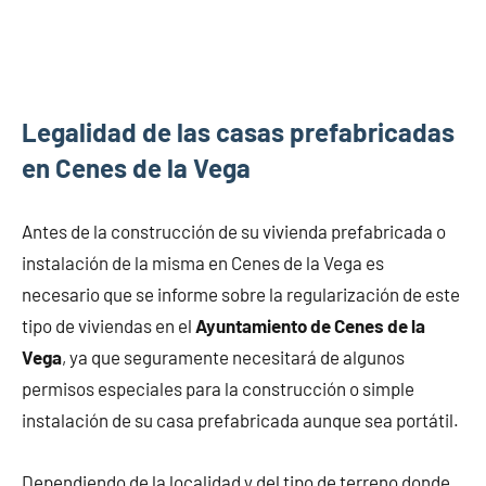
Legalidad de las casas prefabricadas
en Cenes de la Vega
Antes de la construcción de su vivienda prefabricada o
instalación de la misma en Cenes de la Vega es
necesario que se informe sobre la regularización de este
tipo de viviendas en el
Ayuntamiento de Cenes de la
Vega
, ya que seguramente necesitará de algunos
permisos especiales para la construcción o simple
instalación de su casa prefabricada aunque sea portátil.
Dependiendo de la localidad y del tipo de terreno donde