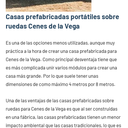
Casas prefabricadas portátiles sobre
ruedas Cenes de la Vega
Es una de las opciones menos utilizadas, aunque muy
práctica a la hora de crear una casa prefabricada para
Cenes de la Vega. Como principal desventaja tiene que
es más complicada unir varios módulos para crear una
casa más grande. Por lo que suele tener unas
dimensiones de como máximo 4 metros por 8 metros.
Una de las ventajas de las casas prefabricadas sobre
ruedas para Cenes de la Vega es que al ser construidas
en una fábrica, las casas prefabricadas tienen un menor
impacto ambiental que las casas tradicionales, lo que es