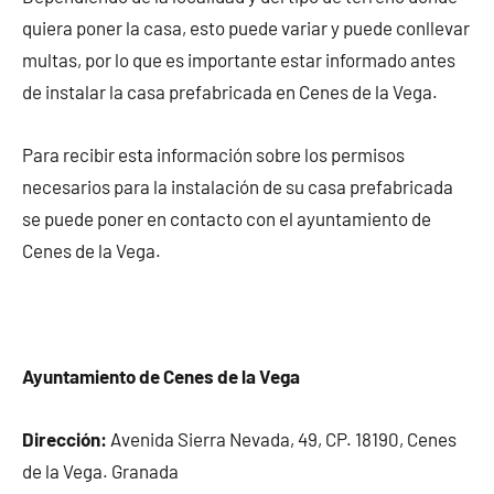
quiera poner la casa, esto puede variar y puede conllevar
multas, por lo que es importante estar informado antes
de instalar la casa prefabricada en Cenes de la Vega.
Para recibir esta información sobre los permisos
necesarios para la instalación de su casa prefabricada
se puede poner en contacto con el ayuntamiento de
Cenes de la Vega.
Ayuntamiento de Cenes de la Vega
Dirección:
Avenida Sierra Nevada, 49, CP. 18190, Cenes
de la Vega. Granada