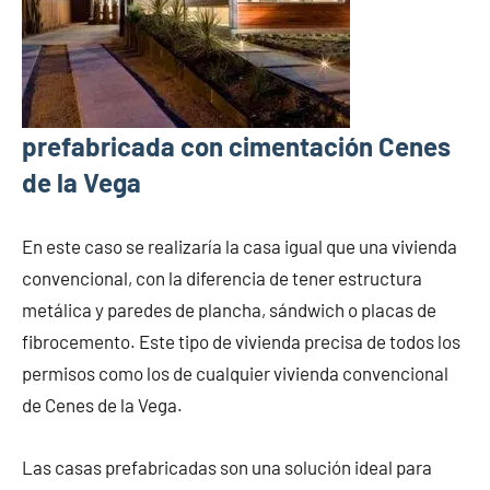
prefabricada con cimentación Cenes
de la Vega
En este caso se realizaría la casa igual que una vivienda
convencional, con la diferencia de tener estructura
metálica y paredes de plancha, sándwich o placas de
fibrocemento. Este tipo de vivienda precisa de todos los
permisos como los de cualquier vivienda convencional
de Cenes de la Vega.
Las casas prefabricadas son una solución ideal para