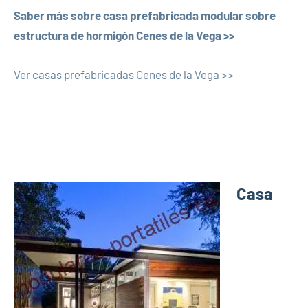
Saber más sobre casa prefabricada modular sobre
estructura de hormigón Cenes de la Vega >>
Ver casas prefabricadas Cenes de la Vega >>
Casa