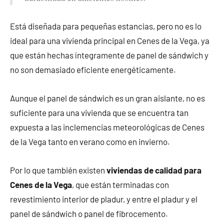
Está diseñada para pequeñas estancias, pero no es lo
ideal para una vivienda principal en Cenes de la Vega, ya
que están hechas íntegramente de panel de sándwich y
no son demasiado eficiente energéticamente.
Aunque el panel de sándwich es un gran aislante, no es
suficiente para una vivienda que se encuentra tan
expuesta a las inclemencias meteorológicas de Cenes
de la Vega tanto en verano como en invierno.
Por lo que también existen
viviendas de calidad para
Cenes de la Vega
, que están terminadas con
revestimiento interior de pladur, y entre el pladur y el
panel de sándwich o panel de fibrocemento.