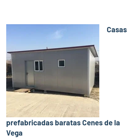
Casas
prefabricadas baratas Cenes de la
Vega