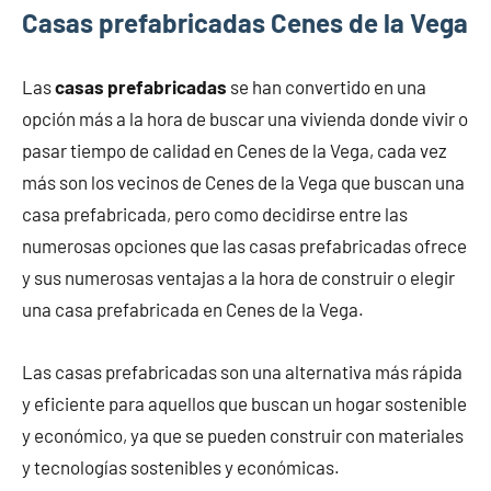
Casas prefabricadas Cenes de la Vega
Las
casas prefabricadas
se han convertido en una
opción más a la hora de buscar una vivienda donde vivir o
pasar tiempo de calidad en Cenes de la Vega, cada vez
más son los vecinos de Cenes de la Vega que buscan una
casa prefabricada, pero como decidirse entre las
numerosas opciones que las casas prefabricadas ofrece
y sus numerosas ventajas a la hora de construir o elegir
una casa prefabricada en Cenes de la Vega.
Las casas prefabricadas son una alternativa más rápida
y eficiente para aquellos que buscan un hogar sostenible
y económico, ya que se pueden construir con materiales
y tecnologías sostenibles y económicas.