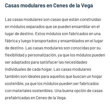
Casas modulares en Cenes de la Vega
Las casas modulares son casas que están construidas
en módulos separados que se pueden ensamblar en el
lugar de destino. Estos módulos son fabricados en una
fábrica y luego transportados y ensamblados en el lugar
de destino. Las casas modulares son conocidas por su
flexibilidad y personalización, ya que los módulos pueden
ser adaptados para satisfacer las necesidades
individuales de cada hogar. Las casas modulares
también son ideales para aquellos que buscan un hogar
sostenible, ya que los módulos pueden ser fabricados
con materiales sostenibles. Una buena opción de casas
prefabricadas en Cenes de la Vega.