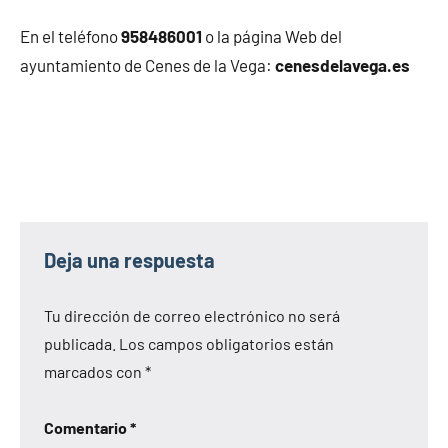
En el teléfono
958486001
o la página Web del
ayuntamiento de Cenes de la Vega:
cenesdelavega.es
Deja una respuesta
Tu dirección de correo electrónico no será
publicada.
Los campos obligatorios están
marcados con
*
Comentario
*