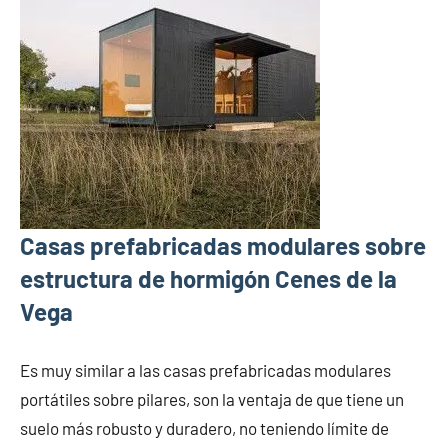
Casas prefabricadas modulares sobre
estructura de hormigón Cenes de la
Vega
Es muy similar a las casas prefabricadas modulares
portátiles sobre pilares, son la ventaja de que tiene un
suelo más robusto y duradero, no teniendo límite de