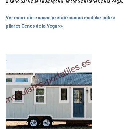
diseño para que se adapte al entono de Cenes de la Vega.
Ver más sobre casas prefabricadas modular sobre
pilares Cenes de la Vega >>