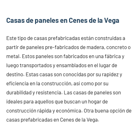
Casas de paneles en Cenes de la Vega
Este tipo de casas prefabricadas están construidas a
partir de paneles pre-fabricados de madera, concreto o
metal. Estos paneles son fabricados en una fábrica y
luego transportados y ensamblados en el lugar de
destino. Estas casas son conocidas por su rapidez y
eficiencia en la construcción, así como por su
durabilidad y resistencia. Las casas de paneles son
ideales para aquellos que buscan un hogar de
construcción rápida y económica. Otra buena opción de
casas prefabricadas en Cenes de la Vega.