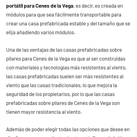
portátil para Cenes de la Vega
, es decir, es creada en
módulos para que sea fácilmente transportable para
crear una casa prefabricada estable y del tamaño que se
elija añadiendo varios módulos.
Una de las ventajas de las casas prefabricadas sobre
pilares para Cenes de la Vega es que al ser construidas
con materiales y tecnologías más resistentes al viento,
las casas prefabricadas suelen ser más resistentes al
viento que las casas tradicionales, lo que mejora la
seguridad de los propietarios, por lo que las casas
prefabricadas sobre pilares de Cenes de la Vega son
tienen mayor resistencia al viento.
Además de poder elegir todas las opciones que desee en