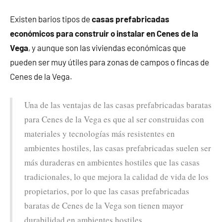
Existen barios tipos de
casas prefabricadas
económicos para construir o instalar en Cenes de la
Vega
, y aunque son las viviendas económicas que
pueden ser muy útiles para zonas de campos o fincas de
Cenes de la Vega.
Una de las ventajas de las casas prefabricadas baratas
para Cenes de la Vega es que al ser construidas con
materiales y tecnologías más resistentes en
ambientes hostiles, las casas prefabricadas suelen ser
más duraderas en ambientes hostiles que las casas
tradicionales, lo que mejora la calidad de vida de los
propietarios, por lo que las casas prefabricadas
baratas de Cenes de la Vega son tienen mayor
durabilidad en ambientes hostiles.