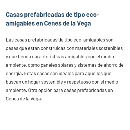
Casas prefabricadas de tipo eco-
amigables en Cenes de la Vega
Las casas prefabricadas de tipo eco-amigables son
casas que están construidas con materiales sostenibles
y que tienen características amigables con el medio
ambiente, como paneles solares y sistemas de ahorro de
energía. Estas casas son ideales para aquellos que
buscan un hogar sostenible y respetuoso con el medio
ambiente. Otra opción para casas prefabricadas en
Cenes de la Vega.