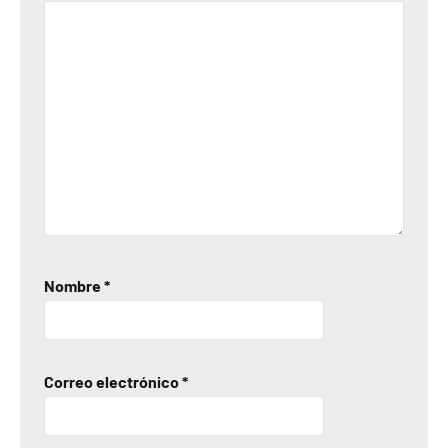
Nombre
*
Correo electrónico
*