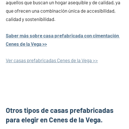
aquellos que buscan un hogar asequible y de calidad, ya
que ofrecen una combinación única de accesibilidad,
calidad y sostenibilidad.
Saber más sobre casa prefabricada con cimentación
Cenes de la Vega >>
Ver casas prefabricadas Cenes de la Vega >>
Otros tipos de casas prefabricadas
para elegir en Cenes de la Vega.