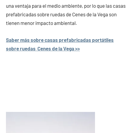
una ventaja para el medio ambiente, por lo que las casas
prefabricadas sobre ruedas de Cenes de la Vega son
tienen menor impacto ambiental.
Saber más sobre casas prefabricadas portátiles
sobre ruedas Cenes de la Vega >>