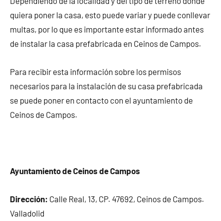
Dependiendo de la localidad y del tipo de terreno donde
quiera poner la casa, esto puede variar y puede conllevar
multas, por lo que es importante estar informado antes
de instalar la casa prefabricada en Ceinos de Campos.
Para recibir esta información sobre los permisos
necesarios para la instalación de su casa prefabricada
se puede poner en contacto con el ayuntamiento de
Ceinos de Campos.
Ayuntamiento de Ceinos de Campos
Dirección:
Calle Real, 13, CP. 47692, Ceinos de Campos.
Valladolid