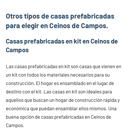
Otros tipos de casas prefabricadas
para elegir en Ceinos de Campos.
Casas prefabricadas en kit en Ceinos de
Campos
Las casas prefabricadas en kit son casas que vienen en
un kit con todos los materiales necesarios para su
construcción. El hogar es ensamblado en el lugar de
destino con el kit. Las casas en kit son ideales para
aquellos que buscan un hogar de construcción rápida y
económica que puedan ensamblar ellos mismos. Una
buena opción de casas prefabricadas en Ceinos de
Campos.