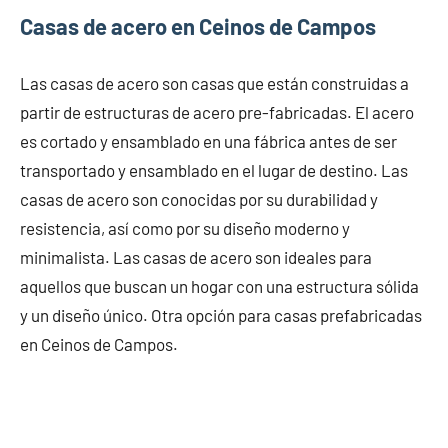
Casas de acero en Ceinos de Campos
Las casas de acero son casas que están construidas a
partir de estructuras de acero pre-fabricadas. El acero
es cortado y ensamblado en una fábrica antes de ser
transportado y ensamblado en el lugar de destino. Las
casas de acero son conocidas por su durabilidad y
resistencia, así como por su diseño moderno y
minimalista. Las casas de acero son ideales para
aquellos que buscan un hogar con una estructura sólida
y un diseño único. Otra opción para casas prefabricadas
en Ceinos de Campos.