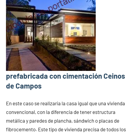
prefabricada con cimentación Ceinos
de Campos
En este caso se realizaría la casa igual que una vivienda
convencional, con la diferencia de tener estructura
metálica y paredes de plancha, sándwich o placas de
fibrocemento. Este tipo de vivienda precisa de todos los