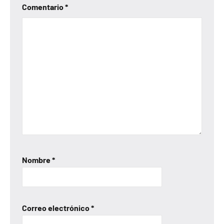
Comentario
*
Nombre
*
Correo electrónico
*