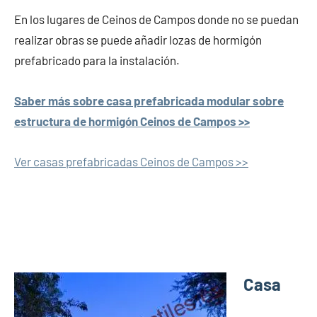
En los lugares de Ceinos de Campos donde no se puedan
realizar obras se puede añadir lozas de hormigón
prefabricado para la instalación.
Saber más sobre casa prefabricada modular sobre
estructura de hormigón Ceinos de Campos >>
Ver casas prefabricadas Ceinos de Campos >>
Casa