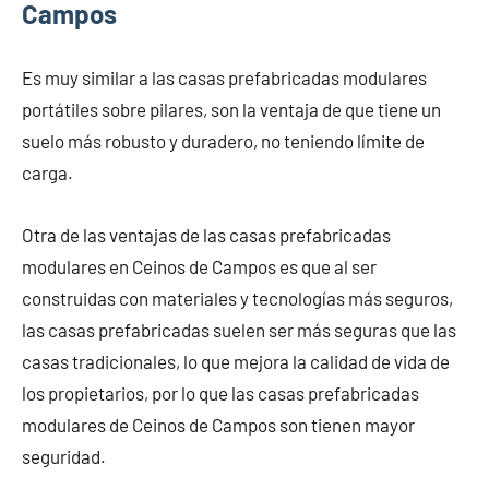
Campos
Es muy similar a las casas prefabricadas modulares
portátiles sobre pilares, son la ventaja de que tiene un
suelo más robusto y duradero, no teniendo límite de
carga.
Otra de las ventajas de las casas prefabricadas
modulares en Ceinos de Campos es que al ser
construidas con materiales y tecnologías más seguros,
las casas prefabricadas suelen ser más seguras que las
casas tradicionales, lo que mejora la calidad de vida de
los propietarios, por lo que las casas prefabricadas
modulares de Ceinos de Campos son tienen mayor
seguridad.