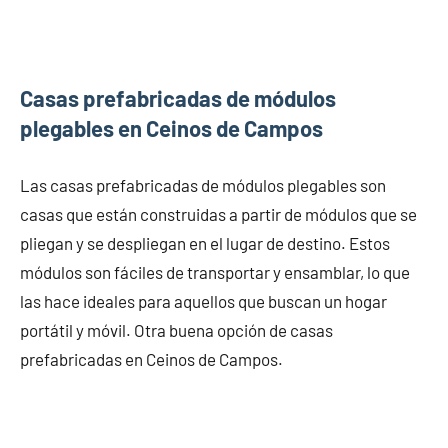
Casas prefabricadas de módulos
plegables en Ceinos de Campos
Las casas prefabricadas de módulos plegables son
casas que están construidas a partir de módulos que se
pliegan y se despliegan en el lugar de destino. Estos
módulos son fáciles de transportar y ensamblar, lo que
las hace ideales para aquellos que buscan un hogar
portátil y móvil. Otra buena opción de casas
prefabricadas en Ceinos de Campos.