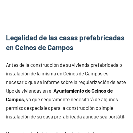
Legalidad de las casas prefabricadas
en Ceinos de Campos
Antes de la construcción de su vivienda prefabricada o
instalación de la misma en Ceinos de Campos es
necesario que se informe sobre la regularización de este
tipo de viviendas en el
Ayuntamiento de Ceinos de
Campos
, ya que seguramente necesitará de algunos
permisos especiales para la construcción o simple
instalación de su casa prefabricada aunque sea portátil.