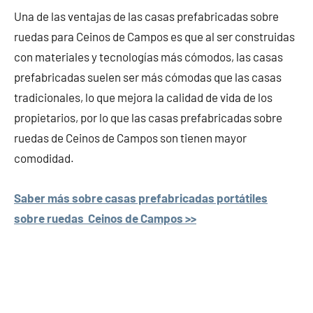
Una de las ventajas de las casas prefabricadas sobre
ruedas para Ceinos de Campos es que al ser construidas
con materiales y tecnologías más cómodos, las casas
prefabricadas suelen ser más cómodas que las casas
tradicionales, lo que mejora la calidad de vida de los
propietarios, por lo que las casas prefabricadas sobre
ruedas de Ceinos de Campos son tienen mayor
comodidad.
Saber más sobre casas prefabricadas portátiles
sobre ruedas Ceinos de Campos >>