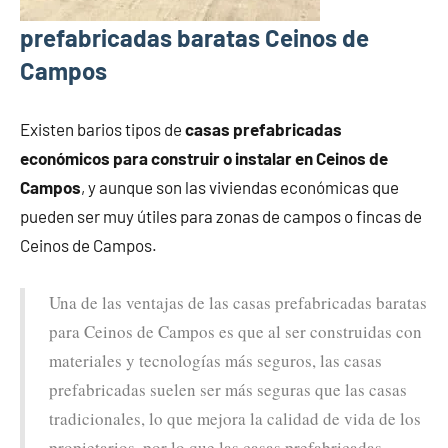
prefabricadas baratas Ceinos de
Campos
Existen barios tipos de
casas prefabricadas
económicos para construir o instalar en Ceinos de
Campos
, y aunque son las viviendas económicas que
pueden ser muy útiles para zonas de campos o fincas de
Ceinos de Campos.
Una de las ventajas de las casas prefabricadas baratas
para Ceinos de Campos es que al ser construidas con
materiales y tecnologías más seguros, las casas
prefabricadas suelen ser más seguras que las casas
tradicionales, lo que mejora la calidad de vida de los
propietarios, por lo que las casas prefabricadas