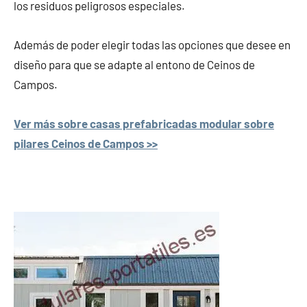
los residuos peligrosos especiales.
Además de poder elegir todas las opciones que desee en
diseño para que se adapte al entono de Ceinos de
Campos.
Ver más sobre casas prefabricadas modular sobre
pilares Ceinos de Campos >>