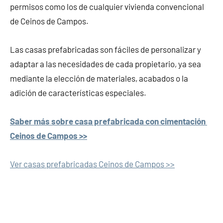
permisos como los de cualquier vivienda convencional
de Ceinos de Campos.
Las casas prefabricadas son fáciles de personalizar y
adaptar a las necesidades de cada propietario, ya sea
mediante la elección de materiales, acabados o la
adición de características especiales.
Saber más sobre casa prefabricada con cimentación
Ceinos de Campos >>
Ver casas prefabricadas Ceinos de Campos >>