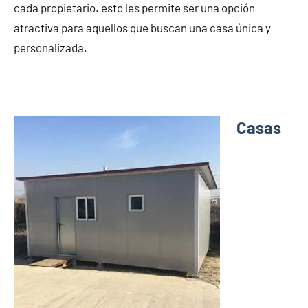
cada propietario. esto les permite ser una opción
atractiva para aquellos que buscan una casa única y
personalizada.
Casas