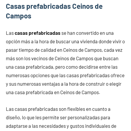
Casas prefabricadas Ceinos de
Campos
Las
casas prefabricadas
se han convertido en una
opción más a la hora de buscar una vivienda donde vivir o
pasar tiempo de calidad en Ceinos de Campos, cada vez
más son los vecinos de Ceinos de Campos que buscan
una casa prefabricada, pero como decidirse entre las
numerosas opciones que las casas prefabricadas ofrece
y sus numerosas ventajas a la hora de construir o elegir
una casa prefabricada en Ceinos de Campos.
Las casas prefabricadas son flexibles en cuanto a
diseño, lo que les permite ser personalizadas para
adaptarse a las necesidades y gustos individuales de