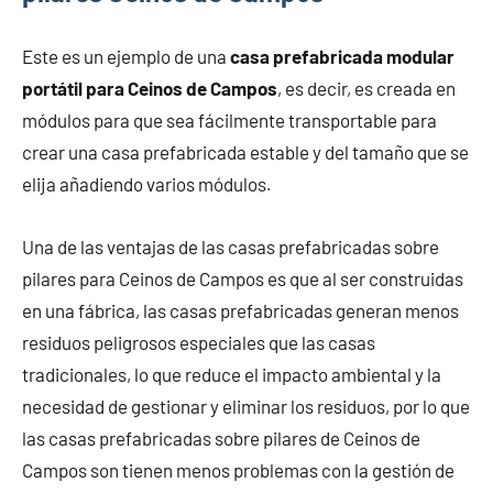
Este es un ejemplo de una
casa prefabricada modular
portátil para Ceinos de Campos
, es decir, es creada en
módulos para que sea fácilmente transportable para
crear una casa prefabricada estable y del tamaño que se
elija añadiendo varios módulos.
Una de las ventajas de las casas prefabricadas sobre
pilares para Ceinos de Campos es que al ser construidas
en una fábrica, las casas prefabricadas generan menos
residuos peligrosos especiales que las casas
tradicionales, lo que reduce el impacto ambiental y la
necesidad de gestionar y eliminar los residuos, por lo que
las casas prefabricadas sobre pilares de Ceinos de
Campos son tienen menos problemas con la gestión de