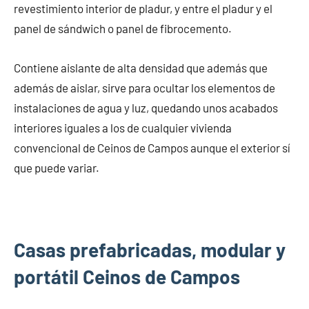
revestimiento interior de pladur, y entre el pladur y el
panel de sándwich o panel de fibrocemento.
Contiene aislante de alta densidad que además que
además de aislar, sirve para ocultar los elementos de
instalaciones de agua y luz, quedando unos acabados
interiores iguales a los de cualquier vivienda
convencional de Ceinos de Campos aunque el exterior sí
que puede variar.
Casas prefabricadas, modular y
portátil Ceinos de Campos