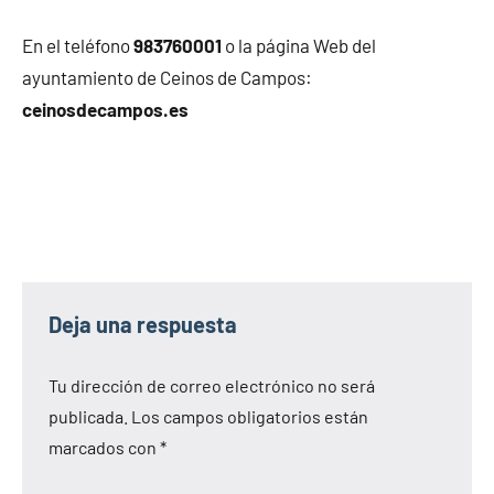
En el teléfono
983760001
o la página Web del
ayuntamiento de Ceinos de Campos:
ceinosdecampos.es
Deja una respuesta
Tu dirección de correo electrónico no será
publicada.
Los campos obligatorios están
marcados con
*