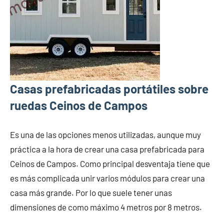
Casas prefabricadas portátiles sobre
ruedas Ceinos de Campos
Es una de las opciones menos utilizadas, aunque muy
práctica a la hora de crear una casa prefabricada para
Ceinos de Campos. Como principal desventaja tiene que
es más complicada unir varios módulos para crear una
casa más grande. Por lo que suele tener unas
dimensiones de como máximo 4 metros por 8 metros.