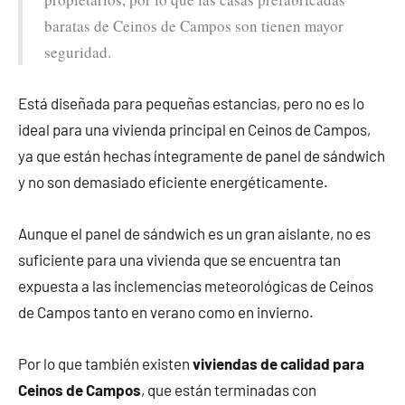
baratas de Ceinos de Campos son tienen mayor
seguridad.
Está diseñada para pequeñas estancias, pero no es lo
ideal para una vivienda principal en Ceinos de Campos,
ya que están hechas íntegramente de panel de sándwich
y no son demasiado eficiente energéticamente.
Aunque el panel de sándwich es un gran aislante, no es
suficiente para una vivienda que se encuentra tan
expuesta a las inclemencias meteorológicas de Ceinos
de Campos tanto en verano como en invierno.
Por lo que también existen
viviendas de calidad para
Ceinos de Campos
, que están terminadas con