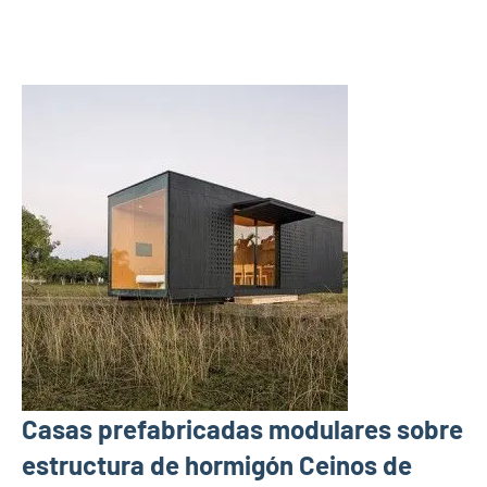
Casas prefabricadas modulares sobre
estructura de hormigón Ceinos de