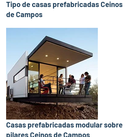
Tipo de casas prefabricadas Ceinos
de Campos
Casas prefabricadas modular sobre
pilares Ceinos de Campos