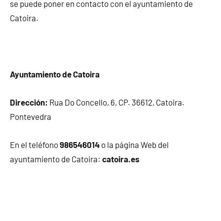
se puede poner en contacto con el ayuntamiento de
Catoira.
Ayuntamiento de Catoira
Dirección:
Rua Do Concello, 6, CP. 36612, Catoira.
Pontevedra
En el teléfono
986546014
o la página Web del
ayuntamiento de Catoira:
catoira.es