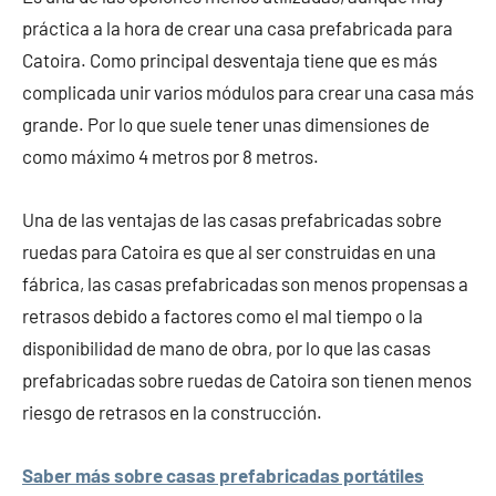
práctica a la hora de crear una casa prefabricada para
Catoira. Como principal desventaja tiene que es más
complicada unir varios módulos para crear una casa más
grande. Por lo que suele tener unas dimensiones de
como máximo 4 metros por 8 metros.
Una de las ventajas de las casas prefabricadas sobre
ruedas para Catoira es que al ser construidas en una
fábrica, las casas prefabricadas son menos propensas a
retrasos debido a factores como el mal tiempo o la
disponibilidad de mano de obra, por lo que las casas
prefabricadas sobre ruedas de Catoira son tienen menos
riesgo de retrasos en la construcción.
Saber más sobre casas prefabricadas portátiles