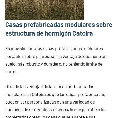
Casas prefabricadas modulares sobre
estructura de hormigón Catoira
Es muy similar a las casas prefabricadas modulares
portátiles sobre pilares, son la ventaja de que tiene un
suelo más robusto y duradero, no teniendo límite de
carga.
Otra de las ventajas de las casas prefabricadas
modulares en Catoira es que las casas prefabricadas
pueden ser personalizadas con una variedad de
opciones de materiales y diseños, lo que permite a los
propietarios crear una casa que se adapte a sus