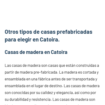
Otros tipos de casas prefabricadas
para elegir en Catoira.
Casas de madera en Catoira
Las casas de madera son casas que están construidas a
partir de madera pre-fabricada. La madera es cortada y
ensamblada en una fábrica antes de ser transportada y
ensamblada en el lugar de destino. Las casas de madera
son conocidas por su calidez y elegancia, así como por
su durabilidad y resistencia. Las casas de madera son