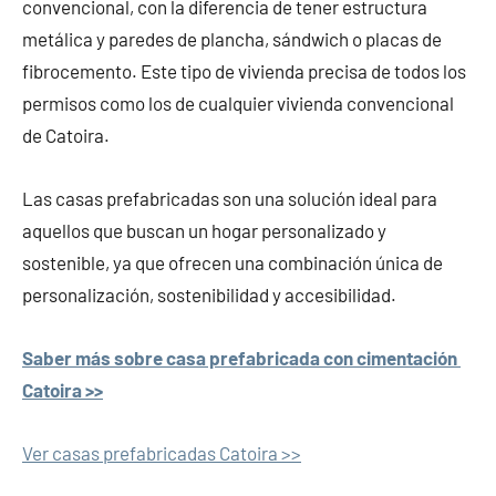
convencional, con la diferencia de tener estructura
metálica y paredes de plancha, sándwich o placas de
fibrocemento. Este tipo de vivienda precisa de todos los
permisos como los de cualquier vivienda convencional
de Catoira.
Las casas prefabricadas son una solución ideal para
aquellos que buscan un hogar personalizado y
sostenible, ya que ofrecen una combinación única de
personalización, sostenibilidad y accesibilidad.
Saber más sobre casa prefabricada con cimentación
Catoira >>
Ver casas prefabricadas Catoira >>