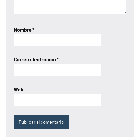
Nombre
*
Correo electrónico
*
Web