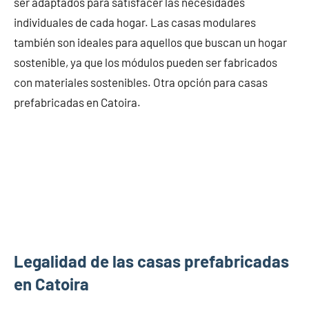
ser adaptados para satisfacer las necesidades
individuales de cada hogar. Las casas modulares
también son ideales para aquellos que buscan un hogar
sostenible, ya que los módulos pueden ser fabricados
con materiales sostenibles. Otra opción para casas
prefabricadas en Catoira.
Legalidad de las casas prefabricadas
en Catoira