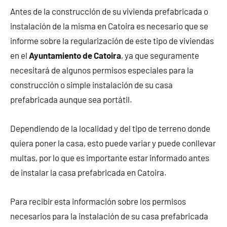
Antes de la construcción de su vivienda prefabricada o
instalación de la misma en Catoira es necesario que se
informe sobre la regularización de este tipo de viviendas
en el
Ayuntamiento de Catoira
, ya que seguramente
necesitará de algunos permisos especiales para la
construcción o simple instalación de su casa
prefabricada aunque sea portátil.
Dependiendo de la localidad y del tipo de terreno donde
quiera poner la casa, esto puede variar y puede conllevar
multas, por lo que es importante estar informado antes
de instalar la casa prefabricada en Catoira.
Para recibir esta información sobre los permisos
necesarios para la instalación de su casa prefabricada