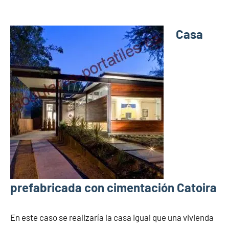
Casa
prefabricada con cimentación Catoira
En este caso se realizaría la casa igual que una vivienda