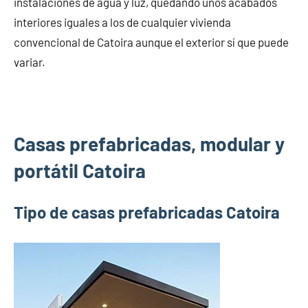
instalaciones de agua y luz, quedando unos acabados
interiores iguales a los de cualquier vivienda
convencional de Catoira aunque el exterior sí que puede
variar.
Casas prefabricadas, modular y
portátil Catoira
Tipo de casas prefabricadas Catoira