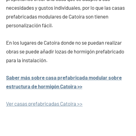
necesidades y gustos individuales, por lo que las casas
prefabricadas modulares de Catoira son tienen
personalización fácil.
En los lugares de Catoira donde no se puedan realizar
obras se puede añadir lozas de hormigón prefabricado
para la instalación.
Saber más sobre casa prefabricada modular sobre
estructura de hormigón Catoira >>
Ver casas prefabricadas Catoira >>