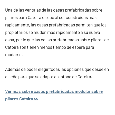
Una de las ventajas de las casas prefabricadas sobre
pilares para Catoira es que al ser construidas más
rápidamente, las casas prefabricadas permiten que los
propietarios se muden más rápidamente a su nueva
casa, por lo que las casas prefabricadas sobre pilares de
Catoira son tienen menos tiempo de espera para
mudarse.
Además de poder elegir todas las opciones que desee en
diseño para que se adapte al entono de Catoira.
Ver más sobre casas prefabricadas modular sobre
pilares Catoira >>