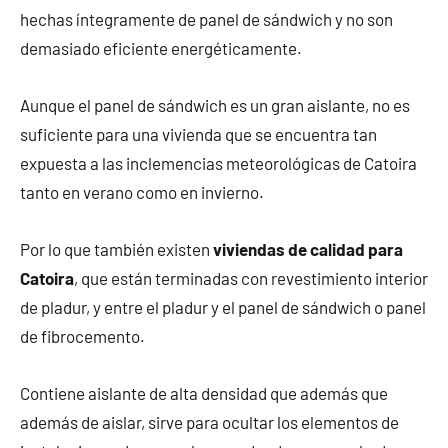
hechas íntegramente de panel de sándwich y no son
demasiado eficiente energéticamente.
Aunque el panel de sándwich es un gran aislante, no es
suficiente para una vivienda que se encuentra tan
expuesta a las inclemencias meteorológicas de Catoira
tanto en verano como en invierno.
Por lo que también existen
viviendas de calidad para
Catoira
, que están terminadas con revestimiento interior
de pladur, y entre el pladur y el panel de sándwich o panel
de fibrocemento.
Contiene aislante de alta densidad que además que
además de aislar, sirve para ocultar los elementos de