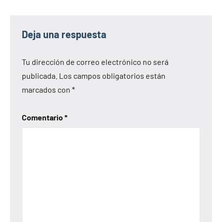
Deja una respuesta
Tu dirección de correo electrónico no será
publicada.
Los campos obligatorios están
marcados con
*
Comentario
*