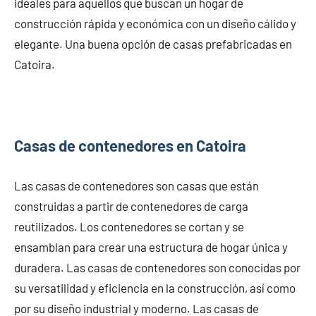
ideales para aquellos que buscan un hogar de
construcción rápida y económica con un diseño cálido y
elegante. Una buena opción de casas prefabricadas en
Catoira.
Casas de contenedores en Catoira
Las casas de contenedores son casas que están
construidas a partir de contenedores de carga
reutilizados. Los contenedores se cortan y se
ensamblan para crear una estructura de hogar única y
duradera. Las casas de contenedores son conocidas por
su versatilidad y eficiencia en la construcción, así como
por su diseño industrial y moderno. Las casas de