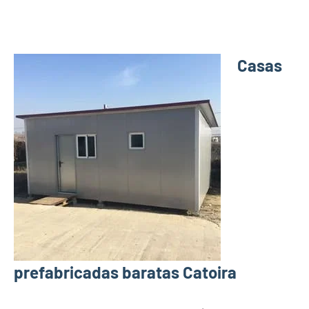
Casas
prefabricadas baratas Catoira