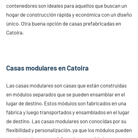
contenedores son ideales para aquellos que buscan un
hogar de construcción rápida y económica con un diseño
único. Otra buena opción de casas prefabricadas en
Catoira.
Casas modulares en Catoira
Las casas modulares son casas que están construidas
en módulos separados que se pueden ensamblar en el
lugar de destino. Estos módulos son fabricados en una
fábrica y luego transportados y ensamblados en el lugar
de destino. Las casas modulares son conocidas por su
flexibilidad y personalización, ya que los módulos pueden