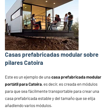
Casas prefabricadas modular sobre
pilares Catoira
Este es un ejemplo de una
casa prefabricada modular
portátil para Catoira
, es decir, es creada en módulos
para que sea fácilmente transportable para crear una
casa prefabricada estable y del tamaño que se elija
añadiendo varios módulos.