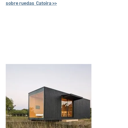
sobre ruedas Catoira >>