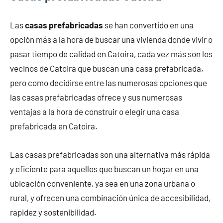
Las
casas prefabricadas
se han convertido en una
opción más a la hora de buscar una vivienda donde vivir o
pasar tiempo de calidad en Catoira, cada vez más son los
vecinos de Catoira que buscan una casa prefabricada,
pero como decidirse entre las numerosas opciones que
las casas prefabricadas ofrece y sus numerosas
ventajas a la hora de construir o elegir una casa
prefabricada en Catoira.
Las casas prefabricadas son una alternativa más rápida
y eficiente para aquellos que buscan un hogar en una
ubicación conveniente, ya sea en una zona urbana o
rural, y ofrecen una combinación única de accesibilidad,
rapidez y sostenibilidad.