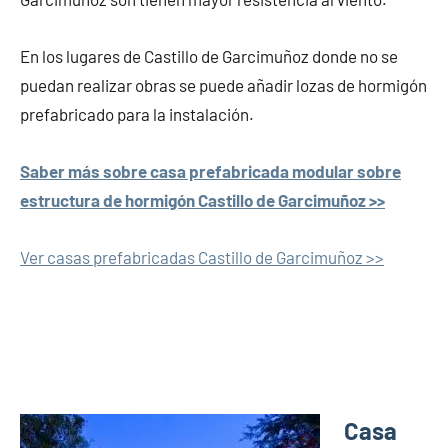
En los lugares de Castillo de Garcimuñoz donde no se
puedan realizar obras se puede añadir lozas de hormigón
prefabricado para la instalación.
Saber más sobre casa prefabricada modular sobre
estructura de hormigón Castillo de Garcimuñoz >>
Ver casas prefabricadas Castillo de Garcimuñoz >>
Casa