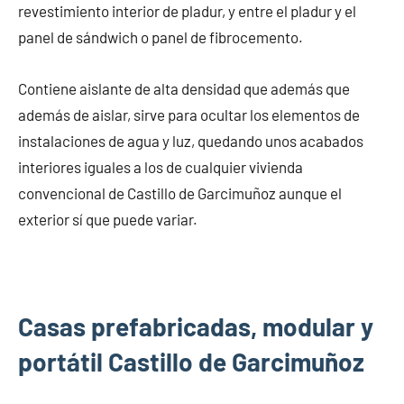
revestimiento interior de pladur, y entre el pladur y el
panel de sándwich o panel de fibrocemento.
Contiene aislante de alta densidad que además que
además de aislar, sirve para ocultar los elementos de
instalaciones de agua y luz, quedando unos acabados
interiores iguales a los de cualquier vivienda
convencional de Castillo de Garcimuñoz aunque el
exterior sí que puede variar.
Casas prefabricadas, modular y
portátil Castillo de Garcimuñoz