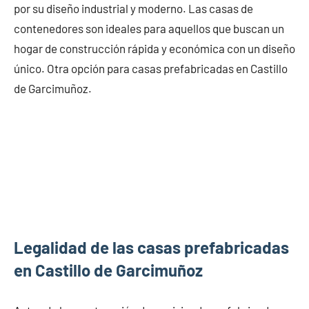
por su diseño industrial y moderno. Las casas de
contenedores son ideales para aquellos que buscan un
hogar de construcción rápida y económica con un diseño
único. Otra opción para casas prefabricadas en Castillo
de Garcimuñoz.
Legalidad de las casas prefabricadas
en Castillo de Garcimuñoz