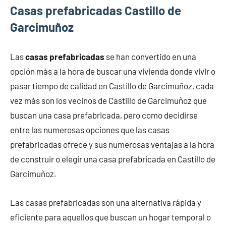
Casas prefabricadas Castillo de
Garcimuñoz
Las
casas prefabricadas
se han convertido en una
opción más a la hora de buscar una vivienda donde vivir o
pasar tiempo de calidad en Castillo de Garcimuñoz, cada
vez más son los vecinos de Castillo de Garcimuñoz que
buscan una casa prefabricada, pero como decidirse
entre las numerosas opciones que las casas
prefabricadas ofrece y sus numerosas ventajas a la hora
de construir o elegir una casa prefabricada en Castillo de
Garcimuñoz.
Las casas prefabricadas son una alternativa rápida y
eficiente para aquellos que buscan un hogar temporal o