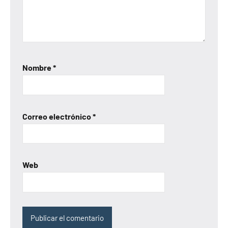
Nombre
*
Correo electrónico
*
Web