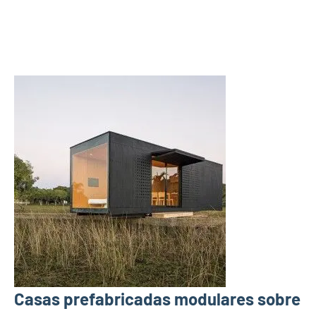
Casas prefabricadas modulares sobre