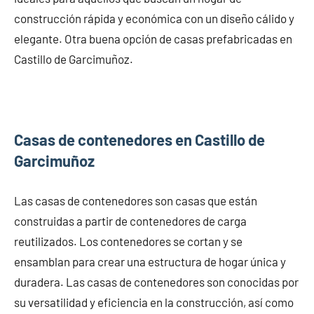
construcción rápida y económica con un diseño cálido y
elegante. Otra buena opción de casas prefabricadas en
Castillo de Garcimuñoz.
Casas de contenedores en Castillo de
Garcimuñoz
Las casas de contenedores son casas que están
construidas a partir de contenedores de carga
reutilizados. Los contenedores se cortan y se
ensamblan para crear una estructura de hogar única y
duradera. Las casas de contenedores son conocidas por
su versatilidad y eficiencia en la construcción, así como