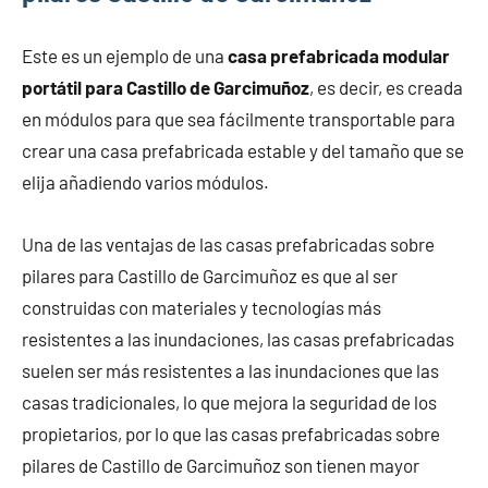
Este es un ejemplo de una
casa prefabricada modular
portátil para Castillo de Garcimuñoz
, es decir, es creada
en módulos para que sea fácilmente transportable para
crear una casa prefabricada estable y del tamaño que se
elija añadiendo varios módulos.
Una de las ventajas de las casas prefabricadas sobre
pilares para Castillo de Garcimuñoz es que al ser
construidas con materiales y tecnologías más
resistentes a las inundaciones, las casas prefabricadas
suelen ser más resistentes a las inundaciones que las
casas tradicionales, lo que mejora la seguridad de los
propietarios, por lo que las casas prefabricadas sobre
pilares de Castillo de Garcimuñoz son tienen mayor