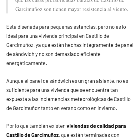
Garcimuñoz son tienen mayor resistencia al viento.
Está diseñada para pequeñas estancias, pero no es lo
ideal para una vivienda principal en Castillo de
Garcimuñoz, ya que están hechas íntegramente de panel
de sándwich y no son demasiado eficiente
energéticamente.
Aunque el panel de sándwich es un gran aislante, no es
suficiente para una vivienda que se encuentra tan
expuesta a las inclemencias meteorológicas de Castillo
de Garcimuñoz tanto en verano como en invierno.
Por lo que también existen
viviendas de calidad para
Castillo de Garcimuñoz
, que están terminadas con