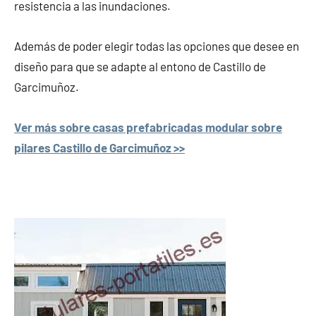
resistencia a las inundaciones.
Además de poder elegir todas las opciones que desee en
diseño para que se adapte al entono de Castillo de
Garcimuñoz.
Ver más sobre casas prefabricadas modular sobre
pilares Castillo de Garcimuñoz >>