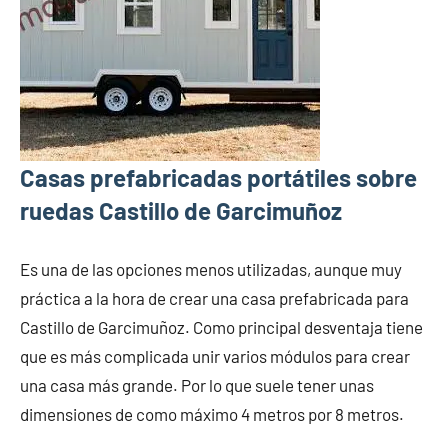
Casas prefabricadas portátiles sobre
ruedas Castillo de Garcimuñoz
Es una de las opciones menos utilizadas, aunque muy
práctica a la hora de crear una casa prefabricada para
Castillo de Garcimuñoz. Como principal desventaja tiene
que es más complicada unir varios módulos para crear
una casa más grande. Por lo que suele tener unas
dimensiones de como máximo 4 metros por 8 metros.