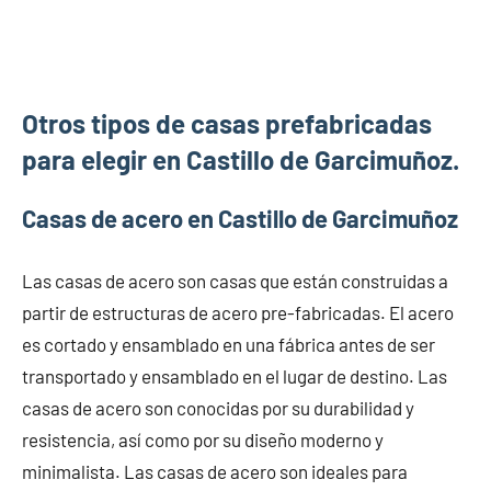
Otros tipos de casas prefabricadas
para elegir en Castillo de Garcimuñoz.
Casas de acero en Castillo de Garcimuñoz
Las casas de acero son casas que están construidas a
partir de estructuras de acero pre-fabricadas. El acero
es cortado y ensamblado en una fábrica antes de ser
transportado y ensamblado en el lugar de destino. Las
casas de acero son conocidas por su durabilidad y
resistencia, así como por su diseño moderno y
minimalista. Las casas de acero son ideales para