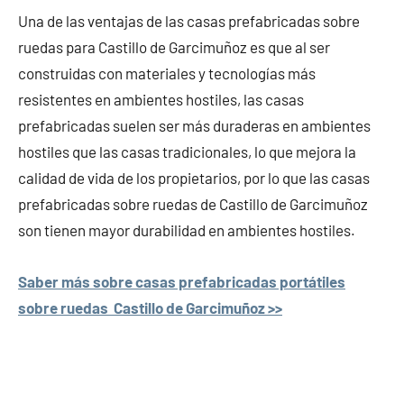
Una de las ventajas de las casas prefabricadas sobre
ruedas para Castillo de Garcimuñoz es que al ser
construidas con materiales y tecnologías más
resistentes en ambientes hostiles, las casas
prefabricadas suelen ser más duraderas en ambientes
hostiles que las casas tradicionales, lo que mejora la
calidad de vida de los propietarios, por lo que las casas
prefabricadas sobre ruedas de Castillo de Garcimuñoz
son tienen mayor durabilidad en ambientes hostiles.
Saber más sobre casas prefabricadas portátiles
sobre ruedas Castillo de Garcimuñoz >>