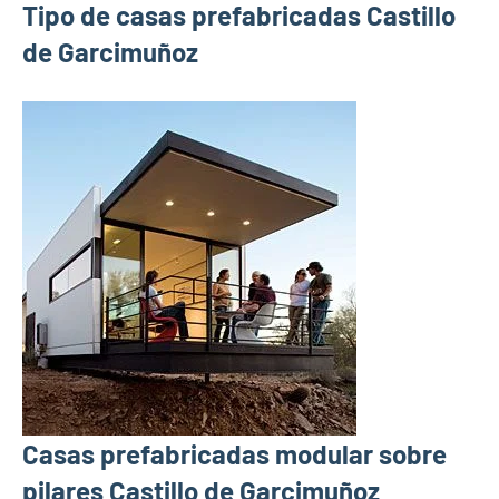
Tipo de casas prefabricadas Castillo
de Garcimuñoz
Casas prefabricadas modular sobre
pilares Castillo de Garcimuñoz