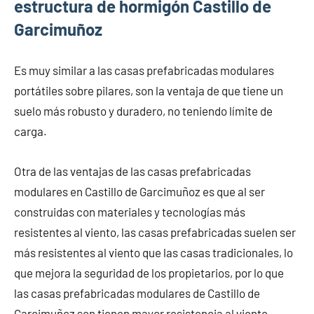
estructura de hormigón Castillo de
Garcimuñoz
Es muy similar a las casas prefabricadas modulares
portátiles sobre pilares, son la ventaja de que tiene un
suelo más robusto y duradero, no teniendo límite de
carga.
Otra de las ventajas de las casas prefabricadas
modulares en Castillo de Garcimuñoz es que al ser
construidas con materiales y tecnologías más
resistentes al viento, las casas prefabricadas suelen ser
más resistentes al viento que las casas tradicionales, lo
que mejora la seguridad de los propietarios, por lo que
las casas prefabricadas modulares de Castillo de
Garcimuñoz son tienen mayor resistencia al viento.