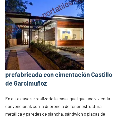
prefabricada con cimentación Castillo
de Garcimuñoz
En este caso se realizaría la casa igual que una vivienda
convencional, con la diferencia de tener estructura
metálica y paredes de plancha, sándwich o placas de