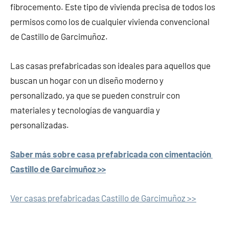
fibrocemento. Este tipo de vivienda precisa de todos los
permisos como los de cualquier vivienda convencional
de Castillo de Garcimuñoz.
Las casas prefabricadas son ideales para aquellos que
buscan un hogar con un diseño moderno y
personalizado, ya que se pueden construir con
materiales y tecnologías de vanguardia y
personalizadas.
Saber más sobre casa prefabricada con cimentación
Castillo de Garcimuñoz >>
Ver casas prefabricadas Castillo de Garcimuñoz >>