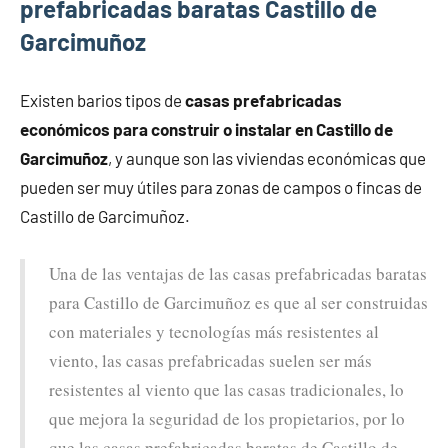
prefabricadas baratas Castillo de
Garcimuñoz
Existen barios tipos de
casas prefabricadas
económicos para construir o instalar en Castillo de
Garcimuñoz
, y aunque son las viviendas económicas que
pueden ser muy útiles para zonas de campos o fincas de
Castillo de Garcimuñoz.
Una de las ventajas de las casas prefabricadas baratas
para Castillo de Garcimuñoz es que al ser construidas
con materiales y tecnologías más resistentes al
viento, las casas prefabricadas suelen ser más
resistentes al viento que las casas tradicionales, lo
que mejora la seguridad de los propietarios, por lo
que las casas prefabricadas baratas de Castillo de