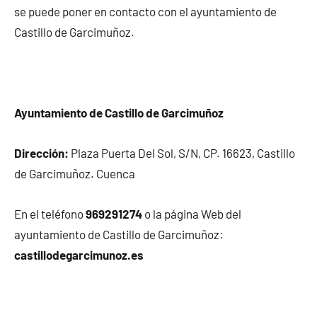
se puede poner en contacto con el ayuntamiento de
Castillo de Garcimuñoz.
Ayuntamiento de Castillo de Garcimuñoz
Dirección:
Plaza Puerta Del Sol, S/N, CP. 16623, Castillo
de Garcimuñoz. Cuenca
En el teléfono
969291274
o la página Web del
ayuntamiento de Castillo de Garcimuñoz:
castillodegarcimunoz.es