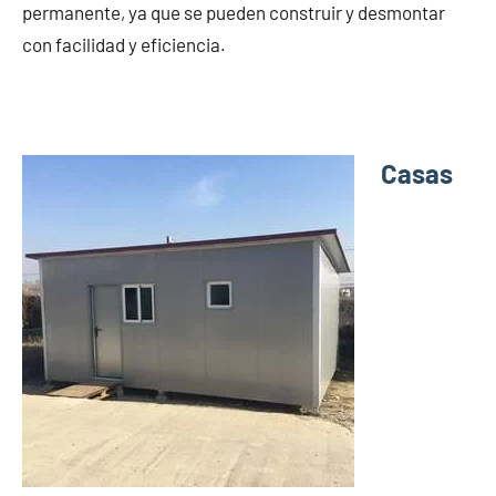
permanente, ya que se pueden construir y desmontar
con facilidad y eficiencia.
Casas