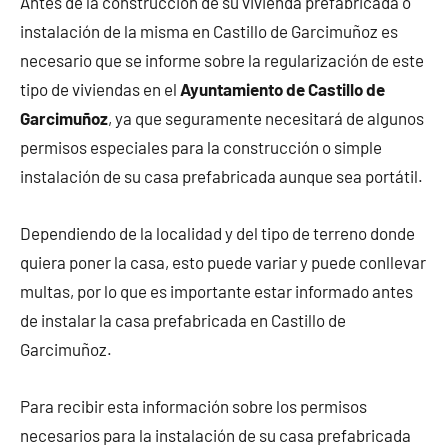
Antes de la construcción de su vivienda prefabricada o
instalación de la misma en Castillo de Garcimuñoz es
necesario que se informe sobre la regularización de este
tipo de viviendas en el
Ayuntamiento de Castillo de
Garcimuñoz
, ya que seguramente necesitará de algunos
permisos especiales para la construcción o simple
instalación de su casa prefabricada aunque sea portátil.
Dependiendo de la localidad y del tipo de terreno donde
quiera poner la casa, esto puede variar y puede conllevar
multas, por lo que es importante estar informado antes
de instalar la casa prefabricada en Castillo de
Garcimuñoz.
Para recibir esta información sobre los permisos
necesarios para la instalación de su casa prefabricada