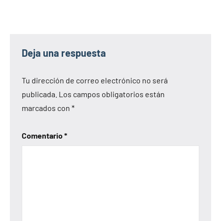
Deja una respuesta
Tu dirección de correo electrónico no será
publicada.
Los campos obligatorios están
marcados con
*
Comentario
*