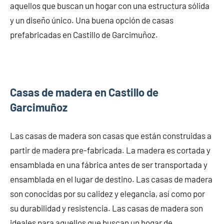
aquellos que buscan un hogar con una estructura sólida
y un diseño único. Una buena opción de casas
prefabricadas en Castillo de Garcimuñoz.
Casas de madera en Castillo de
Garcimuñoz
Las casas de madera son casas que están construidas a
partir de madera pre-fabricada. La madera es cortada y
ensamblada en una fábrica antes de ser transportada y
ensamblada en el lugar de destino. Las casas de madera
son conocidas por su calidez y elegancia, así como por
su durabilidad y resistencia. Las casas de madera son
ideales para aquellos que buscan un hogar de