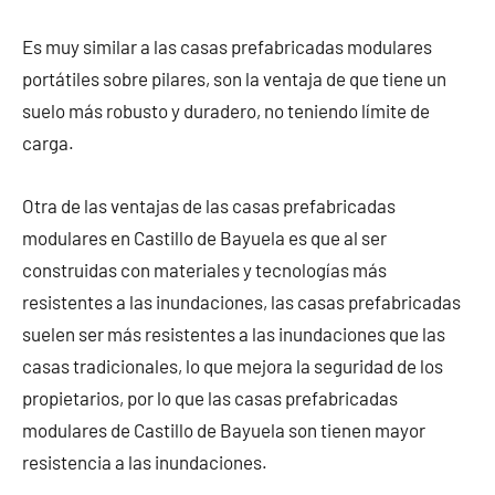
Es muy similar a las casas prefabricadas modulares
portátiles sobre pilares, son la ventaja de que tiene un
suelo más robusto y duradero, no teniendo límite de
carga.
Otra de las ventajas de las casas prefabricadas
modulares en Castillo de Bayuela es que al ser
construidas con materiales y tecnologías más
resistentes a las inundaciones, las casas prefabricadas
suelen ser más resistentes a las inundaciones que las
casas tradicionales, lo que mejora la seguridad de los
propietarios, por lo que las casas prefabricadas
modulares de Castillo de Bayuela son tienen mayor
resistencia a las inundaciones.