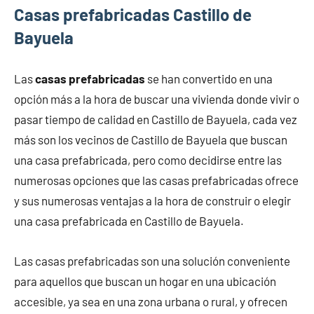
Casas prefabricadas Castillo de
Bayuela
Las
casas prefabricadas
se han convertido en una
opción más a la hora de buscar una vivienda donde vivir o
pasar tiempo de calidad en Castillo de Bayuela, cada vez
más son los vecinos de Castillo de Bayuela que buscan
una casa prefabricada, pero como decidirse entre las
numerosas opciones que las casas prefabricadas ofrece
y sus numerosas ventajas a la hora de construir o elegir
una casa prefabricada en Castillo de Bayuela.
Las casas prefabricadas son una solución conveniente
para aquellos que buscan un hogar en una ubicación
accesible, ya sea en una zona urbana o rural, y ofrecen