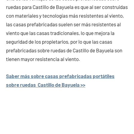
ruedas para Castillo de Bayuela es que al ser construidas
con materiales y tecnologías más resistentes al viento,
las casas prefabricadas suelen ser más resistentes al
viento que las casas tradicionales, lo que mejora la
seguridad de los propietarios, por lo que las casas
prefabricadas sobre ruedas de Castillo de Bayuela son
tienen mayor resistencia al viento.
Saber más sobre casas prefabricadas portátiles
sobre ruedas Castillo de Bayuela >>