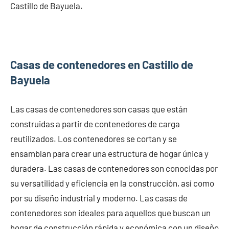
Castillo de Bayuela.
Casas de contenedores en Castillo de
Bayuela
Las casas de contenedores son casas que están
construidas a partir de contenedores de carga
reutilizados. Los contenedores se cortan y se
ensamblan para crear una estructura de hogar única y
duradera. Las casas de contenedores son conocidas por
su versatilidad y eficiencia en la construcción, así como
por su diseño industrial y moderno. Las casas de
contenedores son ideales para aquellos que buscan un
hogar de construcción rápida y económica con un diseño