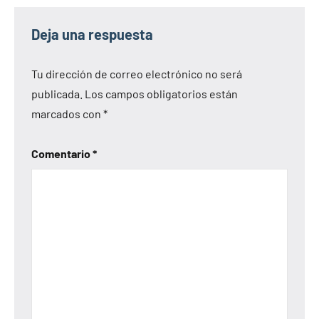
Deja una respuesta
Tu dirección de correo electrónico no será
publicada.
Los campos obligatorios están
marcados con
*
Comentario
*