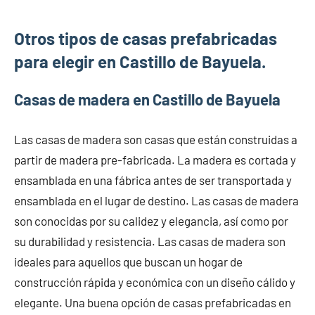
Otros tipos de casas prefabricadas
para elegir en Castillo de Bayuela.
Casas de madera en Castillo de Bayuela
Las casas de madera son casas que están construidas a
partir de madera pre-fabricada. La madera es cortada y
ensamblada en una fábrica antes de ser transportada y
ensamblada en el lugar de destino. Las casas de madera
son conocidas por su calidez y elegancia, así como por
su durabilidad y resistencia. Las casas de madera son
ideales para aquellos que buscan un hogar de
construcción rápida y económica con un diseño cálido y
elegante. Una buena opción de casas prefabricadas en