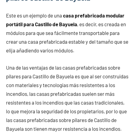
Este es un ejemplo de una
casa prefabricada modular
portátil para Castillo de Bayuela
, es decir, es creada en
módulos para que sea fácilmente transportable para
crear una casa prefabricada estable y del tamaño que se
elija añadiendo varios módulos.
Una de las ventajas de las casas prefabricadas sobre
pilares para Castillo de Bayuela es que al ser construidas
con materiales y tecnologías más resistentes a los
incendios, las casas prefabricadas suelen ser más
resistentes a los incendios que las casas tradicionales,
lo que mejora la seguridad de los propietarios, por lo que
las casas prefabricadas sobre pilares de Castillo de
Bayuela son tienen mayor resistencia a los incendios.