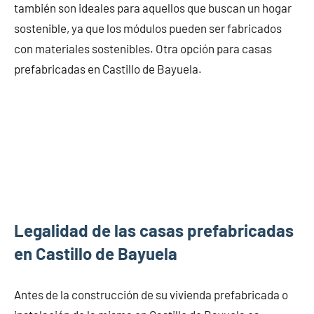
también son ideales para aquellos que buscan un hogar
sostenible, ya que los módulos pueden ser fabricados
con materiales sostenibles. Otra opción para casas
prefabricadas en Castillo de Bayuela.
Legalidad de las casas prefabricadas
en Castillo de Bayuela
Antes de la construcción de su vivienda prefabricada o