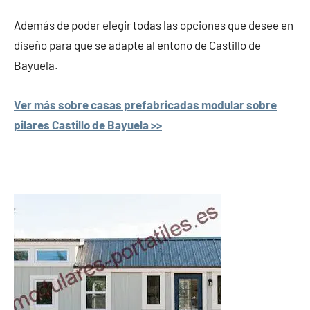
Además de poder elegir todas las opciones que desee en
diseño para que se adapte al entono de Castillo de
Bayuela.
Ver más sobre casas prefabricadas modular sobre
pilares Castillo de Bayuela >>