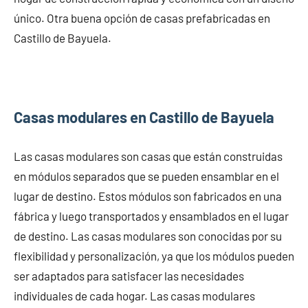
único. Otra buena opción de casas prefabricadas en
Castillo de Bayuela.
Casas modulares en Castillo de Bayuela
Las casas modulares son casas que están construidas
en módulos separados que se pueden ensamblar en el
lugar de destino. Estos módulos son fabricados en una
fábrica y luego transportados y ensamblados en el lugar
de destino. Las casas modulares son conocidas por su
flexibilidad y personalización, ya que los módulos pueden
ser adaptados para satisfacer las necesidades
individuales de cada hogar. Las casas modulares