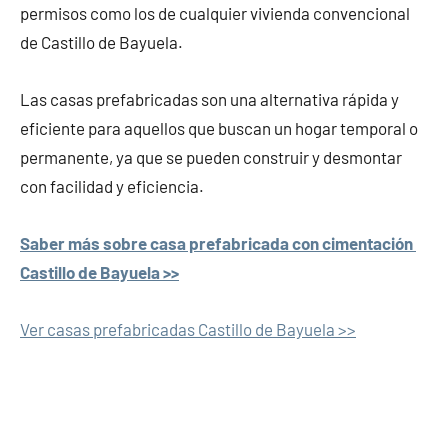
permisos como los de cualquier vivienda convencional
de Castillo de Bayuela.
Las casas prefabricadas son una alternativa rápida y
eficiente para aquellos que buscan un hogar temporal o
permanente, ya que se pueden construir y desmontar
con facilidad y eficiencia.
Saber más sobre casa prefabricada con cimentación
Castillo de Bayuela >>
Ver casas prefabricadas Castillo de Bayuela >>