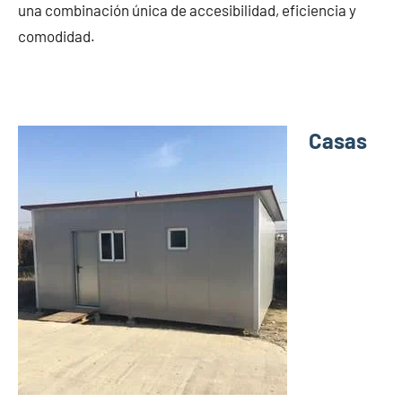
una combinación única de accesibilidad, eficiencia y
comodidad.
Casas