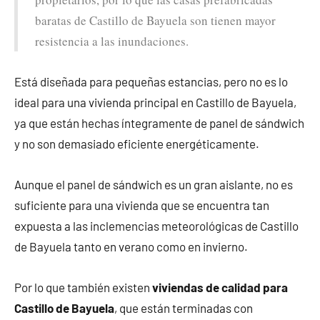
baratas de Castillo de Bayuela son tienen mayor
resistencia a las inundaciones.
Está diseñada para pequeñas estancias, pero no es lo
ideal para una vivienda principal en Castillo de Bayuela,
ya que están hechas íntegramente de panel de sándwich
y no son demasiado eficiente energéticamente.
Aunque el panel de sándwich es un gran aislante, no es
suficiente para una vivienda que se encuentra tan
expuesta a las inclemencias meteorológicas de Castillo
de Bayuela tanto en verano como en invierno.
Por lo que también existen
viviendas de calidad para
Castillo de Bayuela
, que están terminadas con