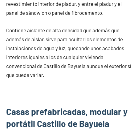
revestimiento interior de pladur, y entre el pladur y el
panel de sándwich o panel de fibrocemento.
Contiene aislante de alta densidad que además que
además de aislar, sirve para ocultar los elementos de
instalaciones de agua y luz, quedando unos acabados
interiores iguales a los de cualquier vivienda
convencional de Castillo de Bayuela aunque el exterior sí
que puede variar.
Casas prefabricadas, modular y
portátil Castillo de Bayuela