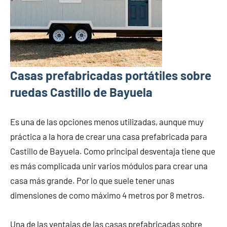
Casas prefabricadas portátiles sobre
ruedas Castillo de Bayuela
Es una de las opciones menos utilizadas, aunque muy
práctica a la hora de crear una casa prefabricada para
Castillo de Bayuela. Como principal desventaja tiene que
es más complicada unir varios módulos para crear una
casa más grande. Por lo que suele tener unas
dimensiones de como máximo 4 metros por 8 metros.
Una de las ventajas de las casas prefabricadas sobre