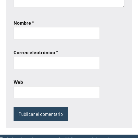
Nombre
*
Correo electrónico
*
Web