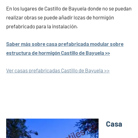
En los lugares de Castillo de Bayuela donde no se puedan
realizar obras se puede añadir lozas de hormigón
prefabricado para la instalación.
Saber más sobre casa prefabricada modular sobre
estructura de hormigón Castillo de Bayuela >>
Ver casas prefabricadas Castillo de Bayuela >>
Casa