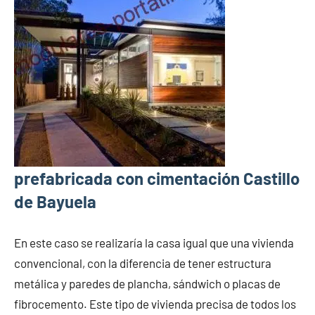
prefabricada con cimentación Castillo
de Bayuela
En este caso se realizaría la casa igual que una vivienda
convencional, con la diferencia de tener estructura
metálica y paredes de plancha, sándwich o placas de
fibrocemento. Este tipo de vivienda precisa de todos los