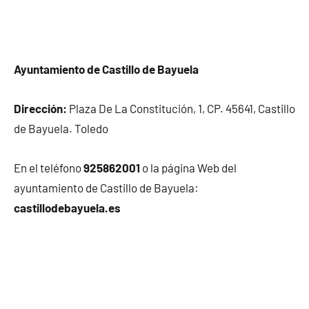
Ayuntamiento de Castillo de Bayuela
Dirección:
Plaza De La Constitución, 1, CP. 45641, Castillo
de Bayuela. Toledo
En el teléfono
925862001
o la página Web del
ayuntamiento de Castillo de Bayuela:
castillodebayuela.es