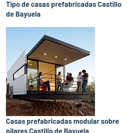
Tipo de casas prefabricadas Castillo
de Bayuela
Casas prefabricadas modular sobre
pilares Castillo de Bayuela