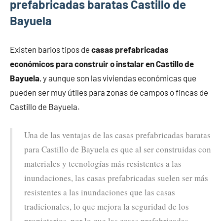
prefabricadas baratas Castillo de
Bayuela
Existen barios tipos de
casas prefabricadas
económicos para construir o instalar en Castillo de
Bayuela
, y aunque son las viviendas económicas que
pueden ser muy útiles para zonas de campos o fincas de
Castillo de Bayuela.
Una de las ventajas de las casas prefabricadas baratas
para Castillo de Bayuela es que al ser construidas con
materiales y tecnologías más resistentes a las
inundaciones, las casas prefabricadas suelen ser más
resistentes a las inundaciones que las casas
tradicionales, lo que mejora la seguridad de los
propietarios, por lo que las casas prefabricadas