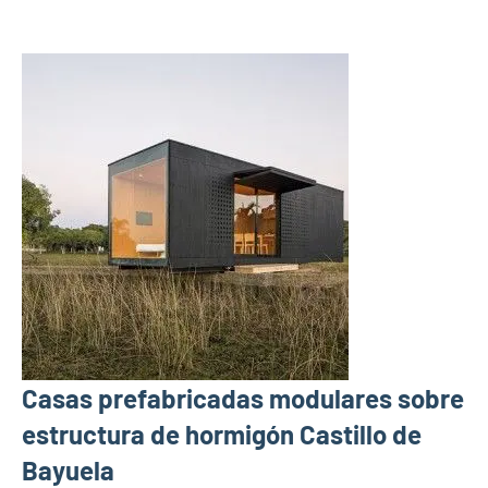
Casas prefabricadas modulares sobre
estructura de hormigón Castillo de
Bayuela