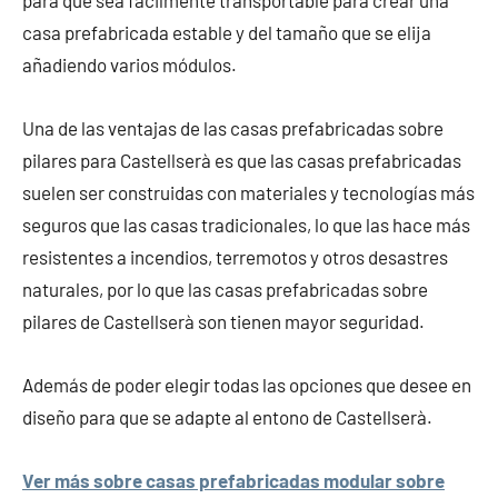
casa prefabricada estable y del tamaño que se elija
añadiendo varios módulos.
Una de las ventajas de las casas prefabricadas sobre
pilares para Castellserà es que las casas prefabricadas
suelen ser construidas con materiales y tecnologías más
seguros que las casas tradicionales, lo que las hace más
resistentes a incendios, terremotos y otros desastres
naturales, por lo que las casas prefabricadas sobre
pilares de Castellserà son tienen mayor seguridad.
Además de poder elegir todas las opciones que desee en
diseño para que se adapte al entono de Castellserà.
Ver más sobre casas prefabricadas modular sobre