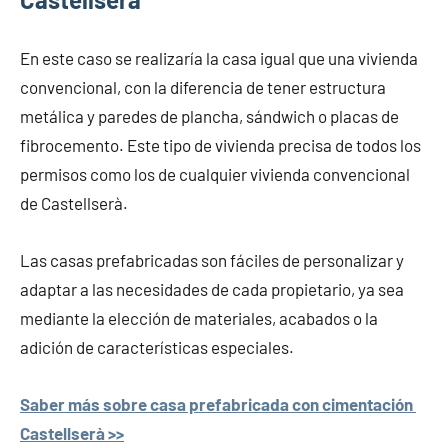
En este caso se realizaría la casa igual que una vivienda
convencional, con la diferencia de tener estructura
metálica y paredes de plancha, sándwich o placas de
fibrocemento. Este tipo de vivienda precisa de todos los
permisos como los de cualquier vivienda convencional
de Castellserà.
Las casas prefabricadas son fáciles de personalizar y
adaptar a las necesidades de cada propietario, ya sea
mediante la elección de materiales, acabados o la
adición de características especiales.
Saber más sobre casa prefabricada con cimentación
Castellserà >>