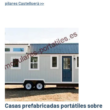
pilares Castellserà >>
Casas prefabricadas portátiles sobre