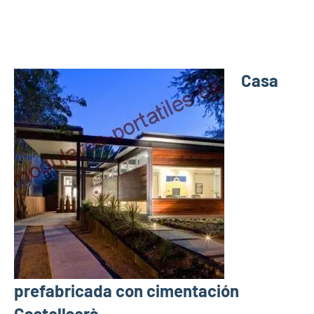
Casa
prefabricada con cimentación
Castellserà