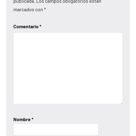
publicada.
Los campos obligatorios están
marcados con
*
Comentario
*
Nombre
*