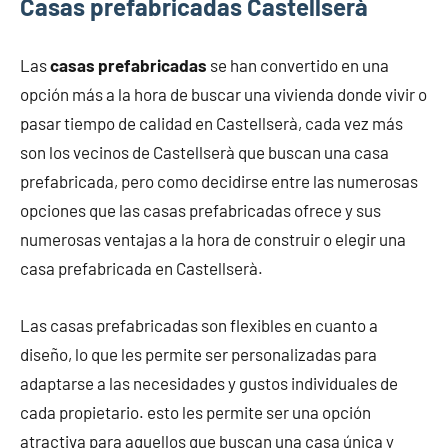
Casas prefabricadas Castellserà
Las
casas prefabricadas
se han convertido en una
opción más a la hora de buscar una vivienda donde vivir o
pasar tiempo de calidad en Castellserà, cada vez más
son los vecinos de Castellserà que buscan una casa
prefabricada, pero como decidirse entre las numerosas
opciones que las casas prefabricadas ofrece y sus
numerosas ventajas a la hora de construir o elegir una
casa prefabricada en Castellserà.
Las casas prefabricadas son flexibles en cuanto a
diseño, lo que les permite ser personalizadas para
adaptarse a las necesidades y gustos individuales de
cada propietario. esto les permite ser una opción
atractiva para aquellos que buscan una casa única y