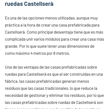
ruedas Castellserà
Es una de las opciones menos utilizadas, aunque muy
práctica a la hora de crear una casa prefabricada para
Castellserà. Como principal desventaja tiene que es más
complicada unir varios módulos para crear una casa más
grande. Por lo que suele tener unas dimensiones de
como máximo 4 metros por 8 metros.
Una de las ventajas de las casas prefabricadas sobre
ruedas para Castellserà es que al ser construidas en una
fábrica, las casas prefabricadas generan menos
residuos que las casas tradicionales, lo que reduce la
necesidad de gestionar y eliminar los residuos, por lo que
las casas prefabricadas sobre ruedas de Castellserà son