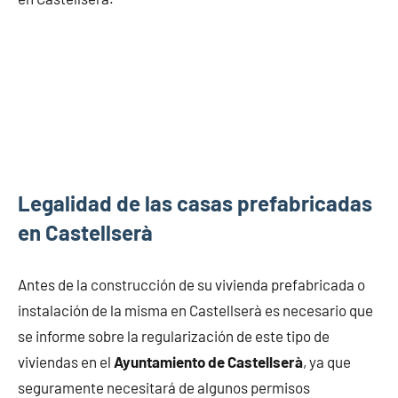
Legalidad de las casas prefabricadas
en Castellserà
Antes de la construcción de su vivienda prefabricada o
instalación de la misma en Castellserà es necesario que
se informe sobre la regularización de este tipo de
viviendas en el
Ayuntamiento de Castellserà
, ya que
seguramente necesitará de algunos permisos