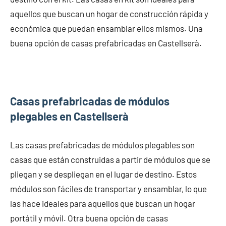
aquellos que buscan un hogar de construcción rápida y
económica que puedan ensamblar ellos mismos. Una
buena opción de casas prefabricadas en Castellserà.
Casas prefabricadas de módulos
plegables en Castellserà
Las casas prefabricadas de módulos plegables son
casas que están construidas a partir de módulos que se
pliegan y se despliegan en el lugar de destino. Estos
módulos son fáciles de transportar y ensamblar, lo que
las hace ideales para aquellos que buscan un hogar
portátil y móvil. Otra buena opción de casas