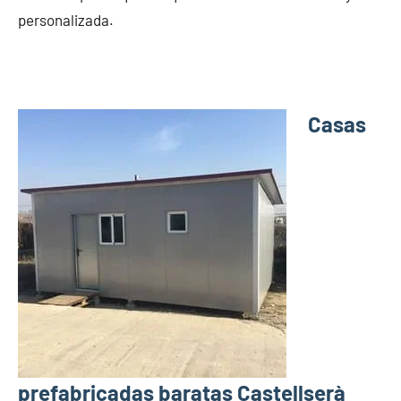
personalizada.
Casas
prefabricadas baratas Castellserà