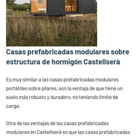
Casas prefabricadas modulares sobre
estructura de hormigón Castellserà
Es muy similar a las casas prefabricadas modulares
portátiles sobre pilares, son la ventaja de que tiene un
suelo más robusto y duradero, no teniendo límite de
carga.
Otra de las ventajas de las casas prefabricadas
modulares en Castellserà es que las casas prefabricadas