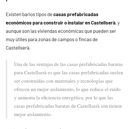
Existen barios tipos de
casas prefabricadas
económicos para construir o instalar en Castellserà
, y
aunque son las viviendas económicas que pueden ser
muy útiles para zonas de campos o fincas de
Castellserà.
Una de las ventajas de las casas prefabricadas baratas
para Castellserà es que las casas prefabricadas suelen
ser construidas con materiales y tecnologías que
ofrecen un mejor aislamiento, lo que reduce el ruido
y aumenta la eficiencia energética, por lo que las
casas prefabricadas baratas de Castellserà son tienen
mejor aislamiento.