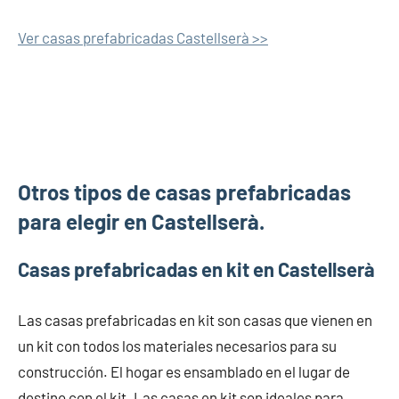
Ver casas prefabricadas Castellserà >>
Otros tipos de casas prefabricadas
para elegir en Castellserà.
Casas prefabricadas en kit en Castellserà
Las casas prefabricadas en kit son casas que vienen en
un kit con todos los materiales necesarios para su
construcción. El hogar es ensamblado en el lugar de
destino con el kit. Las casas en kit son ideales para