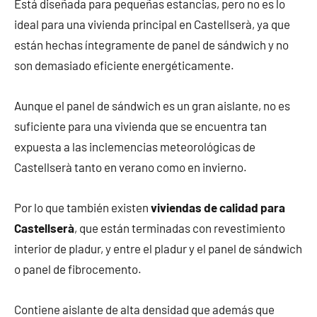
Está diseñada para pequeñas estancias, pero no es lo
ideal para una vivienda principal en Castellserà, ya que
están hechas íntegramente de panel de sándwich y no
son demasiado eficiente energéticamente.
Aunque el panel de sándwich es un gran aislante, no es
suficiente para una vivienda que se encuentra tan
expuesta a las inclemencias meteorológicas de
Castellserà tanto en verano como en invierno.
Por lo que también existen
viviendas de calidad para
Castellserà
, que están terminadas con revestimiento
interior de pladur, y entre el pladur y el panel de sándwich
o panel de fibrocemento.
Contiene aislante de alta densidad que además que