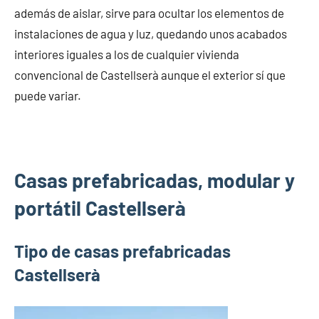
además de aislar, sirve para ocultar los elementos de
instalaciones de agua y luz, quedando unos acabados
interiores iguales a los de cualquier vivienda
convencional de Castellserà aunque el exterior sí que
puede variar.
Casas prefabricadas, modular y
portátil Castellserà
Tipo de casas prefabricadas
Castellserà