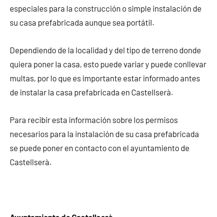
especiales para la construcción o simple instalación de
su casa prefabricada aunque sea portátil.
Dependiendo de la localidad y del tipo de terreno donde
quiera poner la casa, esto puede variar y puede conllevar
multas, por lo que es importante estar informado antes
de instalar la casa prefabricada en Castellserà.
Para recibir esta información sobre los permisos
necesarios para la instalación de su casa prefabricada
se puede poner en contacto con el ayuntamiento de
Castellserà.
Ayuntamiento de Castellserà