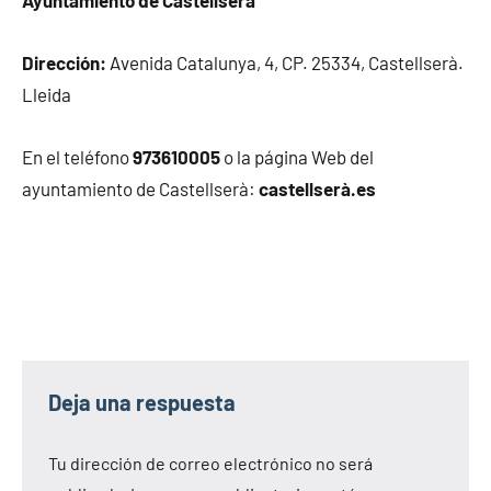
Dirección:
Avenida Catalunya, 4, CP. 25334, Castellserà.
Lleida
En el teléfono
973610005
o la página Web del
ayuntamiento de Castellserà:
castellserà.es
Deja una respuesta
Tu dirección de correo electrónico no será