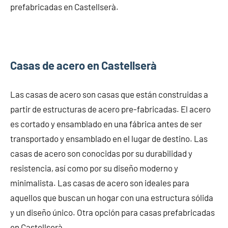
prefabricadas en Castellserà.
Casas de acero en Castellserà
Las casas de acero son casas que están construidas a
partir de estructuras de acero pre-fabricadas. El acero
es cortado y ensamblado en una fábrica antes de ser
transportado y ensamblado en el lugar de destino. Las
casas de acero son conocidas por su durabilidad y
resistencia, así como por su diseño moderno y
minimalista. Las casas de acero son ideales para
aquellos que buscan un hogar con una estructura sólida
y un diseño único. Otra opción para casas prefabricadas
en Castellserà.