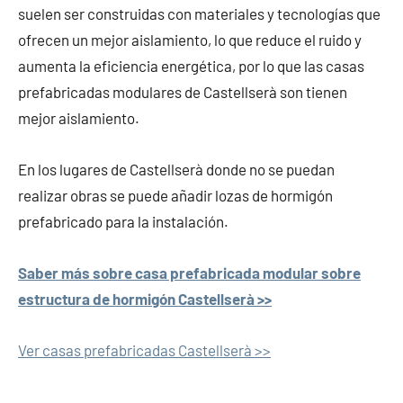
suelen ser construidas con materiales y tecnologías que
ofrecen un mejor aislamiento, lo que reduce el ruido y
aumenta la eficiencia energética, por lo que las casas
prefabricadas modulares de Castellserà son tienen
mejor aislamiento.
En los lugares de Castellserà donde no se puedan
realizar obras se puede añadir lozas de hormigón
prefabricado para la instalación.
Saber más sobre casa prefabricada modular sobre
estructura de hormigón Castellserà >>
Ver casas prefabricadas Castellserà >>