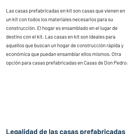
Las casas prefabricadas en kit son casas que vienen en
un kit con todos los materiales necesarios para su
construcción. El hogar es ensamblado en el lugar de
destino con el kit. Las casas en kit son ideales para
aquellos que buscan un hogar de construcción rápida y
económica que puedan ensamblar ellos mismos. Otra
opción para casas prefabricadas en Casas de Don Pedro.
Legalidad de las casas prefabricadas