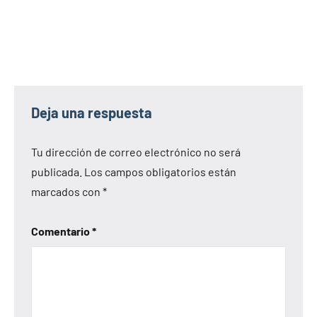
Deja una respuesta
Tu dirección de correo electrónico no será
publicada.
Los campos obligatorios están
marcados con
*
Comentario
*