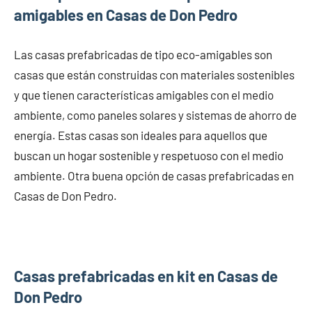
amigables en Casas de Don Pedro
Las casas prefabricadas de tipo eco-amigables son
casas que están construidas con materiales sostenibles
y que tienen características amigables con el medio
ambiente, como paneles solares y sistemas de ahorro de
energía. Estas casas son ideales para aquellos que
buscan un hogar sostenible y respetuoso con el medio
ambiente. Otra buena opción de casas prefabricadas en
Casas de Don Pedro.
Casas prefabricadas en kit en Casas de
Don Pedro