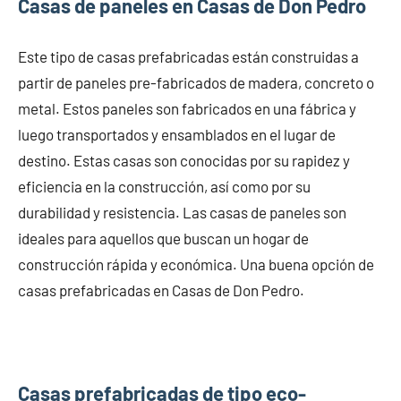
Casas de paneles en Casas de Don Pedro
Este tipo de casas prefabricadas están construidas a
partir de paneles pre-fabricados de madera, concreto o
metal. Estos paneles son fabricados en una fábrica y
luego transportados y ensamblados en el lugar de
destino. Estas casas son conocidas por su rapidez y
eficiencia en la construcción, así como por su
durabilidad y resistencia. Las casas de paneles son
ideales para aquellos que buscan un hogar de
construcción rápida y económica. Una buena opción de
casas prefabricadas en Casas de Don Pedro.
Casas prefabricadas de tipo eco-