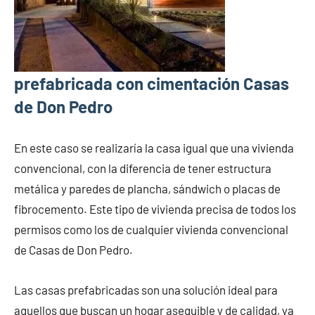
prefabricada con cimentación Casas
de Don Pedro
En este caso se realizaría la casa igual que una vivienda
convencional, con la diferencia de tener estructura
metálica y paredes de plancha, sándwich o placas de
fibrocemento. Este tipo de vivienda precisa de todos los
permisos como los de cualquier vivienda convencional
de Casas de Don Pedro.
Las casas prefabricadas son una solución ideal para
aquellos que buscan un hogar asequible y de calidad, ya