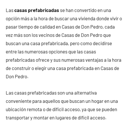
Las
casas prefabricadas
se han convertido en una
opción más a la hora de buscar una vivienda donde vivir o
pasar tiempo de calidad en Casas de Don Pedro, cada
vez más son los vecinos de Casas de Don Pedro que
buscan una casa prefabricada, pero como decidirse
entre las numerosas opciones que las casas
prefabricadas ofrece y sus numerosas ventajas a la hora
de construir o elegir una casa prefabricada en Casas de
Don Pedro.
Las casas prefabricadas son una alternativa
conveniente para aquellos que buscan un hogar en una
ubicación remota o de difícil acceso, ya que se pueden
transportar y montar en lugares de difícil acceso.