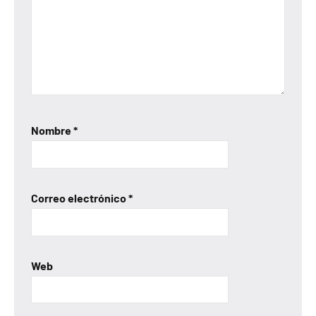
Nombre
*
Correo electrónico
*
Web