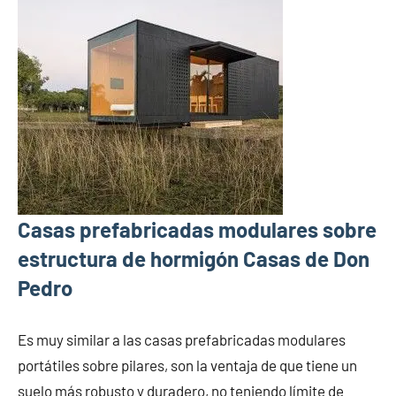
Casas prefabricadas modulares sobre
estructura de hormigón Casas de Don
Pedro
Es muy similar a las casas prefabricadas modulares
portátiles sobre pilares, son la ventaja de que tiene un
suelo más robusto y duradero, no teniendo límite de