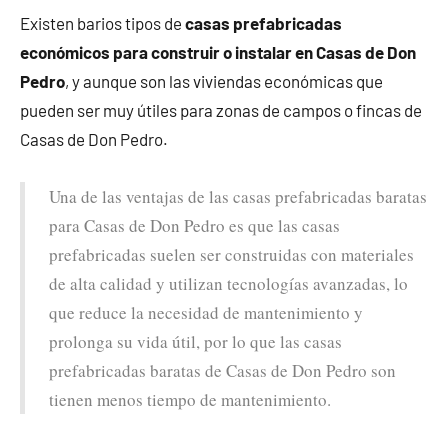
Existen barios tipos de
casas prefabricadas
económicos para construir o instalar en Casas de Don
Pedro
, y aunque son las viviendas económicas que
pueden ser muy útiles para zonas de campos o fincas de
Casas de Don Pedro.
Una de las ventajas de las casas prefabricadas baratas
para Casas de Don Pedro es que las casas
prefabricadas suelen ser construidas con materiales
de alta calidad y utilizan tecnologías avanzadas, lo
que reduce la necesidad de mantenimiento y
prolonga su vida útil, por lo que las casas
prefabricadas baratas de Casas de Don Pedro son
tienen menos tiempo de mantenimiento.