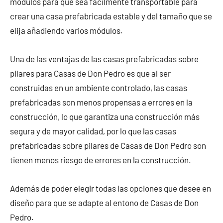
módulos para que sea fácilmente transportable para
crear una casa prefabricada estable y del tamaño que se
elija añadiendo varios módulos.
Una de las ventajas de las casas prefabricadas sobre
pilares para Casas de Don Pedro es que al ser
construidas en un ambiente controlado, las casas
prefabricadas son menos propensas a errores en la
construcción, lo que garantiza una construcción más
segura y de mayor calidad, por lo que las casas
prefabricadas sobre pilares de Casas de Don Pedro son
tienen menos riesgo de errores en la construcción.
Además de poder elegir todas las opciones que desee en
diseño para que se adapte al entono de Casas de Don
Pedro.