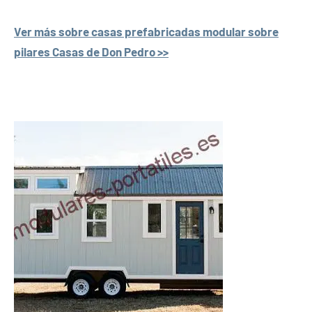
Ver más sobre casas prefabricadas modular sobre
pilares Casas de Don Pedro >>