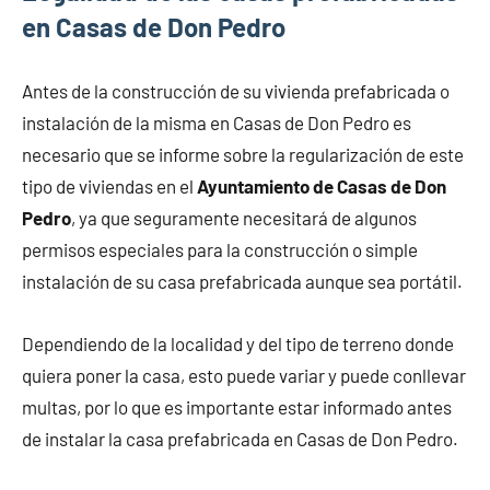
en Casas de Don Pedro
Antes de la construcción de su vivienda prefabricada o
instalación de la misma en Casas de Don Pedro es
necesario que se informe sobre la regularización de este
tipo de viviendas en el
Ayuntamiento de Casas de Don
Pedro
, ya que seguramente necesitará de algunos
permisos especiales para la construcción o simple
instalación de su casa prefabricada aunque sea portátil.
Dependiendo de la localidad y del tipo de terreno donde
quiera poner la casa, esto puede variar y puede conllevar
multas, por lo que es importante estar informado antes
de instalar la casa prefabricada en Casas de Don Pedro.