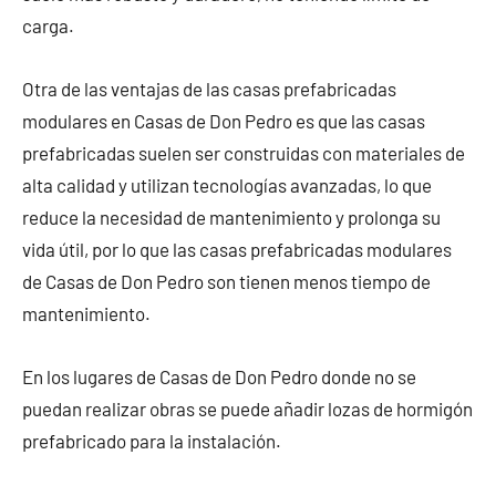
carga.
Otra de las ventajas de las casas prefabricadas
modulares en Casas de Don Pedro es que las casas
prefabricadas suelen ser construidas con materiales de
alta calidad y utilizan tecnologías avanzadas, lo que
reduce la necesidad de mantenimiento y prolonga su
vida útil, por lo que las casas prefabricadas modulares
de Casas de Don Pedro son tienen menos tiempo de
mantenimiento.
En los lugares de Casas de Don Pedro donde no se
puedan realizar obras se puede añadir lozas de hormigón
prefabricado para la instalación.