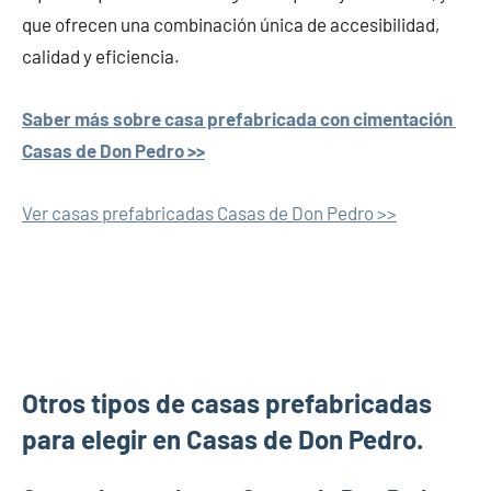
que ofrecen una combinación única de accesibilidad,
calidad y eficiencia.
Saber más sobre casa prefabricada con cimentación
Casas de Don Pedro >>
Ver casas prefabricadas Casas de Don Pedro >>
Otros tipos de casas prefabricadas
para elegir en Casas de Don Pedro.