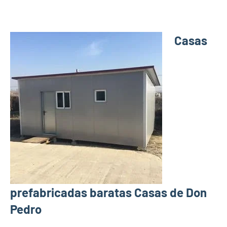
Casas
prefabricadas baratas Casas de Don
Pedro