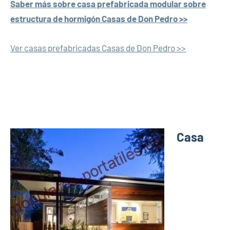
Saber más sobre casa prefabricada modular sobre
estructura de hormigón Casas de Don Pedro >>
Ver casas prefabricadas Casas de Don Pedro >>
Casa