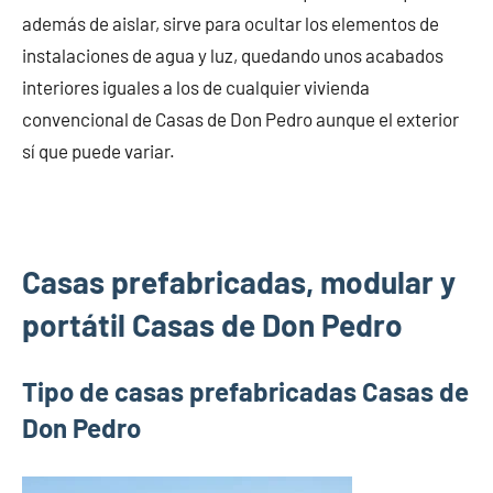
además de aislar, sirve para ocultar los elementos de
instalaciones de agua y luz, quedando unos acabados
interiores iguales a los de cualquier vivienda
convencional de Casas de Don Pedro aunque el exterior
sí que puede variar.
Casas prefabricadas, modular y
portátil Casas de Don Pedro
Tipo de casas prefabricadas Casas de
Don Pedro