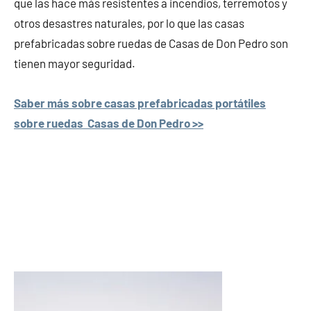
que las hace más resistentes a incendios, terremotos y
otros desastres naturales, por lo que las casas
prefabricadas sobre ruedas de Casas de Don Pedro son
tienen mayor seguridad.
Saber más sobre casas prefabricadas portátiles
sobre ruedas Casas de Don Pedro >>