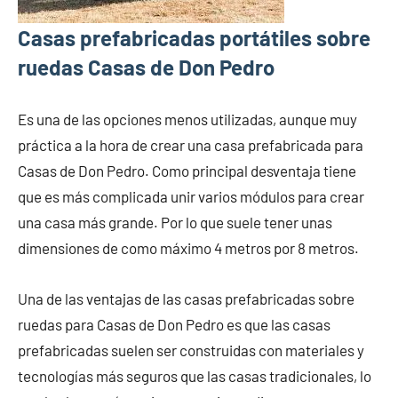
Casas prefabricadas portátiles sobre
ruedas Casas de Don Pedro
Es una de las opciones menos utilizadas, aunque muy
práctica a la hora de crear una casa prefabricada para
Casas de Don Pedro. Como principal desventaja tiene
que es más complicada unir varios módulos para crear
una casa más grande. Por lo que suele tener unas
dimensiones de como máximo 4 metros por 8 metros.
Una de las ventajas de las casas prefabricadas sobre
ruedas para Casas de Don Pedro es que las casas
prefabricadas suelen ser construidas con materiales y
tecnologías más seguros que las casas tradicionales, lo