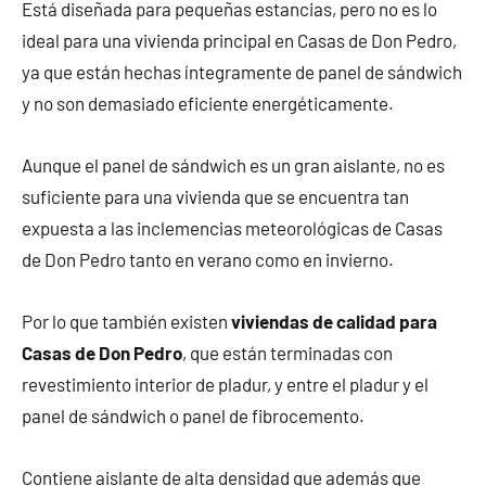
Está diseñada para pequeñas estancias, pero no es lo
ideal para una vivienda principal en Casas de Don Pedro,
ya que están hechas íntegramente de panel de sándwich
y no son demasiado eficiente energéticamente.
Aunque el panel de sándwich es un gran aislante, no es
suficiente para una vivienda que se encuentra tan
expuesta a las inclemencias meteorológicas de Casas
de Don Pedro tanto en verano como en invierno.
Por lo que también existen
viviendas de calidad para
Casas de Don Pedro
, que están terminadas con
revestimiento interior de pladur, y entre el pladur y el
panel de sándwich o panel de fibrocemento.
Contiene aislante de alta densidad que además que