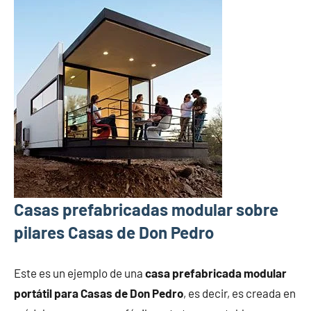
Casas prefabricadas modular sobre
pilares Casas de Don Pedro
Este es un ejemplo de una
casa prefabricada modular
portátil para Casas de Don Pedro
, es decir, es creada en