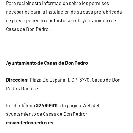
Para recibir esta información sobre los permisos
necesarios para la instalación de su casa prefabricada
se puede poner en contacto con el ayuntamiento de
Casas de Don Pedro.
Ayuntamiento de Casas de Don Pedro
Dirección:
Plaza De España, 1, CP. 6770, Casas de Don
Pedro. Badajoz
En el teléfono
924864111
o la página Web del
ayuntamiento de Casas de Don Pedro:
casasdedonpedro.es