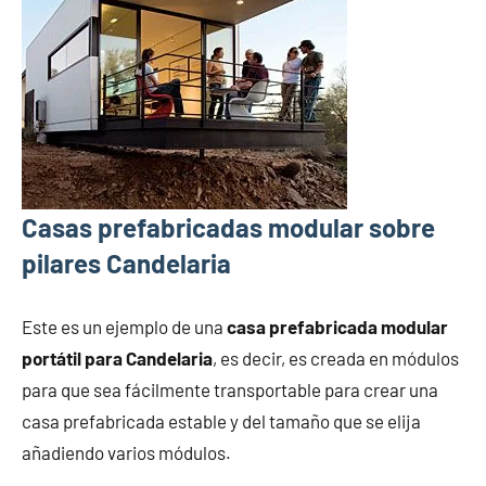
Casas prefabricadas modular sobre
pilares Candelaria
Este es un ejemplo de una
casa prefabricada modular
portátil para Candelaria
, es decir, es creada en módulos
para que sea fácilmente transportable para crear una
casa prefabricada estable y del tamaño que se elija
añadiendo varios módulos.