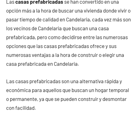
Las
casas prefabricadas
se han convertido en una
opción más a la hora de buscar una vivienda donde vivir o
pasar tiempo de calidad en Candelaria, cada vez más son
los vecinos de Candelaria que buscan una casa
prefabricada, pero como decidirse entre las numerosas
opciones que las casas prefabricadas ofrece y sus
numerosas ventajas a la hora de construir o elegir una
casa prefabricada en Candelaria.
Las casas prefabricadas son una alternativa rápida y
económica para aquellos que buscan un hogar temporal
o permanente, ya que se pueden construir y desmontar
con facilidad.