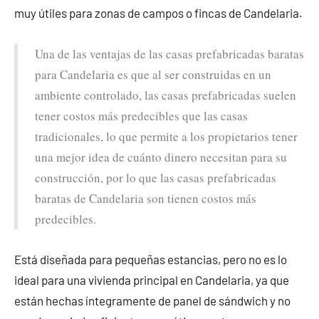
muy útiles para zonas de campos o fincas de Candelaria.
Una de las ventajas de las casas prefabricadas baratas
para Candelaria es que al ser construidas en un
ambiente controlado, las casas prefabricadas suelen
tener costos más predecibles que las casas
tradicionales, lo que permite a los propietarios tener
una mejor idea de cuánto dinero necesitan para su
construcción, por lo que las casas prefabricadas
baratas de Candelaria son tienen costos más
predecibles.
Está diseñada para pequeñas estancias, pero no es lo
ideal para una vivienda principal en Candelaria, ya que
están hechas íntegramente de panel de sándwich y no