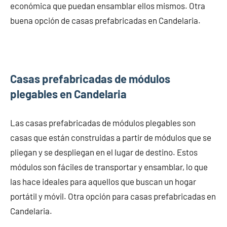
económica que puedan ensamblar ellos mismos. Otra
buena opción de casas prefabricadas en Candelaria.
Casas prefabricadas de módulos
plegables en Candelaria
Las casas prefabricadas de módulos plegables son
casas que están construidas a partir de módulos que se
pliegan y se despliegan en el lugar de destino. Estos
módulos son fáciles de transportar y ensamblar, lo que
las hace ideales para aquellos que buscan un hogar
portátil y móvil. Otra opción para casas prefabricadas en
Candelaria.