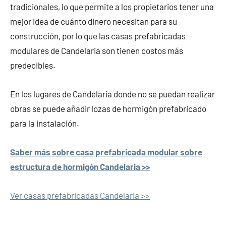
tradicionales, lo que permite a los propietarios tener una
mejor idea de cuánto dinero necesitan para su
construcción, por lo que las casas prefabricadas
modulares de Candelaria son tienen costos más
predecibles.
En los lugares de Candelaria donde no se puedan realizar
obras se puede añadir lozas de hormigón prefabricado
para la instalación.
Saber más sobre casa prefabricada modular sobre
estructura de hormigón Candelaria >>
Ver casas prefabricadas Candelaria >>