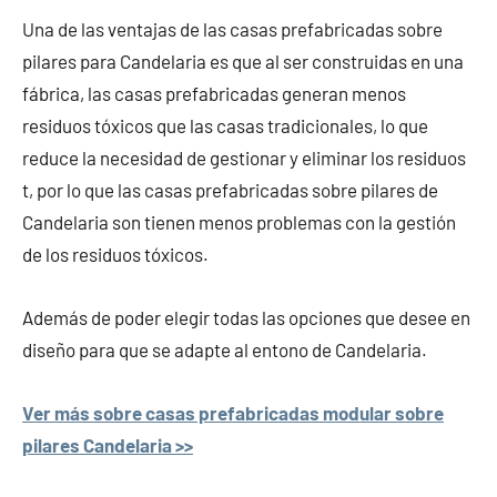
Una de las ventajas de las casas prefabricadas sobre
pilares para Candelaria es que al ser construidas en una
fábrica, las casas prefabricadas generan menos
residuos tóxicos que las casas tradicionales, lo que
reduce la necesidad de gestionar y eliminar los residuos
t, por lo que las casas prefabricadas sobre pilares de
Candelaria son tienen menos problemas con la gestión
de los residuos tóxicos.
Además de poder elegir todas las opciones que desee en
diseño para que se adapte al entono de Candelaria.
Ver más sobre casas prefabricadas modular sobre
pilares Candelaria >>