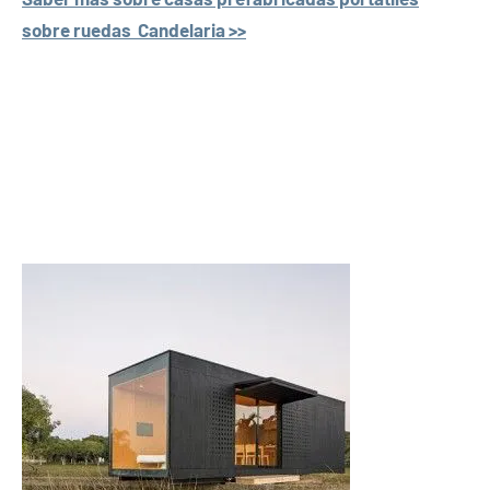
sobre ruedas Candelaria >>