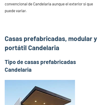
convencional de Candelaria aunque el exterior sí que
puede variar.
Casas prefabricadas, modular y
portátil Candelaria
Tipo de casas prefabricadas
Candelaria