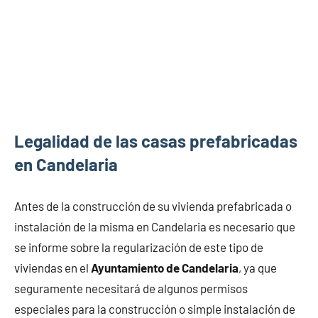
Legalidad de las casas prefabricadas
en Candelaria
Antes de la construcción de su vivienda prefabricada o
instalación de la misma en Candelaria es necesario que
se informe sobre la regularización de este tipo de
viviendas en el
Ayuntamiento de Candelaria
, ya que
seguramente necesitará de algunos permisos
especiales para la construcción o simple instalación de