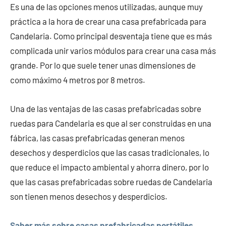
Es una de las opciones menos utilizadas, aunque muy
práctica a la hora de crear una casa prefabricada para
Candelaria. Como principal desventaja tiene que es más
complicada unir varios módulos para crear una casa más
grande. Por lo que suele tener unas dimensiones de
como máximo 4 metros por 8 metros.
Una de las ventajas de las casas prefabricadas sobre
ruedas para Candelaria es que al ser construidas en una
fábrica, las casas prefabricadas generan menos
desechos y desperdicios que las casas tradicionales, lo
que reduce el impacto ambiental y ahorra dinero, por lo
que las casas prefabricadas sobre ruedas de Candelaria
son tienen menos desechos y desperdicios.
Saber más sobre casas prefabricadas portátiles