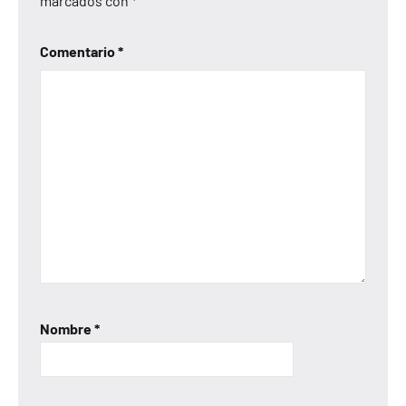
marcados con
*
Comentario
*
Nombre
*