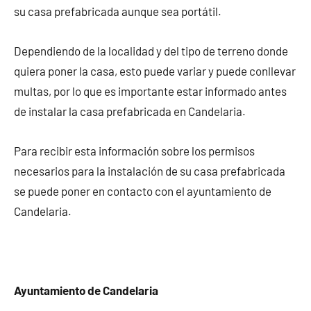
su casa prefabricada aunque sea portátil.
Dependiendo de la localidad y del tipo de terreno donde
quiera poner la casa, esto puede variar y puede conllevar
multas, por lo que es importante estar informado antes
de instalar la casa prefabricada en Candelaria.
Para recibir esta información sobre los permisos
necesarios para la instalación de su casa prefabricada
se puede poner en contacto con el ayuntamiento de
Candelaria.
Ayuntamiento de Candelaria