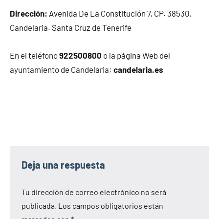
Dirección:
Avenida De La Constitución 7, CP. 38530,
Candelaria. Santa Cruz de Tenerife
En el teléfono
922500800
o la página Web del
ayuntamiento de Candelaria:
candelaria.es
Deja una respuesta
Tu dirección de correo electrónico no será
publicada.
Los campos obligatorios están