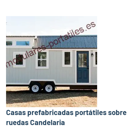
Casas prefabricadas portátiles sobre
ruedas Candelaria