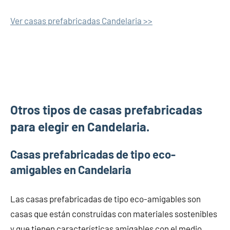
Ver casas prefabricadas Candelaria >>
Otros tipos de casas prefabricadas
para elegir en Candelaria.
Casas prefabricadas de tipo eco-
amigables en Candelaria
Las casas prefabricadas de tipo eco-amigables son
casas que están construidas con materiales sostenibles
y que tienen características amigables con el medio