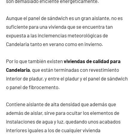
son demasiado eficiente energéticamente.
Aunque el panel de sándwich es un gran aislante, no es
suficiente para una vivienda que se encuentra tan
expuesta a las inclemencias meteorológicas de
Candelaria tanto en verano como en invierno.
Por lo que también existen
viviendas de calidad para
Candelaria
, que están terminadas con revestimiento
interior de pladur, y entre el pladur y el panel de sándwich
o panel de fibrocemento.
Contiene aislante de alta densidad que además que
además de aislar, sirve para ocultar los elementos de
instalaciones de agua y luz, quedando unos acabados
interiores iguales a los de cualquier vivienda