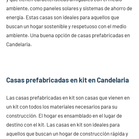
ambiente, como paneles solares y sistemas de ahorro de
energía. Estas casas son ideales para aquellos que
buscan un hogar sostenible y respetuoso con el medio
ambiente. Una buena opción de casas prefabricadas en
Candelaria.
Casas prefabricadas en kit en Candelaria
Las casas prefabricadas en kit son casas que vienen en
un kit con todos los materiales necesarios para su
construcción. El hogar es ensamblado en el lugar de
destino con el kit. Las casas en kit son ideales para
aquellos que buscan un hogar de construcción rápida y