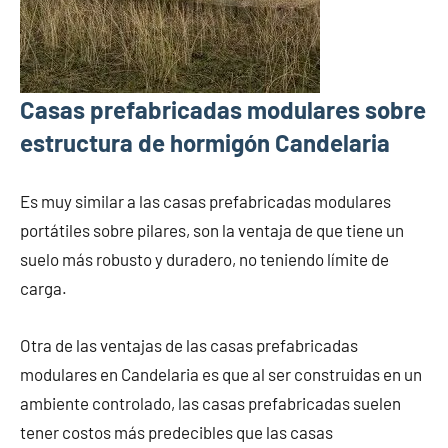
Casas prefabricadas modulares sobre
estructura de hormigón Candelaria
Es muy similar a las casas prefabricadas modulares
portátiles sobre pilares, son la ventaja de que tiene un
suelo más robusto y duradero, no teniendo límite de
carga.
Otra de las ventajas de las casas prefabricadas
modulares en Candelaria es que al ser construidas en un
ambiente controlado, las casas prefabricadas suelen
tener costos más predecibles que las casas