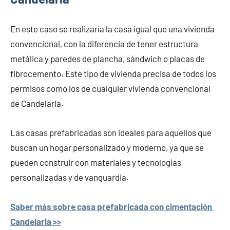
En este caso se realizaría la casa igual que una vivienda
convencional, con la diferencia de tener estructura
metálica y paredes de plancha, sándwich o placas de
fibrocemento. Este tipo de vivienda precisa de todos los
permisos como los de cualquier vivienda convencional
de Candelaria.
Las casas prefabricadas son ideales para aquellos que
buscan un hogar personalizado y moderno, ya que se
pueden construir con materiales y tecnologías
personalizadas y de vanguardia.
Saber más sobre casa prefabricada con cimentación
Candelaria >>