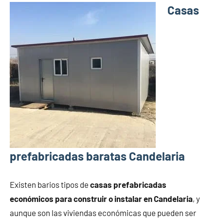
Casas
prefabricadas baratas Candelaria
Existen barios tipos de
casas prefabricadas
económicos para construir o instalar en Candelaria
, y
aunque son las viviendas económicas que pueden ser