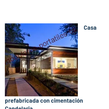
Casa
prefabricada con cimentación
Candelaria