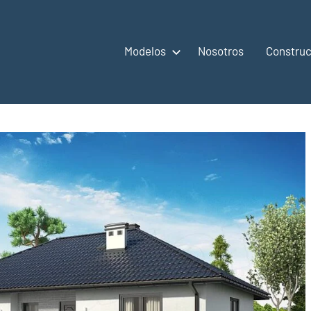
Modelos
Nosotros
Construc
,