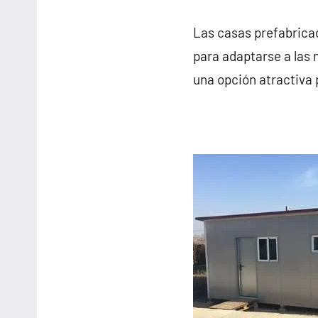
Las casas prefabricad
para adaptarse a las 
una opción atractiva 