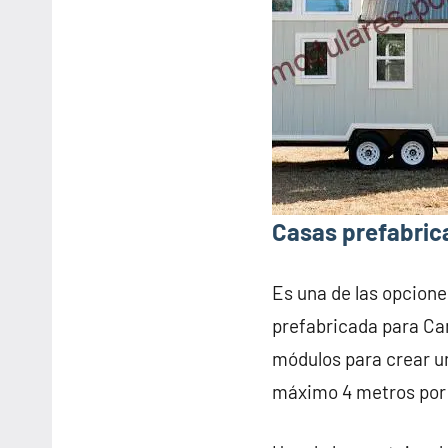
Casas prefabric
Es una de las opcione
prefabricada para Ca
módulos para crear u
máximo 4 metros por