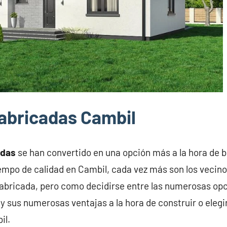
abricadas Cambil
adas
se han convertido en una opción más a la hora de 
iempo de calidad en Cambil, cada vez más son los vecin
abricada, pero como decidirse entre las numerosas opc
y sus numerosas ventajas a la hora de construir o elegi
il.