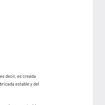
 es decir, es creada
ricada estable y del