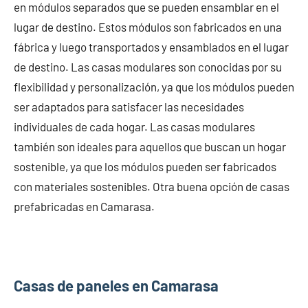
en módulos separados que se pueden ensamblar en el
lugar de destino. Estos módulos son fabricados en una
fábrica y luego transportados y ensamblados en el lugar
de destino. Las casas modulares son conocidas por su
flexibilidad y personalización, ya que los módulos pueden
ser adaptados para satisfacer las necesidades
individuales de cada hogar. Las casas modulares
también son ideales para aquellos que buscan un hogar
sostenible, ya que los módulos pueden ser fabricados
con materiales sostenibles. Otra buena opción de casas
prefabricadas en Camarasa.
Casas de paneles en Camarasa