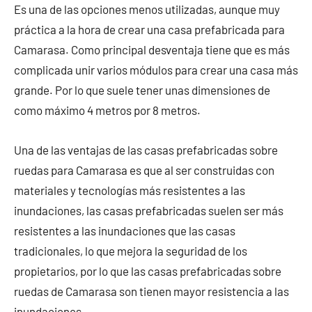
Es una de las opciones menos utilizadas, aunque muy
práctica a la hora de crear una casa prefabricada para
Camarasa. Como principal desventaja tiene que es más
complicada unir varios módulos para crear una casa más
grande. Por lo que suele tener unas dimensiones de
como máximo 4 metros por 8 metros.
Una de las ventajas de las casas prefabricadas sobre
ruedas para Camarasa es que al ser construidas con
materiales y tecnologías más resistentes a las
inundaciones, las casas prefabricadas suelen ser más
resistentes a las inundaciones que las casas
tradicionales, lo que mejora la seguridad de los
propietarios, por lo que las casas prefabricadas sobre
ruedas de Camarasa son tienen mayor resistencia a las
inundaciones.