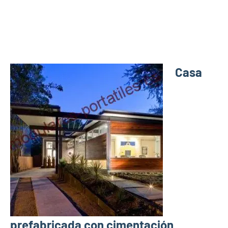
Casa
prefabricada con cimentación