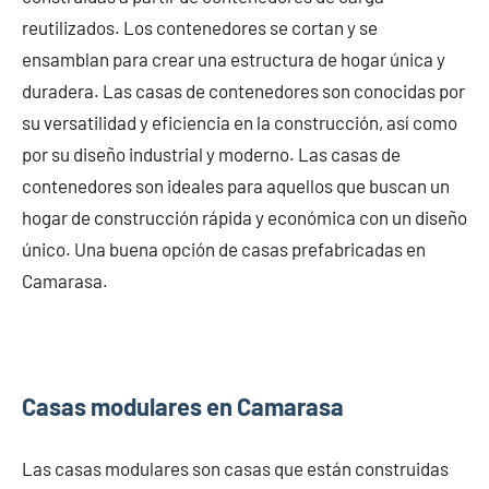
reutilizados. Los contenedores se cortan y se
ensamblan para crear una estructura de hogar única y
duradera. Las casas de contenedores son conocidas por
su versatilidad y eficiencia en la construcción, así como
por su diseño industrial y moderno. Las casas de
contenedores son ideales para aquellos que buscan un
hogar de construcción rápida y económica con un diseño
único. Una buena opción de casas prefabricadas en
Camarasa.
Casas modulares en Camarasa
Las casas modulares son casas que están construidas