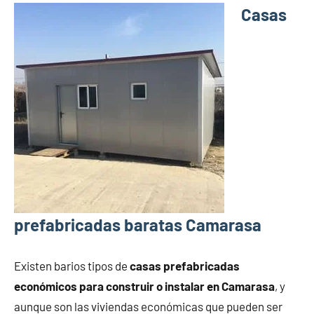
Casas
prefabricadas baratas Camarasa
Existen barios tipos de
casas prefabricadas
económicos para construir o instalar en Camarasa
, y
aunque son las viviendas económicas que pueden ser