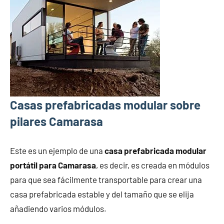
Casas prefabricadas modular sobre
pilares Camarasa
Este es un ejemplo de una
casa prefabricada modular
portátil para Camarasa
, es decir, es creada en módulos
para que sea fácilmente transportable para crear una
casa prefabricada estable y del tamaño que se elija
añadiendo varios módulos.