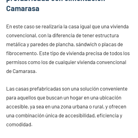
Camarasa
En este caso se realizaría la casa igual que una vivienda
convencional, con la diferencia de tener estructura
metálica y paredes de plancha, sándwich o placas de
fibrocemento. Este tipo de vivienda precisa de todos los
permisos como los de cualquier vivienda convencional
de Camarasa.
Las casas prefabricadas son una solución conveniente
para aquellos que buscan un hogar en una ubicación
accesible, ya sea en una zona urbana o rural, y ofrecen
una combinación única de accesibilidad, eficiencia y
comodidad.