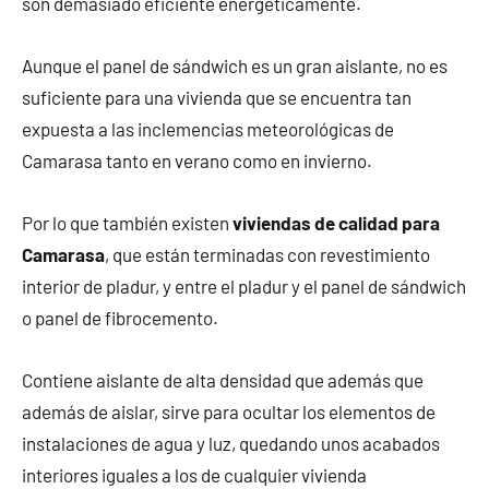
son demasiado eficiente energéticamente.
Aunque el panel de sándwich es un gran aislante, no es
suficiente para una vivienda que se encuentra tan
expuesta a las inclemencias meteorológicas de
Camarasa tanto en verano como en invierno.
Por lo que también existen
viviendas de calidad para
Camarasa
, que están terminadas con revestimiento
interior de pladur, y entre el pladur y el panel de sándwich
o panel de fibrocemento.
Contiene aislante de alta densidad que además que
además de aislar, sirve para ocultar los elementos de
instalaciones de agua y luz, quedando unos acabados
interiores iguales a los de cualquier vivienda