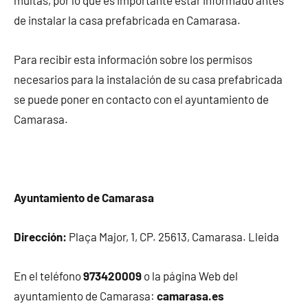
de instalar la casa prefabricada en Camarasa.
Para recibir esta información sobre los permisos
necesarios para la instalación de su casa prefabricada
se puede poner en contacto con el ayuntamiento de
Camarasa.
Ayuntamiento de Camarasa
Dirección:
Plaça Major, 1, CP. 25613, Camarasa. Lleida
En el teléfono
973420009
o la página Web del
ayuntamiento de Camarasa:
camarasa.es