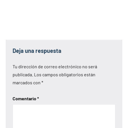
Deja una respuesta
Tu dirección de correo electrónico no será
publicada.
Los campos obligatorios están
marcados con
*
Comentario
*