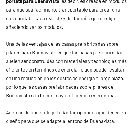
portátil para Buenavista
, es decir, es creada en módulos
para que sea fácilmente transportable para crear una
casa prefabricada estable y del tamaño que se elija
añadiendo varios módulos.
Una de las ventajas de las casas prefabricadas sobre
pilares para Buenavista es que las casas prefabricadas
suelen ser construidas con materiales y tecnologías más
eficientes en términos de energía, lo que puede resultar
en una reducción en los costos de energía a largo plazo,
por lo que las casas prefabricadas sobre pilares de
Buenavista son tienen mayor eficiencia energética.
Además de poder elegir todas las opciones que desee en
diseño para que se adapte al entono de Buenavista.