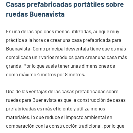
Casas prefabricadas portátiles sobre
ruedas Buenavista
Es una de las opciones menos utilizadas, aunque muy
práctica a la hora de crear una casa prefabricada para
Buenavista. Como principal desventaja tiene que es más
complicada unir varios módulos para crear una casa más
grande. Por lo que suele tener unas dimensiones de
como máximo 4 metros por 8 metros.
Una de las ventajas de las casas prefabricadas sobre
ruedas para Buenavista es que la construcción de casas
prefabricadas es más eficiente y utiliza menos
materiales, lo que reduce el impacto ambiental en
comparación con la construcción tradicional, por lo que