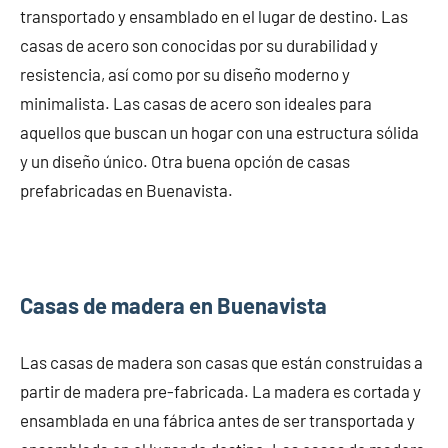
transportado y ensamblado en el lugar de destino. Las
casas de acero son conocidas por su durabilidad y
resistencia, así como por su diseño moderno y
minimalista. Las casas de acero son ideales para
aquellos que buscan un hogar con una estructura sólida
y un diseño único. Otra buena opción de casas
prefabricadas en Buenavista.
Casas de madera en Buenavista
Las casas de madera son casas que están construidas a
partir de madera pre-fabricada. La madera es cortada y
ensamblada en una fábrica antes de ser transportada y