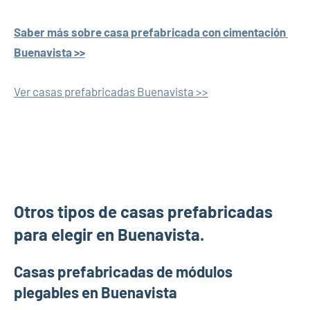
Saber más sobre casa prefabricada con cimentación
Buenavista >>
Ver casas prefabricadas Buenavista >>
Otros tipos de casas prefabricadas
para elegir en Buenavista.
Casas prefabricadas de módulos
plegables en Buenavista