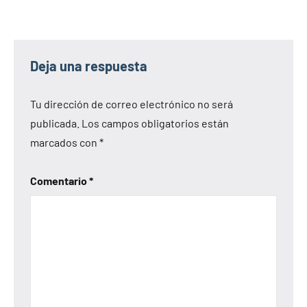
Deja una respuesta
Tu dirección de correo electrónico no será
publicada.
Los campos obligatorios están
marcados con
*
Comentario
*