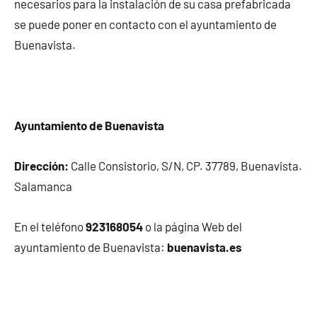
necesarios para la instalación de su casa prefabricada
se puede poner en contacto con el ayuntamiento de
Buenavista.
Ayuntamiento de Buenavista
Dirección:
Calle Consistorio, S/N, CP. 37789, Buenavista.
Salamanca
En el teléfono
923168054
o la página Web del
ayuntamiento de Buenavista:
buenavista.es