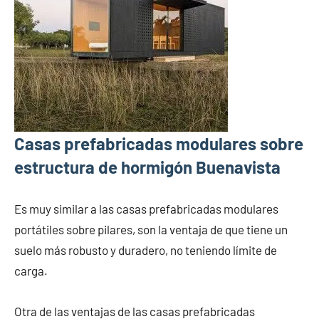
Casas prefabricadas modulares sobre
estructura de hormigón Buenavista
Es muy similar a las casas prefabricadas modulares
portátiles sobre pilares, son la ventaja de que tiene un
suelo más robusto y duradero, no teniendo límite de
carga.
Otra de las ventajas de las casas prefabricadas