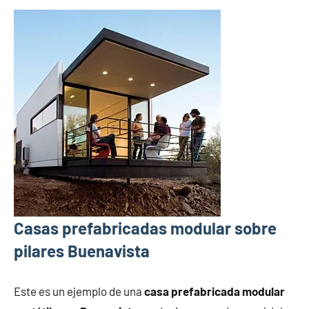
Casas prefabricadas modular sobre
pilares Buenavista
Este es un ejemplo de una
casa prefabricada modular