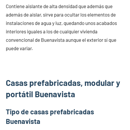
Contiene aislante de alta densidad que además que
además de aislar, sirve para ocultar los elementos de
instalaciones de agua y luz, quedando unos acabados
interiores iguales a los de cualquier vivienda
convencional de Buenavista aunque el exterior sí que
puede variar.
Casas prefabricadas, modular y
portátil Buenavista
Tipo de casas prefabricadas
Buenavista