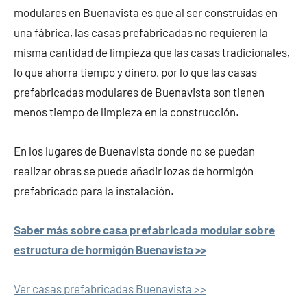
modulares en Buenavista es que al ser construidas en
una fábrica, las casas prefabricadas no requieren la
misma cantidad de limpieza que las casas tradicionales,
lo que ahorra tiempo y dinero, por lo que las casas
prefabricadas modulares de Buenavista son tienen
menos tiempo de limpieza en la construcción.
En los lugares de Buenavista donde no se puedan
realizar obras se puede añadir lozas de hormigón
prefabricado para la instalación.
Saber más sobre casa prefabricada modular sobre
estructura de hormigón Buenavista >>
Ver casas prefabricadas Buenavista >>