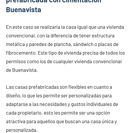
Buenavista
En este caso se realizaría la casa igual que una vivienda
convencional, con la diferencia de tener estructura
metálica y paredes de plancha, sándwich o placas de
fibrocemento. Este tipo de vivienda precisa de todos los
permisos como los de cualquier vivienda convencional
de Buenavista.
Las casas prefabricadas son flexibles en cuanto a
diseño, lo que les permite ser personalizadas para
adaptarse a las necesidades y gustos individuales de
cada propietario. esto les permite ser una opción
atractiva para aquellos que buscan una casa única y
personalizada.