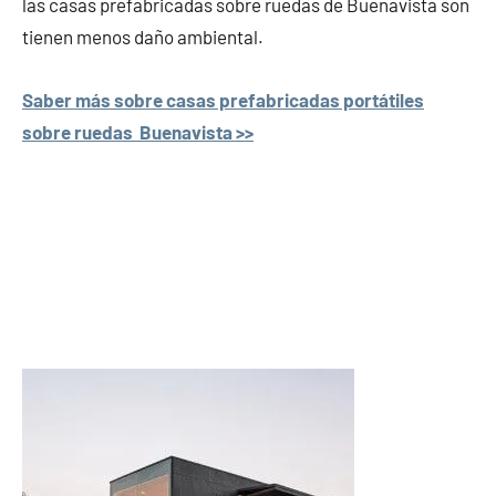
las casas prefabricadas sobre ruedas de Buenavista son
tienen menos daño ambiental.
Saber más sobre casas prefabricadas portátiles
sobre ruedas Buenavista >>