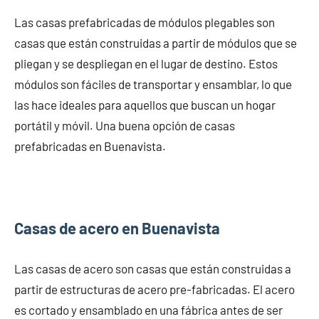
Las casas prefabricadas de módulos plegables son
casas que están construidas a partir de módulos que se
pliegan y se despliegan en el lugar de destino. Estos
módulos son fáciles de transportar y ensamblar, lo que
las hace ideales para aquellos que buscan un hogar
portátil y móvil. Una buena opción de casas
prefabricadas en Buenavista.
Casas de acero en Buenavista
Las casas de acero son casas que están construidas a
partir de estructuras de acero pre-fabricadas. El acero
es cortado y ensamblado en una fábrica antes de ser