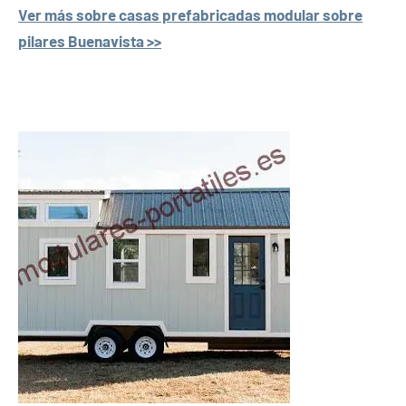
Ver más sobre casas prefabricadas modular sobre
pilares Buenavista >>