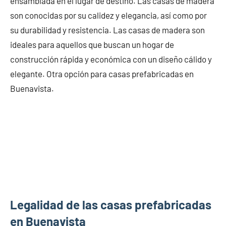
ensamblada en el lugar de destino. Las casas de madera
son conocidas por su calidez y elegancia, así como por
su durabilidad y resistencia. Las casas de madera son
ideales para aquellos que buscan un hogar de
construcción rápida y económica con un diseño cálido y
elegante. Otra opción para casas prefabricadas en
Buenavista.
Legalidad de las casas prefabricadas
en Buenavista