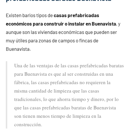
Existen barios tipos de
casas prefabricadas
económicos para construir o instalar en Buenavista
, y
aunque son las viviendas económicas que pueden ser
muy útiles para zonas de campos o fincas de
Buenavista.
Una de las ventajas de las casas prefabricadas baratas
para Buenavista es que al ser construidas en una
fábrica, las casas prefabricadas no requieren la
misma cantidad de limpieza que las casas
tradicionales, lo que ahorra tiempo y dinero, por lo
que las casas prefabricadas baratas de Buenavista
son tienen menos tiempo de limpieza en la
construcción.