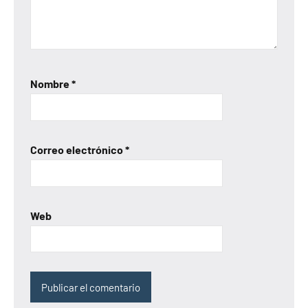
Nombre
*
Correo electrónico
*
Web