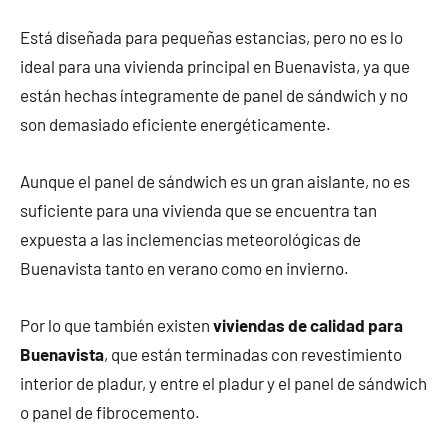
Está diseñada para pequeñas estancias, pero no es lo
ideal para una vivienda principal en Buenavista, ya que
están hechas íntegramente de panel de sándwich y no
son demasiado eficiente energéticamente.
Aunque el panel de sándwich es un gran aislante, no es
suficiente para una vivienda que se encuentra tan
expuesta a las inclemencias meteorológicas de
Buenavista tanto en verano como en invierno.
Por lo que también existen
viviendas de calidad para
Buenavista
, que están terminadas con revestimiento
interior de pladur, y entre el pladur y el panel de sándwich
o panel de fibrocemento.