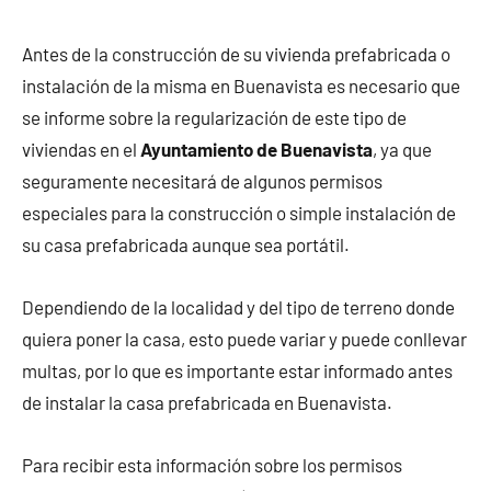
Antes de la construcción de su vivienda prefabricada o
instalación de la misma en Buenavista es necesario que
se informe sobre la regularización de este tipo de
viviendas en el
Ayuntamiento de Buenavista
, ya que
seguramente necesitará de algunos permisos
especiales para la construcción o simple instalación de
su casa prefabricada aunque sea portátil.
Dependiendo de la localidad y del tipo de terreno donde
quiera poner la casa, esto puede variar y puede conllevar
multas, por lo que es importante estar informado antes
de instalar la casa prefabricada en Buenavista.
Para recibir esta información sobre los permisos