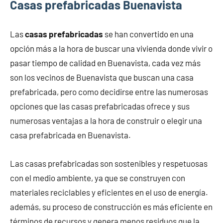
Casas prefabricadas Buenavista
Las
casas prefabricadas
se han convertido en una
opción más a la hora de buscar una vivienda donde vivir o
pasar tiempo de calidad en Buenavista, cada vez más
son los vecinos de Buenavista que buscan una casa
prefabricada, pero como decidirse entre las numerosas
opciones que las casas prefabricadas ofrece y sus
numerosas ventajas a la hora de construir o elegir una
casa prefabricada en Buenavista.
Las casas prefabricadas son sostenibles y respetuosas
con el medio ambiente, ya que se construyen con
materiales reciclables y eficientes en el uso de energía.
además, su proceso de construcción es más eficiente en
términos de recursos y genera menos residuos que la