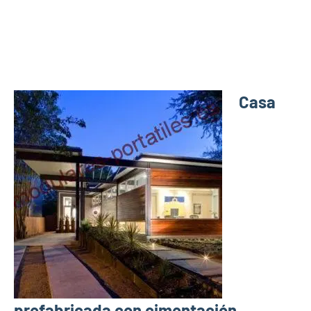
Casa
prefabricada con cimentación