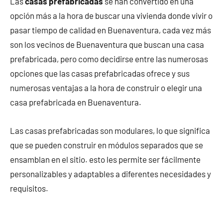
Las
casas prefabricadas
se han convertido en una
opción más a la hora de buscar una vivienda donde vivir o
pasar tiempo de calidad en Buenaventura, cada vez más
son los vecinos de Buenaventura que buscan una casa
prefabricada, pero como decidirse entre las numerosas
opciones que las casas prefabricadas ofrece y sus
numerosas ventajas a la hora de construir o elegir una
casa prefabricada en Buenaventura.
Las casas prefabricadas son modulares, lo que significa
que se pueden construir en módulos separados que se
ensamblan en el sitio. esto les permite ser fácilmente
personalizables y adaptables a diferentes necesidades y
requisitos.