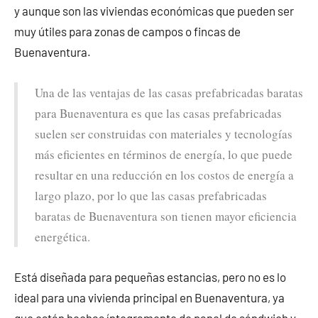
y aunque son las viviendas económicas que pueden ser
muy útiles para zonas de campos o fincas de
Buenaventura.
Una de las ventajas de las casas prefabricadas baratas
para Buenaventura es que las casas prefabricadas
suelen ser construidas con materiales y tecnologías
más eficientes en términos de energía, lo que puede
resultar en una reducción en los costos de energía a
largo plazo, por lo que las casas prefabricadas
baratas de Buenaventura son tienen mayor eficiencia
energética.
Está diseñada para pequeñas estancias, pero no es lo
ideal para una vivienda principal en Buenaventura, ya