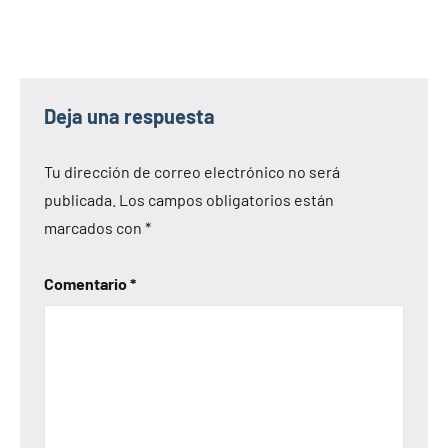
Deja una respuesta
Tu dirección de correo electrónico no será
publicada.
Los campos obligatorios están
marcados con
*
Comentario
*