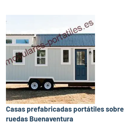
Casas prefabricadas portátiles sobre
ruedas Buenaventura