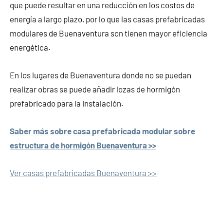
que puede resultar en una reducción en los costos de
energía a largo plazo, por lo que las casas prefabricadas
modulares de Buenaventura son tienen mayor eficiencia
energética.
En los lugares de Buenaventura donde no se puedan
realizar obras se puede añadir lozas de hormigón
prefabricado para la instalación.
Saber más sobre casa prefabricada modular sobre
estructura de hormigón Buenaventura >>
Ver casas prefabricadas Buenaventura >>