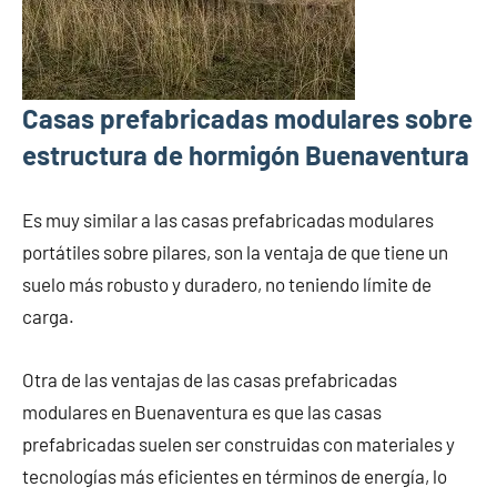
Casas prefabricadas modulares sobre
estructura de hormigón Buenaventura
Es muy similar a las casas prefabricadas modulares
portátiles sobre pilares, son la ventaja de que tiene un
suelo más robusto y duradero, no teniendo límite de
carga.
Otra de las ventajas de las casas prefabricadas
modulares en Buenaventura es que las casas
prefabricadas suelen ser construidas con materiales y
tecnologías más eficientes en términos de energía, lo