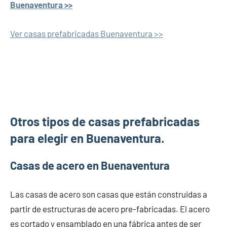
Buenaventura >>
Ver casas prefabricadas Buenaventura >>
Otros tipos de casas prefabricadas
para elegir en Buenaventura.
Casas de acero en Buenaventura
Las casas de acero son casas que están construidas a
partir de estructuras de acero pre-fabricadas. El acero
es cortado y ensamblado en una fábrica antes de ser