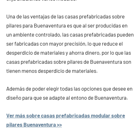
Una de las ventajas de las casas prefabricadas sobre
pilares para Buenaventura es que al ser producidas en
un ambiente controlado, las casas prefabricadas pueden
ser fabricadas con mayor precisión, lo que reduce el
desperdicio de materiales y ahorra dinero, por lo que las
casas prefabricadas sobre pilares de Buenaventura son
tienen menos desperdicio de materiales.
Además de poder elegir todas las opciones que desee en
diseño para que se adapte al entono de Buenaventura.
Ver más sobre casas prefabricadas modular sobre
pilares Buenaventura >>