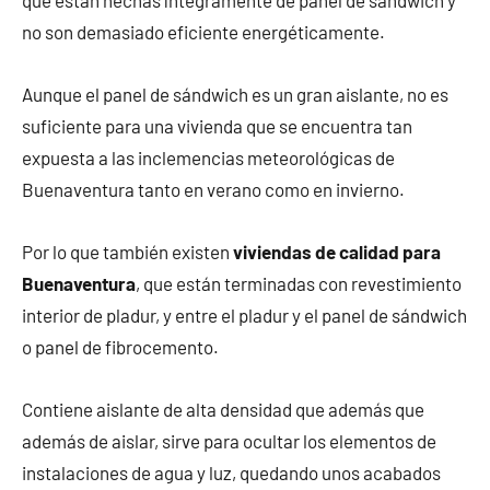
que están hechas íntegramente de panel de sándwich y
no son demasiado eficiente energéticamente.
Aunque el panel de sándwich es un gran aislante, no es
suficiente para una vivienda que se encuentra tan
expuesta a las inclemencias meteorológicas de
Buenaventura tanto en verano como en invierno.
Por lo que también existen
viviendas de calidad para
Buenaventura
, que están terminadas con revestimiento
interior de pladur, y entre el pladur y el panel de sándwich
o panel de fibrocemento.
Contiene aislante de alta densidad que además que
además de aislar, sirve para ocultar los elementos de
instalaciones de agua y luz, quedando unos acabados