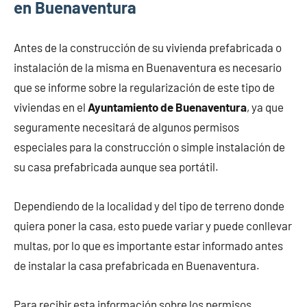
en Buenaventura
Antes de la construcción de su vivienda prefabricada o
instalación de la misma en Buenaventura es necesario
que se informe sobre la regularización de este tipo de
viviendas en el
Ayuntamiento de Buenaventura
, ya que
seguramente necesitará de algunos permisos
especiales para la construcción o simple instalación de
su casa prefabricada aunque sea portátil.
Dependiendo de la localidad y del tipo de terreno donde
quiera poner la casa, esto puede variar y puede conllevar
multas, por lo que es importante estar informado antes
de instalar la casa prefabricada en Buenaventura.
Para recibir esta información sobre los permisos