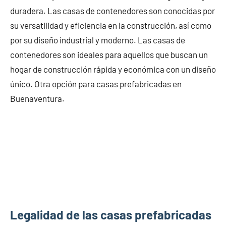
duradera. Las casas de contenedores son conocidas por
su versatilidad y eficiencia en la construcción, así como
por su diseño industrial y moderno. Las casas de
contenedores son ideales para aquellos que buscan un
hogar de construcción rápida y económica con un diseño
único. Otra opción para casas prefabricadas en
Buenaventura.
Legalidad de las casas prefabricadas