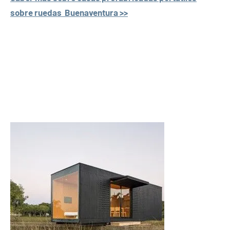
sobre ruedas Buenaventura >>