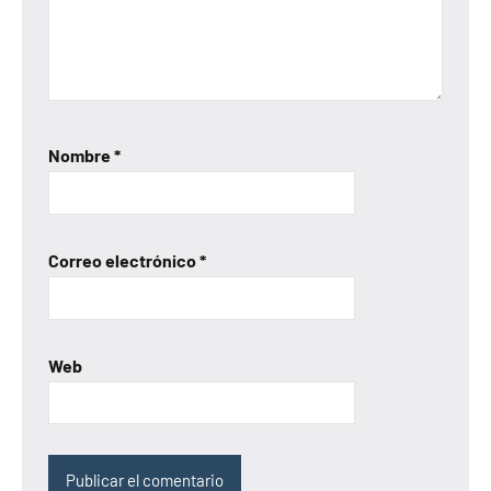
Nombre
*
Correo electrónico
*
Web