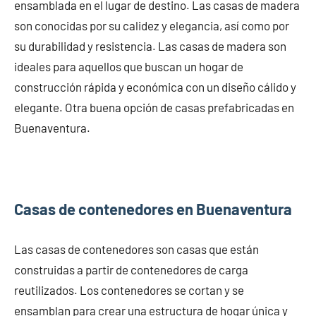
ensamblada en el lugar de destino. Las casas de madera
son conocidas por su calidez y elegancia, así como por
su durabilidad y resistencia. Las casas de madera son
ideales para aquellos que buscan un hogar de
construcción rápida y económica con un diseño cálido y
elegante. Otra buena opción de casas prefabricadas en
Buenaventura.
Casas de contenedores en Buenaventura
Las casas de contenedores son casas que están
construidas a partir de contenedores de carga
reutilizados. Los contenedores se cortan y se
ensamblan para crear una estructura de hogar única y