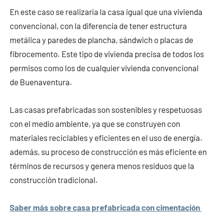
En este caso se realizaría la casa igual que una vivienda
convencional, con la diferencia de tener estructura
metálica y paredes de plancha, sándwich o placas de
fibrocemento. Este tipo de vivienda precisa de todos los
permisos como los de cualquier vivienda convencional
de Buenaventura.
Las casas prefabricadas son sostenibles y respetuosas
con el medio ambiente, ya que se construyen con
materiales reciclables y eficientes en el uso de energía.
además, su proceso de construcción es más eficiente en
términos de recursos y genera menos residuos que la
construcción tradicional.
Saber más sobre casa prefabricada con cimentación