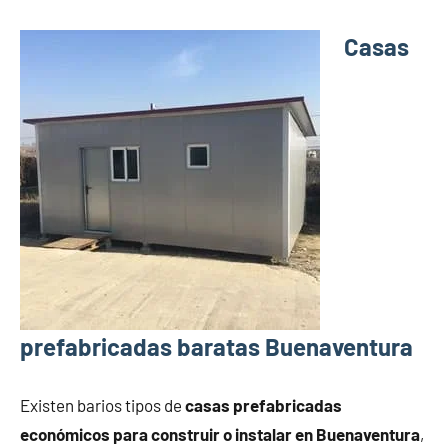
Casas
prefabricadas baratas Buenaventura
Existen barios tipos de
casas prefabricadas
económicos para construir o instalar en Buenaventura
,