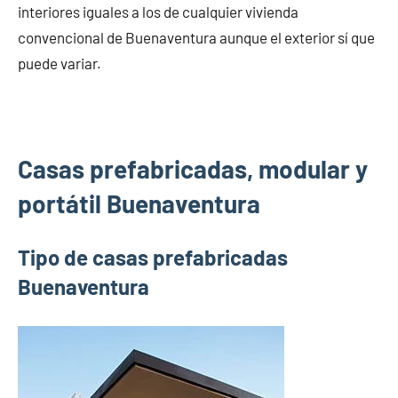
interiores iguales a los de cualquier vivienda
convencional de Buenaventura aunque el exterior sí que
puede variar.
Casas prefabricadas, modular y
portátil Buenaventura
Tipo de casas prefabricadas
Buenaventura