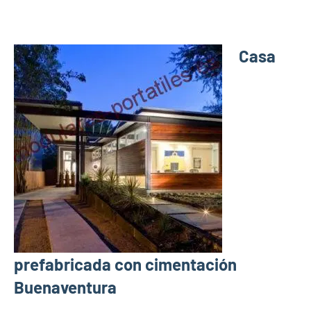
Casa
prefabricada con cimentación
Buenaventura