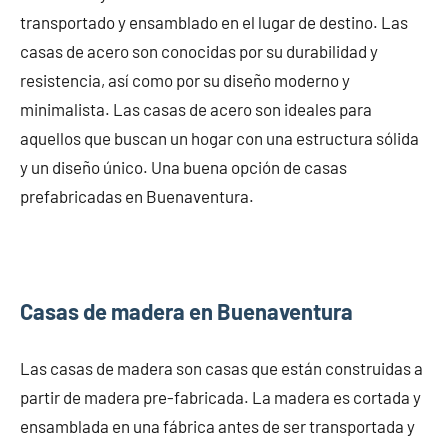
transportado y ensamblado en el lugar de destino. Las
casas de acero son conocidas por su durabilidad y
resistencia, así como por su diseño moderno y
minimalista. Las casas de acero son ideales para
aquellos que buscan un hogar con una estructura sólida
y un diseño único. Una buena opción de casas
prefabricadas en Buenaventura.
Casas de madera en Buenaventura
Las casas de madera son casas que están construidas a
partir de madera pre-fabricada. La madera es cortada y
ensamblada en una fábrica antes de ser transportada y