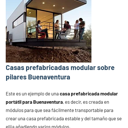
Casas prefabricadas modular sobre
pilares Buenaventura
Este es un ejemplo de una
casa prefabricada modular
portátil para Buenaventura
, es decir, es creada en
módulos para que sea fácilmente transportable para
crear una casa prefabricada estable y del tamaño que se
elija añadiendo varios módulos.