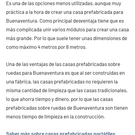
Es una de las opciones menos utilizadas, aunque muy
práctica a la hora de crear una casa prefabricada para
Buenaventura. Como principal desventaja tiene que es
más complicada unir varios módulos para crear una casa
más grande. Por lo que suele tener unas dimensiones de
como máximo 4 metros por 8 metros.
Una de las ventajas de las casas prefabricadas sobre
ruedas para Buenaventura es que al ser construidas en
una fábrica, las casas prefabricadas no requieren la
misma cantidad de limpieza que las casas tradicionales,
lo que ahorra tiempo y dinero, por lo que las casas
prefabricadas sobre ruedas de Buenaventura son tienen
menos tiempo de limpieza en la construcción.
Saber más sobre casas prefabricadas portátiles