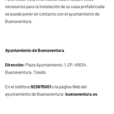
necesarios para la instalación de su casa prefabricada
se puede poner en contacto con el ayuntamiento de
Buenaventura.
Ayuntamiento de Buenaventura
Dirección:
Plaza Ayuntamiento, 1, CP. 45634,
Buenaventura. Toledo
En el teléfono
925875001
o la página Web del
ayuntamiento de Buenaventura:
buenaventura.es