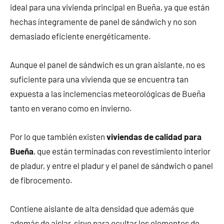
ideal para una vivienda principal en Bueña, ya que están
hechas íntegramente de panel de sándwich y no son
demasiado eficiente energéticamente.
Aunque el panel de sándwich es un gran aislante, no es
suficiente para una vivienda que se encuentra tan
expuesta a las inclemencias meteorológicas de Bueña
tanto en verano como en invierno.
Por lo que también existen
viviendas de calidad para
Bueña
, que están terminadas con revestimiento interior
de pladur, y entre el pladur y el panel de sándwich o panel
de fibrocemento.
Contiene aislante de alta densidad que además que
además de aislar, sirve para ocultar los elementos de