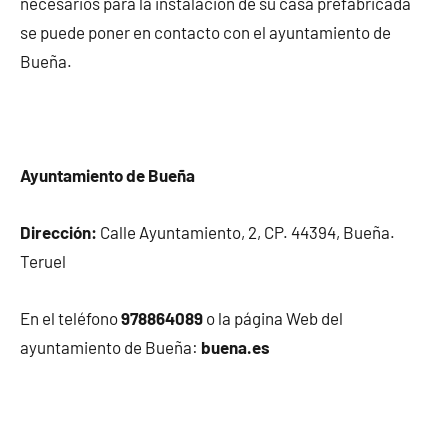
necesarios para la instalación de su casa prefabricada
se puede poner en contacto con el ayuntamiento de
Bueña.
Ayuntamiento de Bueña
Dirección:
Calle Ayuntamiento, 2, CP. 44394, Bueña.
Teruel
En el teléfono
978864089
o la página Web del
ayuntamiento de Bueña:
buena.es