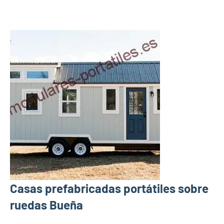
Casas prefabricadas portátiles sobre
ruedas Bueña