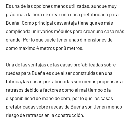
Es una de las opciones menos utilizadas, aunque muy
práctica a la hora de crear una casa prefabricada para
Bueña. Como principal desventaja tiene que es más
complicada unir varios módulos para crear una casa más
grande. Por lo que suele tener unas dimensiones de
como máximo 4 metros por 8 metros.
Una de las ventajas de las casas prefabricadas sobre
ruedas para Bueña es que al ser construidas en una
fábrica, las casas prefabricadas son menos propensas a
retrasos debido a factores como el mal tiempo o la
disponibilidad de mano de obra, por lo que las casas
prefabricadas sobre ruedas de Bueña son tienen menos
riesgo de retrasos en la construcción.