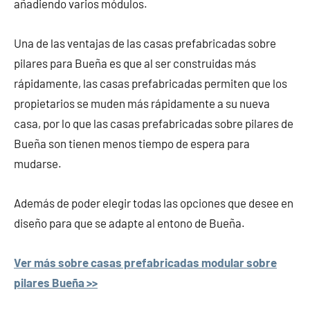
añadiendo varios módulos.
Una de las ventajas de las casas prefabricadas sobre
pilares para Bueña es que al ser construidas más
rápidamente, las casas prefabricadas permiten que los
propietarios se muden más rápidamente a su nueva
casa, por lo que las casas prefabricadas sobre pilares de
Bueña son tienen menos tiempo de espera para
mudarse.
Además de poder elegir todas las opciones que desee en
diseño para que se adapte al entono de Bueña.
Ver más sobre casas prefabricadas modular sobre
pilares Bueña >>