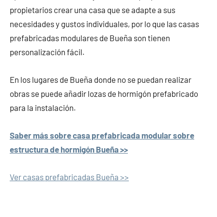
propietarios crear una casa que se adapte a sus
necesidades y gustos individuales, por lo que las casas
prefabricadas modulares de Bueña son tienen
personalización fácil.
En los lugares de Bueña donde no se puedan realizar
obras se puede añadir lozas de hormigón prefabricado
para la instalación.
Saber más sobre casa prefabricada modular sobre
estructura de hormigón Bueña >>
Ver casas prefabricadas Bueña >>