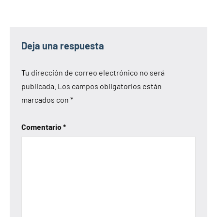
Deja una respuesta
Tu dirección de correo electrónico no será
publicada.
Los campos obligatorios están
marcados con
*
Comentario
*