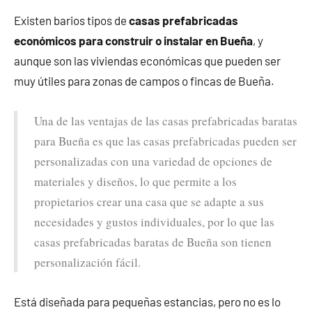
Existen barios tipos de
casas prefabricadas
económicos para construir o instalar en Bueña
, y
aunque son las viviendas económicas que pueden ser
muy útiles para zonas de campos o fincas de Bueña.
Una de las ventajas de las casas prefabricadas baratas
para Bueña es que las casas prefabricadas pueden ser
personalizadas con una variedad de opciones de
materiales y diseños, lo que permite a los
propietarios crear una casa que se adapte a sus
necesidades y gustos individuales, por lo que las
casas prefabricadas baratas de Bueña son tienen
personalización fácil.
Está diseñada para pequeñas estancias, pero no es lo