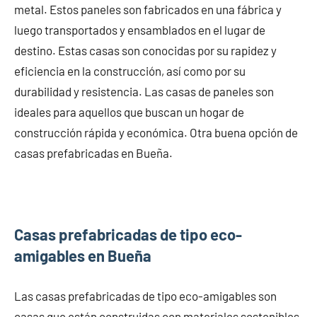
metal. Estos paneles son fabricados en una fábrica y
luego transportados y ensamblados en el lugar de
destino. Estas casas son conocidas por su rapidez y
eficiencia en la construcción, así como por su
durabilidad y resistencia. Las casas de paneles son
ideales para aquellos que buscan un hogar de
construcción rápida y económica. Otra buena opción de
casas prefabricadas en Bueña.
Casas prefabricadas de tipo eco-
amigables en Bueña
Las casas prefabricadas de tipo eco-amigables son
casas que están construidas con materiales sostenibles