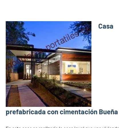
Casa
prefabricada con cimentación Bueña