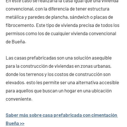
En este caso se realizaría la casa igual que una vivienda
convencional, con la diferencia de tener estructura
metálica y paredes de plancha, sándwich o placas de
fibrocemento. Este tipo de vivienda precisa de todos los
permisos como los de cualquier vivienda convencional
de Bueña.
Las casas prefabricadas son una solución asequible
para la construcción de viviendas en zonas urbanas,
donde los terrenos y los costos de construcción son
elevados. esto les permite ser una alternativa accesible
para aquellos que buscan un hogar en una ubicación
conveniente.
Saber más sobre casa prefabricada con cimentación
Bueña >>