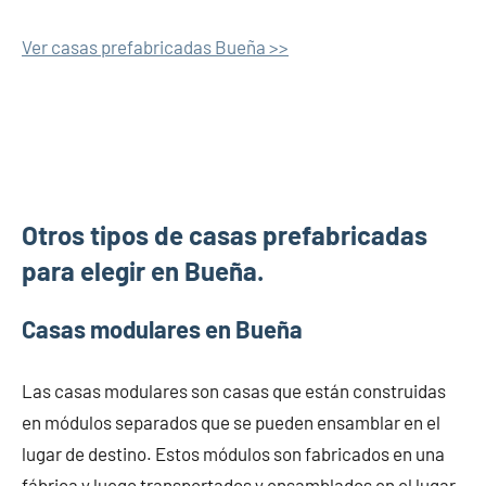
Ver casas prefabricadas Bueña >>
Otros tipos de casas prefabricadas
para elegir en Bueña.
Casas modulares en Bueña
Las casas modulares son casas que están construidas
en módulos separados que se pueden ensamblar en el
lugar de destino. Estos módulos son fabricados en una
fábrica y luego transportados y ensamblados en el lugar