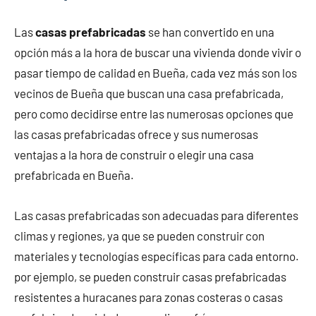
Las
casas prefabricadas
se han convertido en una
opción más a la hora de buscar una vivienda donde vivir o
pasar tiempo de calidad en Bueña, cada vez más son los
vecinos de Bueña que buscan una casa prefabricada,
pero como decidirse entre las numerosas opciones que
las casas prefabricadas ofrece y sus numerosas
ventajas a la hora de construir o elegir una casa
prefabricada en Bueña.
Las casas prefabricadas son adecuadas para diferentes
climas y regiones, ya que se pueden construir con
materiales y tecnologías específicas para cada entorno.
por ejemplo, se pueden construir casas prefabricadas
resistentes a huracanes para zonas costeras o casas