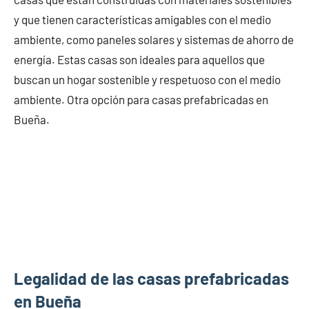
y que tienen características amigables con el medio
ambiente, como paneles solares y sistemas de ahorro de
energía. Estas casas son ideales para aquellos que
buscan un hogar sostenible y respetuoso con el medio
ambiente. Otra opción para casas prefabricadas en
Bueña.
Legalidad de las casas prefabricadas
en Bueña