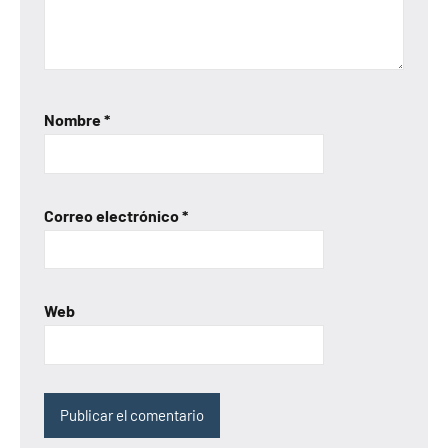
Nombre
*
Correo electrónico
*
Web