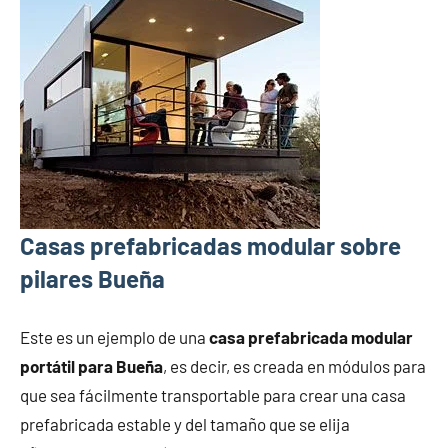
Casas prefabricadas modular sobre
pilares Bueña
Este es un ejemplo de una
casa prefabricada modular
portátil para Bueña
, es decir, es creada en módulos para
que sea fácilmente transportable para crear una casa
prefabricada estable y del tamaño que se elija