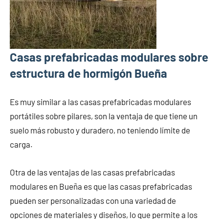
Casas prefabricadas modulares sobre
estructura de hormigón Bueña
Es muy similar a las casas prefabricadas modulares
portátiles sobre pilares, son la ventaja de que tiene un
suelo más robusto y duradero, no teniendo límite de
carga.
Otra de las ventajas de las casas prefabricadas
modulares en Bueña es que las casas prefabricadas
pueden ser personalizadas con una variedad de
opciones de materiales y diseños, lo que permite a los