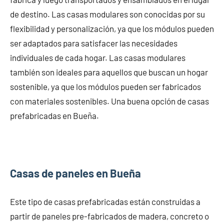
de destino. Las casas modulares son conocidas por su
flexibilidad y personalización, ya que los módulos pueden
ser adaptados para satisfacer las necesidades
individuales de cada hogar. Las casas modulares
también son ideales para aquellos que buscan un hogar
sostenible, ya que los módulos pueden ser fabricados
con materiales sostenibles. Una buena opción de casas
prefabricadas en Bueña.
Casas de paneles en Bueña
Este tipo de casas prefabricadas están construidas a
partir de paneles pre-fabricados de madera, concreto o