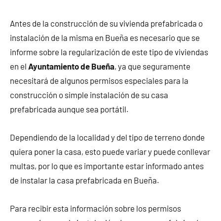
Antes de la construcción de su vivienda prefabricada o
instalación de la misma en Bueña es necesario que se
informe sobre la regularización de este tipo de viviendas
en el
Ayuntamiento de Bueña
, ya que seguramente
necesitará de algunos permisos especiales para la
construcción o simple instalación de su casa
prefabricada aunque sea portátil.
Dependiendo de la localidad y del tipo de terreno donde
quiera poner la casa, esto puede variar y puede conllevar
multas, por lo que es importante estar informado antes
de instalar la casa prefabricada en Bueña.
Para recibir esta información sobre los permisos