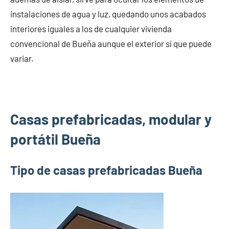
instalaciones de agua y luz, quedando unos acabados
interiores iguales a los de cualquier vivienda
convencional de Bueña aunque el exterior sí que puede
variar.
Casas prefabricadas, modular y
portátil Bueña
Tipo de casas prefabricadas Bueña