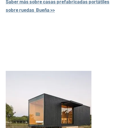
Saber más sobre casas prefabricadas portátiles
sobre ruedas Bueña >>