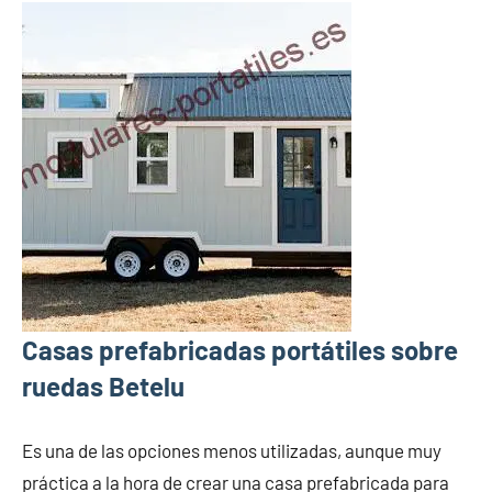
Casas prefabricadas portátiles sobre
ruedas Betelu
Es una de las opciones menos utilizadas, aunque muy
práctica a la hora de crear una casa prefabricada para