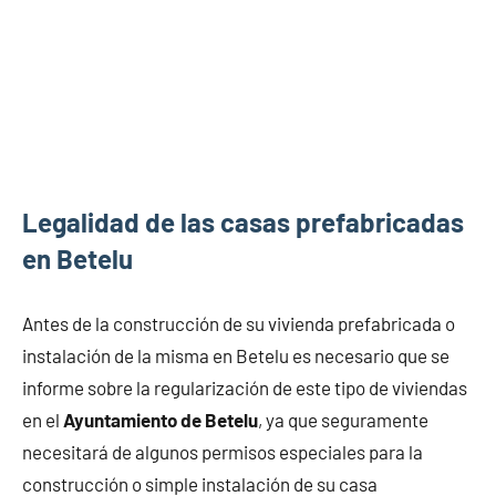
Legalidad de las casas prefabricadas
en Betelu
Antes de la construcción de su vivienda prefabricada o
instalación de la misma en Betelu es necesario que se
informe sobre la regularización de este tipo de viviendas
en el
Ayuntamiento de Betelu
, ya que seguramente
necesitará de algunos permisos especiales para la
construcción o simple instalación de su casa