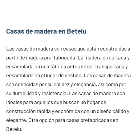
Casas de madera en Betelu
Las casas de madera son casas que están construidas a
partir de madera pre-fabricada. La madera es cortada y
ensamblada en una fábrica antes de ser transportada y
ensamblada en el lugar de destino. Las casas de madera
son conocidas por su calidez y elegancia, así como por
su durabilidad y resistencia. Las casas de madera son
ideales para aquellos que buscan un hogar de
construcción rápida y económica con un diseño cálido y
elegante. Otra opción para casas prefabricadas en
Betelu.