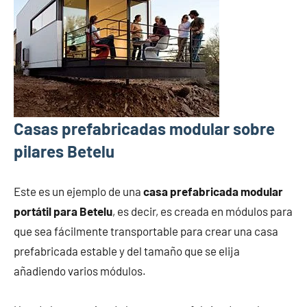
Casas prefabricadas modular sobre
pilares Betelu
Este es un ejemplo de una
casa prefabricada modular
portátil para Betelu
, es decir, es creada en módulos para
que sea fácilmente transportable para crear una casa
prefabricada estable y del tamaño que se elija
añadiendo varios módulos.