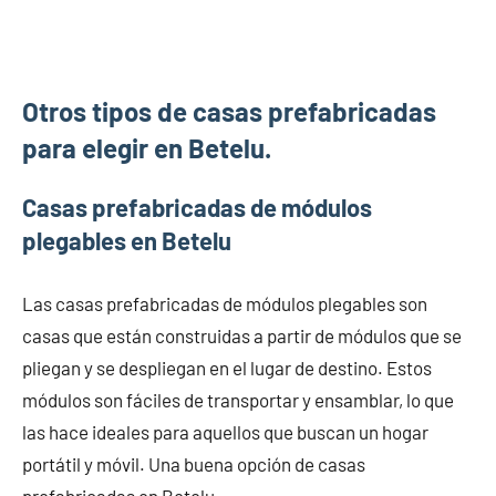
Otros tipos de casas prefabricadas
para elegir en Betelu.
Casas prefabricadas de módulos
plegables en Betelu
Las casas prefabricadas de módulos plegables son
casas que están construidas a partir de módulos que se
pliegan y se despliegan en el lugar de destino. Estos
módulos son fáciles de transportar y ensamblar, lo que
las hace ideales para aquellos que buscan un hogar
portátil y móvil. Una buena opción de casas
prefabricadas en Betelu.