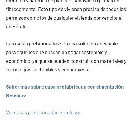
metálica y paredes de plancha, sándwich o placas de
fibrocemento. Este tipo de vivienda precisa de todos los
permisos como los de cualquier vivienda convencional
de Betelu.
Las casas prefabricadas son una solución accesible
para aquellos que buscan un hogar sostenible y
económico, ya que se pueden construir con materiales y
tecnologías sostenibles y económicos.
Saber más sobre casa prefabricada con cimentación
Betelu >>
Ver casas prefabricadas Betelu >>