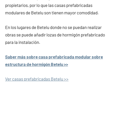
propietarios, por lo que las casas prefabricadas
modulares de Betelu son tienen mayor comodidad.
En los lugares de Betelu donde no se puedan realizar
obras se puede añadir lozas de hormigón prefabricado
para la instalación.
Saber más sobre casa prefabricada modular sobre
estructura de hormigón Betelu >>
Ver casas prefabricadas Betelu >>