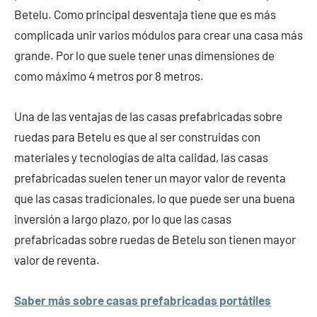
Betelu. Como principal desventaja tiene que es más
complicada unir varios módulos para crear una casa más
grande. Por lo que suele tener unas dimensiones de
como máximo 4 metros por 8 metros.
Una de las ventajas de las casas prefabricadas sobre
ruedas para Betelu es que al ser construidas con
materiales y tecnologías de alta calidad, las casas
prefabricadas suelen tener un mayor valor de reventa
que las casas tradicionales, lo que puede ser una buena
inversión a largo plazo, por lo que las casas
prefabricadas sobre ruedas de Betelu son tienen mayor
valor de reventa.
Saber más sobre casas prefabricadas portátiles