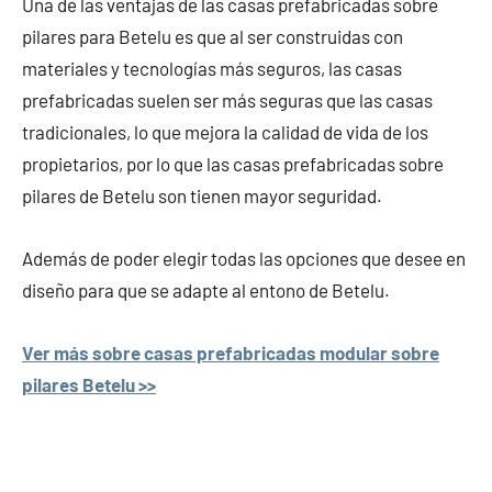
Una de las ventajas de las casas prefabricadas sobre
pilares para Betelu es que al ser construidas con
materiales y tecnologías más seguros, las casas
prefabricadas suelen ser más seguras que las casas
tradicionales, lo que mejora la calidad de vida de los
propietarios, por lo que las casas prefabricadas sobre
pilares de Betelu son tienen mayor seguridad.
Además de poder elegir todas las opciones que desee en
diseño para que se adapte al entono de Betelu.
Ver más sobre casas prefabricadas modular sobre
pilares Betelu >>