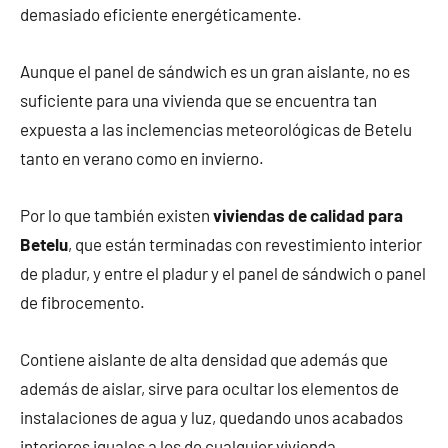
demasiado eficiente energéticamente.
Aunque el panel de sándwich es un gran aislante, no es
suficiente para una vivienda que se encuentra tan
expuesta a las inclemencias meteorológicas de Betelu
tanto en verano como en invierno.
Por lo que también existen
viviendas de calidad para
Betelu
, que están terminadas con revestimiento interior
de pladur, y entre el pladur y el panel de sándwich o panel
de fibrocemento.
Contiene aislante de alta densidad que además que
además de aislar, sirve para ocultar los elementos de
instalaciones de agua y luz, quedando unos acabados
interiores iguales a los de cualquier vivienda