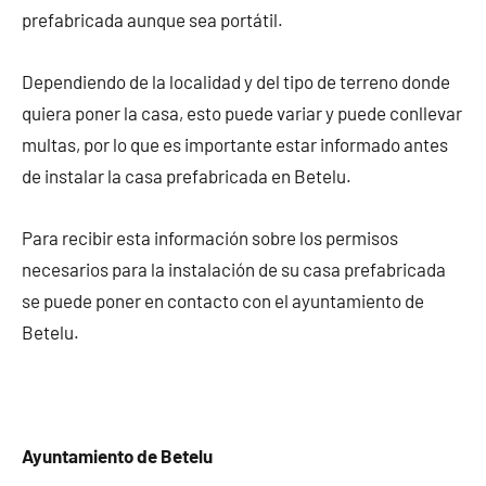
prefabricada aunque sea portátil.
Dependiendo de la localidad y del tipo de terreno donde
quiera poner la casa, esto puede variar y puede conllevar
multas, por lo que es importante estar informado antes
de instalar la casa prefabricada en Betelu.
Para recibir esta información sobre los permisos
necesarios para la instalación de su casa prefabricada
se puede poner en contacto con el ayuntamiento de
Betelu.
Ayuntamiento de Betelu