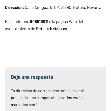
Dirección:
Calle Antigua, 5, CP. 31890, Betelu. Navarra
En el teléfono
948513011
o la página Web del
ayuntamiento de Betelu:
betelu.es
Deja una respuesta
Tu dirección de correo electrónico no será
publicada.
Los campos obligatorios están
marcados con
*