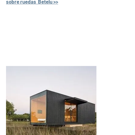
sobre ruedas Betelu >>