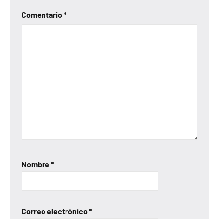
Comentario
*
Nombre
*
Correo electrónico
*