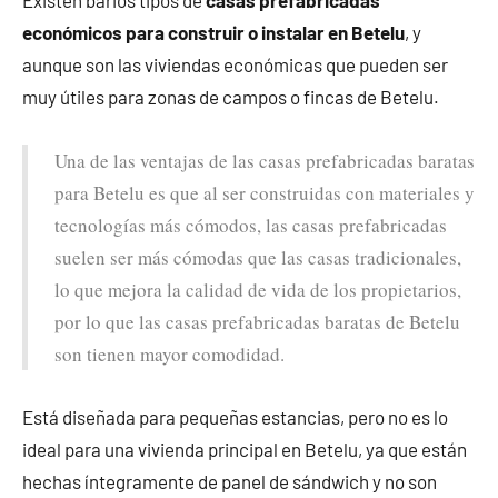
económicos para construir o instalar en Betelu
, y
aunque son las viviendas económicas que pueden ser
muy útiles para zonas de campos o fincas de Betelu.
Una de las ventajas de las casas prefabricadas baratas
para Betelu es que al ser construidas con materiales y
tecnologías más cómodos, las casas prefabricadas
suelen ser más cómodas que las casas tradicionales,
lo que mejora la calidad de vida de los propietarios,
por lo que las casas prefabricadas baratas de Betelu
son tienen mayor comodidad.
Está diseñada para pequeñas estancias, pero no es lo
ideal para una vivienda principal en Betelu, ya que están
hechas íntegramente de panel de sándwich y no son