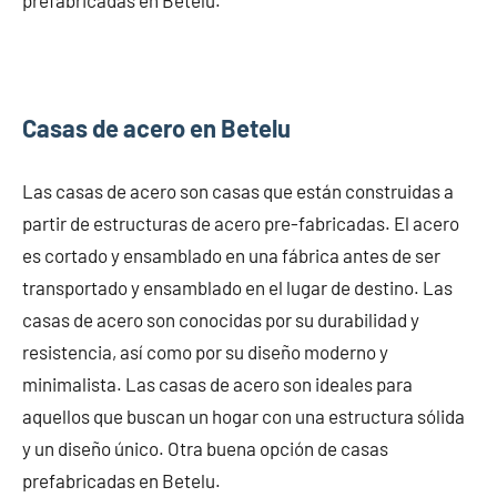
Casas de acero en Betelu
Las casas de acero son casas que están construidas a
partir de estructuras de acero pre-fabricadas. El acero
es cortado y ensamblado en una fábrica antes de ser
transportado y ensamblado en el lugar de destino. Las
casas de acero son conocidas por su durabilidad y
resistencia, así como por su diseño moderno y
minimalista. Las casas de acero son ideales para
aquellos que buscan un hogar con una estructura sólida
y un diseño único. Otra buena opción de casas
prefabricadas en Betelu.