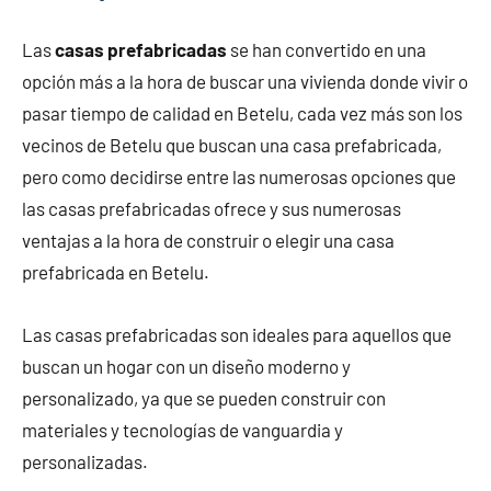
Las
casas prefabricadas
se han convertido en una
opción más a la hora de buscar una vivienda donde vivir o
pasar tiempo de calidad en Betelu, cada vez más son los
vecinos de Betelu que buscan una casa prefabricada,
pero como decidirse entre las numerosas opciones que
las casas prefabricadas ofrece y sus numerosas
ventajas a la hora de construir o elegir una casa
prefabricada en Betelu.
Las casas prefabricadas son ideales para aquellos que
buscan un hogar con un diseño moderno y
personalizado, ya que se pueden construir con
materiales y tecnologías de vanguardia y
personalizadas.