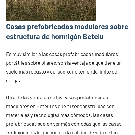
Casas prefabricadas modulares sobre
estructura de hormigón Betelu
Es muy similar a las casas prefabricadas modulares
portátiles sobre pilares, son la ventaja de que tiene un
suelo más robusto y duradero, no teniendo límite de
carga.
Otra de las ventajas de las casas prefabricadas
modulares en Betelu es que al ser construidas con
materiales y tecnologías más cómodos, las casas
prefabricadas suelen ser más cómodas que las casas
tradicionales, lo que mejora la calidad de vida de los