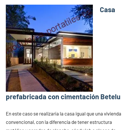
Casa
prefabricada con cimentación Betelu
En este caso se realizaría la casa igual que una vivienda
convencional, con la diferencia de tener estructura