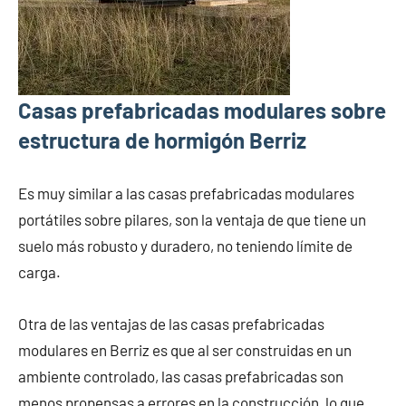
Casas prefabricadas modulares sobre
estructura de hormigón Berriz
Es muy similar a las casas prefabricadas modulares
portátiles sobre pilares, son la ventaja de que tiene un
suelo más robusto y duradero, no teniendo límite de
carga.
Otra de las ventajas de las casas prefabricadas
modulares en Berriz es que al ser construidas en un
ambiente controlado, las casas prefabricadas son
menos propensas a errores en la construcción, lo que