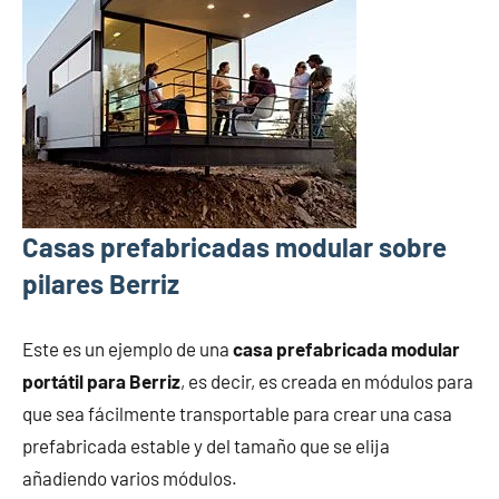
Casas prefabricadas modular sobre
pilares Berriz
Este es un ejemplo de una
casa prefabricada modular
portátil para Berriz
, es decir, es creada en módulos para
que sea fácilmente transportable para crear una casa
prefabricada estable y del tamaño que se elija
añadiendo varios módulos.