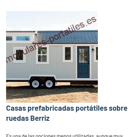
Casas prefabricadas portátiles sobre
ruedas Berriz
Es una de las opciones menos utilizadas, aunque muy