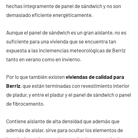
hechas íntegramente de panel de sándwich y no son
demasiado eficiente energéticamente.
Aunque el panel de sándwich es un gran aislante, no es
suficiente para una vivienda que se encuentra tan
expuesta a las inclemencias meteorológicas de Berriz
tanto en verano como en invierno.
Por lo que también existen
viviendas de calidad para
Berriz
, que están terminadas con revestimiento interior
de pladur, y entre el pladur y el panel de sándwich o panel
de fibrocemento.
Contiene aislante de alta densidad que además que
además de aislar, sirve para ocultar los elementos de