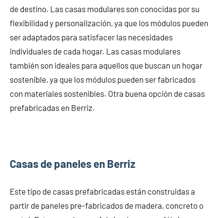
de destino. Las casas modulares son conocidas por su
flexibilidad y personalización, ya que los módulos pueden
ser adaptados para satisfacer las necesidades
individuales de cada hogar. Las casas modulares
también son ideales para aquellos que buscan un hogar
sostenible, ya que los módulos pueden ser fabricados
con materiales sostenibles. Otra buena opción de casas
prefabricadas en Berriz.
Casas de paneles en Berriz
Este tipo de casas prefabricadas están construidas a
partir de paneles pre-fabricados de madera, concreto o