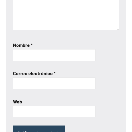
Nombre
*
Correo electrónico
*
Web