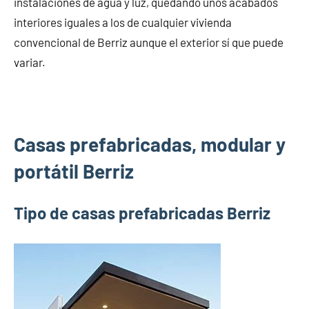
instalaciones de agua y luz, quedando unos acabados
interiores iguales a los de cualquier vivienda
convencional de Berriz aunque el exterior sí que puede
variar.
Casas prefabricadas, modular y
portátil Berriz
Tipo de casas prefabricadas Berriz