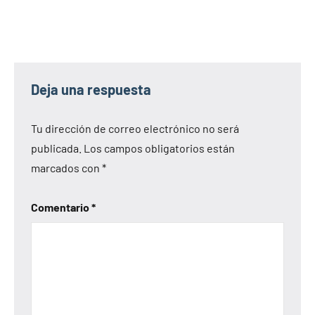
Deja una respuesta
Tu dirección de correo electrónico no será
publicada.
Los campos obligatorios están
marcados con
*
Comentario
*