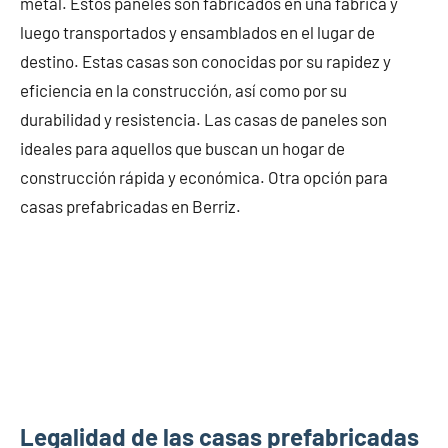
metal. Estos paneles son fabricados en una fábrica y
luego transportados y ensamblados en el lugar de
destino. Estas casas son conocidas por su rapidez y
eficiencia en la construcción, así como por su
durabilidad y resistencia. Las casas de paneles son
ideales para aquellos que buscan un hogar de
construcción rápida y económica. Otra opción para
casas prefabricadas en Berriz.
Legalidad de las casas prefabricadas