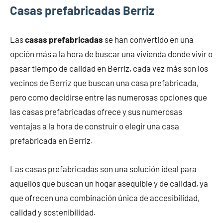
Casas prefabricadas Berriz
Las
casas prefabricadas
se han convertido en una
opción más a la hora de buscar una vivienda donde vivir o
pasar tiempo de calidad en Berriz, cada vez más son los
vecinos de Berriz que buscan una casa prefabricada,
pero como decidirse entre las numerosas opciones que
las casas prefabricadas ofrece y sus numerosas
ventajas a la hora de construir o elegir una casa
prefabricada en Berriz.
Las casas prefabricadas son una solución ideal para
aquellos que buscan un hogar asequible y de calidad, ya
que ofrecen una combinación única de accesibilidad,
calidad y sostenibilidad.