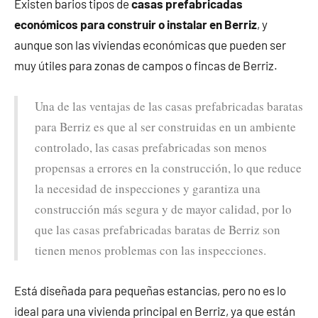
Existen barios tipos de
casas prefabricadas
económicos para construir o instalar en Berriz
, y
aunque son las viviendas económicas que pueden ser
muy útiles para zonas de campos o fincas de Berriz.
Una de las ventajas de las casas prefabricadas baratas
para Berriz es que al ser construidas en un ambiente
controlado, las casas prefabricadas son menos
propensas a errores en la construcción, lo que reduce
la necesidad de inspecciones y garantiza una
construcción más segura y de mayor calidad, por lo
que las casas prefabricadas baratas de Berriz son
tienen menos problemas con las inspecciones.
Está diseñada para pequeñas estancias, pero no es lo
ideal para una vivienda principal en Berriz, ya que están