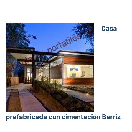
Casa
prefabricada con cimentación Berriz