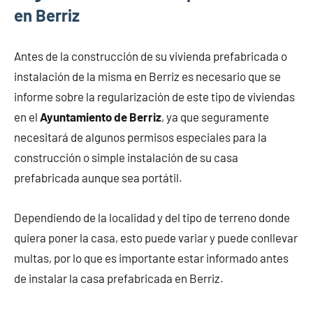
en Berriz
Antes de la construcción de su vivienda prefabricada o
instalación de la misma en Berriz es necesario que se
informe sobre la regularización de este tipo de viviendas
en el
Ayuntamiento de Berriz
, ya que seguramente
necesitará de algunos permisos especiales para la
construcción o simple instalación de su casa
prefabricada aunque sea portátil.
Dependiendo de la localidad y del tipo de terreno donde
quiera poner la casa, esto puede variar y puede conllevar
multas, por lo que es importante estar informado antes
de instalar la casa prefabricada en Berriz.