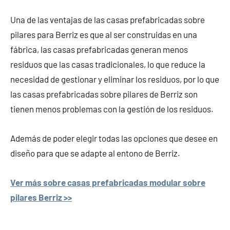
Una de las ventajas de las casas prefabricadas sobre
pilares para Berriz es que al ser construidas en una
fábrica, las casas prefabricadas generan menos
residuos que las casas tradicionales, lo que reduce la
necesidad de gestionar y eliminar los residuos, por lo que
las casas prefabricadas sobre pilares de Berriz son
tienen menos problemas con la gestión de los residuos.
Además de poder elegir todas las opciones que desee en
diseño para que se adapte al entono de Berriz.
Ver más sobre casas prefabricadas modular sobre
pilares Berriz >>