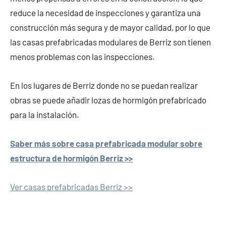
reduce la necesidad de inspecciones y garantiza una
construcción más segura y de mayor calidad, por lo que
las casas prefabricadas modulares de Berriz son tienen
menos problemas con las inspecciones.
En los lugares de Berriz donde no se puedan realizar
obras se puede añadir lozas de hormigón prefabricado
para la instalación.
Saber más sobre casa prefabricada modular sobre
estructura de hormigón Berriz >>
Ver casas prefabricadas Berriz >>