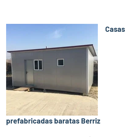
Casas
prefabricadas baratas Berriz