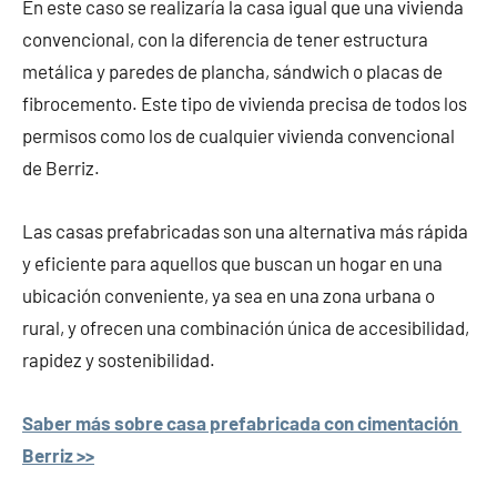
En este caso se realizaría la casa igual que una vivienda
convencional, con la diferencia de tener estructura
metálica y paredes de plancha, sándwich o placas de
fibrocemento. Este tipo de vivienda precisa de todos los
permisos como los de cualquier vivienda convencional
de Berriz.
Las casas prefabricadas son una alternativa más rápida
y eficiente para aquellos que buscan un hogar en una
ubicación conveniente, ya sea en una zona urbana o
rural, y ofrecen una combinación única de accesibilidad,
rapidez y sostenibilidad.
Saber más sobre casa prefabricada con cimentación
Berriz >>