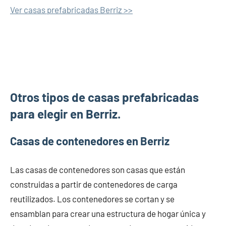
Ver casas prefabricadas Berriz >>
Otros tipos de casas prefabricadas
para elegir en Berriz.
Casas de contenedores en Berriz
Las casas de contenedores son casas que están
construidas a partir de contenedores de carga
reutilizados. Los contenedores se cortan y se
ensamblan para crear una estructura de hogar única y