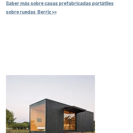
Saber más sobre casas prefabricadas portátiles
sobre ruedas Berriz >>