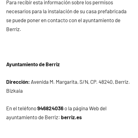
Para recibir esta información sobre los permisos
necesarios para la instalación de su casa prefabricada
se puede poner en contacto con el ayuntamiento de
Berriz.
Ayuntamiento de Berriz
Dirección:
Avenida M. Margarita, S/N, CP. 48240, Berriz.
Bizkaia
En el teléfono
946824036
o la página Web del
ayuntamiento de Berriz:
berriz.es