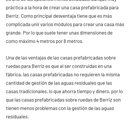
práctica a la hora de crear una casa prefabricada para
Berriz. Como principal desventaja tiene que es más
complicada unir varios módulos para crear una casa más
grande. Por lo que suele tener unas dimensiones de
como máximo 4 metros por 8 metros.
Una de las ventajas de las casas prefabricadas sobre
ruedas para Berriz es que al ser construidas en una
fábrica, las casas prefabricadas no requieren la misma
cantidad de gestión de las aguas residuales que las
casas tradicionales, lo que ahorra tiempo y dinero, por lo
que las casas prefabricadas sobre ruedas de Berriz son
tienen menos problemas con la gestión de las aguas
residuales.