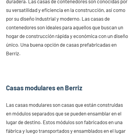
duradera. Las casas de contenedores son conocidas por
su versatilidad y eficiencia en la construcción, así como
por su diseño industrial y moderno. Las casas de
contenedores son ideales para aquellos que buscan un
hogar de construcción rápida y económica con un diseño
único. Una buena opción de casas prefabricadas en
Berriz.
Casas modulares en Berriz
Las casas modulares son casas que están construidas
en módulos separados que se pueden ensamblar en el
lugar de destino. Estos módulos son fabricados en una
fábrica y luego transportados y ensamblados en el lugar