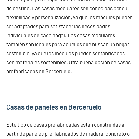
de destino. Las casas modulares son conocidas por su
flexibilidad y personalización, ya que los módulos pueden
ser adaptados para satisfacer las necesidades
individuales de cada hogar. Las casas modulares
también son ideales para aquellos que buscan un hogar
sostenible, ya que los módulos pueden ser fabricados
con materiales sostenibles. Otra buena opción de casas
prefabricadas en Berceruelo.
Casas de paneles en Berceruelo
Este tipo de casas prefabricadas están construidas a
partir de paneles pre-fabricados de madera, concreto o