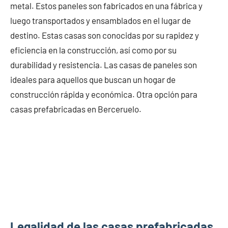
metal. Estos paneles son fabricados en una fábrica y
luego transportados y ensamblados en el lugar de
destino. Estas casas son conocidas por su rapidez y
eficiencia en la construcción, así como por su
durabilidad y resistencia. Las casas de paneles son
ideales para aquellos que buscan un hogar de
construcción rápida y económica. Otra opción para
casas prefabricadas en Berceruelo.
Legalidad de las casas prefabricadas