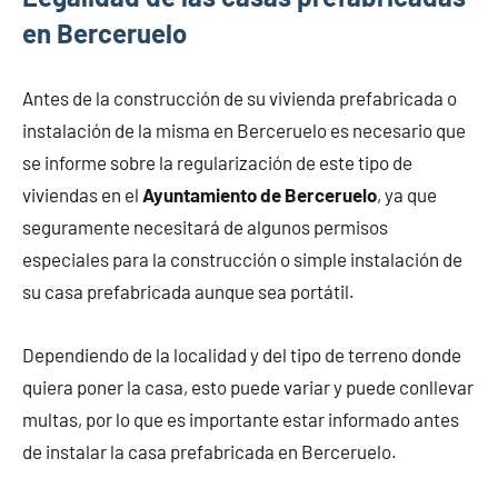
en Berceruelo
Antes de la construcción de su vivienda prefabricada o
instalación de la misma en Berceruelo es necesario que
se informe sobre la regularización de este tipo de
viviendas en el
Ayuntamiento de Berceruelo
, ya que
seguramente necesitará de algunos permisos
especiales para la construcción o simple instalación de
su casa prefabricada aunque sea portátil.
Dependiendo de la localidad y del tipo de terreno donde
quiera poner la casa, esto puede variar y puede conllevar
multas, por lo que es importante estar informado antes
de instalar la casa prefabricada en Berceruelo.