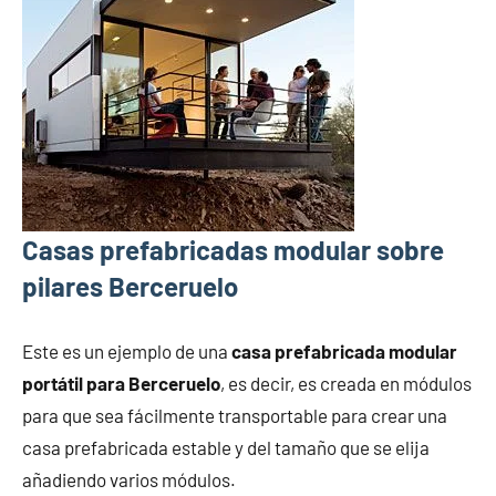
Casas prefabricadas modular sobre
pilares Berceruelo
Este es un ejemplo de una
casa prefabricada modular
portátil para Berceruelo
, es decir, es creada en módulos
para que sea fácilmente transportable para crear una
casa prefabricada estable y del tamaño que se elija
añadiendo varios módulos.