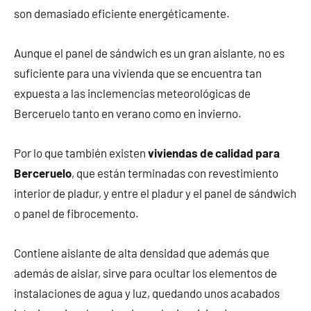
son demasiado eficiente energéticamente.
Aunque el panel de sándwich es un gran aislante, no es
suficiente para una vivienda que se encuentra tan
expuesta a las inclemencias meteorológicas de
Berceruelo tanto en verano como en invierno.
Por lo que también existen
viviendas de calidad para
Berceruelo
, que están terminadas con revestimiento
interior de pladur, y entre el pladur y el panel de sándwich
o panel de fibrocemento.
Contiene aislante de alta densidad que además que
además de aislar, sirve para ocultar los elementos de
instalaciones de agua y luz, quedando unos acabados