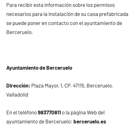
Para recibir esta información sobre los permisos
necesarios para la instalación de su casa prefabricada
se puede poner en contacto con el ayuntamiento de
Berceruelo.
Ayuntamiento de Berceruelo
Dirección:
Plaza Mayor, 1, CP. 47115, Berceruelo.
Valladolid
En el teléfono
983770811
o la página Web del
ayuntamiento de Berceruelo:
berceruelo.es