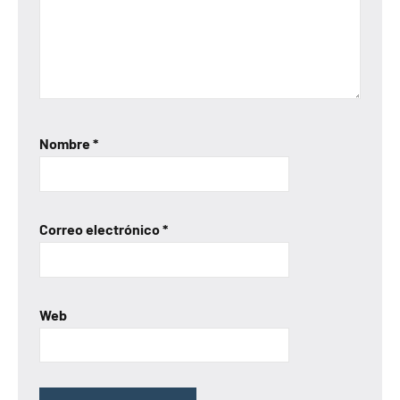
Nombre
*
Correo electrónico
*
Web