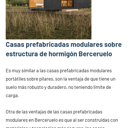
Casas prefabricadas modulares sobre
estructura de hormigón Berceruelo
Es muy similar a las casas prefabricadas modulares
portátiles sobre pilares, son la ventaja de que tiene un
suelo más robusto y duradero, no teniendo límite de
carga.
Otra de las ventajas de las casas prefabricadas
modulares en Berceruelo es que al ser construidas con