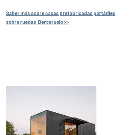
Saber más sobre casas prefabricadas portátiles
sobre ruedas Berceruelo >>