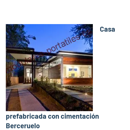
Casa
prefabricada con cimentación
Berceruelo