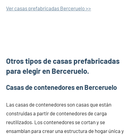
Ver casas prefabricadas Berceruelo >>
Otros tipos de casas prefabricadas
para elegir en Berceruelo.
Casas de contenedores en Berceruelo
Las casas de contenedores son casas que están
construidas a partir de contenedores de carga
reutilizados. Los contenedores se cortan y se
ensamblan para crear una estructura de hogar única y