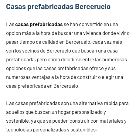
Casas prefabricadas Berceruelo
Las
casas prefabricadas
se han convertido en una
opción más a la hora de buscar una vivienda donde vivir o
pasar tiempo de calidad en Berceruelo, cada vez más
son los vecinos de Berceruelo que buscan una casa
prefabricada, pero como decidirse entre las numerosas
opciones que las casas prefabricadas ofrece y sus
numerosas ventajas a la hora de construir o elegir una
casa prefabricada en Berceruelo.
Las casas prefabricadas son una alternativa rápida para
aquellos que buscan un hogar personalizado y
sostenible, ya que se pueden construir con materiales y
tecnologías personalizadas y sostenibles.