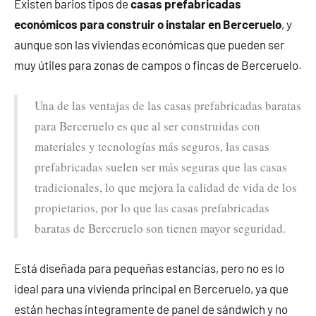
Existen barios tipos de
casas prefabricadas
económicos para construir o instalar en Berceruelo
, y
aunque son las viviendas económicas que pueden ser
muy útiles para zonas de campos o fincas de Berceruelo.
Una de las ventajas de las casas prefabricadas baratas
para Berceruelo es que al ser construidas con
materiales y tecnologías más seguros, las casas
prefabricadas suelen ser más seguras que las casas
tradicionales, lo que mejora la calidad de vida de los
propietarios, por lo que las casas prefabricadas
baratas de Berceruelo son tienen mayor seguridad.
Está diseñada para pequeñas estancias, pero no es lo
ideal para una vivienda principal en Berceruelo, ya que
están hechas íntegramente de panel de sándwich y no