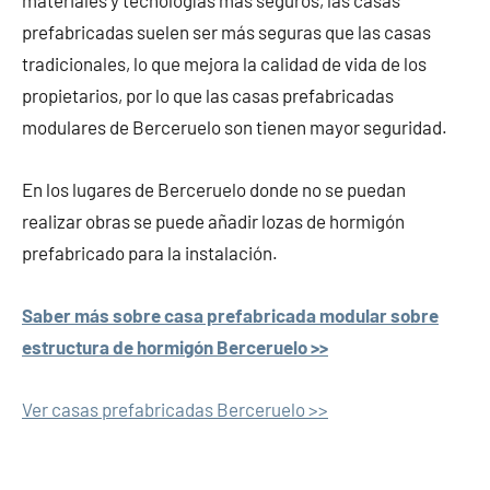
materiales y tecnologías más seguros, las casas
prefabricadas suelen ser más seguras que las casas
tradicionales, lo que mejora la calidad de vida de los
propietarios, por lo que las casas prefabricadas
modulares de Berceruelo son tienen mayor seguridad.
En los lugares de Berceruelo donde no se puedan
realizar obras se puede añadir lozas de hormigón
prefabricado para la instalación.
Saber más sobre casa prefabricada modular sobre
estructura de hormigón Berceruelo >>
Ver casas prefabricadas Berceruelo >>