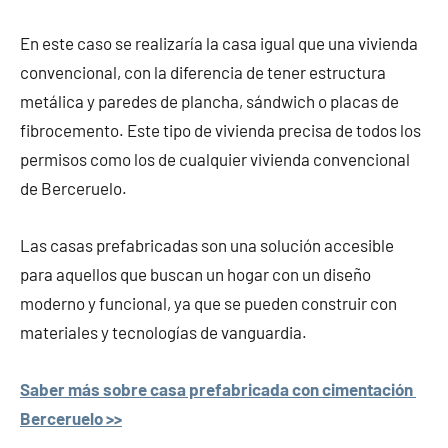
En este caso se realizaría la casa igual que una vivienda
convencional, con la diferencia de tener estructura
metálica y paredes de plancha, sándwich o placas de
fibrocemento. Este tipo de vivienda precisa de todos los
permisos como los de cualquier vivienda convencional
de Berceruelo.
Las casas prefabricadas son una solución accesible
para aquellos que buscan un hogar con un diseño
moderno y funcional, ya que se pueden construir con
materiales y tecnologías de vanguardia.
Saber más sobre casa prefabricada con cimentación
Berceruelo >>