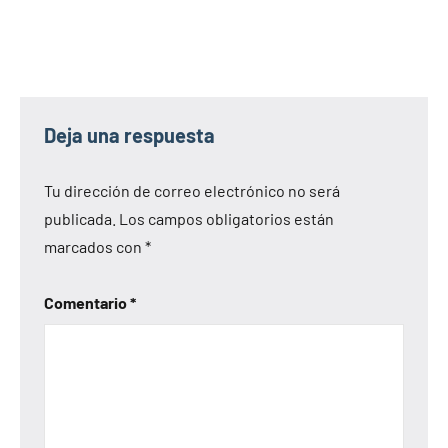
Deja una respuesta
Tu dirección de correo electrónico no será
publicada.
Los campos obligatorios están
marcados con
*
Comentario
*