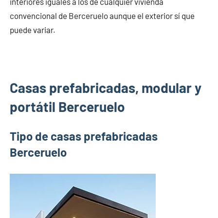
interiores iguales a los de cualquier vivienda
convencional de Berceruelo aunque el exterior sí que
puede variar.
Casas prefabricadas, modular y
portátil Berceruelo
Tipo de casas prefabricadas
Berceruelo