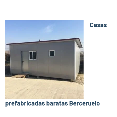
Casas
prefabricadas baratas Berceruelo