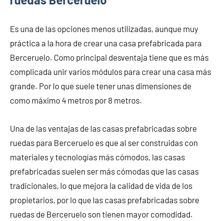
Es una de las opciones menos utilizadas, aunque muy
práctica a la hora de crear una casa prefabricada para
Berceruelo. Como principal desventaja tiene que es más
complicada unir varios módulos para crear una casa más
grande. Por lo que suele tener unas dimensiones de
como máximo 4 metros por 8 metros.
Una de las ventajas de las casas prefabricadas sobre
ruedas para Berceruelo es que al ser construidas con
materiales y tecnologías más cómodos, las casas
prefabricadas suelen ser más cómodas que las casas
tradicionales, lo que mejora la calidad de vida de los
propietarios, por lo que las casas prefabricadas sobre
ruedas de Berceruelo son tienen mayor comodidad.