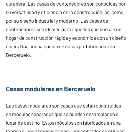
duradera. Las casas de contenedores son conocidas por
su versatilidad y eficiencia en la construcción, así como
por su diseño industrial y moderno. Las casas de
contenedores son ideales para aquellos que buscan un
hogar de construcción rápida y económica con un diseño
único. Una buena opción de casas prefabricadas en
Berceruelo.
Casas modulares en Berceruelo
Las casas modulares son casas que están construidas
en módulos separados que se pueden ensamblar en el
lugar de destino. Estos módulos son fabricados en una
fábrica y luego transportados y ensamblados en el lugar