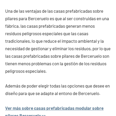
Una de las ventajas de las casas prefabricadas sobre
pilares para Berceruelo es que al ser construidas en una
fábrica, las casas prefabricadas generan menos
residuos peligrosos especiales que las casas
tradicionales, lo que reduce el impacto ambiental y la
necesidad de gestionar y eliminar los residuos, por lo que
las casas prefabricadas sobre pilares de Berceruelo son
tienen menos problemas con la gestión de los residuos
peligrosos especiales.
Además de poder elegir todas las opciones que desee en
diseño para que se adapte al entono de Berceruelo.
Ver más sobre casas prefabricadas modular sobre
pilares Berceruelo >>