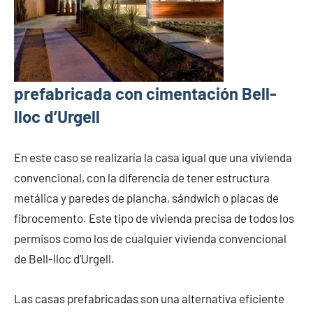
prefabricada con cimentación Bell-
lloc d’Urgell
En este caso se realizaría la casa igual que una vivienda
convencional, con la diferencia de tener estructura
metálica y paredes de plancha, sándwich o placas de
fibrocemento. Este tipo de vivienda precisa de todos los
permisos como los de cualquier vivienda convencional
de Bell-lloc d’Urgell.
Las casas prefabricadas son una alternativa eficiente