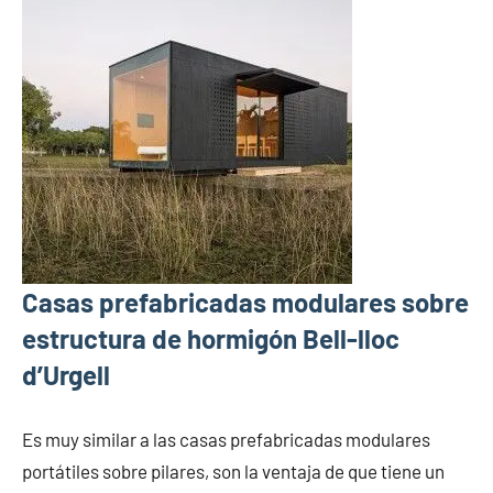
Casas prefabricadas modulares sobre
estructura de hormigón Bell-lloc
d’Urgell
Es muy similar a las casas prefabricadas modulares
portátiles sobre pilares, son la ventaja de que tiene un