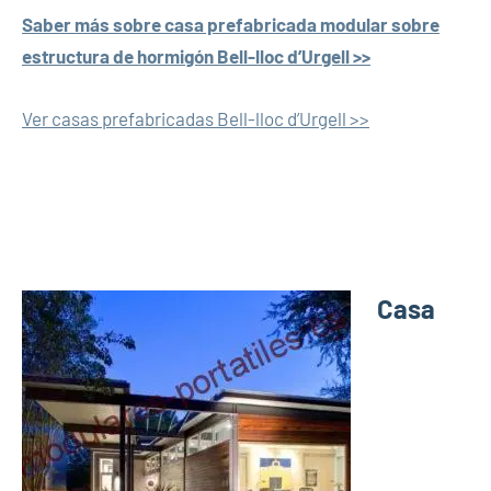
Saber más sobre casa prefabricada modular sobre
estructura de hormigón Bell-lloc d’Urgell >>
Ver casas prefabricadas Bell-lloc d’Urgell >>
Casa