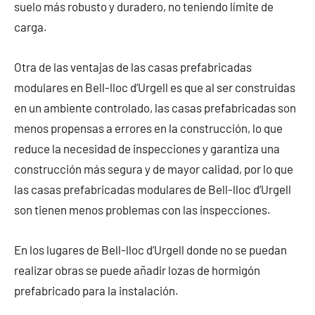
suelo más robusto y duradero, no teniendo límite de
carga.
Otra de las ventajas de las casas prefabricadas
modulares en Bell-lloc d’Urgell es que al ser construidas
en un ambiente controlado, las casas prefabricadas son
menos propensas a errores en la construcción, lo que
reduce la necesidad de inspecciones y garantiza una
construcción más segura y de mayor calidad, por lo que
las casas prefabricadas modulares de Bell-lloc d’Urgell
son tienen menos problemas con las inspecciones.
En los lugares de Bell-lloc d’Urgell donde no se puedan
realizar obras se puede añadir lozas de hormigón
prefabricado para la instalación.