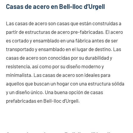
Casas de acero en Bell-lloc d’Urgell
Las casas de acero son casas que están construidas a
partir de estructuras de acero pre-fabricadas. El acero
es cortado y ensamblado en una fábrica antes de ser
transportado y ensamblado en el lugar de destino. Las
casas de acero son conocidas por su durabilidad y
resistencia, así como por su diseño moderno y
minimalista. Las casas de acero son ideales para
aquellos que buscan un hogar con una estructura sólida
y un diseño único. Una buena opción de casas
prefabricadas en Bell-lloc d’Urgell.