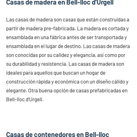
Casas de madera en Bell-lloc d’Urgell
Las casas de madera son casas que están construidas a
partir de madera pre-fabricada. La madera es cortada y
ensamblada en una fábrica antes de ser transportada y
ensamblada en el lugar de destino. Las casas de madera
son conocidas por su calidez y elegancia, así como por
su durabilidad y resistencia. Las casas de madera son
ideales para aquellos que buscan un hogar de
construcción rápida y económica con un diseño cálido y
elegante. Otra buena opción de casas prefabricadas en
Bell-lloc d’Urgell.
Casas de contenedores en Bell-lloc