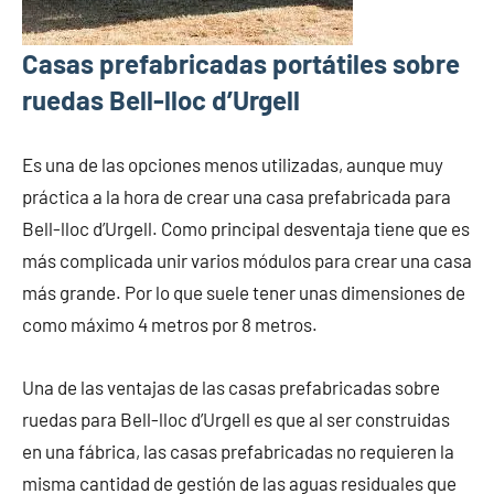
Casas prefabricadas portátiles sobre
ruedas Bell-lloc d’Urgell
Es una de las opciones menos utilizadas, aunque muy
práctica a la hora de crear una casa prefabricada para
Bell-lloc d’Urgell. Como principal desventaja tiene que es
más complicada unir varios módulos para crear una casa
más grande. Por lo que suele tener unas dimensiones de
como máximo 4 metros por 8 metros.
Una de las ventajas de las casas prefabricadas sobre
ruedas para Bell-lloc d’Urgell es que al ser construidas
en una fábrica, las casas prefabricadas no requieren la
misma cantidad de gestión de las aguas residuales que