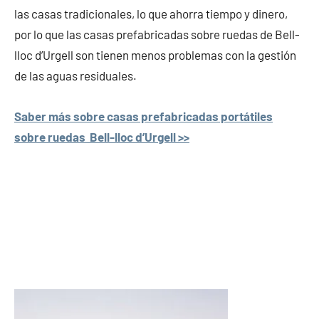
las casas tradicionales, lo que ahorra tiempo y dinero,
por lo que las casas prefabricadas sobre ruedas de Bell-
lloc d’Urgell son tienen menos problemas con la gestión
de las aguas residuales.
Saber más sobre casas prefabricadas portátiles
sobre ruedas Bell-lloc d’Urgell >>