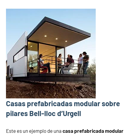
Casas prefabricadas modular sobre
pilares Bell-lloc d’Urgell
Este es un ejemplo de una
casa prefabricada modular