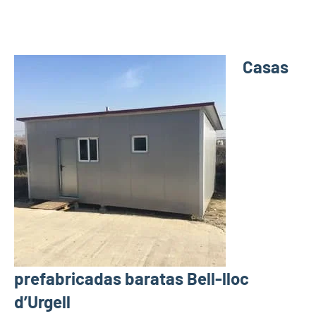
Casas
prefabricadas baratas Bell-lloc
d’Urgell