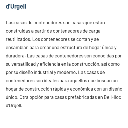
d’Urgell
Las casas de contenedores son casas que están
construidas a partir de contenedores de carga
reutilizados. Los contenedores se cortan y se
ensamblan para crear una estructura de hogar única y
duradera. Las casas de contenedores son conocidas por
su versatilidad y eficiencia en la construcción, así como
por su diseño industrial y moderno. Las casas de
contenedores son ideales para aquellos que buscan un
hogar de construcción rápida y económica con un diseño
único. Otra opción para casas prefabricadas en Bell-lloc
d’Urgell.