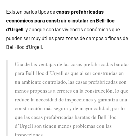
Existen barios tipos de
casas prefabricadas
económicos para construir o instalar en Bell-lloc
d’Urgell
, y aunque son las viviendas económicas que
pueden ser muy útiles para zonas de campos o fincas de
Bell-lloc d’Urgell.
Una de las ventajas de las casas prefabricadas baratas
para Bell-lloc d’Urgell es que al ser construidas en
un ambiente controlado, las casas prefabricadas son
menos propensas a errores en la construcción, lo que
reduce la necesidad de inspecciones y garantiza una
construcción más segura y de mayor calidad, por lo
que las casas prefabricadas baratas de Bell-lloc
d’Urgell son tienen menos problemas con las
inspecciones.