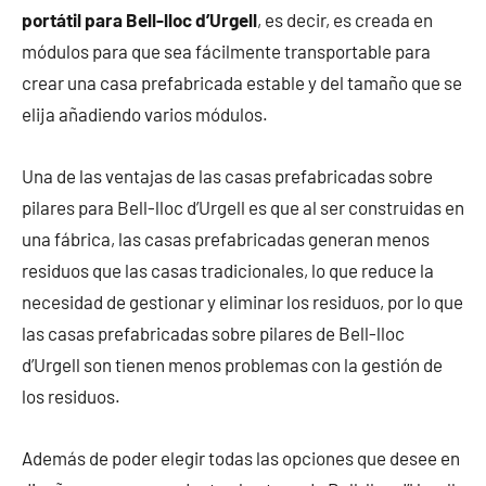
portátil para Bell-lloc d’Urgell
, es decir, es creada en
módulos para que sea fácilmente transportable para
crear una casa prefabricada estable y del tamaño que se
elija añadiendo varios módulos.
Una de las ventajas de las casas prefabricadas sobre
pilares para Bell-lloc d’Urgell es que al ser construidas en
una fábrica, las casas prefabricadas generan menos
residuos que las casas tradicionales, lo que reduce la
necesidad de gestionar y eliminar los residuos, por lo que
las casas prefabricadas sobre pilares de Bell-lloc
d’Urgell son tienen menos problemas con la gestión de
los residuos.
Además de poder elegir todas las opciones que desee en