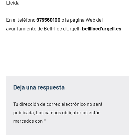
Lleida
En el teléfono
973560100
o la página Web del
ayuntamiento de Bell-lloc d’Urgell:
bellllocd’urgell.es
Deja una respuesta
Tu dirección de correo electrónico no será
publicada.
Los campos obligatorios están
marcados con
*