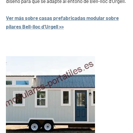
diseño para que se adapte al entono de Bell-lloc d’Urgell.
Ver más sobre casas prefabricadas modular sobre
pilares Bell-lloc d’Urgell >>