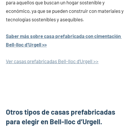
para aquellos que buscan un hogar sostenible y
económico, ya que se pueden construir con materiales y
tecnologías sostenibles y asequibles.
Saber más sobre casa prefabricada con cimentación
Bell-lloc d’Urgell >>
Ver casas prefabricadas Bell-lloc d’Urgell >>
Otros tipos de casas prefabricadas
para elegir en Bell-lloc d’Urgell.