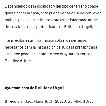
Dependiendo de la localidad y del tipo de terreno donde
quiera poner la casa, esto puede variar y puede conllevar
multas, por lo que es importante estar informado antes
de instalar la casa prefabricada en Bell-lloc d’Urgell.
Para recibir esta información sobre los permisos
necesarios para la instalación de su casa prefabricada
se puede poner en contacto con el ayuntamiento de
Bell-lloc d’Urgell.
Ayuntamiento de Bell-lloc d’Urgell
Dirección:
Plaça Major, 8, CP. 25220, Bell-lloc d’Urgell.