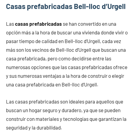
Casas prefabricadas Bell-lloc d’Urgell
Las
casas prefabricadas
se han convertido en una
opción más a la hora de buscar una vivienda donde vivir o
pasar tiempo de calidad en Bell-lloc d’Urgell, cada vez
más son los vecinos de Bell-lloc d’Urgell que buscan una
casa prefabricada, pero como decidirse entre las
numerosas opciones que las casas prefabricadas ofrece
y sus numerosas ventajas a la hora de construir o elegir
una casa prefabricada en Bell-lloc d’Urgell.
Las casas prefabricadas son ideales para aquellos que
buscan un hogar seguro y duradero, ya que se pueden
construir con materiales y tecnologías que garantizan la
seguridad y la durabilidad.