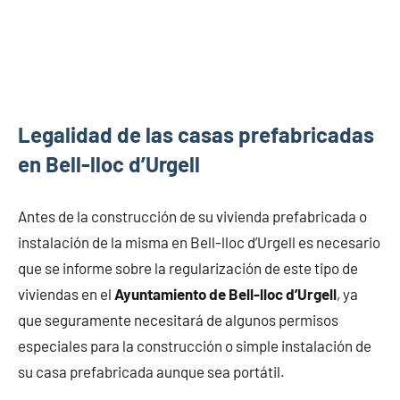
Legalidad de las casas prefabricadas
en Bell-lloc d’Urgell
Antes de la construcción de su vivienda prefabricada o
instalación de la misma en Bell-lloc d’Urgell es necesario
que se informe sobre la regularización de este tipo de
viviendas en el
Ayuntamiento de Bell-lloc d’Urgell
, ya
que seguramente necesitará de algunos permisos
especiales para la construcción o simple instalación de
su casa prefabricada aunque sea portátil.