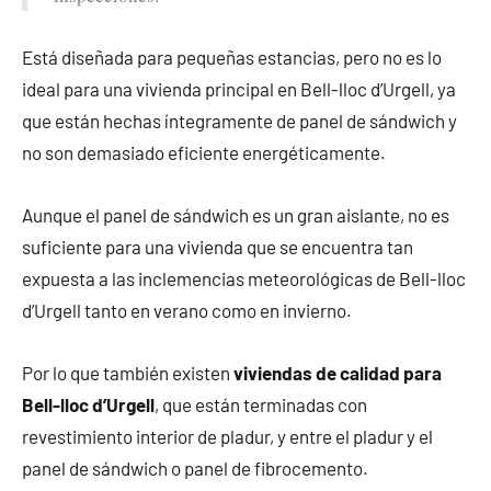
Está diseñada para pequeñas estancias, pero no es lo
ideal para una vivienda principal en Bell-lloc d’Urgell, ya
que están hechas íntegramente de panel de sándwich y
no son demasiado eficiente energéticamente.
Aunque el panel de sándwich es un gran aislante, no es
suficiente para una vivienda que se encuentra tan
expuesta a las inclemencias meteorológicas de Bell-lloc
d’Urgell tanto en verano como en invierno.
Por lo que también existen
viviendas de calidad para
Bell-lloc d’Urgell
, que están terminadas con
revestimiento interior de pladur, y entre el pladur y el
panel de sándwich o panel de fibrocemento.