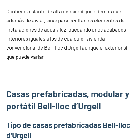
Contiene aislante de alta densidad que además que
además de aislar, sirve para ocultar los elementos de
instalaciones de agua y luz, quedando unos acabados
interiores iguales a los de cualquier vivienda
convencional de Bell-lloc d’Urgell aunque el exterior sí
que puede variar.
Casas prefabricadas, modular y
portátil Bell-lloc d’Urgell
Tipo de casas prefabricadas Bell-lloc
d’Urgell