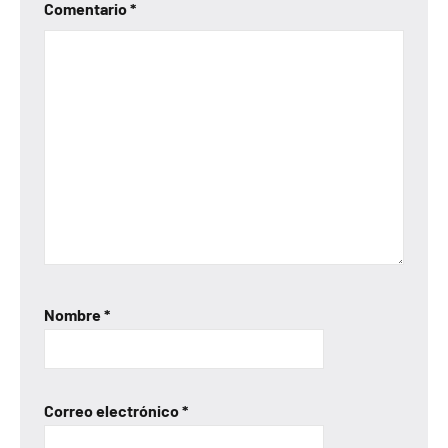
Comentario
*
Nombre
*
Correo electrónico
*