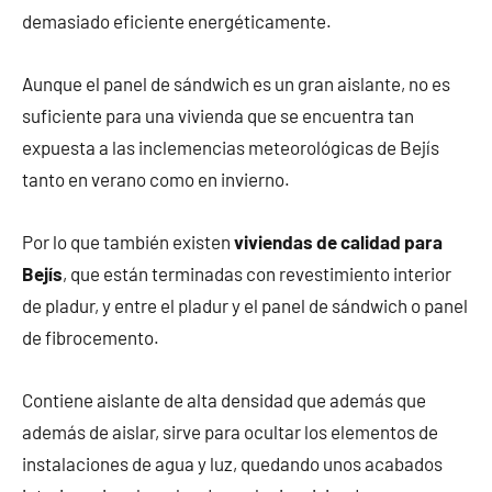
demasiado eficiente energéticamente.
Aunque el panel de sándwich es un gran aislante, no es
suficiente para una vivienda que se encuentra tan
expuesta a las inclemencias meteorológicas de Bejís
tanto en verano como en invierno.
Por lo que también existen
viviendas de calidad para
Bejís
, que están terminadas con revestimiento interior
de pladur, y entre el pladur y el panel de sándwich o panel
de fibrocemento.
Contiene aislante de alta densidad que además que
además de aislar, sirve para ocultar los elementos de
instalaciones de agua y luz, quedando unos acabados