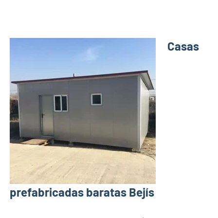
Casas
prefabricadas baratas Bejís