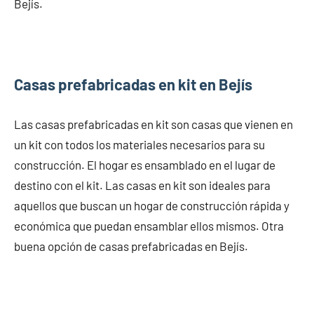
Bejís.
Casas prefabricadas en kit en Bejís
Las casas prefabricadas en kit son casas que vienen en
un kit con todos los materiales necesarios para su
construcción. El hogar es ensamblado en el lugar de
destino con el kit. Las casas en kit son ideales para
aquellos que buscan un hogar de construcción rápida y
económica que puedan ensamblar ellos mismos. Otra
buena opción de casas prefabricadas en Bejís.