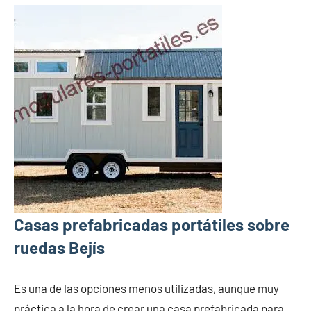
Casas prefabricadas portátiles sobre
ruedas Bejís
Es una de las opciones menos utilizadas, aunque muy
práctica a la hora de crear una casa prefabricada para