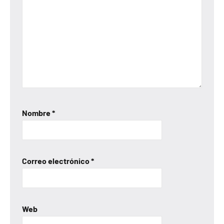
Nombre
*
Correo electrónico
*
Web