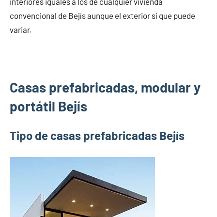
interiores iguales a los de cualquier vivienda
convencional de Bejís aunque el exterior sí que puede
variar.
Casas prefabricadas, modular y
portátil Bejís
Tipo de casas prefabricadas Bejís