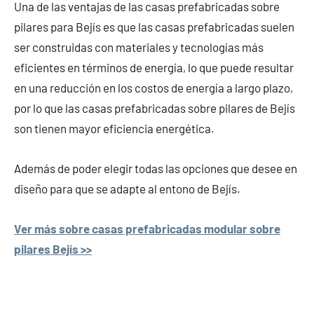
Una de las ventajas de las casas prefabricadas sobre
pilares para Bejís es que las casas prefabricadas suelen
ser construidas con materiales y tecnologías más
eficientes en términos de energía, lo que puede resultar
en una reducción en los costos de energía a largo plazo,
por lo que las casas prefabricadas sobre pilares de Bejís
son tienen mayor eficiencia energética.
Además de poder elegir todas las opciones que desee en
diseño para que se adapte al entono de Bejís.
Ver más sobre casas prefabricadas modular sobre
pilares Bejís >>