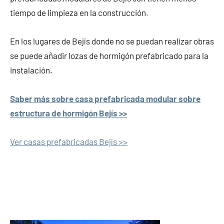
tiempo de limpieza en la construcción.
En los lugares de Bejís donde no se puedan realizar obras
se puede añadir lozas de hormigón prefabricado para la
instalación.
Saber más sobre casa prefabricada modular sobre
estructura de hormigón Bejís >>
Ver casas prefabricadas Bejís >>