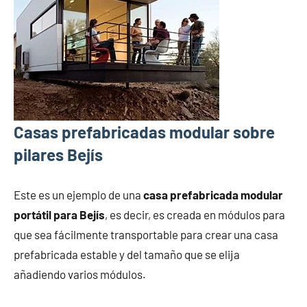
Casas prefabricadas modular sobre
pilares Bejís
Este es un ejemplo de una
casa prefabricada modular
portátil para Bejís
, es decir, es creada en módulos para
que sea fácilmente transportable para crear una casa
prefabricada estable y del tamaño que se elija
añadiendo varios módulos.