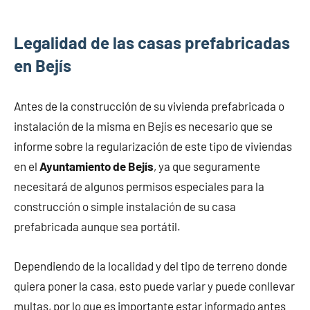
Legalidad de las casas prefabricadas
en Bejís
Antes de la construcción de su vivienda prefabricada o
instalación de la misma en Bejís es necesario que se
informe sobre la regularización de este tipo de viviendas
en el
Ayuntamiento de Bejís
, ya que seguramente
necesitará de algunos permisos especiales para la
construcción o simple instalación de su casa
prefabricada aunque sea portátil.
Dependiendo de la localidad y del tipo de terreno donde
quiera poner la casa, esto puede variar y puede conllevar
multas, por lo que es importante estar informado antes