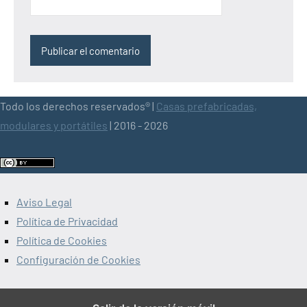
Todo los derechos reservados® |
Casas prefabricadas,
modulares y portátiles
| 2016 - 2026
Aviso Legal
Política de Privacidad
Política de Cookies
Configuración de Cookies