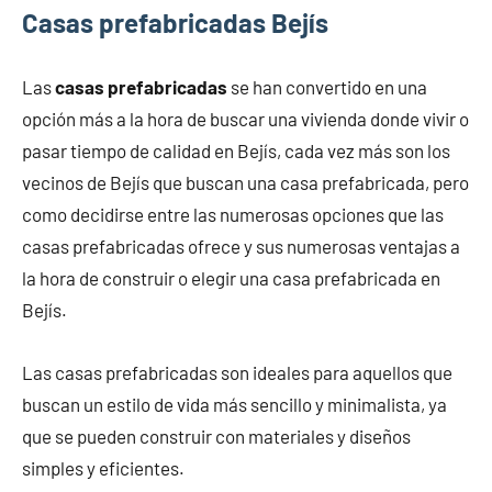
Casas prefabricadas Bejís
Las
casas prefabricadas
se han convertido en una
opción más a la hora de buscar una vivienda donde vivir o
pasar tiempo de calidad en Bejís, cada vez más son los
vecinos de Bejís que buscan una casa prefabricada, pero
como decidirse entre las numerosas opciones que las
casas prefabricadas ofrece y sus numerosas ventajas a
la hora de construir o elegir una casa prefabricada en
Bejís.
Las casas prefabricadas son ideales para aquellos que
buscan un estilo de vida más sencillo y minimalista, ya
que se pueden construir con materiales y diseños
simples y eficientes.