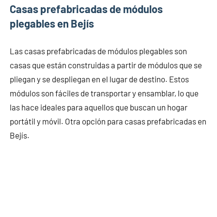
Casas prefabricadas de módulos
plegables en Bejís
Las casas prefabricadas de módulos plegables son
casas que están construidas a partir de módulos que se
pliegan y se despliegan en el lugar de destino. Estos
módulos son fáciles de transportar y ensamblar, lo que
las hace ideales para aquellos que buscan un hogar
portátil y móvil. Otra opción para casas prefabricadas en
Bejís.