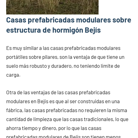
Casas prefabricadas modulares sobre
estructura de hormigón Bejís
Es muy similar a las casas prefabricadas modulares
portátiles sobre pilares, son la ventaja de que tiene un
suelo más robusto y duradero, no teniendo límite de
carga.
Otra de las ventajas de las casas prefabricadas
modulares en Bejís es que al ser construidas en una
fábrica, las casas prefabricadas no requieren la misma
cantidad de limpieza que las casas tradicionales, lo que
ahorra tiempo y dinero, por lo que las casas
prefabricadas modulares de Bejís son tienen menos