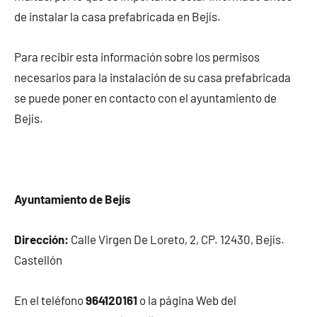
de instalar la casa prefabricada en Bejís.
Para recibir esta información sobre los permisos
necesarios para la instalación de su casa prefabricada
se puede poner en contacto con el ayuntamiento de
Bejís.
Ayuntamiento de Bejís
Dirección:
Calle Virgen De Loreto, 2, CP. 12430, Bejís.
Castellón
En el teléfono
964120161
o la página Web del