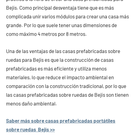
Bejís. Como principal desventaja tiene que es más
complicada unir varios módulos para crear una casa más
grande. Por lo que suele tener unas dimensiones de
como máximo 4 metros por 8 metros.
Una de las ventajas de las casas prefabricadas sobre
ruedas para Bejís es que la construcción de casas
prefabricadas es más eficiente y utiliza menos
materiales, lo que reduce el impacto ambiental en
comparación con la construcción tradicional, por lo que
las casas prefabricadas sobre ruedas de Bejís son tienen
menos daño ambiental.
Saber más sobre casas prefabricadas portátiles
sobre ruedas Bejís >>