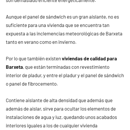
Aunque el panel de sándwich es un gran aislante, no es
suficiente para una vivienda que se encuentra tan
expuesta a las inclemencias meteorológicas de Barxeta
tanto en verano como en invierno.
Por lo que también existen
viviendas de calidad para
Barxeta
, que están terminadas con revestimiento
interior de pladur, y entre el pladur y el panel de sándwich
o panel de fibrocemento.
Contiene aislante de alta densidad que además que
además de aislar, sirve para ocultar los elementos de
instalaciones de agua y luz, quedando unos acabados
interiores iguales a los de cualquier vivienda