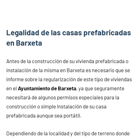
Legalidad de las casas prefabricadas
en Barxeta
Antes de la construcción de su vivienda prefabricada o
instalación de la misma en Barxeta es necesario que se
informe sobre la regularización de este tipo de viviendas
en el
Ayuntamiento de Barxeta
, ya que seguramente
necesitará de algunos permisos especiales para la
construcción o simple instalación de su casa
prefabricada aunque sea portátil.
Dependiendo de la localidad y del tipo de terreno donde