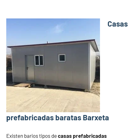
Casas
prefabricadas baratas Barxeta
Existen barios tipos de
casas prefabricadas