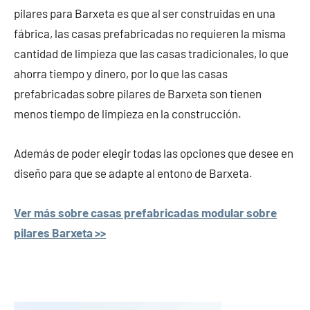
pilares para Barxeta es que al ser construidas en una
fábrica, las casas prefabricadas no requieren la misma
cantidad de limpieza que las casas tradicionales, lo que
ahorra tiempo y dinero, por lo que las casas
prefabricadas sobre pilares de Barxeta son tienen
menos tiempo de limpieza en la construcción.
Además de poder elegir todas las opciones que desee en
diseño para que se adapte al entono de Barxeta.
Ver más sobre casas prefabricadas modular sobre
pilares Barxeta >>