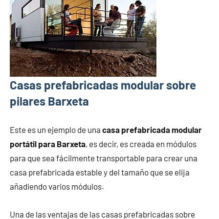
Casas prefabricadas modular sobre
pilares Barxeta
Este es un ejemplo de una
casa prefabricada modular
portátil para Barxeta
, es decir, es creada en módulos
para que sea fácilmente transportable para crear una
casa prefabricada estable y del tamaño que se elija
añadiendo varios módulos.
Una de las ventajas de las casas prefabricadas sobre