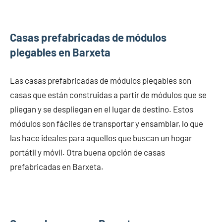
Casas prefabricadas de módulos
plegables en Barxeta
Las casas prefabricadas de módulos plegables son
casas que están construidas a partir de módulos que se
pliegan y se despliegan en el lugar de destino. Estos
módulos son fáciles de transportar y ensamblar, lo que
las hace ideales para aquellos que buscan un hogar
portátil y móvil. Otra buena opción de casas
prefabricadas en Barxeta.