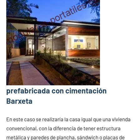
prefabricada con cimentación
Barxeta
En este caso se realizaría la casa igual que una vivienda
convencional, con la diferencia de tener estructura
metálica y paredes de plancha, sándwich o placas de