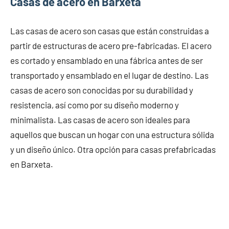
Casas de acero en Barxeta
Las casas de acero son casas que están construidas a
partir de estructuras de acero pre-fabricadas. El acero
es cortado y ensamblado en una fábrica antes de ser
transportado y ensamblado en el lugar de destino. Las
casas de acero son conocidas por su durabilidad y
resistencia, así como por su diseño moderno y
minimalista. Las casas de acero son ideales para
aquellos que buscan un hogar con una estructura sólida
y un diseño único. Otra opción para casas prefabricadas
en Barxeta.