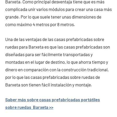
Barxeta. Como principal desventaja tiene que es más
complicada unir varios módulos para crear una casa más
grande. Por lo que suele tener unas dimensiones de
como máximo 4 metros por 8 metros.
Una de las ventajas de las casas prefabricadas sobre
ruedas para Barxeta es que las casas prefabricadas son
diseñadas para ser fácilmente transportadas y
montadas en el lugar de destino, lo que ahorra tiempo y
dinero en comparación con la construcción tradicional,
por lo que las casas prefabricadas sobre ruedas de
Barxeta son tienen fácil instalación y montaje.
Saber más sobre casas prefabricadas portátiles
sobre ruedas Barxeta >>