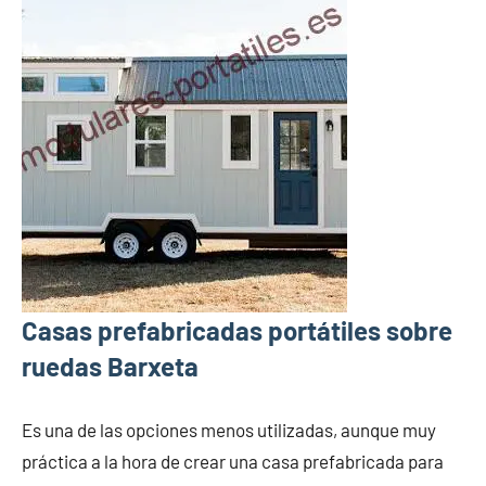
Casas prefabricadas portátiles sobre
ruedas Barxeta
Es una de las opciones menos utilizadas, aunque muy
práctica a la hora de crear una casa prefabricada para