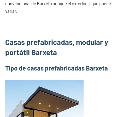
convencional de Barxeta aunque el exterior sí que puede
variar.
Casas prefabricadas, modular y
portátil Barxeta
Tipo de casas prefabricadas Barxeta