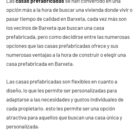
Las
casas prefabricadas
se han convertido en una
opción más a la hora de buscar una vivienda donde vivir o
pasar tiempo de calidad en Barxeta, cada vez más son
los vecinos de Barxeta que buscan una casa
prefabricada, pero como decidirse entre las numerosas
opciones que las casas prefabricadas ofrece y sus
numerosas ventajas a la hora de construir o elegir una
casa prefabricada en Barxeta.
Las casas prefabricadas son flexibles en cuanto a
diseño, lo que les permite ser personalizadas para
adaptarse a las necesidades y gustos individuales de
cada propietario. esto les permite ser una opción
atractiva para aquellos que buscan una casa única y
personalizada.