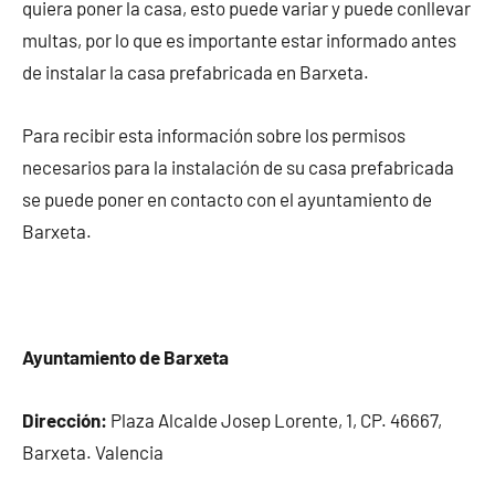
quiera poner la casa, esto puede variar y puede conllevar
multas, por lo que es importante estar informado antes
de instalar la casa prefabricada en Barxeta.
Para recibir esta información sobre los permisos
necesarios para la instalación de su casa prefabricada
se puede poner en contacto con el ayuntamiento de
Barxeta.
Ayuntamiento de Barxeta
Dirección:
Plaza Alcalde Josep Lorente, 1, CP. 46667,
Barxeta. Valencia