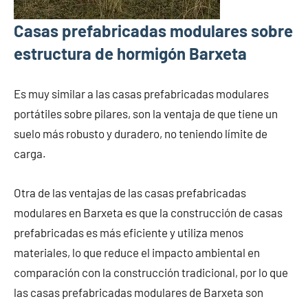
Casas prefabricadas modulares sobre
estructura de hormigón Barxeta
Es muy similar a las casas prefabricadas modulares
portátiles sobre pilares, son la ventaja de que tiene un
suelo más robusto y duradero, no teniendo límite de
carga.
Otra de las ventajas de las casas prefabricadas
modulares en Barxeta es que la construcción de casas
prefabricadas es más eficiente y utiliza menos
materiales, lo que reduce el impacto ambiental en
comparación con la construcción tradicional, por lo que
las casas prefabricadas modulares de Barxeta son