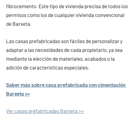
fibrocemento. Este tipo de vivienda precisa de todos los
permisos como los de cualquier vivienda convencional
de Barxeta.
Las casas prefabricadas son fáciles de personalizar y
adaptar a las necesidades de cada propietario, ya sea
mediante la elección de materiales, acabados o la
adición de características especiales.
Saber más sobre casa prefabricada con cimentación
Barxeta >>
Ver casas prefabricadas Barxeta >>