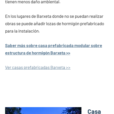
tienen menos daño ambiental.
En los lugares de Barxeta donde no se puedan realizar
obras se puede añadir lozas de hormigón prefabricado
para la instalación.
Saber más sobre casa prefabricada modular sobre
estructura de hormigón Barxeta >>
Ver casas prefabricadas Barxeta >>
Casa