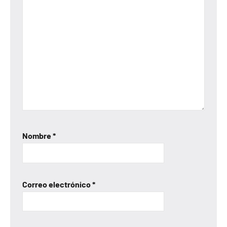
Nombre
*
Correo electrónico
*