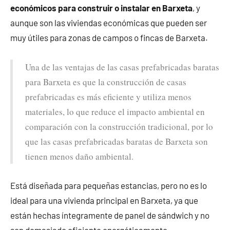
económicos para construir o instalar en Barxeta
, y
aunque son las viviendas económicas que pueden ser
muy útiles para zonas de campos o fincas de Barxeta.
Una de las ventajas de las casas prefabricadas baratas
para Barxeta es que la construcción de casas
prefabricadas es más eficiente y utiliza menos
materiales, lo que reduce el impacto ambiental en
comparación con la construcción tradicional, por lo
que las casas prefabricadas baratas de Barxeta son
tienen menos daño ambiental.
Está diseñada para pequeñas estancias, pero no es lo
ideal para una vivienda principal en Barxeta, ya que
están hechas íntegramente de panel de sándwich y no
son demasiado eficiente energéticamente.