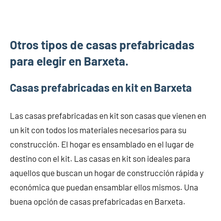
Otros tipos de casas prefabricadas
para elegir en Barxeta.
Casas prefabricadas en kit en Barxeta
Las casas prefabricadas en kit son casas que vienen en
un kit con todos los materiales necesarios para su
construcción. El hogar es ensamblado en el lugar de
destino con el kit. Las casas en kit son ideales para
aquellos que buscan un hogar de construcción rápida y
económica que puedan ensamblar ellos mismos. Una
buena opción de casas prefabricadas en Barxeta.