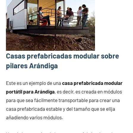
Casas prefabricadas modular sobre
pilares Arándiga
Este es un ejemplo de una
casa prefabricada modular
portátil para Arándiga
, es decir, es creada en módulos
para que sea fácilmente transportable para crear una
casa prefabricada estable y del tamaño que se elija
añadiendo varios módulos.