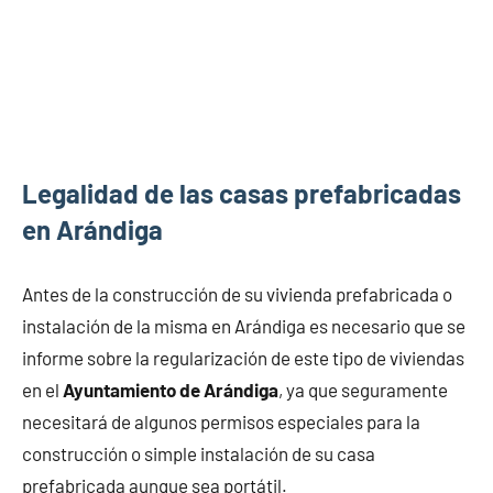
Legalidad de las casas prefabricadas
en Arándiga
Antes de la construcción de su vivienda prefabricada o
instalación de la misma en Arándiga es necesario que se
informe sobre la regularización de este tipo de viviendas
en el
Ayuntamiento de Arándiga
, ya que seguramente
necesitará de algunos permisos especiales para la
construcción o simple instalación de su casa
prefabricada aunque sea portátil.