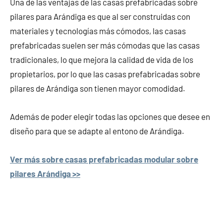
Una de las ventajas de las casas prefabricadas sobre
pilares para Arándiga es que al ser construidas con
materiales y tecnologías más cómodos, las casas
prefabricadas suelen ser más cómodas que las casas
tradicionales, lo que mejora la calidad de vida de los
propietarios, por lo que las casas prefabricadas sobre
pilares de Arándiga son tienen mayor comodidad.
Además de poder elegir todas las opciones que desee en
diseño para que se adapte al entono de Arándiga.
Ver más sobre casas prefabricadas modular sobre
pilares Arándiga >>