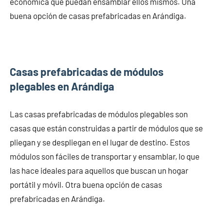
económica que puedan ensamblar ellos mismos. Una
buena opción de casas prefabricadas en Arándiga.
Casas prefabricadas de módulos
plegables en Arándiga
Las casas prefabricadas de módulos plegables son
casas que están construidas a partir de módulos que se
pliegan y se despliegan en el lugar de destino. Estos
módulos son fáciles de transportar y ensamblar, lo que
las hace ideales para aquellos que buscan un hogar
portátil y móvil. Otra buena opción de casas
prefabricadas en Arándiga.