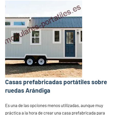
Casas prefabricadas portátiles sobre
ruedas Arándiga
Es una de las opciones menos utilizadas, aunque muy
práctica a la hora de crear una casa prefabricada para