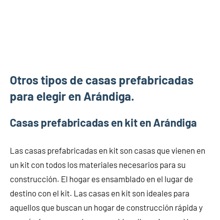
Otros tipos de casas prefabricadas
para elegir en Arándiga.
Casas prefabricadas en kit en Arándiga
Las casas prefabricadas en kit son casas que vienen en
un kit con todos los materiales necesarios para su
construcción. El hogar es ensamblado en el lugar de
destino con el kit. Las casas en kit son ideales para
aquellos que buscan un hogar de construcción rápida y