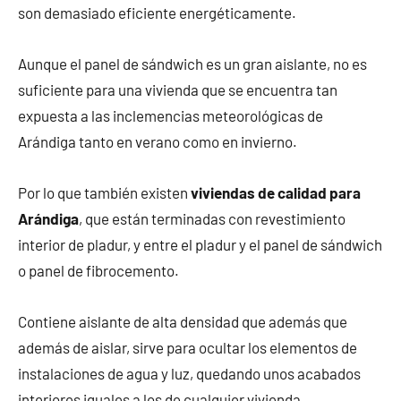
son demasiado eficiente energéticamente.
Aunque el panel de sándwich es un gran aislante, no es
suficiente para una vivienda que se encuentra tan
expuesta a las inclemencias meteorológicas de
Arándiga tanto en verano como en invierno.
Por lo que también existen
viviendas de calidad para
Arándiga
, que están terminadas con revestimiento
interior de pladur, y entre el pladur y el panel de sándwich
o panel de fibrocemento.
Contiene aislante de alta densidad que además que
además de aislar, sirve para ocultar los elementos de
instalaciones de agua y luz, quedando unos acabados
interiores iguales a los de cualquier vivienda