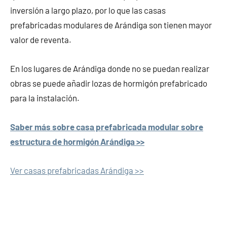
inversión a largo plazo, por lo que las casas
prefabricadas modulares de Arándiga son tienen mayor
valor de reventa.
En los lugares de Arándiga donde no se puedan realizar
obras se puede añadir lozas de hormigón prefabricado
para la instalación.
Saber más sobre casa prefabricada modular sobre
estructura de hormigón Arándiga >>
Ver casas prefabricadas Arándiga >>