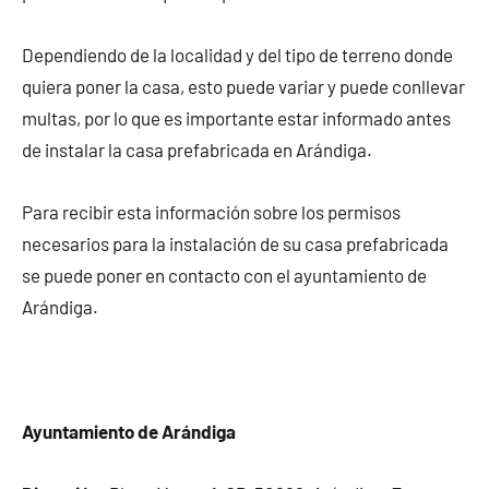
Dependiendo de la localidad y del tipo de terreno donde
quiera poner la casa, esto puede variar y puede conllevar
multas, por lo que es importante estar informado antes
de instalar la casa prefabricada en Arándiga.
Para recibir esta información sobre los permisos
necesarios para la instalación de su casa prefabricada
se puede poner en contacto con el ayuntamiento de
Arándiga.
Ayuntamiento de Arándiga