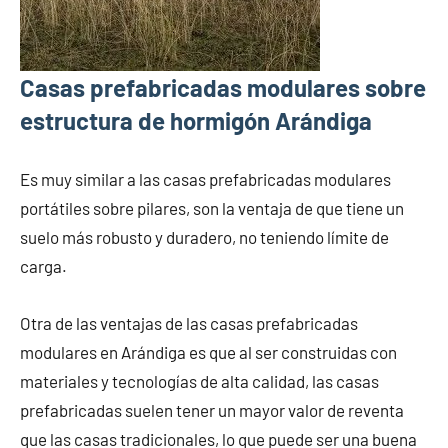
Casas prefabricadas modulares sobre
estructura de hormigón Arándiga
Es muy similar a las casas prefabricadas modulares
portátiles sobre pilares, son la ventaja de que tiene un
suelo más robusto y duradero, no teniendo límite de
carga.
Otra de las ventajas de las casas prefabricadas
modulares en Arándiga es que al ser construidas con
materiales y tecnologías de alta calidad, las casas
prefabricadas suelen tener un mayor valor de reventa
que las casas tradicionales, lo que puede ser una buena