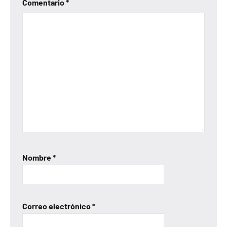
Comentario
*
Nombre
*
Correo electrónico
*