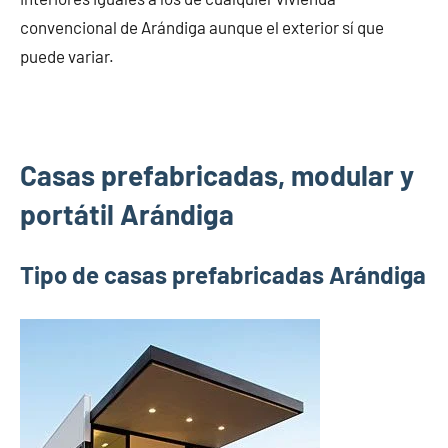
convencional de Arándiga aunque el exterior sí que
puede variar.
Casas prefabricadas, modular y
portátil Arándiga
Tipo de casas prefabricadas Arándiga