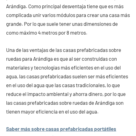
Arándiga. Como principal desventaja tiene que es más
complicada unir varios módulos para crear una casa más
grande. Por lo que suele tener unas dimensiones de
como máximo 4 metros por 8 metros.
Una de las ventajas de las casas prefabricadas sobre
ruedas para Arándiga es que al ser construidas con
materiales y tecnologías más eficientes en el uso del
agua, las casas prefabricadas suelen ser más eficientes
en el uso del agua que las casas tradicionales, lo que
reduce el impacto ambiental y ahorra dinero, por lo que
las casas prefabricadas sobre ruedas de Arándiga son
tienen mayor eficiencia en el uso del agua.
Saber más sobre casas prefabricadas portátiles