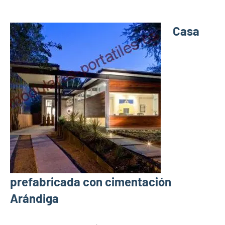
Casa
prefabricada con cimentación
Arándiga