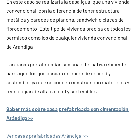
En este caso se realizaría la casa igual que una vivienda
convencional, con la diferencia de tener estructura
metálica y paredes de plancha, sándwich o placas de
fibrocemento. Este tipo de vivienda precisa de todos los
permisos como los de cualquier vivienda convencional
de Arándiga.
Las casas prefabricadas son una alternativa eficiente
para aquellos que buscan un hogar de calidad y
sostenible, ya que se pueden construir con materiales y
tecnologías de alta calidad y sostenibles.
Saber más sobre casa prefabricada con cimentación
Arándiga >>
Ver casas prefabricadas Arándiga >>