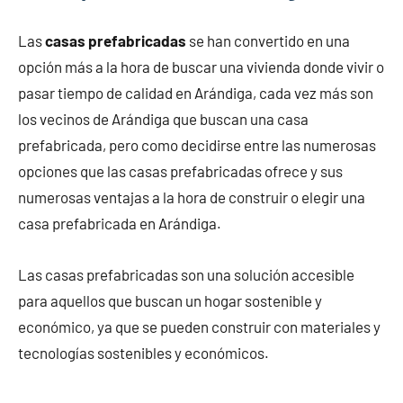
Las
casas prefabricadas
se han convertido en una
opción más a la hora de buscar una vivienda donde vivir o
pasar tiempo de calidad en Arándiga, cada vez más son
los vecinos de Arándiga que buscan una casa
prefabricada, pero como decidirse entre las numerosas
opciones que las casas prefabricadas ofrece y sus
numerosas ventajas a la hora de construir o elegir una
casa prefabricada en Arándiga.
Las casas prefabricadas son una solución accesible
para aquellos que buscan un hogar sostenible y
económico, ya que se pueden construir con materiales y
tecnologías sostenibles y económicos.