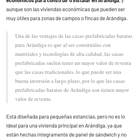
aunque son las viviendas económicas que pueden ser
muy útiles para zonas de campos o fincas de Arándiga.
Una de las ventajas de las casas prefabricadas baratas
para Arándiga es que al ser construidas con
materiales y tecnologías de alta calidad, las casas
prefabricadas suelen tener un mayor valor de reventa
que las casas tradicionales, lo que puede ser una
buena inversión a largo plazo, por lo que las casas
prefabricadas baratas de Arándiga son tienen mayor
valor de reventa.
Está diseñada para pequeñas estancias, pero no es lo
ideal para una vivienda principal en Arándiga, ya que
están hechas íntegramente de panel de sándwich y no