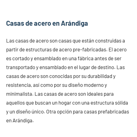
Casas de acero en Arándiga
Las casas de acero son casas que están construidas a
partir de estructuras de acero pre-fabricadas. El acero
es cortado y ensamblado en una fábrica antes de ser
transportado y ensamblado en el lugar de destino. Las
casas de acero son conocidas por su durabilidad y
resistencia, así como por su diseño moderno y
minimalista. Las casas de acero son ideales para
aquellos que buscan un hogar con una estructura sólida
y un diseño único. Otra opción para casas prefabricadas
en Arándiga.