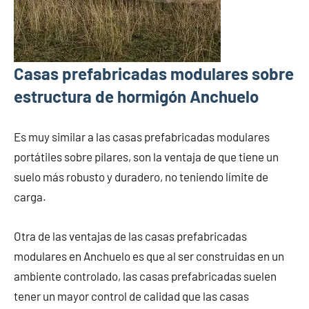
Casas prefabricadas modulares sobre
estructura de hormigón Anchuelo
Es muy similar a las casas prefabricadas modulares
portátiles sobre pilares, son la ventaja de que tiene un
suelo más robusto y duradero, no teniendo límite de
carga.
Otra de las ventajas de las casas prefabricadas
modulares en Anchuelo es que al ser construidas en un
ambiente controlado, las casas prefabricadas suelen
tener un mayor control de calidad que las casas