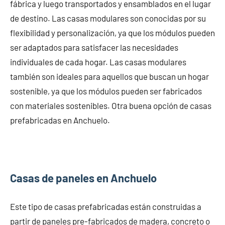
fábrica y luego transportados y ensamblados en el lugar
de destino. Las casas modulares son conocidas por su
flexibilidad y personalización, ya que los módulos pueden
ser adaptados para satisfacer las necesidades
individuales de cada hogar. Las casas modulares
también son ideales para aquellos que buscan un hogar
sostenible, ya que los módulos pueden ser fabricados
con materiales sostenibles. Otra buena opción de casas
prefabricadas en Anchuelo.
Casas de paneles en Anchuelo
Este tipo de casas prefabricadas están construidas a
partir de paneles pre-fabricados de madera, concreto o