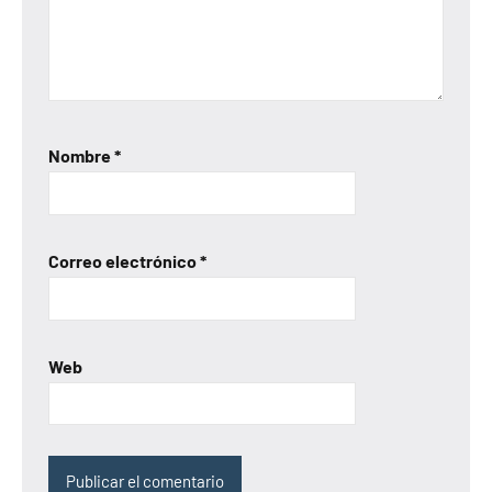
Nombre
*
Correo electrónico
*
Web