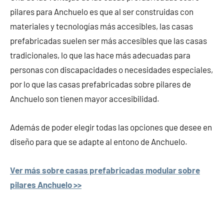
pilares para Anchuelo es que al ser construidas con
materiales y tecnologías más accesibles, las casas
prefabricadas suelen ser más accesibles que las casas
tradicionales, lo que las hace más adecuadas para
personas con discapacidades o necesidades especiales,
por lo que las casas prefabricadas sobre pilares de
Anchuelo son tienen mayor accesibilidad.
Además de poder elegir todas las opciones que desee en
diseño para que se adapte al entono de Anchuelo.
Ver más sobre casas prefabricadas modular sobre
pilares Anchuelo >>