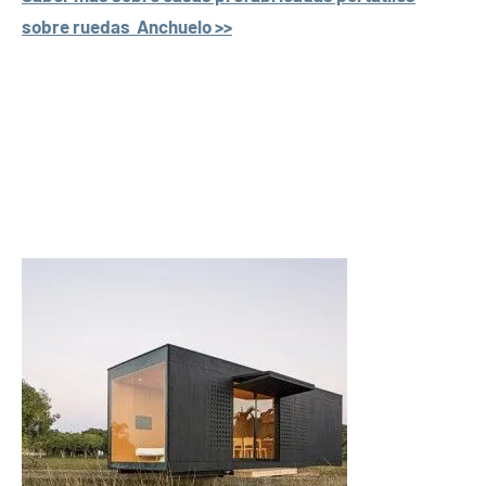
sobre ruedas Anchuelo >>