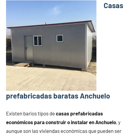
Casas
prefabricadas baratas Anchuelo
Existen barios tipos de
casas prefabricadas
económicos para construir o instalar en Anchuelo
, y
aunque son las viviendas económicas que pueden ser