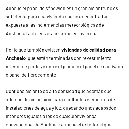
Aunque el panel de sándwich es un gran aislante, no es
suficiente para una vivienda que se encuentra tan
expuesta a las inclemencias meteorológicas de
Anchuelo tanto en verano como en invierno.
Por lo que también existen
viviendas de calidad para
Anchuelo
, que están terminadas con revestimiento
interior de pladur, y entre el pladur y el panel de sándwich
o panel de fibrocemento.
Contiene aislante de alta densidad que además que
además de aislar, sirve para ocultar los elementos de
instalaciones de agua y luz, quedando unos acabados
interiores iguales a los de cualquier vivienda
convencional de Anchuelo aunque el exterior sí que