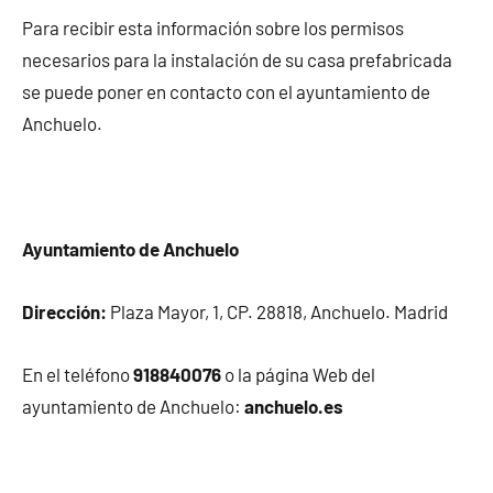
Para recibir esta información sobre los permisos
necesarios para la instalación de su casa prefabricada
se puede poner en contacto con el ayuntamiento de
Anchuelo.
Ayuntamiento de Anchuelo
Dirección:
Plaza Mayor, 1, CP. 28818, Anchuelo. Madrid
En el teléfono
918840076
o la página Web del
ayuntamiento de Anchuelo:
anchuelo.es