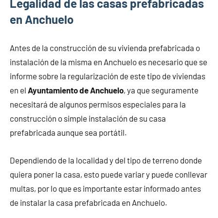
Legalidad de las casas prefabricadas
en Anchuelo
Antes de la construcción de su vivienda prefabricada o
instalación de la misma en Anchuelo es necesario que se
informe sobre la regularización de este tipo de viviendas
en el
Ayuntamiento de Anchuelo
, ya que seguramente
necesitará de algunos permisos especiales para la
construcción o simple instalación de su casa
prefabricada aunque sea portátil.
Dependiendo de la localidad y del tipo de terreno donde
quiera poner la casa, esto puede variar y puede conllevar
multas, por lo que es importante estar informado antes
de instalar la casa prefabricada en Anchuelo.