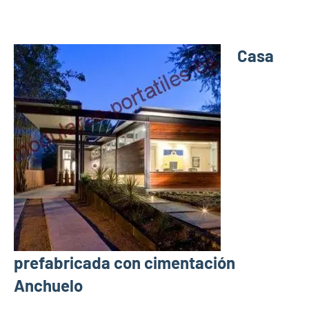
Casa
prefabricada con cimentación
Anchuelo