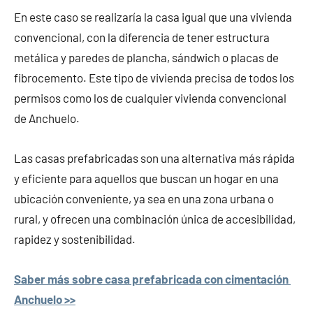
En este caso se realizaría la casa igual que una vivienda
convencional, con la diferencia de tener estructura
metálica y paredes de plancha, sándwich o placas de
fibrocemento. Este tipo de vivienda precisa de todos los
permisos como los de cualquier vivienda convencional
de Anchuelo.
Las casas prefabricadas son una alternativa más rápida
y eficiente para aquellos que buscan un hogar en una
ubicación conveniente, ya sea en una zona urbana o
rural, y ofrecen una combinación única de accesibilidad,
rapidez y sostenibilidad.
Saber más sobre casa prefabricada con cimentación
Anchuelo >>