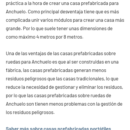
práctica a la hora de crear una casa prefabricada para
Anchuelo. Como principal desventaja tiene que es más
complicada unir varios módulos para crear una casa más
grande. Por lo que suele tener unas dimensiones de
como máximo 4 metros por 8 metros.
Una de las ventajas de las casas prefabricadas sobre
ruedas para Anchuelo es que al ser construidas en una
fábrica, las casas prefabricadas generan menos
residuos peligrosos que las casas tradicionales, lo que
reduce la necesidad de gestionar y eliminar los residuos,
por lo que las casas prefabricadas sobre ruedas de
Anchuelo son tienen menos problemas con la gestión de
los residuos peligrosos.
Saber más sobre casas prefabricadas portátiles