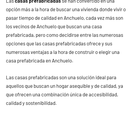
Las
casas prefabricadas
se han convertido en una
opción más a la hora de buscar una vivienda donde vivir o
pasar tiempo de calidad en Anchuelo, cada vez más son
los vecinos de Anchuelo que buscan una casa
prefabricada, pero como decidirse entre las numerosas
opciones que las casas prefabricadas ofrece y sus
numerosas ventajas a la hora de construir o elegir una
casa prefabricada en Anchuelo.
Las casas prefabricadas son una solución ideal para
aquellos que buscan un hogar asequible y de calidad, ya
que ofrecen una combinación única de accesibilidad,
calidad y sostenibilidad.