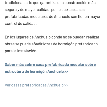
tradicionales, lo que garantiza una construcción más
segura y de mayor calidad, por lo que las casas
prefabricadas modulares de Anchuelo son tienen mayor
control de calidad.
En los lugares de Anchuelo donde no se puedan realizar
obras se puede añadir lozas de hormigón prefabricado
para la instalación.
Saber más sobre casa prefabricada modular sobre
estructura de hormigón Anchuelo >>
Ver casas prefabricadas Anchuelo >>