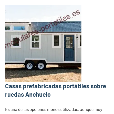
Casas prefabricadas portátiles sobre
ruedas Anchuelo
Es una de las opciones menos utilizadas, aunque muy