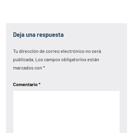
Deja una respuesta
Tu dirección de correo electrónico no será
publicada.
Los campos obligatorios están
marcados con
*
Comentario
*