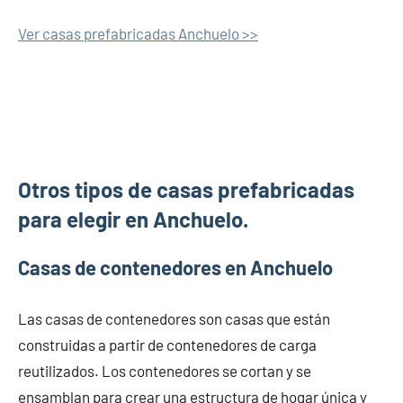
Ver casas prefabricadas Anchuelo >>
Otros tipos de casas prefabricadas
para elegir en Anchuelo.
Casas de contenedores en Anchuelo
Las casas de contenedores son casas que están
construidas a partir de contenedores de carga
reutilizados. Los contenedores se cortan y se
ensamblan para crear una estructura de hogar única y