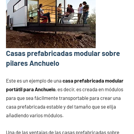
Casas prefabricadas modular sobre
pilares Anchuelo
Este es un ejemplo de una
casa prefabricada modular
portátil para Anchuelo
, es decir, es creada en módulos
para que sea fácilmente transportable para crear una
casa prefabricada estable y del tamaño que se elija
añadiendo varios módulos.
Una de las ventajas de las casas prefabricadas sobre