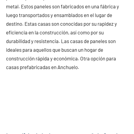
metal. Estos paneles son fabricados en una fábrica y
luego transportados y ensamblados en el lugar de
destino. Estas casas son conocidas por su rapidez y
eficiencia en la construcción, así como por su
durabilidad y resistencia. Las casas de paneles son
ideales para aquellos que buscan un hogar de
construcción rápida y económica. Otra opción para
casas prefabricadas en Anchuelo.