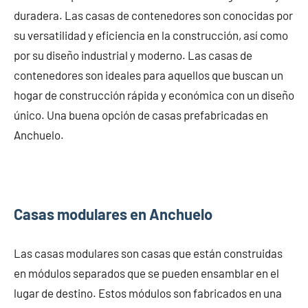
duradera. Las casas de contenedores son conocidas por
su versatilidad y eficiencia en la construcción, así como
por su diseño industrial y moderno. Las casas de
contenedores son ideales para aquellos que buscan un
hogar de construcción rápida y económica con un diseño
único. Una buena opción de casas prefabricadas en
Anchuelo.
Casas modulares en Anchuelo
Las casas modulares son casas que están construidas
en módulos separados que se pueden ensamblar en el
lugar de destino. Estos módulos son fabricados en una