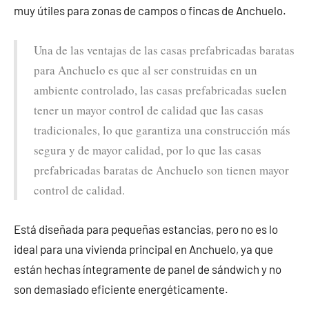
muy útiles para zonas de campos o fincas de Anchuelo.
Una de las ventajas de las casas prefabricadas baratas
para Anchuelo es que al ser construidas en un
ambiente controlado, las casas prefabricadas suelen
tener un mayor control de calidad que las casas
tradicionales, lo que garantiza una construcción más
segura y de mayor calidad, por lo que las casas
prefabricadas baratas de Anchuelo son tienen mayor
control de calidad.
Está diseñada para pequeñas estancias, pero no es lo
ideal para una vivienda principal en Anchuelo, ya que
están hechas íntegramente de panel de sándwich y no
son demasiado eficiente energéticamente.