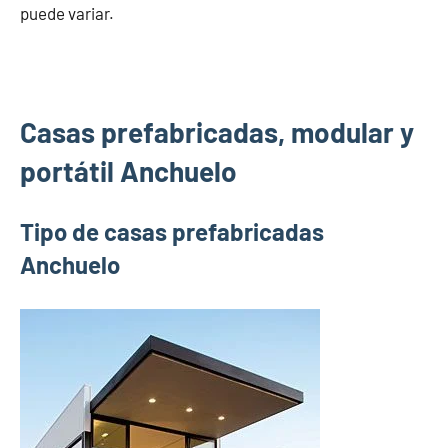
puede variar.
Casas prefabricadas, modular y
portátil Anchuelo
Tipo de casas prefabricadas
Anchuelo