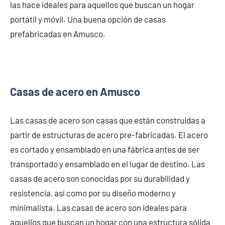
las hace ideales para aquellos que buscan un hogar
portátil y móvil. Una buena opción de casas
prefabricadas en Amusco.
Casas de acero en Amusco
Las casas de acero son casas que están construidas a
partir de estructuras de acero pre-fabricadas. El acero
es cortado y ensamblado en una fábrica antes de ser
transportado y ensamblado en el lugar de destino. Las
casas de acero son conocidas por su durabilidad y
resistencia, así como por su diseño moderno y
minimalista. Las casas de acero son ideales para
aquellos que buscan un hogar con una estructura sólida