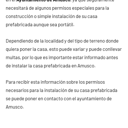
necesitará de algunos permisos especiales para la
construcción o simple instalación de su casa
prefabricada aunque sea portátil.
Dependiendo de la localidad y del tipo de terreno donde
quiera poner la casa, esto puede variar y puede conllevar
multas, por lo que es importante estar informado antes
de instalar la casa prefabricada en Amusco.
Para recibir esta información sobre los permisos
necesarios para la instalación de su casa prefabricada
se puede poner en contacto con el ayuntamiento de
Amusco.