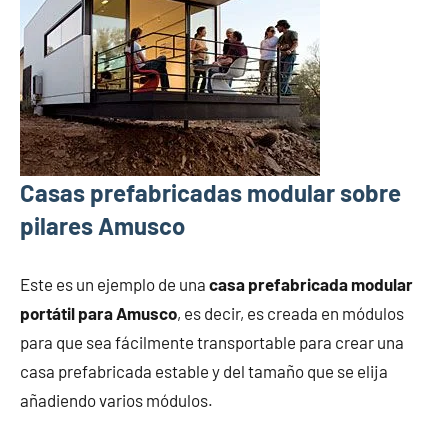
Casas prefabricadas modular sobre
pilares Amusco
Este es un ejemplo de una
casa prefabricada modular
portátil para Amusco
, es decir, es creada en módulos
para que sea fácilmente transportable para crear una
casa prefabricada estable y del tamaño que se elija
añadiendo varios módulos.