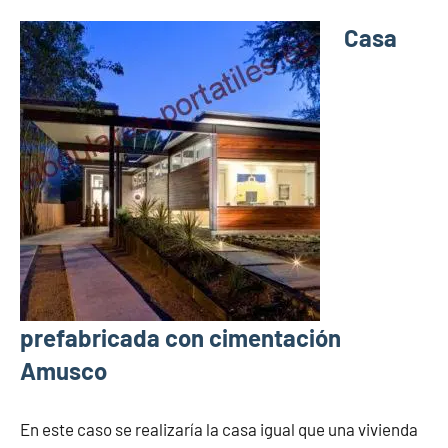
Casa
prefabricada con cimentación
Amusco
En este caso se realizaría la casa igual que una vivienda