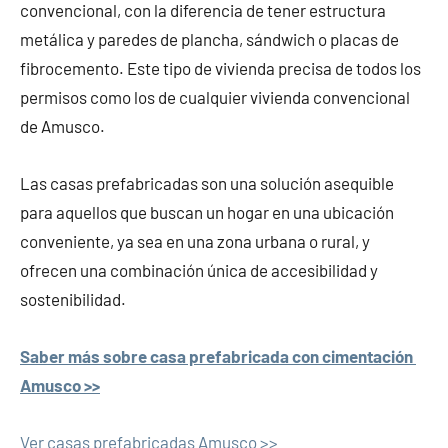
convencional, con la diferencia de tener estructura
metálica y paredes de plancha, sándwich o placas de
fibrocemento. Este tipo de vivienda precisa de todos los
permisos como los de cualquier vivienda convencional
de Amusco.
Las casas prefabricadas son una solución asequible
para aquellos que buscan un hogar en una ubicación
conveniente, ya sea en una zona urbana o rural, y
ofrecen una combinación única de accesibilidad y
sostenibilidad.
Saber más sobre casa prefabricada con cimentación
Amusco >>
Ver casas prefabricadas Amusco >>