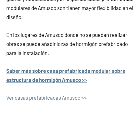
modulares de Amusco son tienen mayor flexibilidad en el
diseño.
En los lugares de Amusco donde no se puedan realizar
obras se puede añadir lozas de hormigón prefabricado
para la instalación.
Saber más sobre casa prefabricada modular sobre
estructura de hormigón Amusco >>
Ver casas prefabricadas Amusco >>