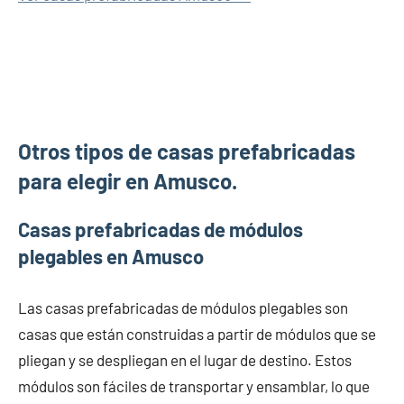
Otros tipos de casas prefabricadas
para elegir en Amusco.
Casas prefabricadas de módulos
plegables en Amusco
Las casas prefabricadas de módulos plegables son
casas que están construidas a partir de módulos que se
pliegan y se despliegan en el lugar de destino. Estos
módulos son fáciles de transportar y ensamblar, lo que