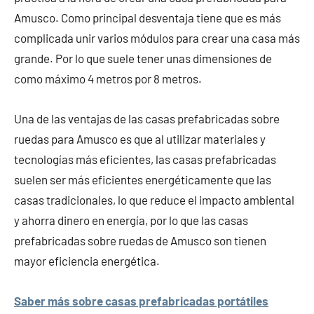
Amusco. Como principal desventaja tiene que es más
complicada unir varios módulos para crear una casa más
grande. Por lo que suele tener unas dimensiones de
como máximo 4 metros por 8 metros.
Una de las ventajas de las casas prefabricadas sobre
ruedas para Amusco es que al utilizar materiales y
tecnologías más eficientes, las casas prefabricadas
suelen ser más eficientes energéticamente que las
casas tradicionales, lo que reduce el impacto ambiental
y ahorra dinero en energía, por lo que las casas
prefabricadas sobre ruedas de Amusco son tienen
mayor eficiencia energética.
Saber más sobre casas prefabricadas portátiles