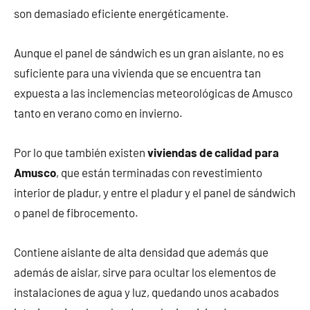
son demasiado eficiente energéticamente.
Aunque el panel de sándwich es un gran aislante, no es
suficiente para una vivienda que se encuentra tan
expuesta a las inclemencias meteorológicas de Amusco
tanto en verano como en invierno.
Por lo que también existen
viviendas de calidad para
Amusco
, que están terminadas con revestimiento
interior de pladur, y entre el pladur y el panel de sándwich
o panel de fibrocemento.
Contiene aislante de alta densidad que además que
además de aislar, sirve para ocultar los elementos de
instalaciones de agua y luz, quedando unos acabados