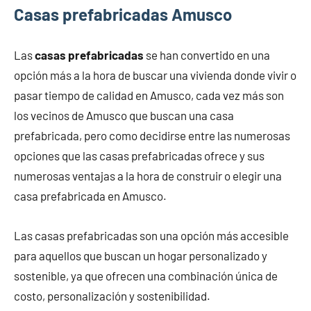
Casas prefabricadas Amusco
Las
casas prefabricadas
se han convertido en una
opción más a la hora de buscar una vivienda donde vivir o
pasar tiempo de calidad en Amusco, cada vez más son
los vecinos de Amusco que buscan una casa
prefabricada, pero como decidirse entre las numerosas
opciones que las casas prefabricadas ofrece y sus
numerosas ventajas a la hora de construir o elegir una
casa prefabricada en Amusco.
Las casas prefabricadas son una opción más accesible
para aquellos que buscan un hogar personalizado y
sostenible, ya que ofrecen una combinación única de
costo, personalización y sostenibilidad.