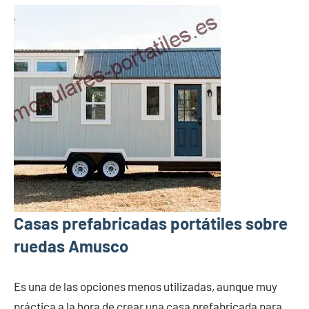
Casas prefabricadas portátiles sobre
ruedas Amusco
Es una de las opciones menos utilizadas, aunque muy
práctica a la hora de crear una casa prefabricada para