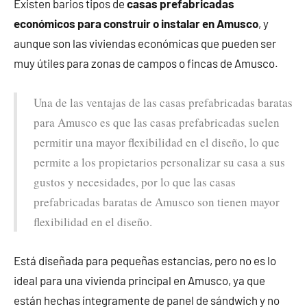
Existen barios tipos de
casas prefabricadas
económicos para construir o instalar en Amusco
, y
aunque son las viviendas económicas que pueden ser
muy útiles para zonas de campos o fincas de Amusco.
Una de las ventajas de las casas prefabricadas baratas
para Amusco es que las casas prefabricadas suelen
permitir una mayor flexibilidad en el diseño, lo que
permite a los propietarios personalizar su casa a sus
gustos y necesidades, por lo que las casas
prefabricadas baratas de Amusco son tienen mayor
flexibilidad en el diseño.
Está diseñada para pequeñas estancias, pero no es lo
ideal para una vivienda principal en Amusco, ya que
están hechas íntegramente de panel de sándwich y no