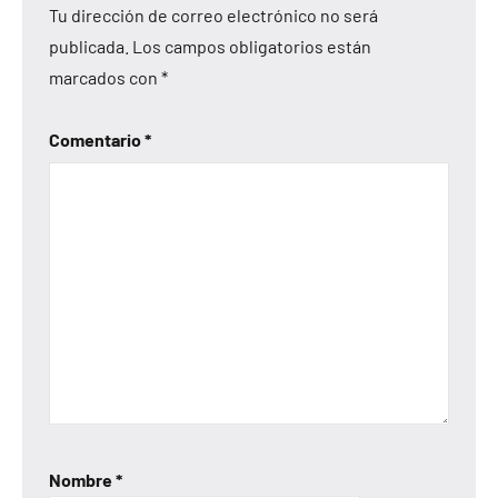
Tu dirección de correo electrónico no será
publicada.
Los campos obligatorios están
marcados con
*
Comentario
*
Nombre
*