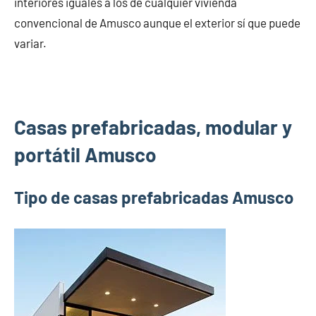
interiores iguales a los de cualquier vivienda
convencional de Amusco aunque el exterior sí que puede
variar.
Casas prefabricadas, modular y
portátil Amusco
Tipo de casas prefabricadas Amusco