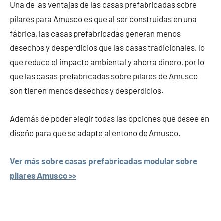
Una de las ventajas de las casas prefabricadas sobre
pilares para Amusco es que al ser construidas en una
fábrica, las casas prefabricadas generan menos
desechos y desperdicios que las casas tradicionales, lo
que reduce el impacto ambiental y ahorra dinero, por lo
que las casas prefabricadas sobre pilares de Amusco
son tienen menos desechos y desperdicios.
Además de poder elegir todas las opciones que desee en
diseño para que se adapte al entono de Amusco.
Ver más sobre casas prefabricadas modular sobre
pilares Amusco >>