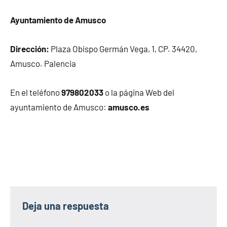
Ayuntamiento de Amusco
Dirección:
Plaza Obispo Germán Vega, 1, CP. 34420,
Amusco. Palencia
En el teléfono
979802033
o la página Web del
ayuntamiento de Amusco:
amusco.es
Deja una respuesta