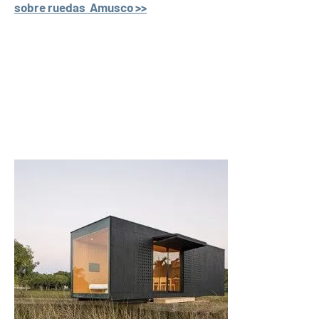
sobre ruedas Amusco >>