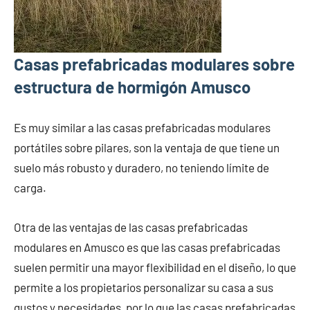
Casas prefabricadas modulares sobre
estructura de hormigón Amusco
Es muy similar a las casas prefabricadas modulares
portátiles sobre pilares, son la ventaja de que tiene un
suelo más robusto y duradero, no teniendo límite de
carga.
Otra de las ventajas de las casas prefabricadas
modulares en Amusco es que las casas prefabricadas
suelen permitir una mayor flexibilidad en el diseño, lo que
permite a los propietarios personalizar su casa a sus
gustos y necesidades, por lo que las casas prefabricadas