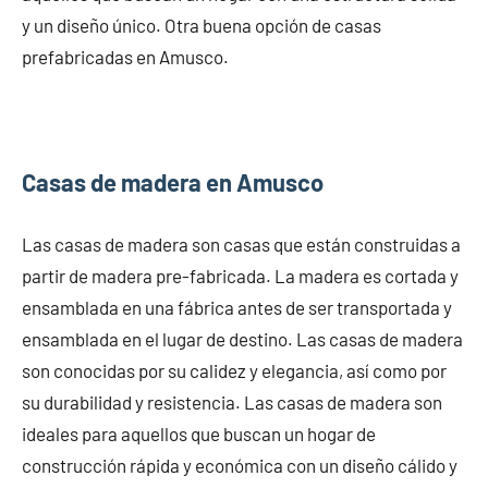
y un diseño único. Otra buena opción de casas
prefabricadas en Amusco.
Casas de madera en Amusco
Las casas de madera son casas que están construidas a
partir de madera pre-fabricada. La madera es cortada y
ensamblada en una fábrica antes de ser transportada y
ensamblada en el lugar de destino. Las casas de madera
son conocidas por su calidez y elegancia, así como por
su durabilidad y resistencia. Las casas de madera son
ideales para aquellos que buscan un hogar de
construcción rápida y económica con un diseño cálido y