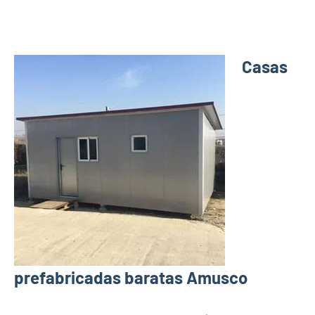
Casas
prefabricadas baratas Amusco