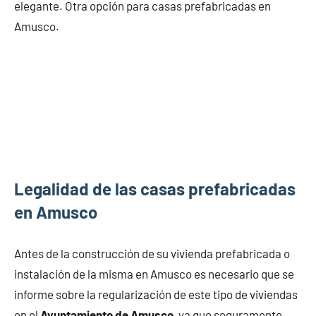
elegante. Otra opción para casas prefabricadas en
Amusco.
Legalidad de las casas prefabricadas
en Amusco
Antes de la construcción de su vivienda prefabricada o
instalación de la misma en Amusco es necesario que se
informe sobre la regularización de este tipo de viviendas
en el
Ayuntamiento de Amusco
, ya que seguramente