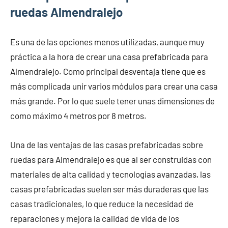
ruedas Almendralejo
Es una de las opciones menos utilizadas, aunque muy
práctica a la hora de crear una casa prefabricada para
Almendralejo. Como principal desventaja tiene que es
más complicada unir varios módulos para crear una casa
más grande. Por lo que suele tener unas dimensiones de
como máximo 4 metros por 8 metros.
Una de las ventajas de las casas prefabricadas sobre
ruedas para Almendralejo es que al ser construidas con
materiales de alta calidad y tecnologías avanzadas, las
casas prefabricadas suelen ser más duraderas que las
casas tradicionales, lo que reduce la necesidad de
reparaciones y mejora la calidad de vida de los