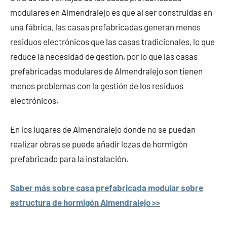
modulares en Almendralejo es que al ser construidas en
una fábrica, las casas prefabricadas generan menos
residuos electrónicos que las casas tradicionales, lo que
reduce la necesidad de gestion, por lo que las casas
prefabricadas modulares de Almendralejo son tienen
menos problemas con la gestión de los residuos
electrónicos.
En los lugares de Almendralejo donde no se puedan
realizar obras se puede añadir lozas de hormigón
prefabricado para la instalación.
Saber más sobre casa prefabricada modular sobre
estructura de hormigón Almendralejo >>