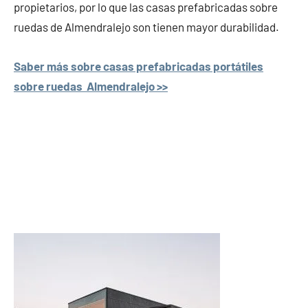
propietarios, por lo que las casas prefabricadas sobre
ruedas de Almendralejo son tienen mayor durabilidad.
Saber más sobre casas prefabricadas portátiles
sobre ruedas Almendralejo >>