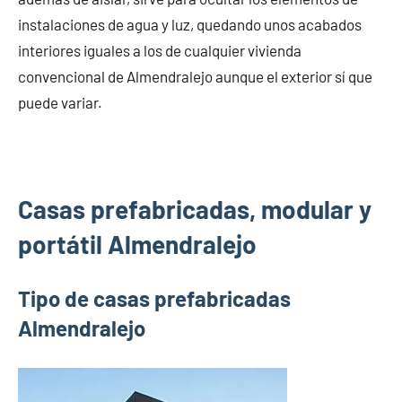
instalaciones de agua y luz, quedando unos acabados
interiores iguales a los de cualquier vivienda
convencional de Almendralejo aunque el exterior sí que
puede variar.
Casas prefabricadas, modular y
portátil Almendralejo
Tipo de casas prefabricadas
Almendralejo