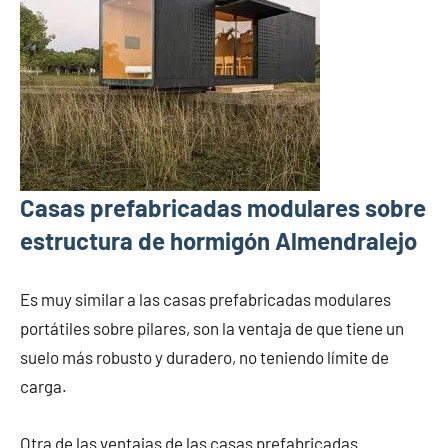
Casas prefabricadas modulares sobre
estructura de hormigón Almendralejo
Es muy similar a las casas prefabricadas modulares
portátiles sobre pilares, son la ventaja de que tiene un
suelo más robusto y duradero, no teniendo límite de
carga.
Otra de las ventajas de las casas prefabricadas