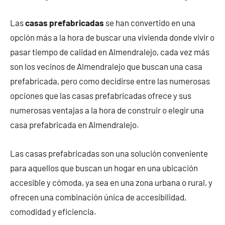
Las
casas prefabricadas
se han convertido en una
opción más a la hora de buscar una vivienda donde vivir o
pasar tiempo de calidad en Almendralejo, cada vez más
son los vecinos de Almendralejo que buscan una casa
prefabricada, pero como decidirse entre las numerosas
opciones que las casas prefabricadas ofrece y sus
numerosas ventajas a la hora de construir o elegir una
casa prefabricada en Almendralejo.
Las casas prefabricadas son una solución conveniente
para aquellos que buscan un hogar en una ubicación
accesible y cómoda, ya sea en una zona urbana o rural, y
ofrecen una combinación única de accesibilidad,
comodidad y eficiencia.