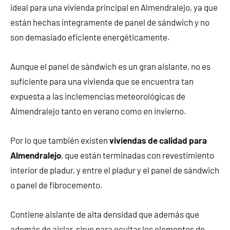
ideal para una vivienda principal en Almendralejo, ya que
están hechas íntegramente de panel de sándwich y no
son demasiado eficiente energéticamente.
Aunque el panel de sándwich es un gran aislante, no es
suficiente para una vivienda que se encuentra tan
expuesta a las inclemencias meteorológicas de
Almendralejo tanto en verano como en invierno.
Por lo que también existen
viviendas de calidad para
Almendralejo
, que están terminadas con revestimiento
interior de pladur, y entre el pladur y el panel de sándwich
o panel de fibrocemento.
Contiene aislante de alta densidad que además que
además de aislar, sirve para ocultar los elementos de