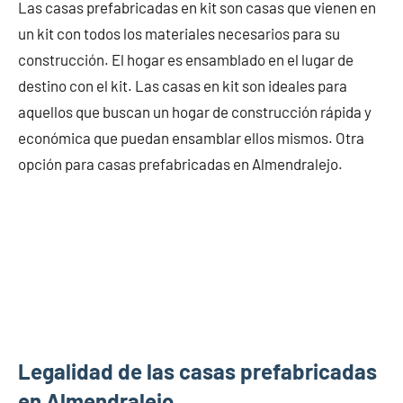
Las casas prefabricadas en kit son casas que vienen en
un kit con todos los materiales necesarios para su
construcción. El hogar es ensamblado en el lugar de
destino con el kit. Las casas en kit son ideales para
aquellos que buscan un hogar de construcción rápida y
económica que puedan ensamblar ellos mismos. Otra
opción para casas prefabricadas en Almendralejo.
Legalidad de las casas prefabricadas
en Almendralejo