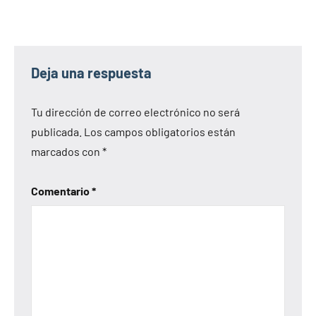
Deja una respuesta
Tu dirección de correo electrónico no será
publicada.
Los campos obligatorios están
marcados con
*
Comentario
*