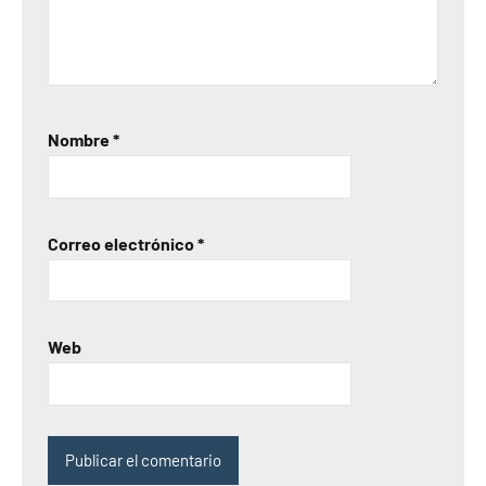
Nombre
*
Correo electrónico
*
Web