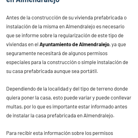
Antes de la construcción de su vivienda prefabricada o
instalación de la misma en Almendralejo es necesario
que se informe sobre la regularización de este tipo de
viviendas en el
Ayuntamiento de Almendralejo
, ya que
seguramente necesitará de algunos permisos
especiales para la construcción o simple instalación de
su casa prefabricada aunque sea portátil.
Dependiendo de la localidad y del tipo de terreno donde
quiera poner la casa, esto puede variar y puede conllevar
multas, por lo que es importante estar informado antes
de instalar la casa prefabricada en Almendralejo.
Para recibir esta información sobre los permisos