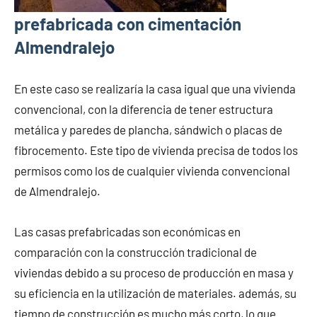
prefabricada con cimentación
Almendralejo
En este caso se realizaría la casa igual que una vivienda
convencional, con la diferencia de tener estructura
metálica y paredes de plancha, sándwich o placas de
fibrocemento. Este tipo de vivienda precisa de todos los
permisos como los de cualquier vivienda convencional
de Almendralejo.
Las casas prefabricadas son económicas en
comparación con la construcción tradicional de
viviendas debido a su proceso de producción en masa y
su eficiencia en la utilización de materiales. además, su
tiempo de construcción es mucho más corto, lo que