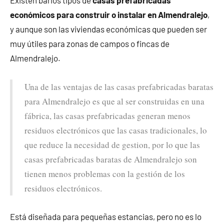
económicos para construir o instalar en Almendralejo
,
y aunque son las viviendas económicas que pueden ser
muy útiles para zonas de campos o fincas de
Almendralejo.
Una de las ventajas de las casas prefabricadas baratas
para Almendralejo es que al ser construidas en una
fábrica, las casas prefabricadas generan menos
residuos electrónicos que las casas tradicionales, lo
que reduce la necesidad de gestion, por lo que las
casas prefabricadas baratas de Almendralejo son
tienen menos problemas con la gestión de los
residuos electrónicos.
Está diseñada para pequeñas estancias, pero no es lo