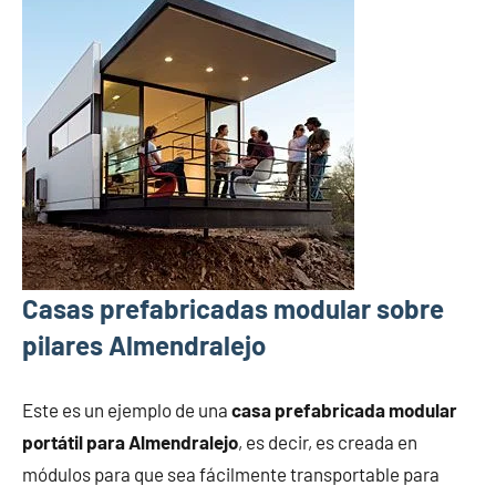
Casas prefabricadas modular sobre
pilares Almendralejo
Este es un ejemplo de una
casa prefabricada modular
portátil para Almendralejo
, es decir, es creada en
módulos para que sea fácilmente transportable para