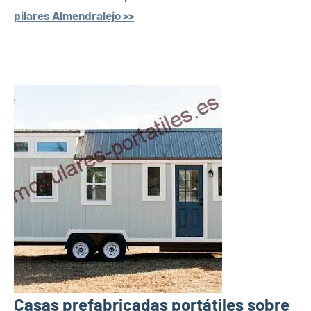
pilares Almendralejo >>
Casas prefabricadas portátiles sobre