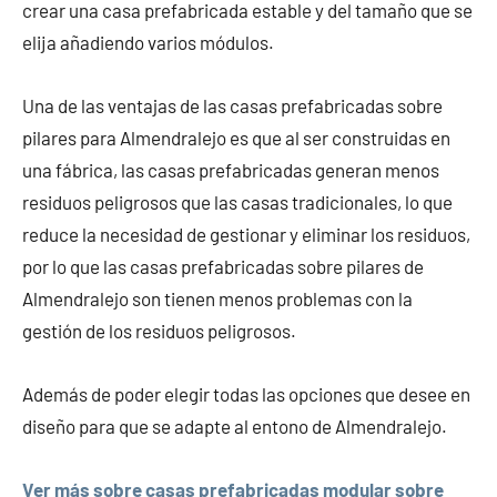
crear una casa prefabricada estable y del tamaño que se
elija añadiendo varios módulos.
Una de las ventajas de las casas prefabricadas sobre
pilares para Almendralejo es que al ser construidas en
una fábrica, las casas prefabricadas generan menos
residuos peligrosos que las casas tradicionales, lo que
reduce la necesidad de gestionar y eliminar los residuos,
por lo que las casas prefabricadas sobre pilares de
Almendralejo son tienen menos problemas con la
gestión de los residuos peligrosos.
Además de poder elegir todas las opciones que desee en
diseño para que se adapte al entono de Almendralejo.
Ver más sobre casas prefabricadas modular sobre