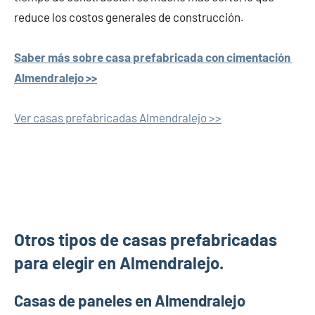
reduce los costos generales de construcción.
Saber más sobre casa prefabricada con cimentación
Almendralejo >>
Ver casas prefabricadas Almendralejo >>
Otros tipos de casas prefabricadas
para elegir en Almendralejo.
Casas de paneles en Almendralejo