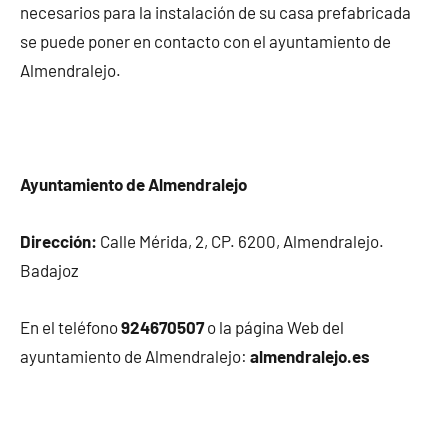
necesarios para la instalación de su casa prefabricada
se puede poner en contacto con el ayuntamiento de
Almendralejo.
Ayuntamiento de Almendralejo
Dirección:
Calle Mérida, 2, CP. 6200, Almendralejo.
Badajoz
En el teléfono
924670507
o la página Web del
ayuntamiento de Almendralejo:
almendralejo.es