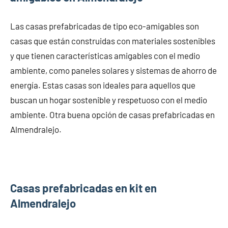
Las casas prefabricadas de tipo eco-amigables son
casas que están construidas con materiales sostenibles
y que tienen características amigables con el medio
ambiente, como paneles solares y sistemas de ahorro de
energía. Estas casas son ideales para aquellos que
buscan un hogar sostenible y respetuoso con el medio
ambiente. Otra buena opción de casas prefabricadas en
Almendralejo.
Casas prefabricadas en kit en
Almendralejo