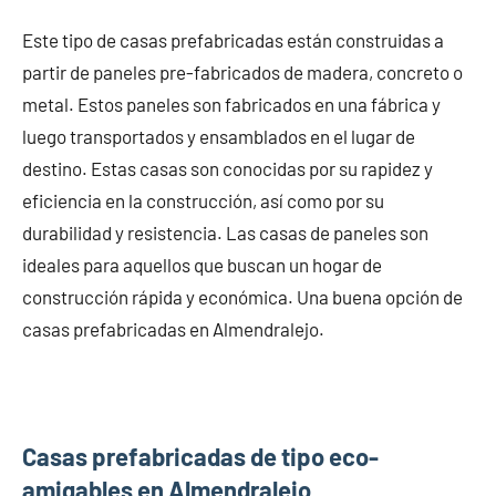
Este tipo de casas prefabricadas están construidas a
partir de paneles pre-fabricados de madera, concreto o
metal. Estos paneles son fabricados en una fábrica y
luego transportados y ensamblados en el lugar de
destino. Estas casas son conocidas por su rapidez y
eficiencia en la construcción, así como por su
durabilidad y resistencia. Las casas de paneles son
ideales para aquellos que buscan un hogar de
construcción rápida y económica. Una buena opción de
casas prefabricadas en Almendralejo.
Casas prefabricadas de tipo eco-
amigables en Almendralejo