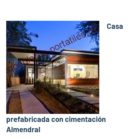
Casa
prefabricada con cimentación
Almendral