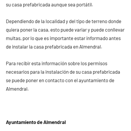
su casa prefabricada aunque sea portátil.
Dependiendo de la localidad y del tipo de terreno donde
quiera poner la casa, esto puede variar y puede conllevar
multas, por lo que es importante estar informado antes
de instalar la casa prefabricada en Almendral.
Para recibir esta información sobre los permisos
necesarios para la instalación de su casa prefabricada
se puede poner en contacto con el ayuntamiento de
Almendral.
Ayuntamiento de Almendral