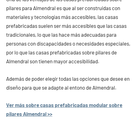
pilares para Almendral es que al ser construidas con
materiales y tecnologías más accesibles, las casas
prefabricadas suelen ser más accesibles que las casas
tradicionales, lo que las hace más adecuadas para
personas con discapacidades o necesidades especiales,
por lo que las casas prefabricadas sobre pilares de
Almendral son tienen mayor accesibilidad.
Además de poder elegir todas las opciones que desee en
diseño para que se adapte al entono de Almendral.
Ver más sobre casas prefabricadas modular sobre
pilares Almendral >>