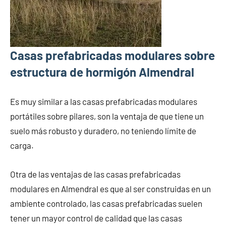
Casas prefabricadas modulares sobre
estructura de hormigón Almendral
Es muy similar a las casas prefabricadas modulares
portátiles sobre pilares, son la ventaja de que tiene un
suelo más robusto y duradero, no teniendo límite de
carga.
Otra de las ventajas de las casas prefabricadas
modulares en Almendral es que al ser construidas en un
ambiente controlado, las casas prefabricadas suelen
tener un mayor control de calidad que las casas