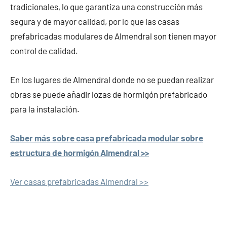
tradicionales, lo que garantiza una construcción más
segura y de mayor calidad, por lo que las casas
prefabricadas modulares de Almendral son tienen mayor
control de calidad.
En los lugares de Almendral donde no se puedan realizar
obras se puede añadir lozas de hormigón prefabricado
para la instalación.
Saber más sobre casa prefabricada modular sobre
estructura de hormigón Almendral >>
Ver casas prefabricadas Almendral >>