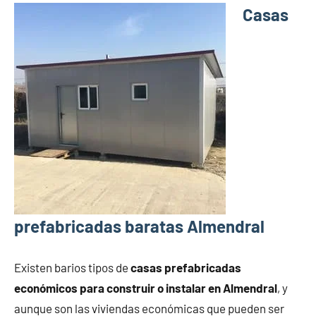
Casas
prefabricadas baratas Almendral
Existen barios tipos de
casas prefabricadas
económicos para construir o instalar en Almendral
, y
aunque son las viviendas económicas que pueden ser