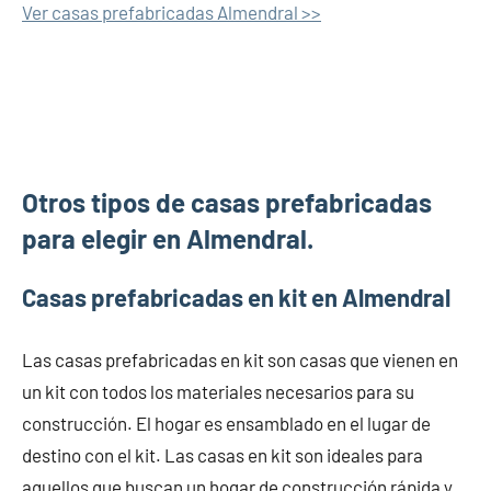
Ver casas prefabricadas Almendral >>
Otros tipos de casas prefabricadas
para elegir en Almendral.
Casas prefabricadas en kit en Almendral
Las casas prefabricadas en kit son casas que vienen en
un kit con todos los materiales necesarios para su
construcción. El hogar es ensamblado en el lugar de
destino con el kit. Las casas en kit son ideales para
aquellos que buscan un hogar de construcción rápida y