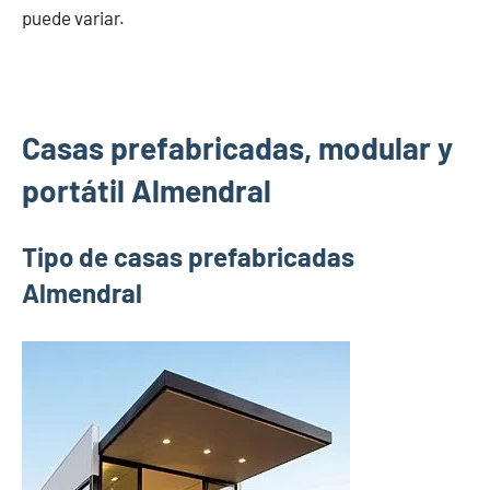
puede variar.
Casas prefabricadas, modular y
portátil Almendral
Tipo de casas prefabricadas
Almendral