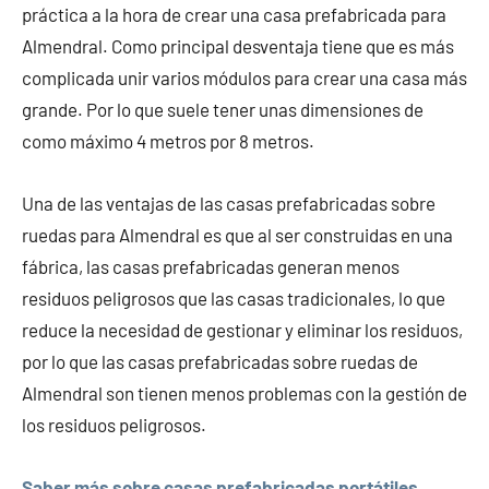
práctica a la hora de crear una casa prefabricada para
Almendral. Como principal desventaja tiene que es más
complicada unir varios módulos para crear una casa más
grande. Por lo que suele tener unas dimensiones de
como máximo 4 metros por 8 metros.
Una de las ventajas de las casas prefabricadas sobre
ruedas para Almendral es que al ser construidas en una
fábrica, las casas prefabricadas generan menos
residuos peligrosos que las casas tradicionales, lo que
reduce la necesidad de gestionar y eliminar los residuos,
por lo que las casas prefabricadas sobre ruedas de
Almendral son tienen menos problemas con la gestión de
los residuos peligrosos.
Saber más sobre casas prefabricadas portátiles