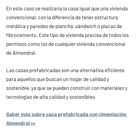
En este caso se realizaría la casa igual que una vivienda
convencional, con la diferencia de tener estructura
metálica y paredes de plancha, sándwich o placas de
fibrocemento. Este tipo de vivienda precisa de todos los
permisos como los de cualquier vivienda convencional
de Almendral.
Las casas prefabricadas son una alternativa eficiente
para aquellos que buscan un hogar de calidad y
sostenible, ya que se pueden construir con materiales y
tecnologías de alta calidad y sostenibles.
Saber más sobre casa prefabricada con cimentación
Almendral >>