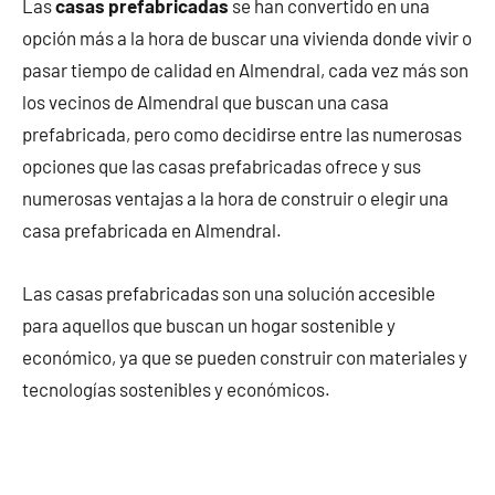
Las
casas prefabricadas
se han convertido en una
opción más a la hora de buscar una vivienda donde vivir o
pasar tiempo de calidad en Almendral, cada vez más son
los vecinos de Almendral que buscan una casa
prefabricada, pero como decidirse entre las numerosas
opciones que las casas prefabricadas ofrece y sus
numerosas ventajas a la hora de construir o elegir una
casa prefabricada en Almendral.
Las casas prefabricadas son una solución accesible
para aquellos que buscan un hogar sostenible y
económico, ya que se pueden construir con materiales y
tecnologías sostenibles y económicos.