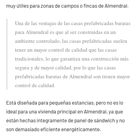
muy útiles para zonas de campos o fincas de Almendral.
Una de las ventajas de las casas prefabricadas baratas
para Almendral es que al ser construidas en un
ambiente controlado, las casas prefabricadas suelen
tener un mayor control de calidad que las casas
tradicionales, lo que garantiza una construcción más
segura y de mayor calidad, por lo que las casas
prefabricadas baratas de Almendral son tienen mayor
control de calidad.
Está diseñada para pequeñas estancias, pero no es lo
ideal para una vivienda principal en Almendral, ya que
están hechas íntegramente de panel de sándwich y no
son demasiado eficiente energéticamente.