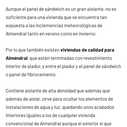
Aunque el panel de sándwich es un gran aislante, no es
suficiente para una vivienda que se encuentra tan
expuesta a las inclemencias meteorológicas de
Almendral tanto en verano como en invierno.
Por lo que también existen
viviendas de calidad para
Almendral
, que están terminadas con revestimiento
interior de pladur, y entre el pladur y el panel de sándwich
o panel de fibrocemento.
Contiene aislante de alta densidad que además que
además de aislar, sirve para ocultar los elementos de
instalaciones de agua y luz, quedando unos acabados
interiores iguales a los de cualquier vivienda
convencional de Almendral aunque el exterior sí que