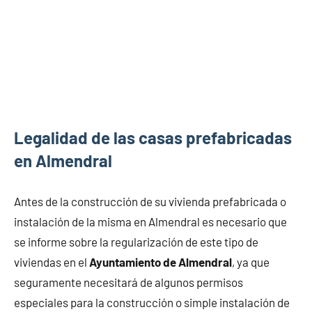
Legalidad de las casas prefabricadas
en Almendral
Antes de la construcción de su vivienda prefabricada o
instalación de la misma en Almendral es necesario que
se informe sobre la regularización de este tipo de
viviendas en el
Ayuntamiento de Almendral
, ya que
seguramente necesitará de algunos permisos
especiales para la construcción o simple instalación de