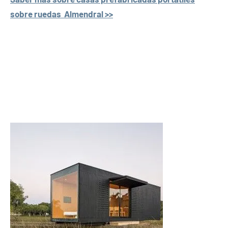
sobre ruedas Almendral >>