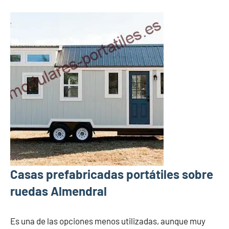
Casas prefabricadas portátiles sobre
ruedas Almendral
Es una de las opciones menos utilizadas, aunque muy