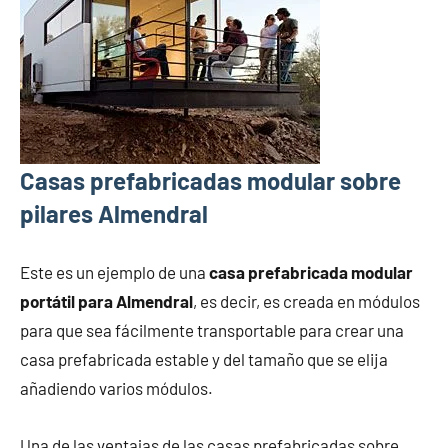
Casas prefabricadas modular sobre
pilares Almendral
Este es un ejemplo de una
casa prefabricada modular
portátil para Almendral
, es decir, es creada en módulos
para que sea fácilmente transportable para crear una
casa prefabricada estable y del tamaño que se elija
añadiendo varios módulos.
Una de las ventajas de las casas prefabricadas sobre