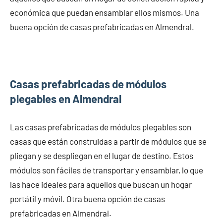
económica que puedan ensamblar ellos mismos. Una
buena opción de casas prefabricadas en Almendral.
Casas prefabricadas de módulos
plegables en Almendral
Las casas prefabricadas de módulos plegables son
casas que están construidas a partir de módulos que se
pliegan y se despliegan en el lugar de destino. Estos
módulos son fáciles de transportar y ensamblar, lo que
las hace ideales para aquellos que buscan un hogar
portátil y móvil. Otra buena opción de casas
prefabricadas en Almendral.