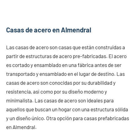
Casas de acero en Almendral
Las casas de acero son casas que están construidas a
partir de estructuras de acero pre-fabricadas. El acero
es cortado y ensamblado en una fábrica antes de ser
transportado y ensamblado en el lugar de destino. Las
casas de acero son conocidas por su durabilidad y
resistencia, así como por su diseño moderno y
minimalista. Las casas de acero son ideales para
aquellos que buscan un hogar con una estructura sólida
y un diseño único. Otra opción para casas prefabricadas
en Almendral.