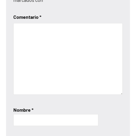
Comentario
*
Nombre
*