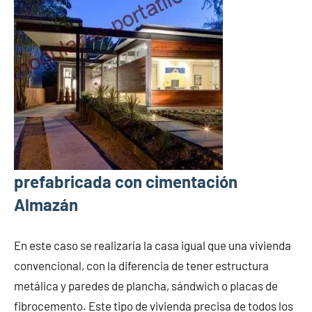
prefabricada con cimentación
Almazán
En este caso se realizaría la casa igual que una vivienda
convencional, con la diferencia de tener estructura
metálica y paredes de plancha, sándwich o placas de
fibrocemento. Este tipo de vivienda precisa de todos los