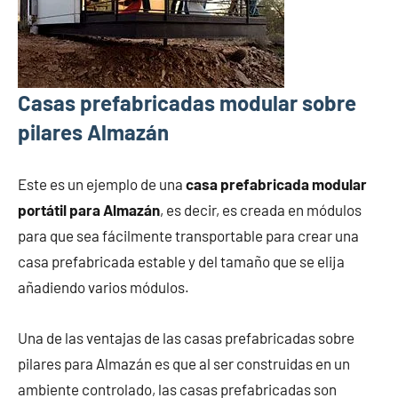
Casas prefabricadas modular sobre
pilares Almazán
Este es un ejemplo de una
casa prefabricada modular
portátil para Almazán
, es decir, es creada en módulos
para que sea fácilmente transportable para crear una
casa prefabricada estable y del tamaño que se elija
añadiendo varios módulos.
Una de las ventajas de las casas prefabricadas sobre
pilares para Almazán es que al ser construidas en un
ambiente controlado, las casas prefabricadas son