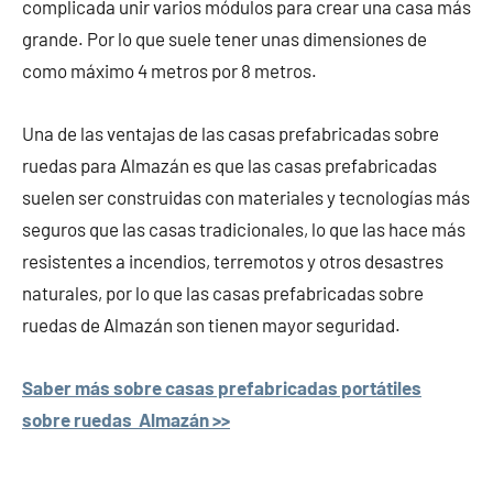
complicada unir varios módulos para crear una casa más
grande. Por lo que suele tener unas dimensiones de
como máximo 4 metros por 8 metros.
Una de las ventajas de las casas prefabricadas sobre
ruedas para Almazán es que las casas prefabricadas
suelen ser construidas con materiales y tecnologías más
seguros que las casas tradicionales, lo que las hace más
resistentes a incendios, terremotos y otros desastres
naturales, por lo que las casas prefabricadas sobre
ruedas de Almazán son tienen mayor seguridad.
Saber más sobre casas prefabricadas portátiles
sobre ruedas Almazán >>