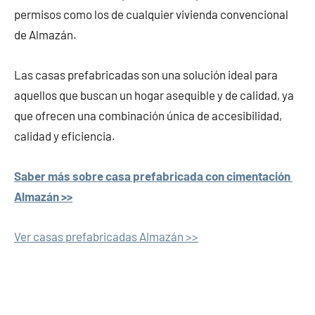
permisos como los de cualquier vivienda convencional
de Almazán.
Las casas prefabricadas son una solución ideal para
aquellos que buscan un hogar asequible y de calidad, ya
que ofrecen una combinación única de accesibilidad,
calidad y eficiencia.
Saber más sobre casa prefabricada con cimentación
Almazán >>
Ver casas prefabricadas Almazán >>