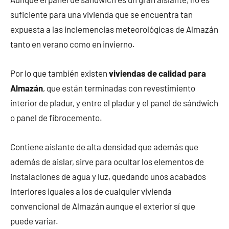
suficiente para una vivienda que se encuentra tan
expuesta a las inclemencias meteorológicas de Almazán
tanto en verano como en invierno.
Por lo que también existen
viviendas de calidad para
Almazán
, que están terminadas con revestimiento
interior de pladur, y entre el pladur y el panel de sándwich
o panel de fibrocemento.
Contiene aislante de alta densidad que además que
además de aislar, sirve para ocultar los elementos de
instalaciones de agua y luz, quedando unos acabados
interiores iguales a los de cualquier vivienda
convencional de Almazán aunque el exterior sí que
puede variar.