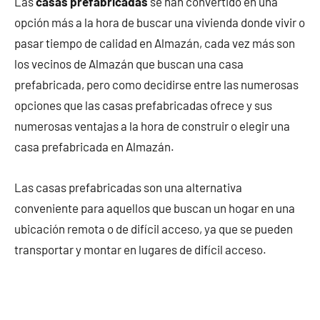
Las
casas prefabricadas
se han convertido en una
opción más a la hora de buscar una vivienda donde vivir o
pasar tiempo de calidad en Almazán, cada vez más son
los vecinos de Almazán que buscan una casa
prefabricada, pero como decidirse entre las numerosas
opciones que las casas prefabricadas ofrece y sus
numerosas ventajas a la hora de construir o elegir una
casa prefabricada en Almazán.
Las casas prefabricadas son una alternativa
conveniente para aquellos que buscan un hogar en una
ubicación remota o de difícil acceso, ya que se pueden
transportar y montar en lugares de difícil acceso.