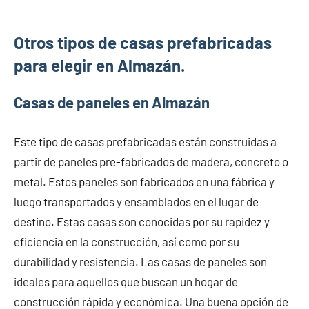
Otros tipos de casas prefabricadas
para elegir en Almazán.
Casas de paneles en Almazán
Este tipo de casas prefabricadas están construidas a
partir de paneles pre-fabricados de madera, concreto o
metal. Estos paneles son fabricados en una fábrica y
luego transportados y ensamblados en el lugar de
destino. Estas casas son conocidas por su rapidez y
eficiencia en la construcción, así como por su
durabilidad y resistencia. Las casas de paneles son
ideales para aquellos que buscan un hogar de
construcción rápida y económica. Una buena opción de