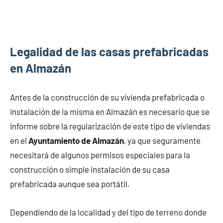
Legalidad de las casas prefabricadas
en Almazán
Antes de la construcción de su vivienda prefabricada o
instalación de la misma en Almazán es necesario que se
informe sobre la regularización de este tipo de viviendas
en el
Ayuntamiento de Almazán
, ya que seguramente
necesitará de algunos permisos especiales para la
construcción o simple instalación de su casa
prefabricada aunque sea portátil.
Dependiendo de la localidad y del tipo de terreno donde