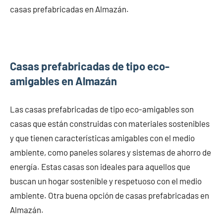
casas prefabricadas en Almazán.
Casas prefabricadas de tipo eco-
amigables en Almazán
Las casas prefabricadas de tipo eco-amigables son
casas que están construidas con materiales sostenibles
y que tienen características amigables con el medio
ambiente, como paneles solares y sistemas de ahorro de
energía. Estas casas son ideales para aquellos que
buscan un hogar sostenible y respetuoso con el medio
ambiente. Otra buena opción de casas prefabricadas en
Almazán.