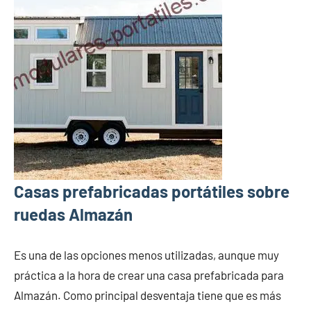
Casas prefabricadas portátiles sobre
ruedas Almazán
Es una de las opciones menos utilizadas, aunque muy
práctica a la hora de crear una casa prefabricada para
Almazán. Como principal desventaja tiene que es más