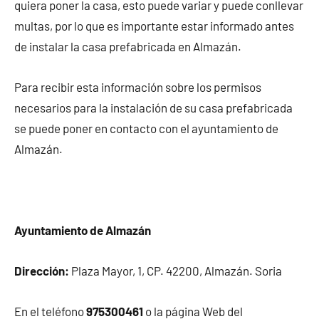
quiera poner la casa, esto puede variar y puede conllevar
multas, por lo que es importante estar informado antes
de instalar la casa prefabricada en Almazán.
Para recibir esta información sobre los permisos
necesarios para la instalación de su casa prefabricada
se puede poner en contacto con el ayuntamiento de
Almazán.
Ayuntamiento de Almazán
Dirección:
Plaza Mayor, 1, CP. 42200, Almazán. Soria
En el teléfono
975300461
o la página Web del