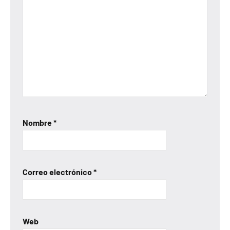
Nombre
*
Correo electrónico
*
Web