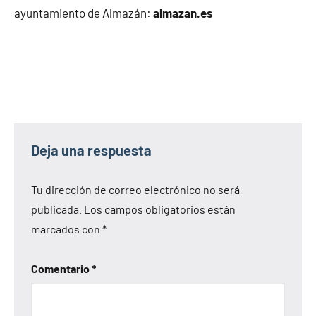
ayuntamiento de Almazán:
almazan.es
Deja una respuesta
Tu dirección de correo electrónico no será
publicada.
Los campos obligatorios están
marcados con
*
Comentario
*