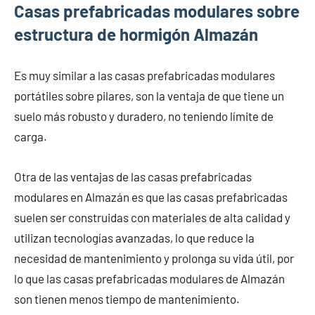
Casas prefabricadas modulares sobre
estructura de hormigón Almazán
Es muy similar a las casas prefabricadas modulares
portátiles sobre pilares, son la ventaja de que tiene un
suelo más robusto y duradero, no teniendo límite de
carga.
Otra de las ventajas de las casas prefabricadas
modulares en Almazán es que las casas prefabricadas
suelen ser construidas con materiales de alta calidad y
utilizan tecnologías avanzadas, lo que reduce la
necesidad de mantenimiento y prolonga su vida útil, por
lo que las casas prefabricadas modulares de Almazán
son tienen menos tiempo de mantenimiento.