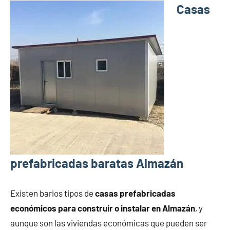
Casas
prefabricadas baratas Almazán
Existen barios tipos de
casas prefabricadas
económicos para construir o instalar en Almazán
, y
aunque son las viviendas económicas que pueden ser