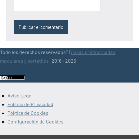
Todo los derechos reservados® |
Casas prefabricadas,
modulares y portátiles
| 2016 - 2026
Aviso Legal
Política de Privacidad
Política de Cookies
Configuración de Cookies