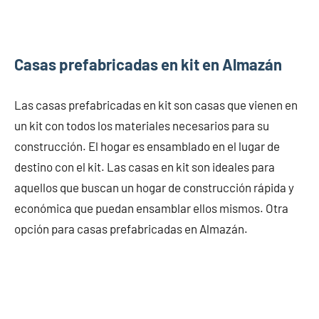
Casas prefabricadas en kit en Almazán
Las casas prefabricadas en kit son casas que vienen en
un kit con todos los materiales necesarios para su
construcción. El hogar es ensamblado en el lugar de
destino con el kit. Las casas en kit son ideales para
aquellos que buscan un hogar de construcción rápida y
económica que puedan ensamblar ellos mismos. Otra
opción para casas prefabricadas en Almazán.