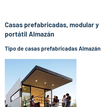
Casas prefabricadas, modular y
portátil Almazán
Tipo de casas prefabricadas Almazán