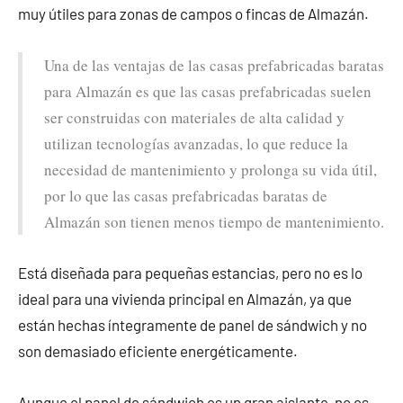
muy útiles para zonas de campos o fincas de Almazán.
Una de las ventajas de las casas prefabricadas baratas
para Almazán es que las casas prefabricadas suelen
ser construidas con materiales de alta calidad y
utilizan tecnologías avanzadas, lo que reduce la
necesidad de mantenimiento y prolonga su vida útil,
por lo que las casas prefabricadas baratas de
Almazán son tienen menos tiempo de mantenimiento.
Está diseñada para pequeñas estancias, pero no es lo
ideal para una vivienda principal en Almazán, ya que
están hechas íntegramente de panel de sándwich y no
son demasiado eficiente energéticamente.
Aunque el panel de sándwich es un gran aislante, no es