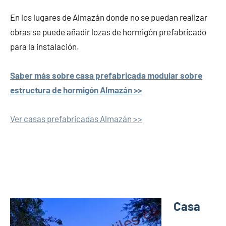
En los lugares de Almazán donde no se puedan realizar
obras se puede añadir lozas de hormigón prefabricado
para la instalación.
Saber más sobre casa prefabricada modular sobre
estructura de hormigón Almazán >>
Ver casas prefabricadas Almazán >>
Casa