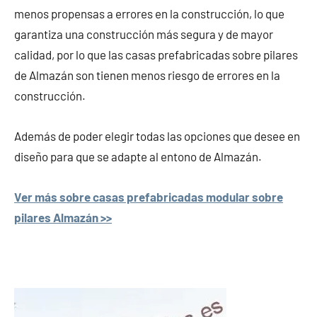
menos propensas a errores en la construcción, lo que
garantiza una construcción más segura y de mayor
calidad, por lo que las casas prefabricadas sobre pilares
de Almazán son tienen menos riesgo de errores en la
construcción.
Además de poder elegir todas las opciones que desee en
diseño para que se adapte al entono de Almazán.
Ver más sobre casas prefabricadas modular sobre
pilares Almazán >>