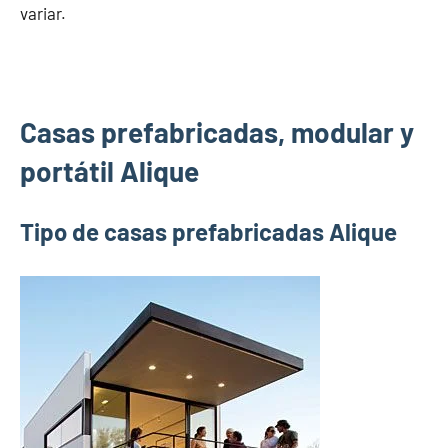
variar.
Casas prefabricadas, modular y
portátil Alique
Tipo de casas prefabricadas Alique