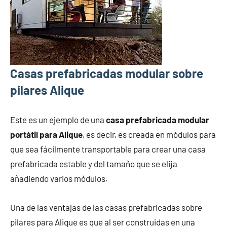
Casas prefabricadas modular sobre
pilares Alique
Este es un ejemplo de una
casa prefabricada modular
portátil para Alique
, es decir, es creada en módulos para
que sea fácilmente transportable para crear una casa
prefabricada estable y del tamaño que se elija
añadiendo varios módulos.
Una de las ventajas de las casas prefabricadas sobre
pilares para Alique es que al ser construidas en una