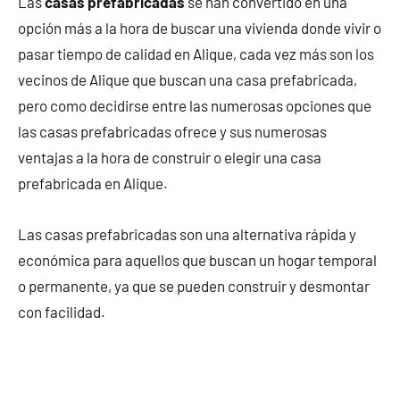
Las
casas prefabricadas
se han convertido en una
opción más a la hora de buscar una vivienda donde vivir o
pasar tiempo de calidad en Alique, cada vez más son los
vecinos de Alique que buscan una casa prefabricada,
pero como decidirse entre las numerosas opciones que
las casas prefabricadas ofrece y sus numerosas
ventajas a la hora de construir o elegir una casa
prefabricada en Alique.
Las casas prefabricadas son una alternativa rápida y
económica para aquellos que buscan un hogar temporal
o permanente, ya que se pueden construir y desmontar
con facilidad.