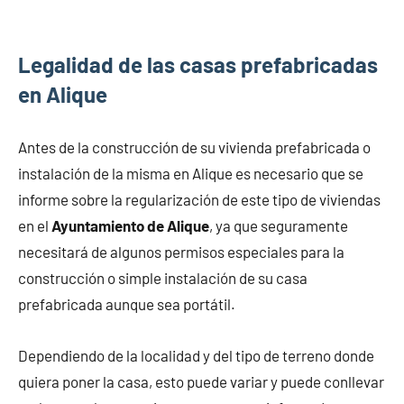
Legalidad de las casas prefabricadas
en Alique
Antes de la construcción de su vivienda prefabricada o
instalación de la misma en Alique es necesario que se
informe sobre la regularización de este tipo de viviendas
en el
Ayuntamiento de Alique
, ya que seguramente
necesitará de algunos permisos especiales para la
construcción o simple instalación de su casa
prefabricada aunque sea portátil.
Dependiendo de la localidad y del tipo de terreno donde
quiera poner la casa, esto puede variar y puede conllevar