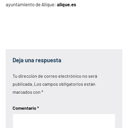
ayuntamiento de Alique:
alique.es
Deja una respuesta
Tu dirección de correo electrónico no será
publicada.
Los campos obligatorios están
marcados con
*
Comentario
*