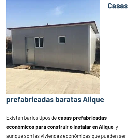
Casas
prefabricadas baratas Alique
Existen barios tipos de
casas prefabricadas
económicos para construir o instalar en Alique
, y
aunque son las viviendas económicas que pueden ser