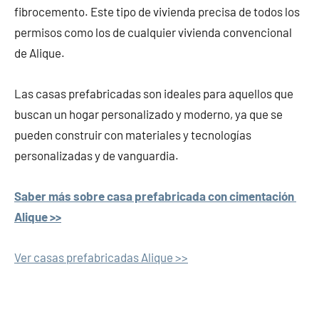
fibrocemento. Este tipo de vivienda precisa de todos los
permisos como los de cualquier vivienda convencional
de Alique.
Las casas prefabricadas son ideales para aquellos que
buscan un hogar personalizado y moderno, ya que se
pueden construir con materiales y tecnologías
personalizadas y de vanguardia.
Saber más sobre casa prefabricada con cimentación
Alique >>
Ver casas prefabricadas Alique >>