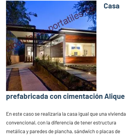
Casa
prefabricada con cimentación Alique
En este caso se realizaría la casa igual que una vivienda
convencional, con la diferencia de tener estructura
metálica y paredes de plancha, sándwich o placas de