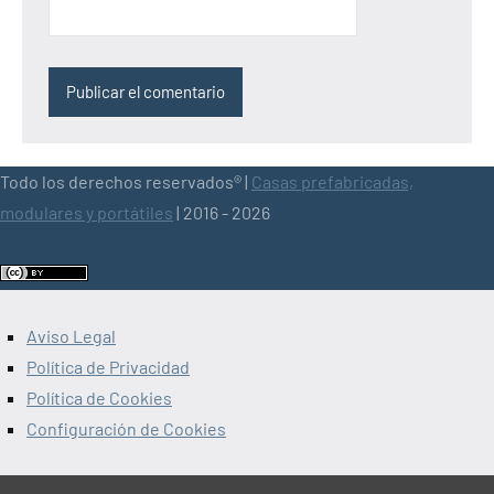
Todo los derechos reservados® |
Casas prefabricadas,
modulares y portátiles
| 2016 - 2026
Aviso Legal
Política de Privacidad
Política de Cookies
Configuración de Cookies