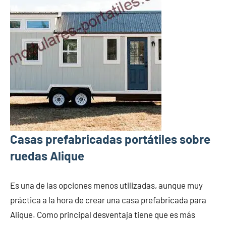
Casas prefabricadas portátiles sobre
ruedas Alique
Es una de las opciones menos utilizadas, aunque muy
práctica a la hora de crear una casa prefabricada para
Alique. Como principal desventaja tiene que es más