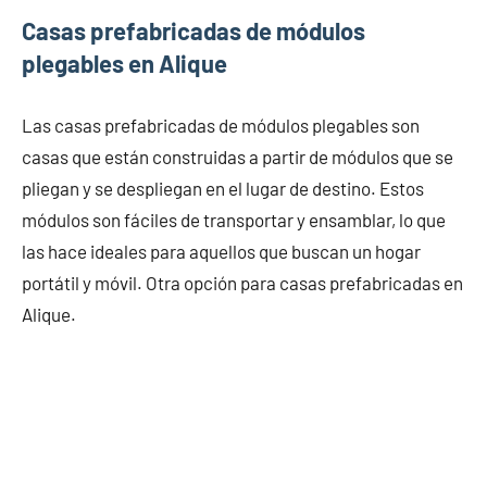
Casas prefabricadas de módulos
plegables en Alique
Las casas prefabricadas de módulos plegables son
casas que están construidas a partir de módulos que se
pliegan y se despliegan en el lugar de destino. Estos
módulos son fáciles de transportar y ensamblar, lo que
las hace ideales para aquellos que buscan un hogar
portátil y móvil. Otra opción para casas prefabricadas en
Alique.