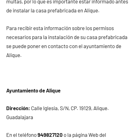
multas, por lo que es importante estar informado antes
de instalar la casa prefabricada en Alique.
Para recibir esta información sobre los permisos
necesarios para la instalación de su casa prefabricada
se puede poner en contacto con el ayuntamiento de
Alique.
Ayuntamiento de Alique
Dirección:
Calle Iglesia, S/N, CP. 19129, Alique.
Guadalajara
En el teléfono
949827120
o la página Web del