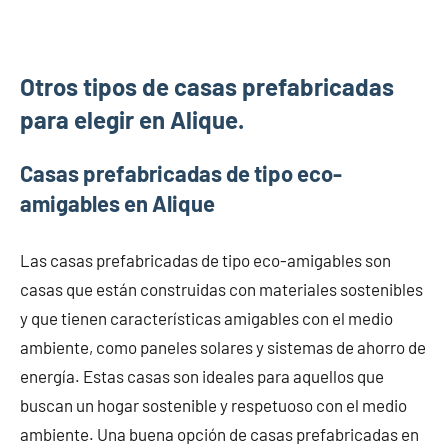
Otros tipos de casas prefabricadas
para elegir en Alique.
Casas prefabricadas de tipo eco-
amigables en Alique
Las casas prefabricadas de tipo eco-amigables son
casas que están construidas con materiales sostenibles
y que tienen características amigables con el medio
ambiente, como paneles solares y sistemas de ahorro de
energía. Estas casas son ideales para aquellos que
buscan un hogar sostenible y respetuoso con el medio
ambiente. Una buena opción de casas prefabricadas en