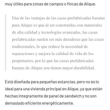
muy útiles para zonas de campos o fincas de Alique.
Una de las ventajas de las casas prefabricadas baratas
para Alique es que al ser construidas con materiales
de alta calidad y tecnologías avanzadas, las casas
prefabricadas suelen ser más duraderas que las casas
tradicionales, lo que reduce la necesidad de
reparaciones y mejora la calidad de vida de los
propietarios, por lo que las casas prefabricadas
baratas de Alique son tienen mayor durabilidad.
Está diseñada para pequeñas estancias, pero no es lo
ideal para una vivienda principal en Alique, ya que están
hechas íntegramente de panel de sándwich y no son
demasiado eficiente energéticamente.