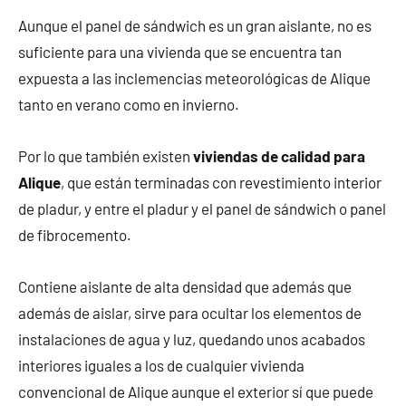
Aunque el panel de sándwich es un gran aislante, no es
suficiente para una vivienda que se encuentra tan
expuesta a las inclemencias meteorológicas de Alique
tanto en verano como en invierno.
Por lo que también existen
viviendas de calidad para
Alique
, que están terminadas con revestimiento interior
de pladur, y entre el pladur y el panel de sándwich o panel
de fibrocemento.
Contiene aislante de alta densidad que además que
además de aislar, sirve para ocultar los elementos de
instalaciones de agua y luz, quedando unos acabados
interiores iguales a los de cualquier vivienda
convencional de Alique aunque el exterior sí que puede