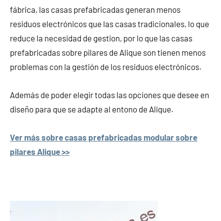
fábrica, las casas prefabricadas generan menos
residuos electrónicos que las casas tradicionales, lo que
reduce la necesidad de gestion, por lo que las casas
prefabricadas sobre pilares de Alique son tienen menos
problemas con la gestión de los residuos electrónicos.
Además de poder elegir todas las opciones que desee en
diseño para que se adapte al entono de Alique.
Ver más sobre casas prefabricadas modular sobre
pilares Alique >>