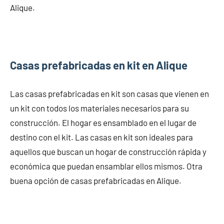
Alique.
Casas prefabricadas en kit en Alique
Las casas prefabricadas en kit son casas que vienen en
un kit con todos los materiales necesarios para su
construcción. El hogar es ensamblado en el lugar de
destino con el kit. Las casas en kit son ideales para
aquellos que buscan un hogar de construcción rápida y
económica que puedan ensamblar ellos mismos. Otra
buena opción de casas prefabricadas en Alique.