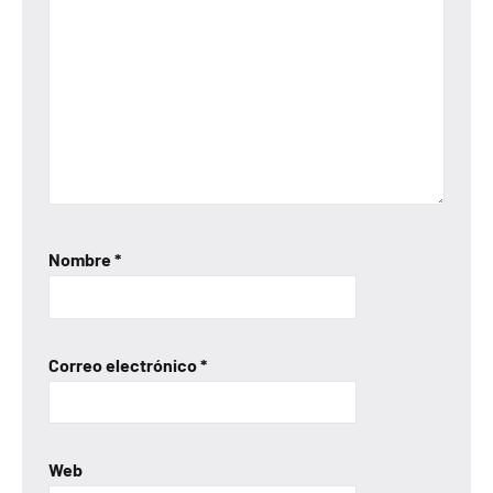
Nombre
*
Correo electrónico
*
Web