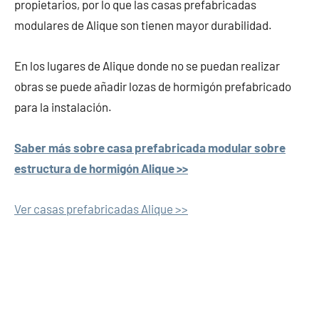
propietarios, por lo que las casas prefabricadas
modulares de Alique son tienen mayor durabilidad.
En los lugares de Alique donde no se puedan realizar
obras se puede añadir lozas de hormigón prefabricado
para la instalación.
Saber más sobre casa prefabricada modular sobre
estructura de hormigón Alique >>
Ver casas prefabricadas Alique >>