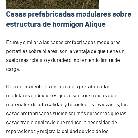
Casas prefabricadas modulares sobre
estructura de hormigón Alique
Es muy similar a las casas prefabricadas modulares
portátiles sobre pilares, son la ventaja de que tiene un
suelo más robusto y duradero, no teniendo límite de
carga.
Otra de las ventajas de las casas prefabricadas
modulares en Alique es que al ser construidas con
materiales de alta calidad y tecnologías avanzadas, las
casas prefabricadas suelen ser más duraderas que las
casas tradicionales, lo que reduce la necesidad de
reparaciones y mejora la calidad de vida de los