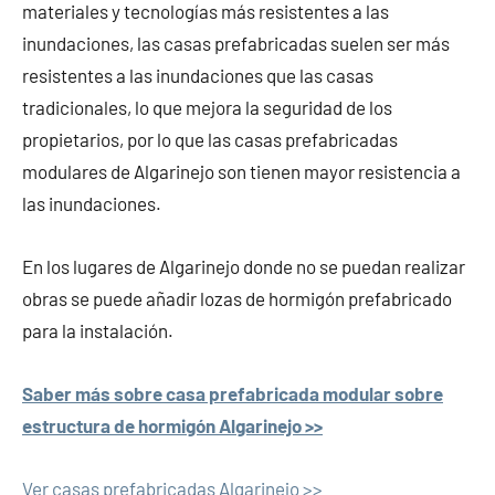
materiales y tecnologías más resistentes a las
inundaciones, las casas prefabricadas suelen ser más
resistentes a las inundaciones que las casas
tradicionales, lo que mejora la seguridad de los
propietarios, por lo que las casas prefabricadas
modulares de Algarinejo son tienen mayor resistencia a
las inundaciones.
En los lugares de Algarinejo donde no se puedan realizar
obras se puede añadir lozas de hormigón prefabricado
para la instalación.
Saber más sobre casa prefabricada modular sobre
estructura de hormigón Algarinejo >>
Ver casas prefabricadas Algarinejo >>