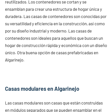
reutilizados. Los contenedores se cortan y se
ensamblan para crear una estructura de hogar única y
duradera. Las casas de contenedores son conocidas por
su versatilidad y eficiencia en la construcción, así como
por su diseño industrial y moderno. Las casas de
contenedores son ideales para aquellos que buscan un
hogar de construcción rápida y económica con un diseño
único. Otra buena opción de casas prefabricadas en
Algarinejo.
Casas modulares en Algarinejo
Las casas modulares son casas que están construidas
en módulos separados que se pueden ensamblar en el