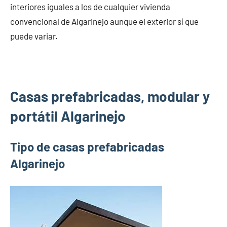
interiores iguales a los de cualquier vivienda
convencional de Algarinejo aunque el exterior sí que
puede variar.
Casas prefabricadas, modular y
portátil Algarinejo
Tipo de casas prefabricadas
Algarinejo