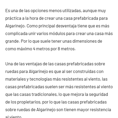
Es una de las opciones menos utilizadas, aunque muy
práctica a la hora de crear una casa prefabricada para
Algarinejo. Como principal desventaja tiene que es más
complicada unir varios módulos para crear una casa más
grande. Por lo que suele tener unas dimensiones de
como máximo 4 metros por 8 metros.
Una de las ventajas de las casas prefabricadas sobre
ruedas para Algarinejo es que al ser construidas con
materiales y tecnologías más resistentes al viento, las
casas prefabricadas suelen ser más resistentes al viento
que las casas tradicionales, lo que mejora la seguridad
de los propietarios, por lo que las casas prefabricadas
sobre ruedas de Algarinejo son tienen mayor resistencia
al viento.