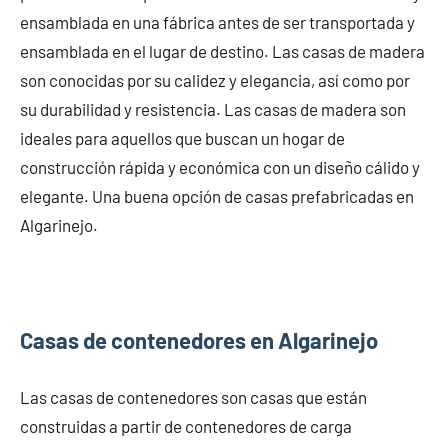
ensamblada en una fábrica antes de ser transportada y
ensamblada en el lugar de destino. Las casas de madera
son conocidas por su calidez y elegancia, así como por
su durabilidad y resistencia. Las casas de madera son
ideales para aquellos que buscan un hogar de
construcción rápida y económica con un diseño cálido y
elegante. Una buena opción de casas prefabricadas en
Algarinejo.
Casas de contenedores en Algarinejo
Las casas de contenedores son casas que están
construidas a partir de contenedores de carga