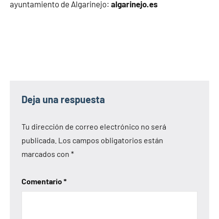
ayuntamiento de Algarinejo:
algarinejo.es
Deja una respuesta
Tu dirección de correo electrónico no será
publicada.
Los campos obligatorios están
marcados con
*
Comentario
*