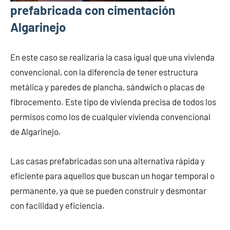
prefabricada con cimentación
Algarinejo
En este caso se realizaría la casa igual que una vivienda
convencional, con la diferencia de tener estructura
metálica y paredes de plancha, sándwich o placas de
fibrocemento. Este tipo de vivienda precisa de todos los
permisos como los de cualquier vivienda convencional
de Algarinejo.
Las casas prefabricadas son una alternativa rápida y
eficiente para aquellos que buscan un hogar temporal o
permanente, ya que se pueden construir y desmontar
con facilidad y eficiencia.