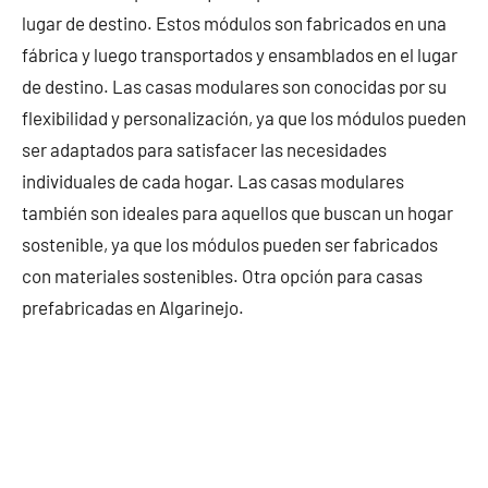
lugar de destino. Estos módulos son fabricados en una
fábrica y luego transportados y ensamblados en el lugar
de destino. Las casas modulares son conocidas por su
flexibilidad y personalización, ya que los módulos pueden
ser adaptados para satisfacer las necesidades
individuales de cada hogar. Las casas modulares
también son ideales para aquellos que buscan un hogar
sostenible, ya que los módulos pueden ser fabricados
con materiales sostenibles. Otra opción para casas
prefabricadas en Algarinejo.