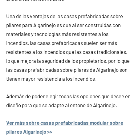
Una de las ventajas de las casas prefabricadas sobre
pilares para Algarinejo es que al ser construidas con
materiales y tecnologías más resistentes a los
incendios, las casas prefabricadas suelen ser más
resistentes a los incendios que las casas tradicionales,
lo que mejora la seguridad de los propietarios, por lo que
las casas prefabricadas sobre pilares de Algarinejo son
tienen mayor resistencia a los incendios.
Además de poder elegir todas las opciones que desee en
diseño para que se adapte al entono de Algarinejo.
Ver más sobre casas prefabricadas modular sobre
pilares Algarinejo >>