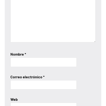
Nombre
*
Correo electrónico
*
Web