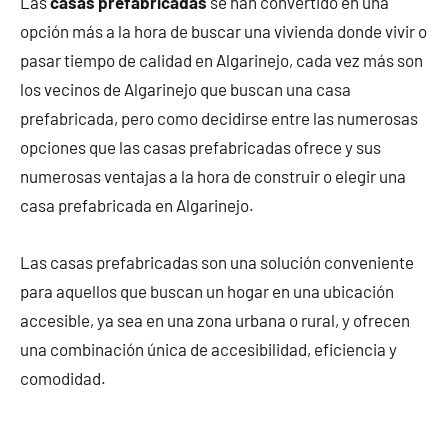
Las
casas prefabricadas
se han convertido en una
opción más a la hora de buscar una vivienda donde vivir o
pasar tiempo de calidad en Algarinejo, cada vez más son
los vecinos de Algarinejo que buscan una casa
prefabricada, pero como decidirse entre las numerosas
opciones que las casas prefabricadas ofrece y sus
numerosas ventajas a la hora de construir o elegir una
casa prefabricada en Algarinejo.
Las casas prefabricadas son una solución conveniente
para aquellos que buscan un hogar en una ubicación
accesible, ya sea en una zona urbana o rural, y ofrecen
una combinación única de accesibilidad, eficiencia y
comodidad.