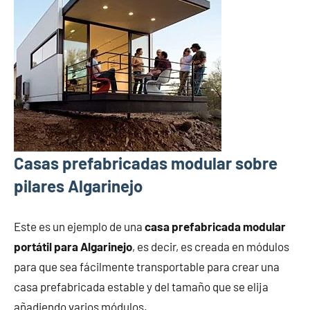
Casas prefabricadas modular sobre
pilares Algarinejo
Este es un ejemplo de una
casa prefabricada modular
portátil para Algarinejo
, es decir, es creada en módulos
para que sea fácilmente transportable para crear una
casa prefabricada estable y del tamaño que se elija
añadiendo varios módulos.