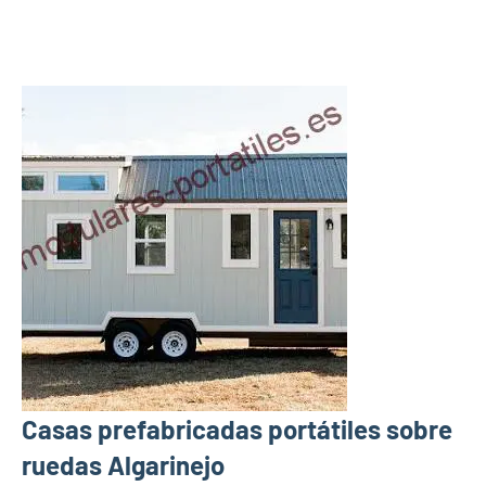
Casas prefabricadas portátiles sobre
ruedas Algarinejo