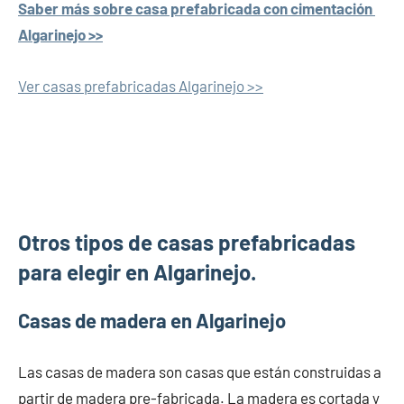
Saber más sobre casa prefabricada con cimentación
Algarinejo >>
Ver casas prefabricadas Algarinejo >>
Otros tipos de casas prefabricadas
para elegir en Algarinejo.
Casas de madera en Algarinejo
Las casas de madera son casas que están construidas a
partir de madera pre-fabricada. La madera es cortada y