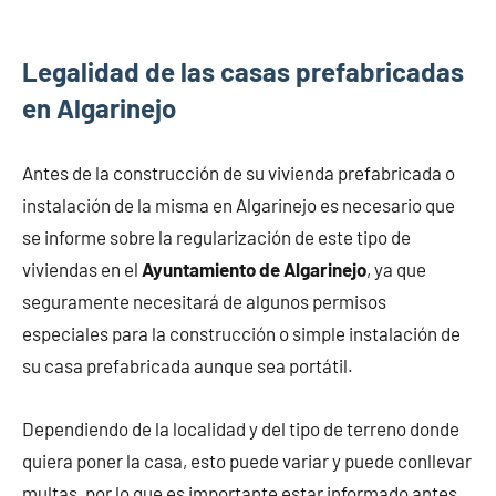
Legalidad de las casas prefabricadas
en Algarinejo
Antes de la construcción de su vivienda prefabricada o
instalación de la misma en Algarinejo es necesario que
se informe sobre la regularización de este tipo de
viviendas en el
Ayuntamiento de Algarinejo
, ya que
seguramente necesitará de algunos permisos
especiales para la construcción o simple instalación de
su casa prefabricada aunque sea portátil.
Dependiendo de la localidad y del tipo de terreno donde
quiera poner la casa, esto puede variar y puede conllevar
multas, por lo que es importante estar informado antes