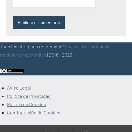
Todo los derechos reservados® |
Casas prefabricadas,
modulares y portátiles
| 2016 - 2026
Aviso Legal
Política de Privacidad
Política de Cookies
Configuración de Cookies