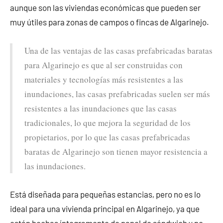
aunque son las viviendas económicas que pueden ser
muy útiles para zonas de campos o fincas de Algarinejo.
Una de las ventajas de las casas prefabricadas baratas
para Algarinejo es que al ser construidas con
materiales y tecnologías más resistentes a las
inundaciones, las casas prefabricadas suelen ser más
resistentes a las inundaciones que las casas
tradicionales, lo que mejora la seguridad de los
propietarios, por lo que las casas prefabricadas
baratas de Algarinejo son tienen mayor resistencia a
las inundaciones.
Está diseñada para pequeñas estancias, pero no es lo
ideal para una vivienda principal en Algarinejo, ya que
están hechas íntegramente de panel de sándwich y no