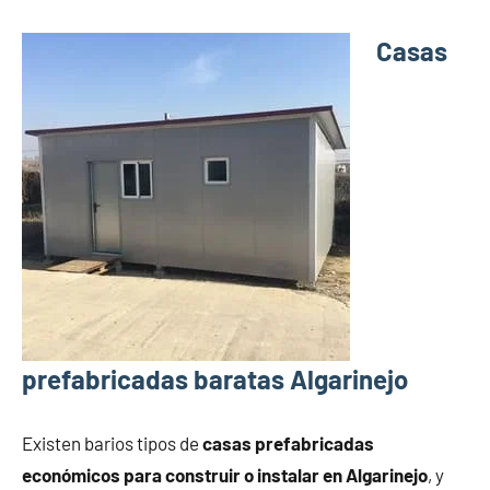
Casas
prefabricadas baratas Algarinejo
Existen barios tipos de
casas prefabricadas
económicos para construir o instalar en Algarinejo
, y