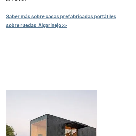
Saber más sobre casas prefabricadas portátiles
sobre ruedas Algarinejo >>