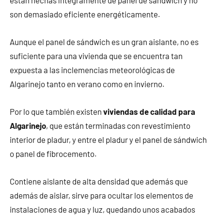
son demasiado eficiente energéticamente.
Aunque el panel de sándwich es un gran aislante, no es
suficiente para una vivienda que se encuentra tan
expuesta a las inclemencias meteorológicas de
Algarinejo tanto en verano como en invierno.
Por lo que también existen
viviendas de calidad para
Algarinejo
, que están terminadas con revestimiento
interior de pladur, y entre el pladur y el panel de sándwich
o panel de fibrocemento.
Contiene aislante de alta densidad que además que
además de aislar, sirve para ocultar los elementos de
instalaciones de agua y luz, quedando unos acabados