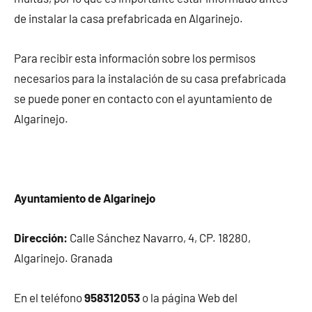
de instalar la casa prefabricada en Algarinejo.
Para recibir esta información sobre los permisos
necesarios para la instalación de su casa prefabricada
se puede poner en contacto con el ayuntamiento de
Algarinejo.
Ayuntamiento de Algarinejo
Dirección:
Calle Sánchez Navarro, 4, CP. 18280,
Algarinejo. Granada
En el teléfono
958312053
o la página Web del