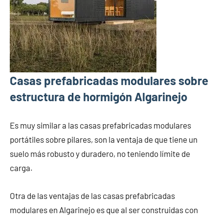
Casas prefabricadas modulares sobre
estructura de hormigón Algarinejo
Es muy similar a las casas prefabricadas modulares
portátiles sobre pilares, son la ventaja de que tiene un
suelo más robusto y duradero, no teniendo límite de
carga.
Otra de las ventajas de las casas prefabricadas
modulares en Algarinejo es que al ser construidas con