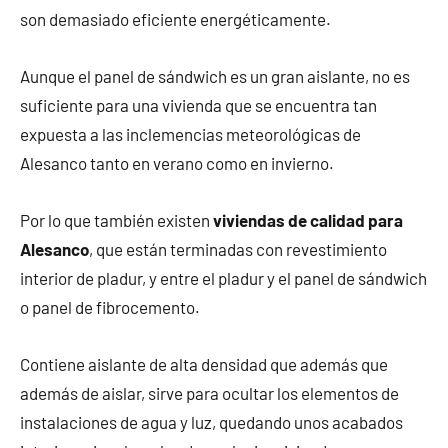
son demasiado eficiente energéticamente.
Aunque el panel de sándwich es un gran aislante, no es
suficiente para una vivienda que se encuentra tan
expuesta a las inclemencias meteorológicas de
Alesanco tanto en verano como en invierno.
Por lo que también existen
viviendas de calidad para
Alesanco
, que están terminadas con revestimiento
interior de pladur, y entre el pladur y el panel de sándwich
o panel de fibrocemento.
Contiene aislante de alta densidad que además que
además de aislar, sirve para ocultar los elementos de
instalaciones de agua y luz, quedando unos acabados