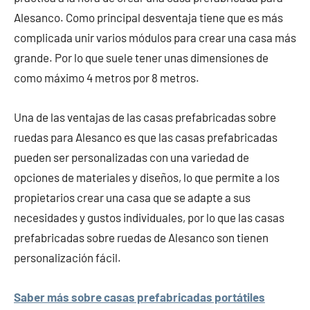
Alesanco. Como principal desventaja tiene que es más
complicada unir varios módulos para crear una casa más
grande. Por lo que suele tener unas dimensiones de
como máximo 4 metros por 8 metros.
Una de las ventajas de las casas prefabricadas sobre
ruedas para Alesanco es que las casas prefabricadas
pueden ser personalizadas con una variedad de
opciones de materiales y diseños, lo que permite a los
propietarios crear una casa que se adapte a sus
necesidades y gustos individuales, por lo que las casas
prefabricadas sobre ruedas de Alesanco son tienen
personalización fácil.
Saber más sobre casas prefabricadas portátiles