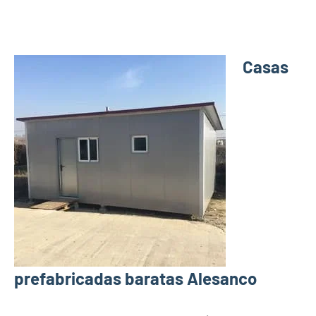
Casas
prefabricadas baratas Alesanco