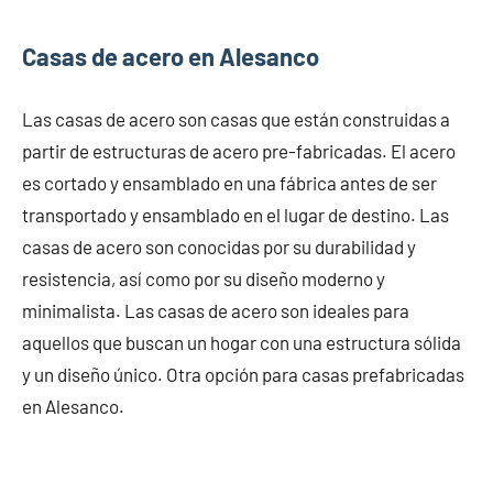
Casas de acero en Alesanco
Las casas de acero son casas que están construidas a
partir de estructuras de acero pre-fabricadas. El acero
es cortado y ensamblado en una fábrica antes de ser
transportado y ensamblado en el lugar de destino. Las
casas de acero son conocidas por su durabilidad y
resistencia, así como por su diseño moderno y
minimalista. Las casas de acero son ideales para
aquellos que buscan un hogar con una estructura sólida
y un diseño único. Otra opción para casas prefabricadas
en Alesanco.