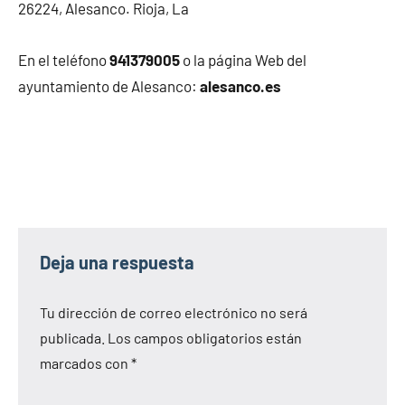
26224, Alesanco. Rioja, La
En el teléfono
941379005
o la página Web del
ayuntamiento de Alesanco:
alesanco.es
Deja una respuesta
Tu dirección de correo electrónico no será
publicada.
Los campos obligatorios están
marcados con
*