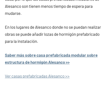
Alesanco son tienen menos tiempo de espera para
mudarse.
En los lugares de Alesanco donde no se puedan realizar
obras se puede añadir lozas de hormigón prefabricado
para la instalación.
Saber más sobre casa prefabricada modular sobre
estructura de hormigón Alesanco >>
Ver casas prefabricadas Alesanco >>