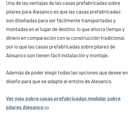
Una de las ventajas de las casas prefabricadas sobre
pilares para Alesanco es que las casas prefabricadas
son diseñadas para ser fácilmente transportadas y
montadas en el lugar de destino, lo que ahorra tiempo y
dinero en comparación con la construcción tradicional,
por lo que las casas prefabricadas sobre pilares de
Alesanco son tienen fácil instalación y montaje.
Además de poder elegir todas las opciones que desee en
diseño para que se adapte al entono de Alesanco.
Ver más sobre casas prefabricadas modular sobre
pilares Alesanco >>