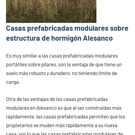
Casas prefabricadas modulares sobre
estructura de hormigón Alesanco
Es muy similar a las casas prefabricadas modulares
portátiles sobre pilares, son la ventaja de que tiene un
suelo más robusto y duradero, no teniendo límite de
carga.
Otra de las ventajas de las casas prefabricadas
modulares en Alesanco es que al ser construidas más
rápidamente, las casas prefabricadas permiten que los
propietarios se muden más rápidamente a su nueva
casa, por lo que las casas prefabricadas modulares de