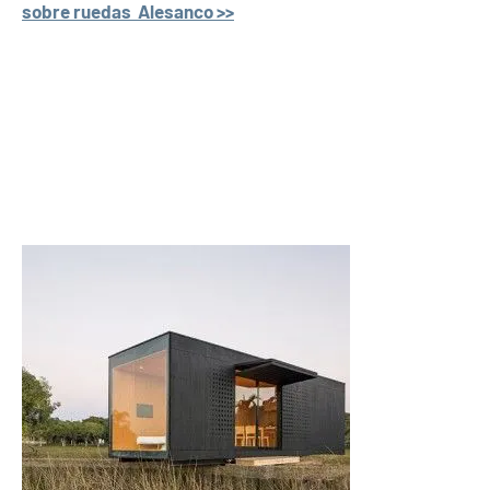
sobre ruedas Alesanco >>