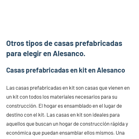
Otros tipos de casas prefabricadas
para elegir en Alesanco.
Casas prefabricadas en kit en Alesanco
Las casas prefabricadas en kit son casas que vienen en
un kit con todos los materiales necesarios para su
construcción. El hogar es ensamblado en el lugar de
destino con el kit. Las casas en kit son ideales para
aquellos que buscan un hogar de construcción rápida y
económica que puedan ensamblar ellos mismos. Una