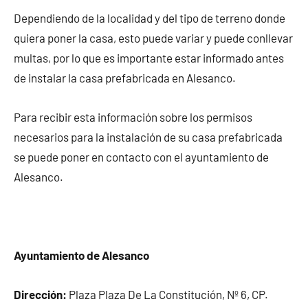
Dependiendo de la localidad y del tipo de terreno donde
quiera poner la casa, esto puede variar y puede conllevar
multas, por lo que es importante estar informado antes
de instalar la casa prefabricada en Alesanco.
Para recibir esta información sobre los permisos
necesarios para la instalación de su casa prefabricada
se puede poner en contacto con el ayuntamiento de
Alesanco.
Ayuntamiento de Alesanco
Dirección:
Plaza Plaza De La Constitución, Nº 6, CP.