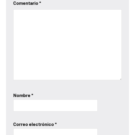
Comentario
*
Nombre
*
Correo electrónico
*