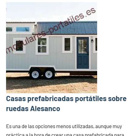
Casas prefabricadas portátiles sobre
ruedas Alesanco
Es una de las opciones menos utilizadas, aunque muy
práctica a la hora de crear una casa prefabricada para