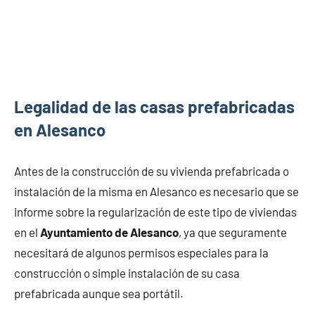
Legalidad de las casas prefabricadas
en Alesanco
Antes de la construcción de su vivienda prefabricada o
instalación de la misma en Alesanco es necesario que se
informe sobre la regularización de este tipo de viviendas
en el
Ayuntamiento de Alesanco
, ya que seguramente
necesitará de algunos permisos especiales para la
construcción o simple instalación de su casa
prefabricada aunque sea portátil.