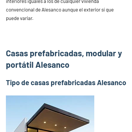
interiores iguales a los de cualquier vivienda
convencional de Alesanco aunque el exterior sí que
puede variar.
Casas prefabricadas, modular y
portátil Alesanco
Tipo de casas prefabricadas Alesanco