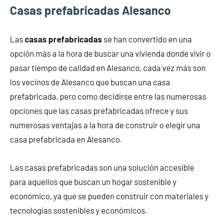
Casas prefabricadas Alesanco
Las
casas prefabricadas
se han convertido en una
opción más a la hora de buscar una vivienda donde vivir o
pasar tiempo de calidad en Alesanco, cada vez más son
los vecinos de Alesanco que buscan una casa
prefabricada, pero como decidirse entre las numerosas
opciones que las casas prefabricadas ofrece y sus
numerosas ventajas a la hora de construir o elegir una
casa prefabricada en Alesanco.
Las casas prefabricadas son una solución accesible
para aquellos que buscan un hogar sostenible y
económico, ya que se pueden construir con materiales y
tecnologías sostenibles y económicos.