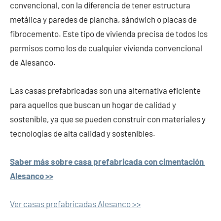
convencional, con la diferencia de tener estructura
metálica y paredes de plancha, sándwich o placas de
fibrocemento. Este tipo de vivienda precisa de todos los
permisos como los de cualquier vivienda convencional
de Alesanco.
Las casas prefabricadas son una alternativa eficiente
para aquellos que buscan un hogar de calidad y
sostenible, ya que se pueden construir con materiales y
tecnologías de alta calidad y sostenibles.
Saber más sobre casa prefabricada con cimentación
Alesanco >>
Ver casas prefabricadas Alesanco >>