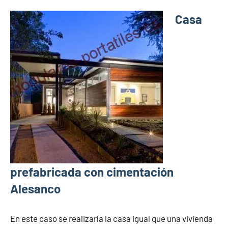
Casa
prefabricada con cimentación
Alesanco
En este caso se realizaría la casa igual que una vivienda