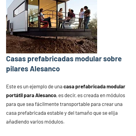
Casas prefabricadas modular sobre
pilares Alesanco
Este es un ejemplo de una
casa prefabricada modular
portátil para Alesanco
, es decir, es creada en módulos
para que sea fácilmente transportable para crear una
casa prefabricada estable y del tamaño que se elija
añadiendo varios módulos.