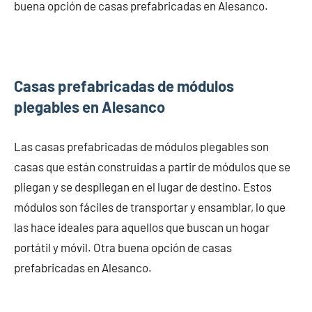
buena opción de casas prefabricadas en Alesanco.
Casas prefabricadas de módulos
plegables en Alesanco
Las casas prefabricadas de módulos plegables son
casas que están construidas a partir de módulos que se
pliegan y se despliegan en el lugar de destino. Estos
módulos son fáciles de transportar y ensamblar, lo que
las hace ideales para aquellos que buscan un hogar
portátil y móvil. Otra buena opción de casas
prefabricadas en Alesanco.