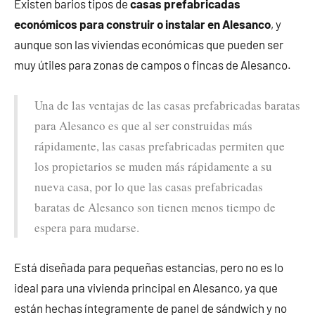
Existen barios tipos de
casas prefabricadas
económicos para construir o instalar en Alesanco
, y
aunque son las viviendas económicas que pueden ser
muy útiles para zonas de campos o fincas de Alesanco.
Una de las ventajas de las casas prefabricadas baratas
para Alesanco es que al ser construidas más
rápidamente, las casas prefabricadas permiten que
los propietarios se muden más rápidamente a su
nueva casa, por lo que las casas prefabricadas
baratas de Alesanco son tienen menos tiempo de
espera para mudarse.
Está diseñada para pequeñas estancias, pero no es lo
ideal para una vivienda principal en Alesanco, ya que
están hechas íntegramente de panel de sándwich y no