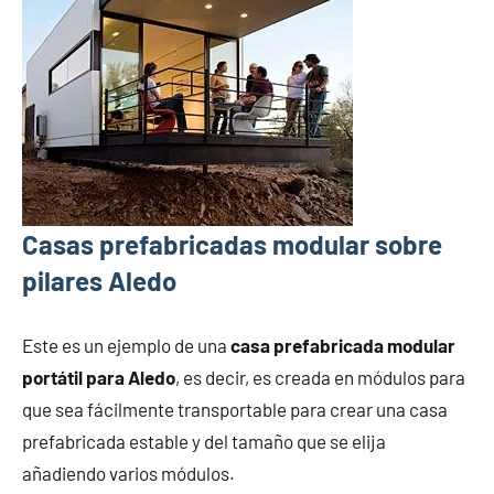
Casas prefabricadas modular sobre
pilares Aledo
Este es un ejemplo de una
casa prefabricada modular
portátil para Aledo
, es decir, es creada en módulos para
que sea fácilmente transportable para crear una casa
prefabricada estable y del tamaño que se elija
añadiendo varios módulos.