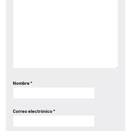
Nombre
*
Correo electrónico
*