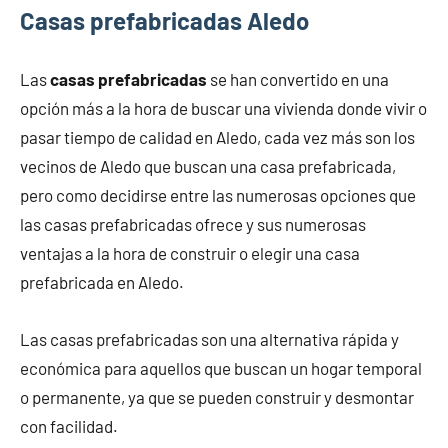
Casas prefabricadas Aledo
Las
casas prefabricadas
se han convertido en una
opción más a la hora de buscar una vivienda donde vivir o
pasar tiempo de calidad en Aledo, cada vez más son los
vecinos de Aledo que buscan una casa prefabricada,
pero como decidirse entre las numerosas opciones que
las casas prefabricadas ofrece y sus numerosas
ventajas a la hora de construir o elegir una casa
prefabricada en Aledo.
Las casas prefabricadas son una alternativa rápida y
económica para aquellos que buscan un hogar temporal
o permanente, ya que se pueden construir y desmontar
con facilidad.