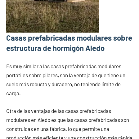
Casas prefabricadas modulares sobre
estructura de hormigón Aledo
Es muy similar a las casas prefabricadas modulares
portátiles sobre pilares, son la ventaja de que tiene un
suelo más robusto y duradero, no teniendo límite de
carga.
Otra de las ventajas de las casas prefabricadas
modulares en Aledo es que las casas prefabricadas son
construidas en una fábrica, lo que permite una
producción más eficiente y una construcción más rápida