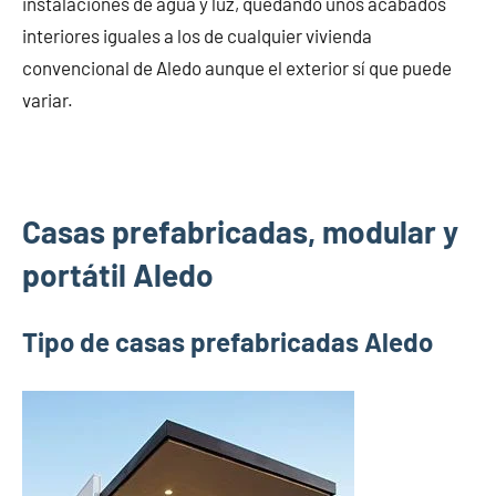
instalaciones de agua y luz, quedando unos acabados
interiores iguales a los de cualquier vivienda
convencional de Aledo aunque el exterior sí que puede
variar.
Casas prefabricadas, modular y
portátil Aledo
Tipo de casas prefabricadas Aledo