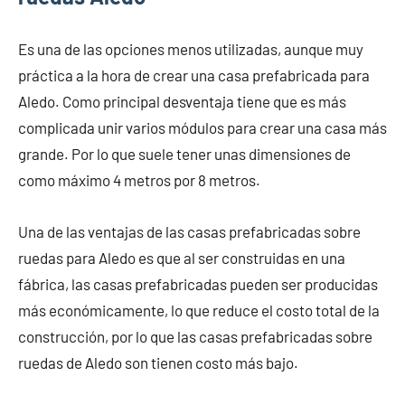
Es una de las opciones menos utilizadas, aunque muy
práctica a la hora de crear una casa prefabricada para
Aledo. Como principal desventaja tiene que es más
complicada unir varios módulos para crear una casa más
grande. Por lo que suele tener unas dimensiones de
como máximo 4 metros por 8 metros.
Una de las ventajas de las casas prefabricadas sobre
ruedas para Aledo es que al ser construidas en una
fábrica, las casas prefabricadas pueden ser producidas
más económicamente, lo que reduce el costo total de la
construcción, por lo que las casas prefabricadas sobre
ruedas de Aledo son tienen costo más bajo.