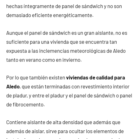
hechas íntegramente de panel de sándwich y no son
demasiado eficiente energéticamente.
Aunque el panel de sándwich es un gran aislante, no es
suficiente para una vivienda que se encuentra tan
expuesta a las inclemencias meteorológicas de Aledo
tanto en verano como en invierno.
Por lo que también existen
viviendas de calidad para
Aledo
, que están terminadas con revestimiento interior
de pladur, y entre el pladur y el panel de sándwich o panel
de fibrocemento.
Contiene aislante de alta densidad que además que
además de aislar, sirve para ocultar los elementos de