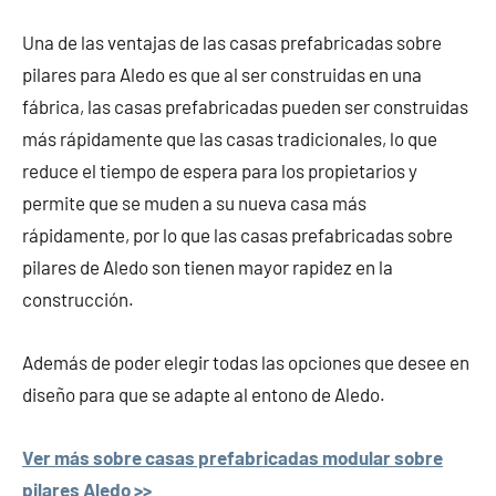
Una de las ventajas de las casas prefabricadas sobre
pilares para Aledo es que al ser construidas en una
fábrica, las casas prefabricadas pueden ser construidas
más rápidamente que las casas tradicionales, lo que
reduce el tiempo de espera para los propietarios y
permite que se muden a su nueva casa más
rápidamente, por lo que las casas prefabricadas sobre
pilares de Aledo son tienen mayor rapidez en la
construcción.
Además de poder elegir todas las opciones que desee en
diseño para que se adapte al entono de Aledo.
Ver más sobre casas prefabricadas modular sobre
pilares Aledo >>