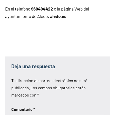
En el teléfono
968484422
o la página Web del
ayuntamiento de Aledo:
aledo.es
Deja una respuesta
Tu dirección de correo electrónico no será
publicada.
Los campos obligatorios están
marcados con
*
Comentario
*