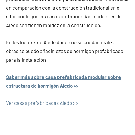
en comparación con la construcción tradicional en el
sitio, por lo que las casas prefabricadas modulares de
Aledo son tienen rapidez en la construcción.
En los lugares de Aledo donde no se puedan realizar
obras se puede añadir lozas de hormigón prefabricado
para la instalación.
Saber más sobre casa prefabricada modular sobre
estructura de hormigón Aledo >>
Ver casas prefabricadas Aledo >>