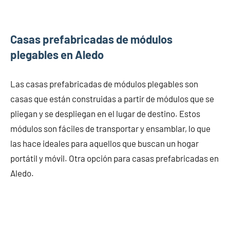
Casas prefabricadas de módulos
plegables en Aledo
Las casas prefabricadas de módulos plegables son
casas que están construidas a partir de módulos que se
pliegan y se despliegan en el lugar de destino. Estos
módulos son fáciles de transportar y ensamblar, lo que
las hace ideales para aquellos que buscan un hogar
portátil y móvil. Otra opción para casas prefabricadas en
Aledo.