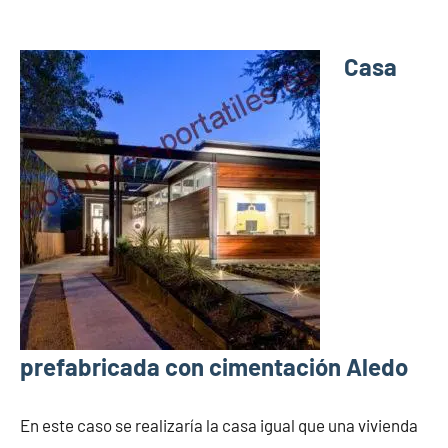
Casa
prefabricada con cimentación Aledo
En este caso se realizaría la casa igual que una vivienda