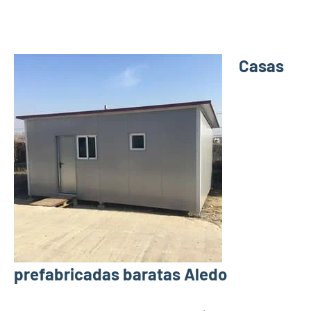
Casas
prefabricadas baratas Aledo