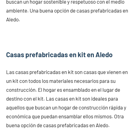
buscan un hogar sostenible y respetuoso con el medio
ambiente. Una buena opción de casas prefabricadas en
Aledo.
Casas prefabricadas en kit en Aledo
Las casas prefabricadas en kit son casas que vienen en
un kit con todos los materiales necesarios para su
construcción. El hogar es ensamblado en el lugar de
destino con el kit. Las casas en kit son ideales para
aquellos que buscan un hogar de construcción rápida y
económica que puedan ensamblar ellos mismos. Otra
buena opción de casas prefabricadas en Aledo.