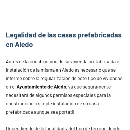
Legalidad de las casas prefabricadas
en Aledo
Antes de la construcción de su vivienda prefabricada o
instalación de la misma en Aledo es necesario que se
informe sobre la regularización de este tipo de viviendas
en el
Ayuntamiento de Aledo
, ya que seguramente
necesitará de algunos permisos especiales para la
construcción o simple instalación de su casa
prefabricada aunque sea portátil.
Dependiendo de la localidad y del tipo de terreno donde