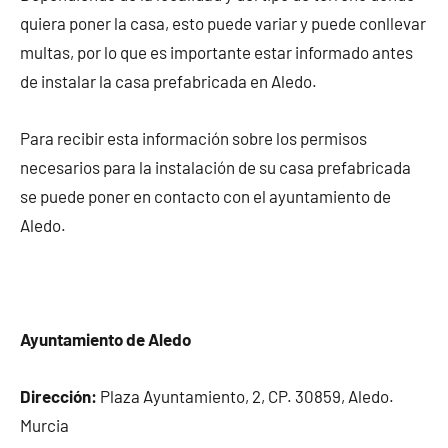
quiera poner la casa, esto puede variar y puede conllevar
multas, por lo que es importante estar informado antes
de instalar la casa prefabricada en Aledo.
Para recibir esta información sobre los permisos
necesarios para la instalación de su casa prefabricada
se puede poner en contacto con el ayuntamiento de
Aledo.
Ayuntamiento de Aledo
Dirección:
Plaza Ayuntamiento, 2, CP. 30859, Aledo.
Murcia