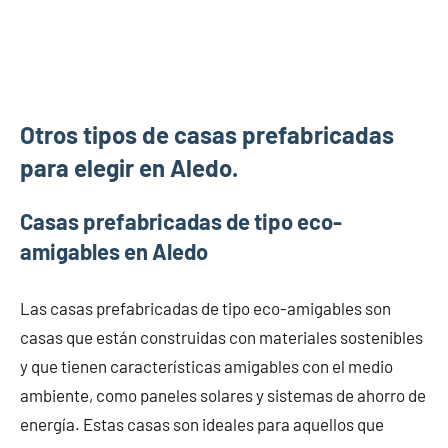
Otros tipos de casas prefabricadas
para elegir en Aledo.
Casas prefabricadas de tipo eco-
amigables en Aledo
Las casas prefabricadas de tipo eco-amigables son
casas que están construidas con materiales sostenibles
y que tienen características amigables con el medio
ambiente, como paneles solares y sistemas de ahorro de
energía. Estas casas son ideales para aquellos que