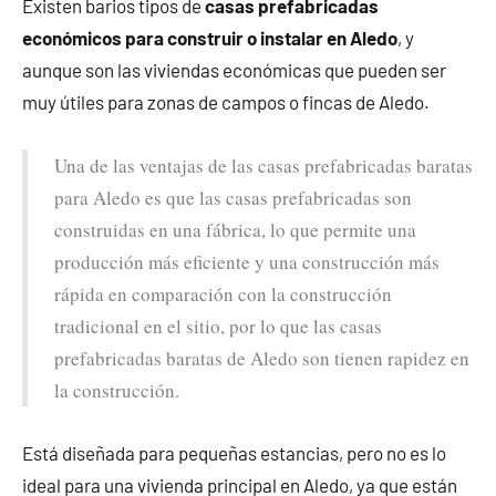
Existen barios tipos de
casas prefabricadas
económicos para construir o instalar en Aledo
, y
aunque son las viviendas económicas que pueden ser
muy útiles para zonas de campos o fincas de Aledo.
Una de las ventajas de las casas prefabricadas baratas
para Aledo es que las casas prefabricadas son
construidas en una fábrica, lo que permite una
producción más eficiente y una construcción más
rápida en comparación con la construcción
tradicional en el sitio, por lo que las casas
prefabricadas baratas de Aledo son tienen rapidez en
la construcción.
Está diseñada para pequeñas estancias, pero no es lo
ideal para una vivienda principal en Aledo, ya que están