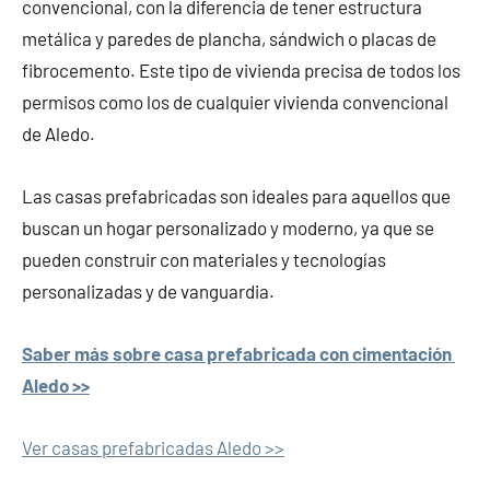
convencional, con la diferencia de tener estructura
metálica y paredes de plancha, sándwich o placas de
fibrocemento. Este tipo de vivienda precisa de todos los
permisos como los de cualquier vivienda convencional
de Aledo.
Las casas prefabricadas son ideales para aquellos que
buscan un hogar personalizado y moderno, ya que se
pueden construir con materiales y tecnologías
personalizadas y de vanguardia.
Saber más sobre casa prefabricada con cimentación
Aledo >>
Ver casas prefabricadas Aledo >>