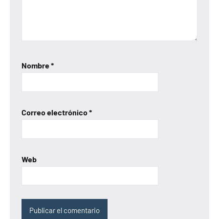
Nombre
*
Correo electrónico
*
Web