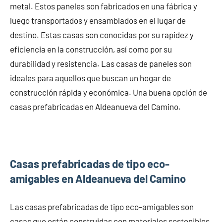
metal. Estos paneles son fabricados en una fábrica y
luego transportados y ensamblados en el lugar de
destino. Estas casas son conocidas por su rapidez y
eficiencia en la construcción, así como por su
durabilidad y resistencia. Las casas de paneles son
ideales para aquellos que buscan un hogar de
construcción rápida y económica. Una buena opción de
casas prefabricadas en Aldeanueva del Camino.
Casas prefabricadas de tipo eco-
amigables en Aldeanueva del Camino
Las casas prefabricadas de tipo eco-amigables son
casas que están construidas con materiales sostenibles