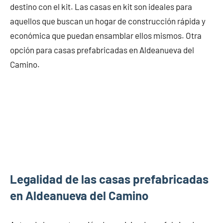
destino con el kit. Las casas en kit son ideales para
aquellos que buscan un hogar de construcción rápida y
económica que puedan ensamblar ellos mismos. Otra
opción para casas prefabricadas en Aldeanueva del
Camino.
Legalidad de las casas prefabricadas
en Aldeanueva del Camino