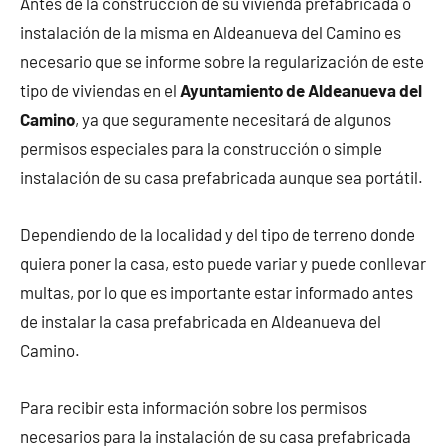
Antes de la construcción de su vivienda prefabricada o
instalación de la misma en Aldeanueva del Camino es
necesario que se informe sobre la regularización de este
tipo de viviendas en el
Ayuntamiento de Aldeanueva del
Camino
, ya que seguramente necesitará de algunos
permisos especiales para la construcción o simple
instalación de su casa prefabricada aunque sea portátil.
Dependiendo de la localidad y del tipo de terreno donde
quiera poner la casa, esto puede variar y puede conllevar
multas, por lo que es importante estar informado antes
de instalar la casa prefabricada en Aldeanueva del
Camino.
Para recibir esta información sobre los permisos
necesarios para la instalación de su casa prefabricada