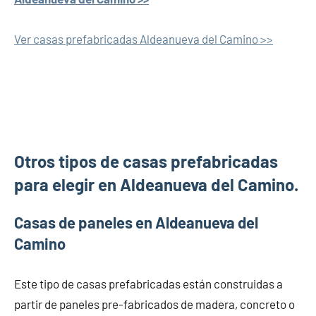
Ver casas prefabricadas Aldeanueva del Camino >>
Otros tipos de casas prefabricadas
para elegir en Aldeanueva del Camino.
Casas de paneles en Aldeanueva del
Camino
Este tipo de casas prefabricadas están construidas a
partir de paneles pre-fabricados de madera, concreto o