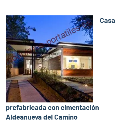
Casa
prefabricada con cimentación
Aldeanueva del Camino