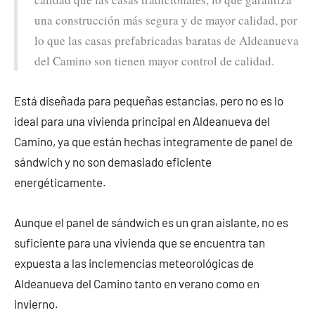
una construcción más segura y de mayor calidad, por
lo que las casas prefabricadas baratas de Aldeanueva
del Camino son tienen mayor control de calidad.
Está diseñada para pequeñas estancias, pero no es lo
ideal para una vivienda principal en Aldeanueva del
Camino, ya que están hechas íntegramente de panel de
sándwich y no son demasiado eficiente
energéticamente.
Aunque el panel de sándwich es un gran aislante, no es
suficiente para una vivienda que se encuentra tan
expuesta a las inclemencias meteorológicas de
Aldeanueva del Camino tanto en verano como en
invierno.