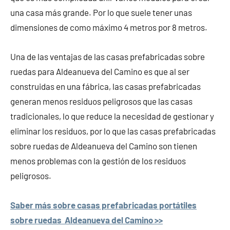
una casa más grande. Por lo que suele tener unas
dimensiones de como máximo 4 metros por 8 metros.
Una de las ventajas de las casas prefabricadas sobre
ruedas para Aldeanueva del Camino es que al ser
construidas en una fábrica, las casas prefabricadas
generan menos residuos peligrosos que las casas
tradicionales, lo que reduce la necesidad de gestionar y
eliminar los residuos, por lo que las casas prefabricadas
sobre ruedas de Aldeanueva del Camino son tienen
menos problemas con la gestión de los residuos
peligrosos.
Saber más sobre casas prefabricadas portátiles
sobre ruedas Aldeanueva del Camino >>