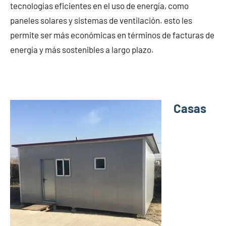
tecnologías eficientes en el uso de energía, como
paneles solares y sistemas de ventilación. esto les
permite ser más económicas en términos de facturas de
energía y más sostenibles a largo plazo.
Casas