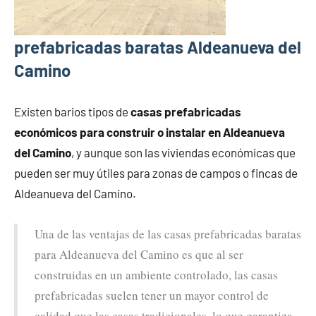
prefabricadas baratas Aldeanueva del
Camino
Existen barios tipos de
casas prefabricadas
económicos para construir o instalar en Aldeanueva
del Camino
, y aunque son las viviendas económicas que
pueden ser muy útiles para zonas de campos o fincas de
Aldeanueva del Camino.
Una de las ventajas de las casas prefabricadas baratas
para Aldeanueva del Camino es que al ser
construidas en un ambiente controlado, las casas
prefabricadas suelen tener un mayor control de
calidad que las casas tradicionales, lo que garantiza