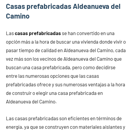
Casas prefabricadas Aldeanueva del
Camino
Las
casas prefabricadas
se han convertido en una
opción más a la hora de buscar una vivienda donde vivir o
pasar tiempo de calidad en Aldeanueva del Camino, cada
vez más son los vecinos de Aldeanueva del Camino que
buscan una casa prefabricada, pero como decidirse
entre las numerosas opciones que las casas
prefabricadas ofrece y sus numerosas ventajas a la hora
de construir o elegir una casa prefabricada en
Aldeanueva del Camino.
Las casas prefabricadas son eficientes en términos de
energía, ya que se construyen con materiales aislantes y