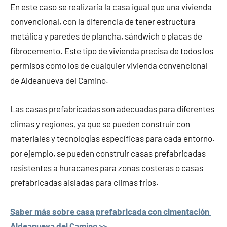
En este caso se realizaría la casa igual que una vivienda
convencional, con la diferencia de tener estructura
metálica y paredes de plancha, sándwich o placas de
fibrocemento. Este tipo de vivienda precisa de todos los
permisos como los de cualquier vivienda convencional
de Aldeanueva del Camino.
Las casas prefabricadas son adecuadas para diferentes
climas y regiones, ya que se pueden construir con
materiales y tecnologías específicas para cada entorno.
por ejemplo, se pueden construir casas prefabricadas
resistentes a huracanes para zonas costeras o casas
prefabricadas aisladas para climas fríos.
Saber más sobre casa prefabricada con cimentación
Aldeanueva del Camino >>