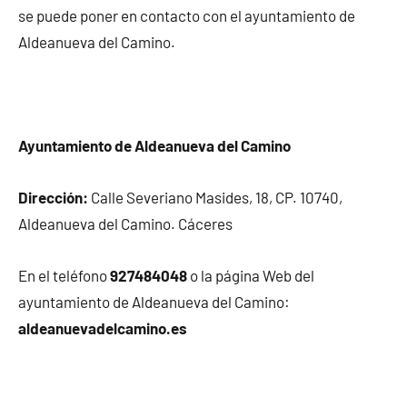
se puede poner en contacto con el ayuntamiento de
Aldeanueva del Camino.
Ayuntamiento de Aldeanueva del Camino
Dirección:
Calle Severiano Masides, 18, CP. 10740,
Aldeanueva del Camino. Cáceres
En el teléfono
927484048
o la página Web del
ayuntamiento de Aldeanueva del Camino:
aldeanuevadelcamino.es