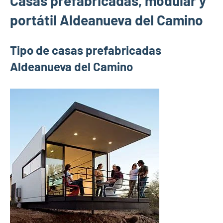
Casas prefabricadas, modular y
portátil Aldeanueva del Camino
Tipo de casas prefabricadas
Aldeanueva del Camino