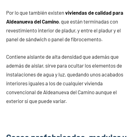
Por lo que también existen
viviendas de calidad para
Aldeanueva del Camino
, que están terminadas con
revestimiento interior de pladur, y entre el pladur y el
panel de sándwich o panel de fibrocemento.
Contiene aislante de alta densidad que además que
además de aislar, sirve para ocultar los elementos de
instalaciones de agua y luz, quedando unos acabados
interiores iguales a los de cualquier vivienda
convencional de Aldeanueva del Camino aunque el
exterior sí que puede variar.