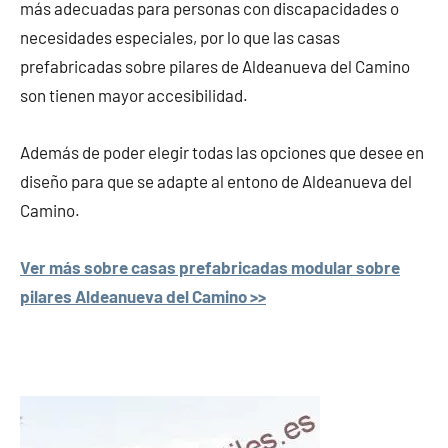
más adecuadas para personas con discapacidades o
necesidades especiales, por lo que las casas
prefabricadas sobre pilares de Aldeanueva del Camino
son tienen mayor accesibilidad.
Además de poder elegir todas las opciones que desee en
diseño para que se adapte al entono de Aldeanueva del
Camino.
Ver más sobre casas prefabricadas modular sobre
pilares Aldeanueva del Camino >>