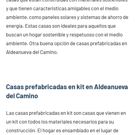
y que tienen características amigables con el medio
ambiente, como paneles solares y sistemas de ahorro de
energía. Estas casas son ideales para aquellos que
buscan un hogar sostenible y respetuoso con el medio
ambiente. Otra buena opción de casas prefabricadas en
Aldeanueva del Camino.
Casas prefabricadas en kit en Aldeanueva
del Camino
Las casas prefabricadas en kit son casas que vienen en
un kit con todos los materiales necesarios para su
construcción. El hogar es ensamblado en el lugar de