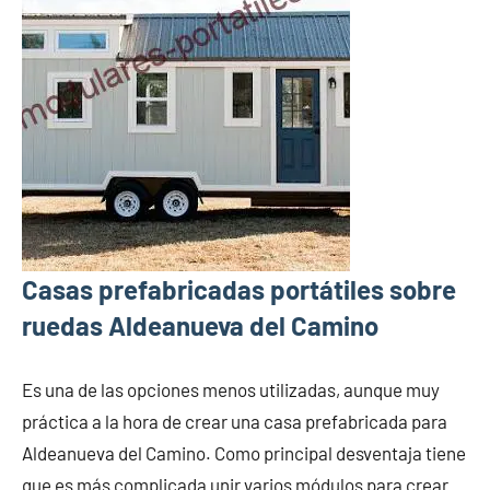
Casas prefabricadas portátiles sobre
ruedas Aldeanueva del Camino
Es una de las opciones menos utilizadas, aunque muy
práctica a la hora de crear una casa prefabricada para
Aldeanueva del Camino. Como principal desventaja tiene
que es más complicada unir varios módulos para crear