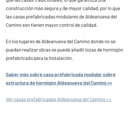
construcción más segura y de mayor calidad, por lo que
las casas prefabricadas modulares de Aldeanueva del
Camino son tienen mayor control de calidad.
En los lugares de Aldeanueva del Camino donde no se
puedan realizar obras se puede añadir lozas de hormigón
prefabricado para la instalación.
Saber más sobre casa prefabricada modular sobre
estructura de hormigón Aldeanueva del Camino >>
Ver casas prefabricadas Aldeanueva del Camino >>