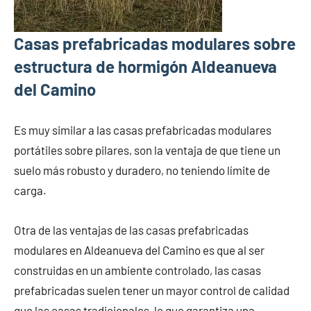
Casas prefabricadas modulares sobre
estructura de hormigón Aldeanueva
del Camino
Es muy similar a las casas prefabricadas modulares
portátiles sobre pilares, son la ventaja de que tiene un
suelo más robusto y duradero, no teniendo límite de
carga.
Otra de las ventajas de las casas prefabricadas
modulares en Aldeanueva del Camino es que al ser
construidas en un ambiente controlado, las casas
prefabricadas suelen tener un mayor control de calidad
que las casas tradicionales, lo que garantiza una