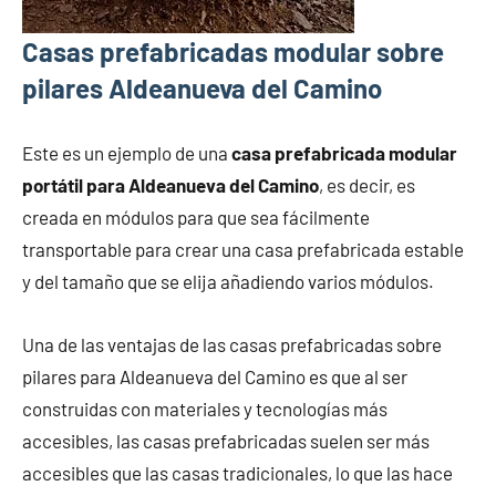
Casas prefabricadas modular sobre
pilares Aldeanueva del Camino
Este es un ejemplo de una
casa prefabricada modular
portátil para Aldeanueva del Camino
, es decir, es
creada en módulos para que sea fácilmente
transportable para crear una casa prefabricada estable
y del tamaño que se elija añadiendo varios módulos.
Una de las ventajas de las casas prefabricadas sobre
pilares para Aldeanueva del Camino es que al ser
construidas con materiales y tecnologías más
accesibles, las casas prefabricadas suelen ser más
accesibles que las casas tradicionales, lo que las hace