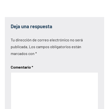
Deja una respuesta
Tu dirección de correo electrónico no será
publicada.
Los campos obligatorios están
marcados con
*
Comentario
*