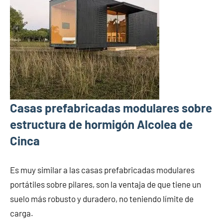
Casas prefabricadas modulares sobre
estructura de hormigón Alcolea de
Cinca
Es muy similar a las casas prefabricadas modulares
portátiles sobre pilares, son la ventaja de que tiene un
suelo más robusto y duradero, no teniendo límite de
carga.