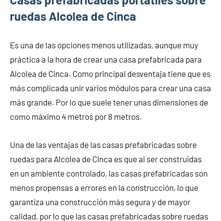
ruedas Alcolea de Cinca
Es una de las opciones menos utilizadas, aunque muy
práctica a la hora de crear una casa prefabricada para
Alcolea de Cinca. Como principal desventaja tiene que es
más complicada unir varios módulos para crear una casa
más grande. Por lo que suele tener unas dimensiones de
como máximo 4 metros por 8 metros.
Una de las ventajas de las casas prefabricadas sobre
ruedas para Alcolea de Cinca es que al ser construidas
en un ambiente controlado, las casas prefabricadas son
menos propensas a errores en la construcción, lo que
garantiza una construcción más segura y de mayor
calidad, por lo que las casas prefabricadas sobre ruedas