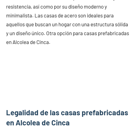
resistencia, así como por su diseño moderno y
minimalista. Las casas de acero son ideales para
aquellos que buscan un hogar con una estructura sólida
y un diseño único. Otra opción para casas prefabricadas
en Alcolea de Cinca.
Legalidad de las casas prefabricadas
en Alcolea de Cinca