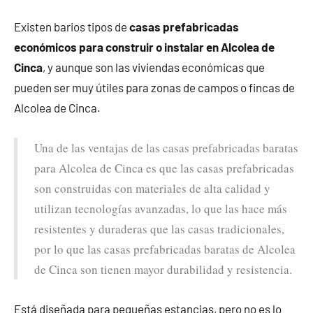
Existen barios tipos de
casas prefabricadas
económicos para construir o instalar en Alcolea de
Cinca
, y aunque son las viviendas económicas que
pueden ser muy útiles para zonas de campos o fincas de
Alcolea de Cinca.
Una de las ventajas de las casas prefabricadas baratas
para Alcolea de Cinca es que las casas prefabricadas
son construidas con materiales de alta calidad y
utilizan tecnologías avanzadas, lo que las hace más
resistentes y duraderas que las casas tradicionales,
por lo que las casas prefabricadas baratas de Alcolea
de Cinca son tienen mayor durabilidad y resistencia.
Está diseñada para pequeñas estancias, pero no es lo