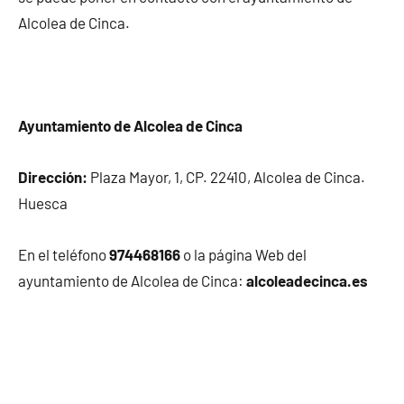
Alcolea de Cinca.
Ayuntamiento de Alcolea de Cinca
Dirección:
Plaza Mayor, 1, CP. 22410, Alcolea de Cinca.
Huesca
En el teléfono
974468166
o la página Web del
ayuntamiento de Alcolea de Cinca:
alcoleadecinca.es