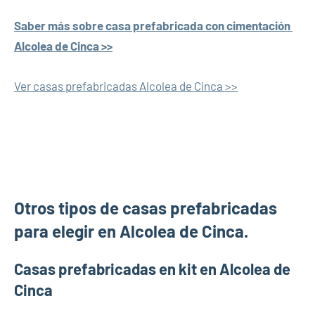
Saber más sobre casa prefabricada con cimentación
Alcolea de Cinca >>
Ver casas prefabricadas Alcolea de Cinca >>
Otros tipos de casas prefabricadas
para elegir en Alcolea de Cinca.
Casas prefabricadas en kit en Alcolea de
Cinca