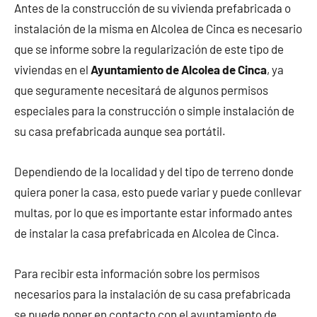
Antes de la construcción de su vivienda prefabricada o
instalación de la misma en Alcolea de Cinca es necesario
que se informe sobre la regularización de este tipo de
viviendas en el
Ayuntamiento de Alcolea de Cinca
, ya
que seguramente necesitará de algunos permisos
especiales para la construcción o simple instalación de
su casa prefabricada aunque sea portátil.
Dependiendo de la localidad y del tipo de terreno donde
quiera poner la casa, esto puede variar y puede conllevar
multas, por lo que es importante estar informado antes
de instalar la casa prefabricada en Alcolea de Cinca.
Para recibir esta información sobre los permisos
necesarios para la instalación de su casa prefabricada
se puede poner en contacto con el ayuntamiento de