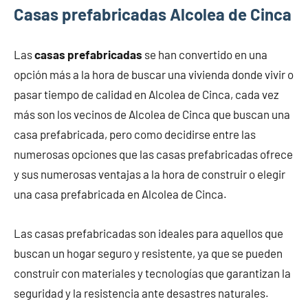
Casas prefabricadas Alcolea de Cinca
Las
casas prefabricadas
se han convertido en una
opción más a la hora de buscar una vivienda donde vivir o
pasar tiempo de calidad en Alcolea de Cinca, cada vez
más son los vecinos de Alcolea de Cinca que buscan una
casa prefabricada, pero como decidirse entre las
numerosas opciones que las casas prefabricadas ofrece
y sus numerosas ventajas a la hora de construir o elegir
una casa prefabricada en Alcolea de Cinca.
Las casas prefabricadas son ideales para aquellos que
buscan un hogar seguro y resistente, ya que se pueden
construir con materiales y tecnologías que garantizan la
seguridad y la resistencia ante desastres naturales.