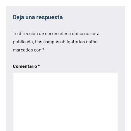
Deja una respuesta
Tu dirección de correo electrónico no será
publicada.
Los campos obligatorios están
marcados con
*
Comentario
*