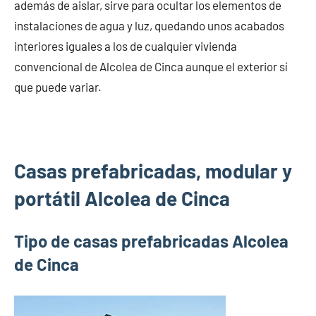
además de aislar, sirve para ocultar los elementos de
instalaciones de agua y luz, quedando unos acabados
interiores iguales a los de cualquier vivienda
convencional de Alcolea de Cinca aunque el exterior sí
que puede variar.
Casas prefabricadas, modular y
portátil Alcolea de Cinca
Tipo de casas prefabricadas Alcolea
de Cinca