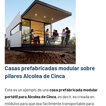
Casas prefabricadas modular sobre
pilares Alcolea de Cinca
Este es un ejemplo de una
casa prefabricada modular
portátil para Alcolea de Cinca
, es decir, es creada en
módulos para que sea fácilmente transportable para