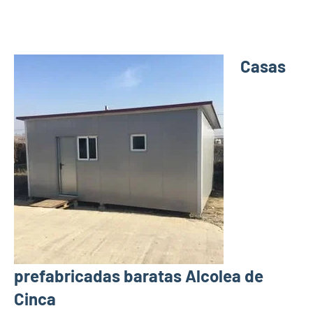
Casas
prefabricadas baratas Alcolea de
Cinca