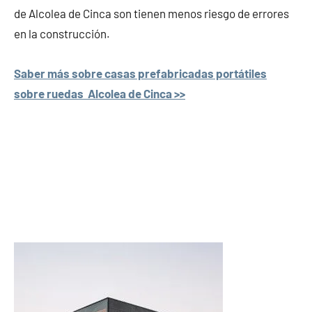
de Alcolea de Cinca son tienen menos riesgo de errores
en la construcción.
Saber más sobre casas prefabricadas portátiles
sobre ruedas Alcolea de Cinca >>