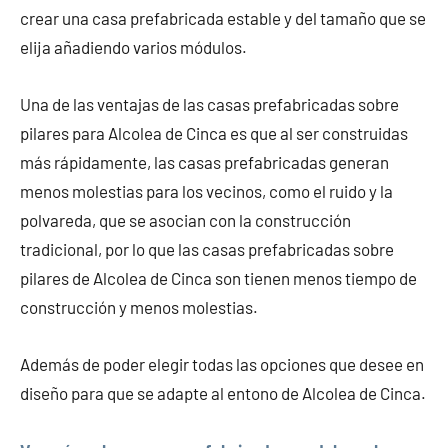
crear una casa prefabricada estable y del tamaño que se
elija añadiendo varios módulos.
Una de las ventajas de las casas prefabricadas sobre
pilares para Alcolea de Cinca es que al ser construidas
más rápidamente, las casas prefabricadas generan
menos molestias para los vecinos, como el ruido y la
polvareda, que se asocian con la construcción
tradicional, por lo que las casas prefabricadas sobre
pilares de Alcolea de Cinca son tienen menos tiempo de
construcción y menos molestias.
Además de poder elegir todas las opciones que desee en
diseño para que se adapte al entono de Alcolea de Cinca.