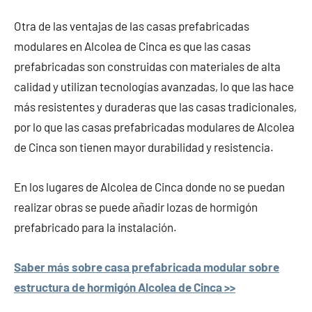
Otra de las ventajas de las casas prefabricadas
modulares en Alcolea de Cinca es que las casas
prefabricadas son construidas con materiales de alta
calidad y utilizan tecnologías avanzadas, lo que las hace
más resistentes y duraderas que las casas tradicionales,
por lo que las casas prefabricadas modulares de Alcolea
de Cinca son tienen mayor durabilidad y resistencia.
En los lugares de Alcolea de Cinca donde no se puedan
realizar obras se puede añadir lozas de hormigón
prefabricado para la instalación.
Saber más sobre casa prefabricada modular sobre
estructura de hormigón Alcolea de Cinca >>