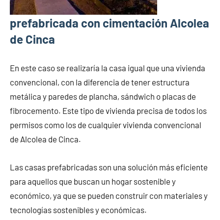
prefabricada con cimentación Alcolea
de Cinca
En este caso se realizaría la casa igual que una vivienda
convencional, con la diferencia de tener estructura
metálica y paredes de plancha, sándwich o placas de
fibrocemento. Este tipo de vivienda precisa de todos los
permisos como los de cualquier vivienda convencional
de Alcolea de Cinca.
Las casas prefabricadas son una solución más eficiente
para aquellos que buscan un hogar sostenible y
económico, ya que se pueden construir con materiales y
tecnologías sostenibles y económicas.