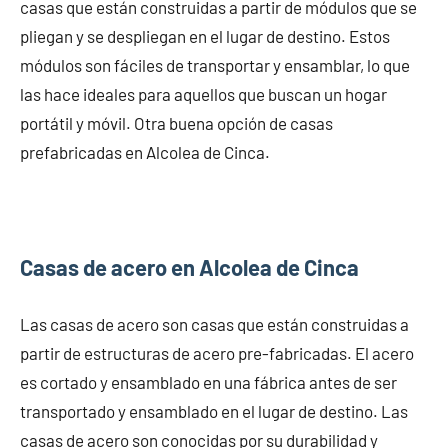
casas que están construidas a partir de módulos que se
pliegan y se despliegan en el lugar de destino. Estos
módulos son fáciles de transportar y ensamblar, lo que
las hace ideales para aquellos que buscan un hogar
portátil y móvil. Otra buena opción de casas
prefabricadas en Alcolea de Cinca.
Casas de acero en Alcolea de Cinca
Las casas de acero son casas que están construidas a
partir de estructuras de acero pre-fabricadas. El acero
es cortado y ensamblado en una fábrica antes de ser
transportado y ensamblado en el lugar de destino. Las
casas de acero son conocidas por su durabilidad y