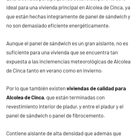
ideal para una vivienda principal en Alcolea de Cinca, ya
que están hechas íntegramente de panel de sándwich y
no son demasiado eficiente energéticamente.
Aunque el panel de sándwich es un gran aislante, no es
suficiente para una vivienda que se encuentra tan
expuesta a las inclemencias meteorológicas de Alcolea
de Cinca tanto en verano como en invierno.
Por lo que también existen
viviendas de calidad para
Alcolea de Cinca
, que están terminadas con
revestimiento interior de pladur, y entre el pladur y el
panel de sándwich o panel de fibrocemento.
Contiene aislante de alta densidad que además que