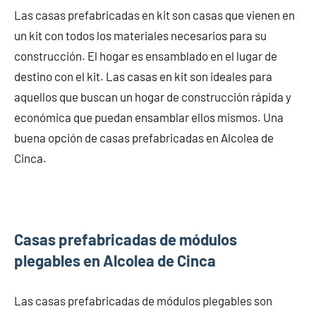
Las casas prefabricadas en kit son casas que vienen en
un kit con todos los materiales necesarios para su
construcción. El hogar es ensamblado en el lugar de
destino con el kit. Las casas en kit son ideales para
aquellos que buscan un hogar de construcción rápida y
económica que puedan ensamblar ellos mismos. Una
buena opción de casas prefabricadas en Alcolea de
Cinca.
Casas prefabricadas de módulos
plegables en Alcolea de Cinca
Las casas prefabricadas de módulos plegables son