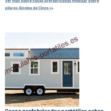
Ver más sobre casas prefabricadas modular sobre
pilares Alcolea de Cinca >>
Casas prefabricadas portátiles sobre