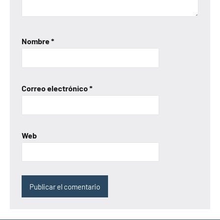
Nombre
*
Correo electrónico
*
Web