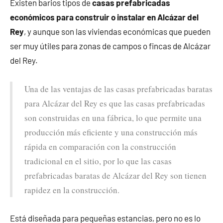
Existen barios tipos de
casas prefabricadas
económicos para construir o instalar en Alcázar del
Rey
, y aunque son las viviendas económicas que pueden
ser muy útiles para zonas de campos o fincas de Alcázar
del Rey.
Una de las ventajas de las casas prefabricadas baratas
para Alcázar del Rey es que las casas prefabricadas
son construidas en una fábrica, lo que permite una
producción más eficiente y una construcción más
rápida en comparación con la construcción
tradicional en el sitio, por lo que las casas
prefabricadas baratas de Alcázar del Rey son tienen
rapidez en la construcción.
Está diseñada para pequeñas estancias, pero no es lo