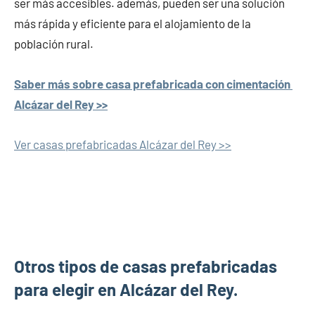
ser más accesibles. además, pueden ser una solución
más rápida y eficiente para el alojamiento de la
población rural.
Saber más sobre casa prefabricada con cimentación
Alcázar del Rey >>
Ver casas prefabricadas Alcázar del Rey >>
Otros tipos de casas prefabricadas
para elegir en Alcázar del Rey.