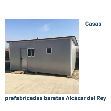
Casas
prefabricadas baratas Alcázar del Rey