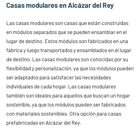
Casas modulares en Alcázar del Rey
Las casas modulares son casas que están construidas
en módulos separados que se pueden ensamblar en el
lugar de destino. Estos módulos son fabricados en una
fábrica y luego transportados y ensamblados en el lugar
de destino. Las casas modulares son conocidas por su
flexibilidad y personalización, ya que los módulos pueden
ser adaptados para satisfacer las necesidades
individuales de cada hogar. Las casas modulares
también son ideales para aquellos que buscan un hogar
sostenible, ya que los módulos pueden ser fabricados
con materiales sostenibles. Otra opción para casas
prefabricadas en Alcázar del Rey.