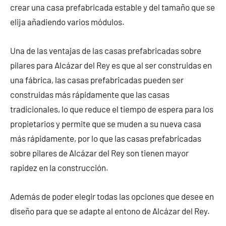
crear una casa prefabricada estable y del tamaño que se
elija añadiendo varios módulos.
Una de las ventajas de las casas prefabricadas sobre
pilares para Alcázar del Rey es que al ser construidas en
una fábrica, las casas prefabricadas pueden ser
construidas más rápidamente que las casas
tradicionales, lo que reduce el tiempo de espera para los
propietarios y permite que se muden a su nueva casa
más rápidamente, por lo que las casas prefabricadas
sobre pilares de Alcázar del Rey son tienen mayor
rapidez en la construcción.
Además de poder elegir todas las opciones que desee en
diseño para que se adapte al entono de Alcázar del Rey.