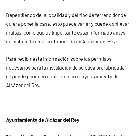
Dependiendo de la localidad y del tipo de terreno donde
quiera poner la casa, esto puede variar y puede conllevar
multas, por lo que es importante estar informado antes
de instalar la casa prefabricada en Alcázar del Rey.
Para recibir esta información sobre los permisos
necesarios para la instalación de su casa prefabricada
se puede poner en contacto con el ayuntamiento de
Alcázar del Rey.
Ayuntamiento de Alcázar del Rey