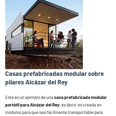
Casas prefabricadas modular sobre
pilares Alcázar del Rey
Este es un ejemplo de una
casa prefabricada modular
portátil para Alcázar del Rey
, es decir, es creada en
módulos para que sea fácilmente transportable para