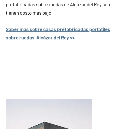
prefabricadas sobre ruedas de Alcázar del Rey son
tienen costo más bajo.
Saber más sobre casas prefabricadas portátiles
sobre ruedas Alcázar del Rey >>