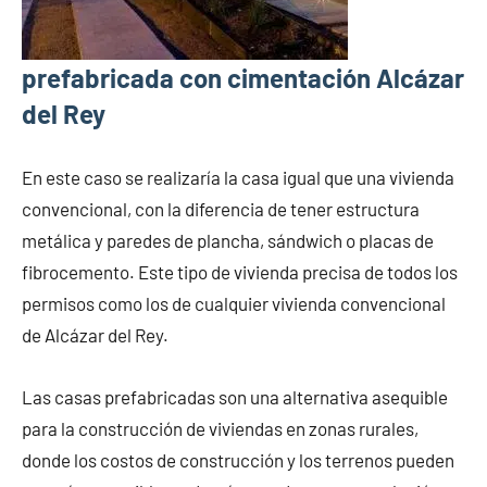
prefabricada con cimentación Alcázar
del Rey
En este caso se realizaría la casa igual que una vivienda
convencional, con la diferencia de tener estructura
metálica y paredes de plancha, sándwich o placas de
fibrocemento. Este tipo de vivienda precisa de todos los
permisos como los de cualquier vivienda convencional
de Alcázar del Rey.
Las casas prefabricadas son una alternativa asequible
para la construcción de viviendas en zonas rurales,
donde los costos de construcción y los terrenos pueden