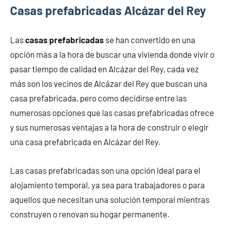
Casas prefabricadas Alcázar del Rey
Las
casas prefabricadas
se han convertido en una
opción más a la hora de buscar una vivienda donde vivir o
pasar tiempo de calidad en Alcázar del Rey, cada vez
más son los vecinos de Alcázar del Rey que buscan una
casa prefabricada, pero como decidirse entre las
numerosas opciones que las casas prefabricadas ofrece
y sus numerosas ventajas a la hora de construir o elegir
una casa prefabricada en Alcázar del Rey.
Las casas prefabricadas son una opción ideal para el
alojamiento temporal, ya sea para trabajadores o para
aquellos que necesitan una solución temporal mientras
construyen o renovan su hogar permanente.