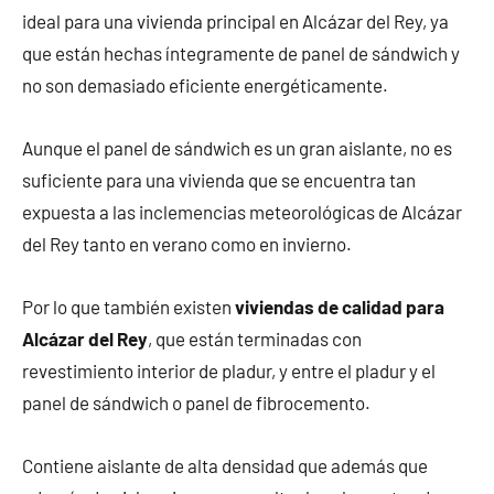
ideal para una vivienda principal en Alcázar del Rey, ya
que están hechas íntegramente de panel de sándwich y
no son demasiado eficiente energéticamente.
Aunque el panel de sándwich es un gran aislante, no es
suficiente para una vivienda que se encuentra tan
expuesta a las inclemencias meteorológicas de Alcázar
del Rey tanto en verano como en invierno.
Por lo que también existen
viviendas de calidad para
Alcázar del Rey
, que están terminadas con
revestimiento interior de pladur, y entre el pladur y el
panel de sándwich o panel de fibrocemento.
Contiene aislante de alta densidad que además que