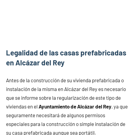
Legalidad de las casas prefabricadas
en Alcázar del Rey
Antes de la construcción de su vivienda prefabricada o
instalación de la misma en Alcázar del Rey es necesario
que se informe sobre la regularización de este tipo de
viviendas en el
Ayuntamiento de Alcázar del Rey
, ya que
seguramente necesitará de algunos permisos
especiales para la construcción o simple instalación de
su casa prefabricada aunque sea portátil.