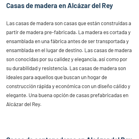
Casas de madera en Alcázar del Rey
Las casas de madera son casas que están construidas a
partir de madera pre-fabricada. La madera es cortada y
ensamblada en una fábrica antes de ser transportada y
ensamblada en el lugar de destino. Las casas de madera
son conocidas por su calidez y elegancia, así como por
su durabilidad y resistencia. Las casas de madera son
ideales para aquellos que buscan un hogar de
construcción rápida y económica con un diseño cálido y
elegante. Una buena opción de casas prefabricadas en
Alcázar del Rey.