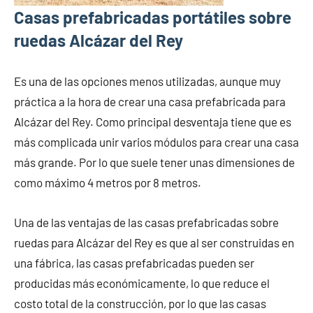
Casas prefabricadas portátiles sobre
ruedas Alcázar del Rey
Es una de las opciones menos utilizadas, aunque muy
práctica a la hora de crear una casa prefabricada para
Alcázar del Rey. Como principal desventaja tiene que es
más complicada unir varios módulos para crear una casa
más grande. Por lo que suele tener unas dimensiones de
como máximo 4 metros por 8 metros.
Una de las ventajas de las casas prefabricadas sobre
ruedas para Alcázar del Rey es que al ser construidas en
una fábrica, las casas prefabricadas pueden ser
producidas más económicamente, lo que reduce el
costo total de la construcción, por lo que las casas