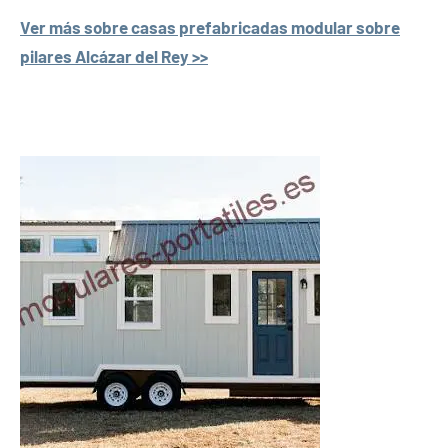
Ver más sobre casas prefabricadas modular sobre
pilares Alcázar del Rey >>