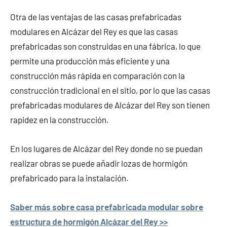
Otra de las ventajas de las casas prefabricadas
modulares en Alcázar del Rey es que las casas
prefabricadas son construidas en una fábrica, lo que
permite una producción más eficiente y una
construcción más rápida en comparación con la
construcción tradicional en el sitio, por lo que las casas
prefabricadas modulares de Alcázar del Rey son tienen
rapidez en la construcción.
En los lugares de Alcázar del Rey donde no se puedan
realizar obras se puede añadir lozas de hormigón
prefabricado para la instalación.
Saber más sobre casa prefabricada modular sobre
estructura de hormigón Alcázar del Rey >>