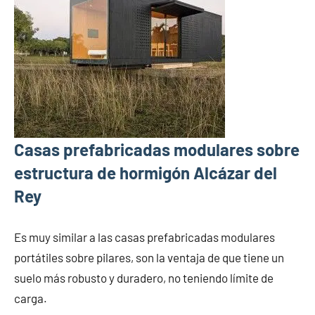
Casas prefabricadas modulares sobre
estructura de hormigón Alcázar del
Rey
Es muy similar a las casas prefabricadas modulares
portátiles sobre pilares, son la ventaja de que tiene un
suelo más robusto y duradero, no teniendo límite de
carga.