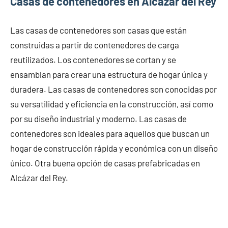
Casas de contenedores en Alcázar del Rey
Las casas de contenedores son casas que están
construidas a partir de contenedores de carga
reutilizados. Los contenedores se cortan y se
ensamblan para crear una estructura de hogar única y
duradera. Las casas de contenedores son conocidas por
su versatilidad y eficiencia en la construcción, así como
por su diseño industrial y moderno. Las casas de
contenedores son ideales para aquellos que buscan un
hogar de construcción rápida y económica con un diseño
único. Otra buena opción de casas prefabricadas en
Alcázar del Rey.