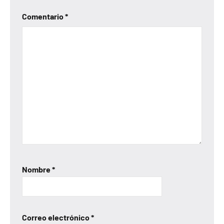
Comentario
*
Nombre
*
Correo electrónico
*