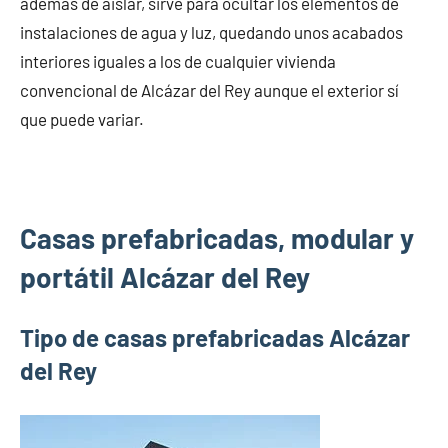
además de aislar, sirve para ocultar los elementos de
instalaciones de agua y luz, quedando unos acabados
interiores iguales a los de cualquier vivienda
convencional de Alcázar del Rey aunque el exterior sí
que puede variar.
Casas prefabricadas, modular y
portátil Alcázar del Rey
Tipo de casas prefabricadas Alcázar
del Rey