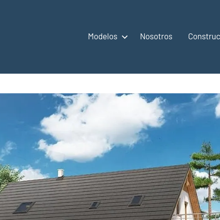
Modelos
Nosotros
Construc
,