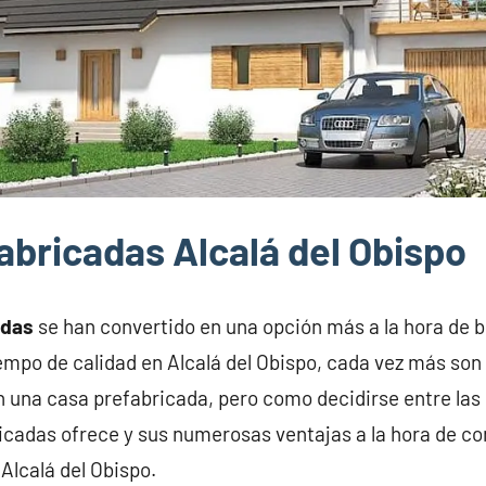
abricadas Alcalá del Obispo
adas
se han convertido en una opción más a la hora de 
iempo de calidad en Alcalá del Obispo, cada vez más son 
n una casa prefabricada, pero como decidirse entre la
icadas ofrece y sus numerosas ventajas a la hora de con
Alcalá del Obispo.