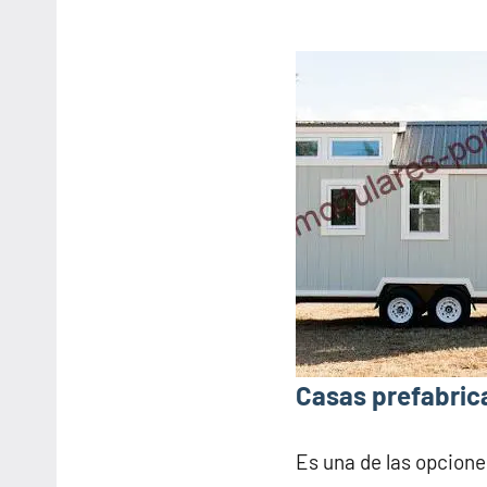
Casas prefabrica
Es una de las opcione