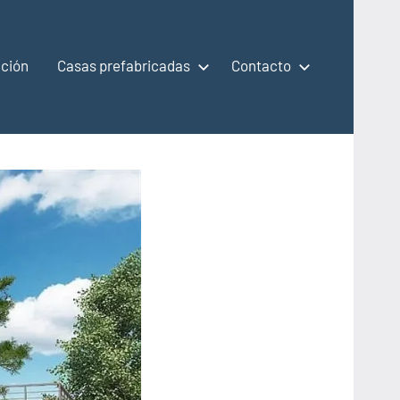
ción
Casas prefabricadas
Contacto