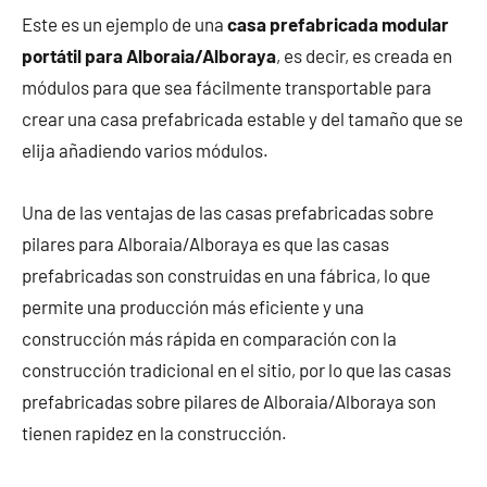
Este es un ejemplo de una
casa prefabricada modular
portátil para Alboraia/Alboraya
, es decir, es creada en
módulos para que sea fácilmente transportable para
crear una casa prefabricada estable y del tamaño que se
elija añadiendo varios módulos.
Una de las ventajas de las casas prefabricadas sobre
pilares para Alboraia/Alboraya es que las casas
prefabricadas son construidas en una fábrica, lo que
permite una producción más eficiente y una
construcción más rápida en comparación con la
construcción tradicional en el sitio, por lo que las casas
prefabricadas sobre pilares de Alboraia/Alboraya son
tienen rapidez en la construcción.