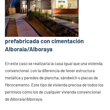
prefabricada con cimentación
Alboraia/Alboraya
En este caso se realizaría la casa igual que una vivienda
convencional, con la diferencia de tener estructura
metálica y paredes de plancha, sándwich o placas de
fibrocemento. Este tipo de vivienda precisa de todos los
permisos como los de cualquier vivienda convencional
de Alboraia/Alboraya.