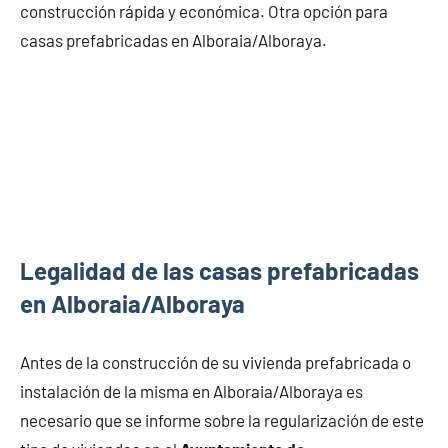
construcción rápida y económica. Otra opción para
casas prefabricadas en Alboraia/Alboraya.
Legalidad de las casas prefabricadas
en Alboraia/Alboraya
Antes de la construcción de su vivienda prefabricada o
instalación de la misma en Alboraia/Alboraya es
necesario que se informe sobre la regularización de este