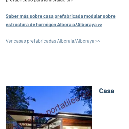
Saber más sobre casa prefabricada modular sobre
estructura de hormigón Alboraia/Alboraya >>
Ver casas prefabricadas Alboraia/Alboraya >>
Casa