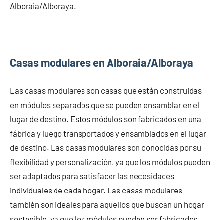
Alboraia/Alboraya.
Casas modulares en Alboraia/Alboraya
Las casas modulares son casas que están construidas
en módulos separados que se pueden ensamblar en el
lugar de destino. Estos módulos son fabricados en una
fábrica y luego transportados y ensamblados en el lugar
de destino. Las casas modulares son conocidas por su
flexibilidad y personalización, ya que los módulos pueden
ser adaptados para satisfacer las necesidades
individuales de cada hogar. Las casas modulares
también son ideales para aquellos que buscan un hogar
sostenible, ya que los módulos pueden ser fabricados