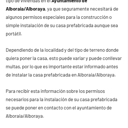
tipo de viviendas en el
Ayuntamiento de
Alboraia/Alboraya
, ya que seguramente necesitará de
algunos permisos especiales para la construcción o
simple instalación de su casa prefabricada aunque sea
portátil.
Dependiendo de la localidad y del tipo de terreno donde
quiera poner la casa, esto puede variar y puede conllevar
multas, por lo que es importante estar informado antes
de instalar la casa prefabricada en Alboraia/Alboraya.
Para recibir esta información sobre los permisos
necesarios para la instalación de su casa prefabricada
se puede poner en contacto con el ayuntamiento de
Alboraia/Alboraya.