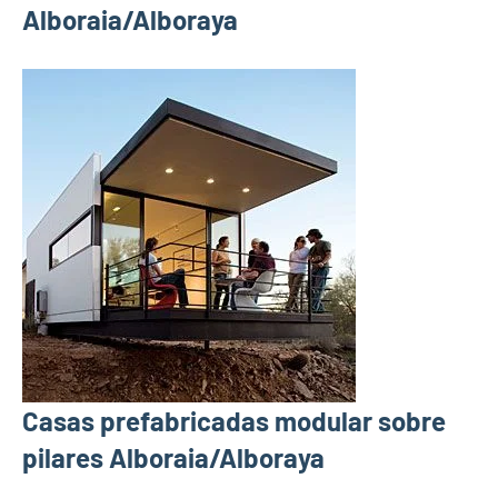
Alboraia/Alboraya
Casas prefabricadas modular sobre
pilares Alboraia/Alboraya