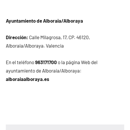
Ayuntamiento de Alboraia/Alboraya
Dirección:
Calle Milagrosa, 17, CP. 46120,
Alboraia/Alboraya. Valencia
En el teléfono
963171700
o la página Web del
ayuntamiento de Alboraia/Alboraya:
alboraiaalboraya.es