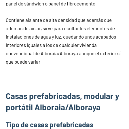
panel de sándwich o panel de fibrocemento.
Contiene aislante de alta densidad que además que
además de aislar, sirve para ocultar los elementos de
instalaciones de agua y luz, quedando unos acabados
interiores iguales a los de cualquier vivienda
convencional de Alboraia/Alboraya aunque el exterior sí
que puede variar.
Casas prefabricadas, modular y
portátil Alboraia/Alboraya
Tipo de casas prefabricadas