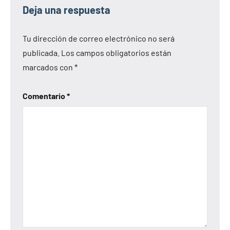
Deja una respuesta
Tu dirección de correo electrónico no será
publicada.
Los campos obligatorios están
marcados con
*
Comentario
*