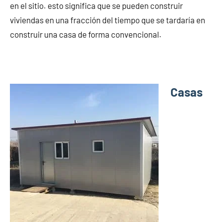
en el sitio. esto significa que se pueden construir
viviendas en una fracción del tiempo que se tardaría en
construir una casa de forma convencional.
Casas