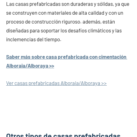
Las casas prefabricadas son duraderas y sólidas, ya que
se construyen con materiales de alta calidad y con un
proceso de construcción riguroso. además, están
diseñadas para soportar los desafíos climáticos y las
inclemencias del tiempo.
Saber más sobre casa prefabricada con cimentación
Alboraia/Alboraya >>
Ver casas prefabricadas Alboraia/Alboraya >>
Otros tipos de casas prefabricadas