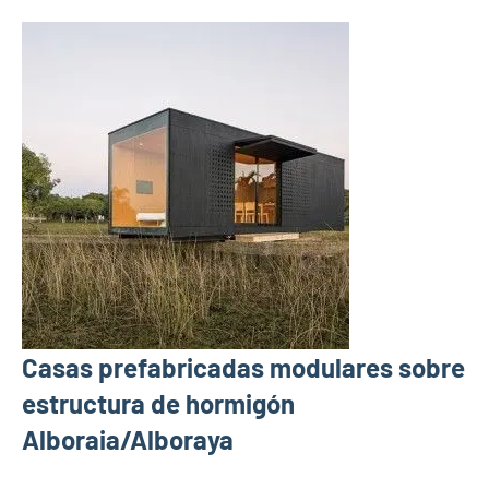
Casas prefabricadas modulares sobre
estructura de hormigón
Alboraia/Alboraya