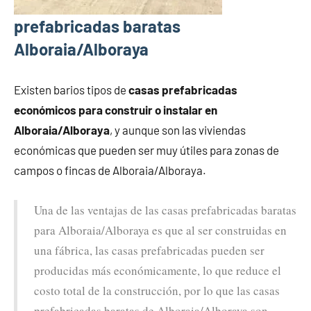
prefabricadas baratas
Alboraia/Alboraya
Existen barios tipos de
casas prefabricadas
económicos para construir o instalar en
Alboraia/Alboraya
, y aunque son las viviendas
económicas que pueden ser muy útiles para zonas de
campos o fincas de Alboraia/Alboraya.
Una de las ventajas de las casas prefabricadas baratas
para Alboraia/Alboraya es que al ser construidas en
una fábrica, las casas prefabricadas pueden ser
producidas más económicamente, lo que reduce el
costo total de la construcción, por lo que las casas
prefabricadas baratas de Alboraia/Alboraya son