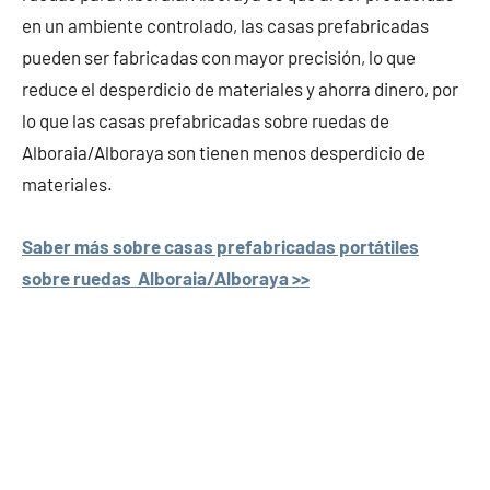
en un ambiente controlado, las casas prefabricadas
pueden ser fabricadas con mayor precisión, lo que
reduce el desperdicio de materiales y ahorra dinero, por
lo que las casas prefabricadas sobre ruedas de
Alboraia/Alboraya son tienen menos desperdicio de
materiales.
Saber más sobre casas prefabricadas portátiles
sobre ruedas Alboraia/Alboraya >>