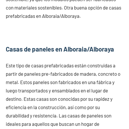
con materiales sostenibles. Otra buena opción de casas
prefabricadas en Alboraia/Alboraya.
Casas de paneles en Alboraia/Alboraya
Este tipo de casas prefabricadas están construidas a
partir de paneles pre-fabricados de madera, concreto o
metal. Estos paneles son fabricados en una fábrica y
luego transportados y ensamblados en el lugar de
destino. Estas casas son conocidas por su rapidez y
eficiencia en la construcción, así como por su
durabilidad y resistencia. Las casas de paneles son
ideales para aquellos que buscan un hogar de