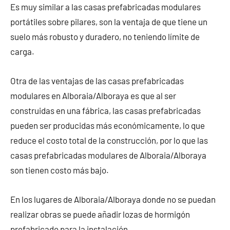
Es muy similar a las casas prefabricadas modulares
portátiles sobre pilares, son la ventaja de que tiene un
suelo más robusto y duradero, no teniendo límite de
carga.
Otra de las ventajas de las casas prefabricadas
modulares en Alboraia/Alboraya es que al ser
construidas en una fábrica, las casas prefabricadas
pueden ser producidas más económicamente, lo que
reduce el costo total de la construcción, por lo que las
casas prefabricadas modulares de Alboraia/Alboraya
son tienen costo más bajo.
En los lugares de Alboraia/Alboraya donde no se puedan
realizar obras se puede añadir lozas de hormigón
prefabricado para la instalación.