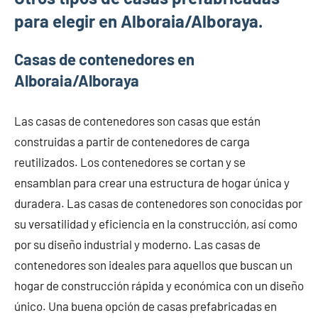
para elegir en Alboraia/Alboraya.
Casas de contenedores en
Alboraia/Alboraya
Las casas de contenedores son casas que están
construidas a partir de contenedores de carga
reutilizados. Los contenedores se cortan y se
ensamblan para crear una estructura de hogar única y
duradera. Las casas de contenedores son conocidas por
su versatilidad y eficiencia en la construcción, así como
por su diseño industrial y moderno. Las casas de
contenedores son ideales para aquellos que buscan un
hogar de construcción rápida y económica con un diseño
único. Una buena opción de casas prefabricadas en