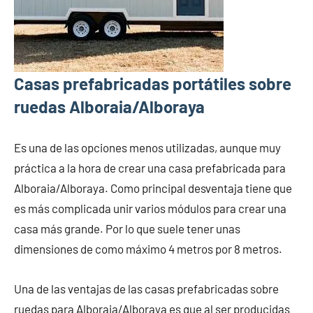
Casas prefabricadas portátiles sobre
ruedas Alboraia/Alboraya
Es una de las opciones menos utilizadas, aunque muy
práctica a la hora de crear una casa prefabricada para
Alboraia/Alboraya. Como principal desventaja tiene que
es más complicada unir varios módulos para crear una
casa más grande. Por lo que suele tener unas
dimensiones de como máximo 4 metros por 8 metros.
Una de las ventajas de las casas prefabricadas sobre
ruedas para Alboraia/Alboraya es que al ser producidas