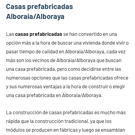
Casas prefabricadas
Alboraia/Alboraya
Las
casas prefabricadas
se han convertido en una
opción más a la hora de buscar una vivienda donde vivir o
pasar tiempo de calidad en Alboraia/Alboraya, cada vez
más son los vecinos de Alboraia/Alboraya que buscan
una casa prefabricada, pero como decidirse entre las
numerosas opciones que las casas prefabricadas ofrece
y sus numerosas ventajas a la hora de construir o elegir
una casa prefabricada en Alboraia/Alboraya.
La construcción de casas prefabricadas es mucho más
rápida que la construcción tradicional, ya que los
módulos se producen en fábricas y luego se ensamblan