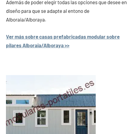
Además de poder elegir todas las opciones que desee en
diseño para que se adapte al entono de
Alboraia/Alboraya.
Ver más sobre casas prefabricadas modular sobre
pilares Alboraia/Alboraya >>