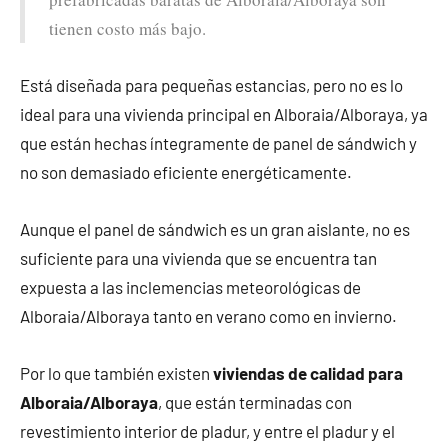
tienen costo más bajo.
Está diseñada para pequeñas estancias, pero no es lo
ideal para una vivienda principal en Alboraia/Alboraya, ya
que están hechas íntegramente de panel de sándwich y
no son demasiado eficiente energéticamente.
Aunque el panel de sándwich es un gran aislante, no es
suficiente para una vivienda que se encuentra tan
expuesta a las inclemencias meteorológicas de
Alboraia/Alboraya tanto en verano como en invierno.
Por lo que también existen
viviendas de calidad para
Alboraia/Alboraya
, que están terminadas con
revestimiento interior de pladur, y entre el pladur y el