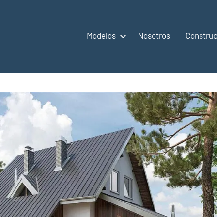
Modelos
Nosotros
Construc
,