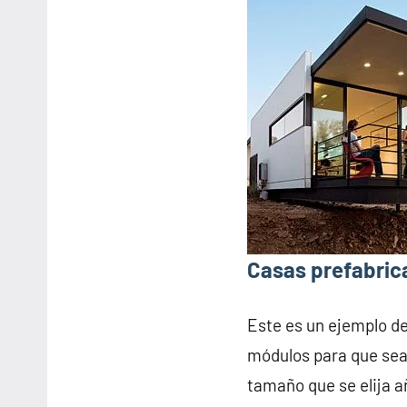
Casas prefabrica
Este es un ejemplo d
módulos para que sea 
tamaño que se elija 