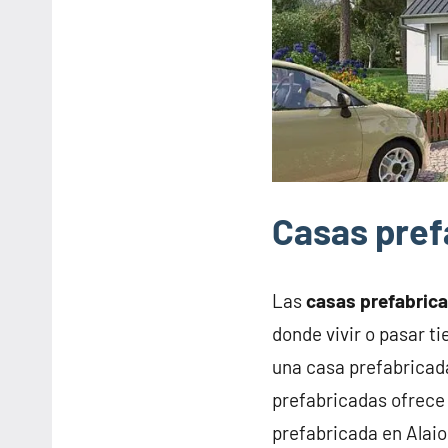
Casas pref
Las
casas prefabric
donde vivir o pasar t
una casa prefabricad
prefabricadas ofrece 
prefabricada en Alaio