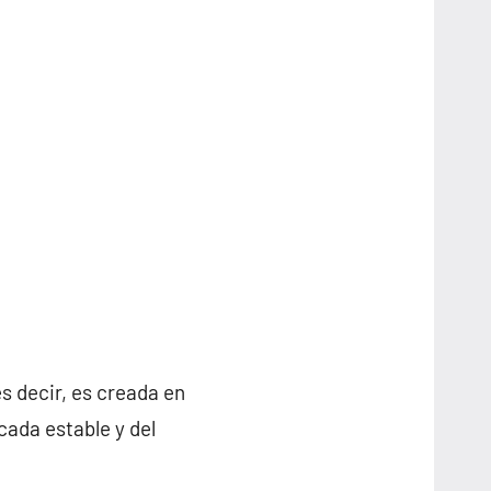
es decir, es creada en
cada estable y del