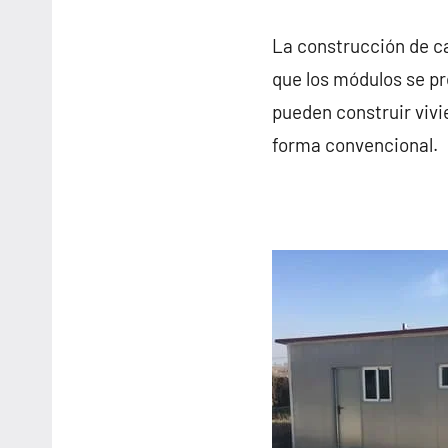
La construcción de c
que los módulos se pr
pueden construir vivi
forma convencional.