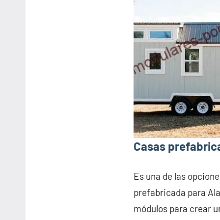
Casas prefabrica
Es una de las opcione
prefabricada para Ala
módulos para crear u