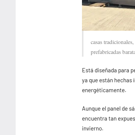
casas tradicionales
prefabricadas barat
Está diseñada para pe
ya que están hechas 
energéticamente.
Aunque el panel de sá
encuentra tan expues
invierno.