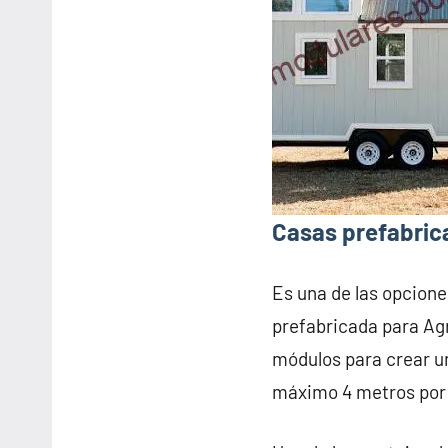
Casas prefabric
Es una de las opcione
prefabricada para Ag
módulos para crear u
máximo 4 metros por