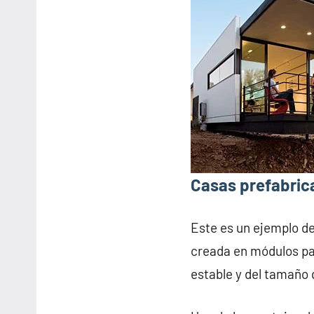
Casas prefabric
Este es un ejemplo d
creada en módulos pa
estable y del tamaño 