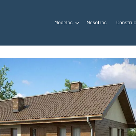
Modelos
Nosotros
Construc
,