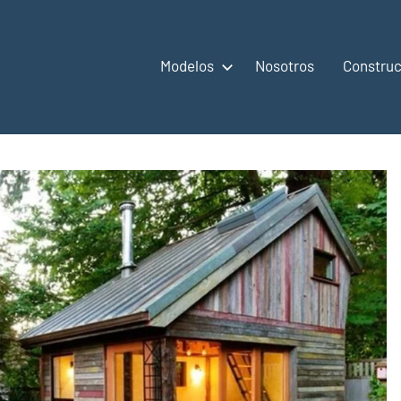
Modelos
Nosotros
Construc
,