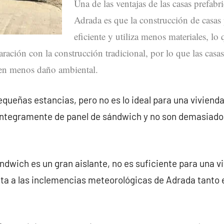
Una de las ventajas de las casas prefabr
Adrada es que la construcción de casas
eficiente y utiliza menos materiales, lo
ación con la construcción tradicional, por lo que las casas
en menos daño ambiental.
queñas estancias, pero no es lo ideal para una vivienda
íntegramente de panel de sándwich y no son demasiado
ndwich es un gran aislante, no es suficiente para una v
ta a las inclemencias meteorológicas de Adrada tanto