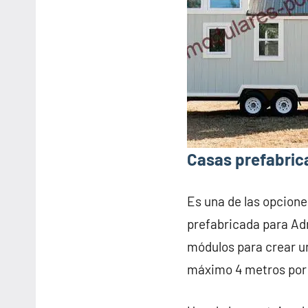
Casas prefabric
Es una de las opcione
prefabricada para Ad
módulos para crear u
máximo 4 metros por