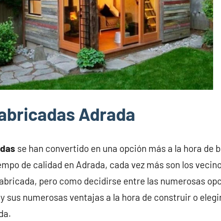
abricadas Adrada
adas
se han convertido en una opción más a la hora de 
iempo de calidad en Adrada, cada vez más son los vecin
abricada, pero como decidirse entre las numerosas opc
y sus numerosas ventajas a la hora de construir o elegi
da.