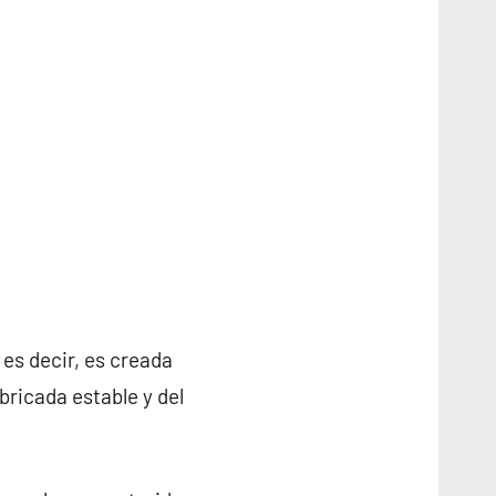
, es decir, es creada
ricada estable y del