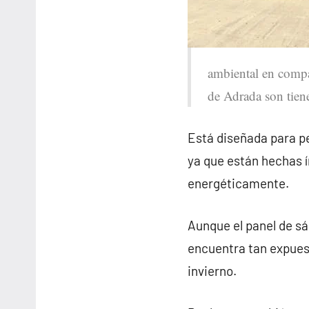
ambiental en compar
de Adrada son tien
Está diseñada para pe
ya que están hechas 
energéticamente.
Aunque el panel de sá
encuentra tan expues
invierno.