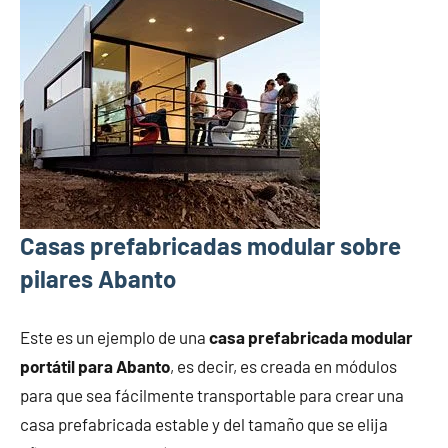
Casas prefabricadas modular sobre
pilares Abanto
Este es un ejemplo de una
casa prefabricada modular
portátil para Abanto
, es decir, es creada en módulos
para que sea fácilmente transportable para crear una
casa prefabricada estable y del tamaño que se elija