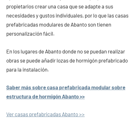
propietarios crear una casa que se adapte a sus
necesidades y gustos individuales, por lo que las casas
prefabricadas modulares de Abanto son tienen
personalización fácil.
En los lugares de Abanto donde no se puedan realizar
obras se puede añadir lozas de hormigón prefabricado
para la instalación.
Saber más sobre casa prefabricada modular sobre
estructura de hormigón Abanto >>
Ver casas prefabricadas Abanto >>