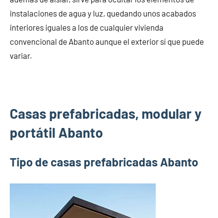
instalaciones de agua y luz, quedando unos acabados
interiores iguales a los de cualquier vivienda
convencional de Abanto aunque el exterior sí que puede
variar.
Casas prefabricadas, modular y
portátil Abanto
Tipo de casas prefabricadas Abanto