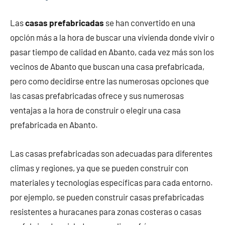
Las
casas prefabricadas
se han convertido en una
opción más a la hora de buscar una vivienda donde vivir o
pasar tiempo de calidad en Abanto, cada vez más son los
vecinos de Abanto que buscan una casa prefabricada,
pero como decidirse entre las numerosas opciones que
las casas prefabricadas ofrece y sus numerosas
ventajas a la hora de construir o elegir una casa
prefabricada en Abanto.
Las casas prefabricadas son adecuadas para diferentes
climas y regiones, ya que se pueden construir con
materiales y tecnologías específicas para cada entorno.
por ejemplo, se pueden construir casas prefabricadas
resistentes a huracanes para zonas costeras o casas