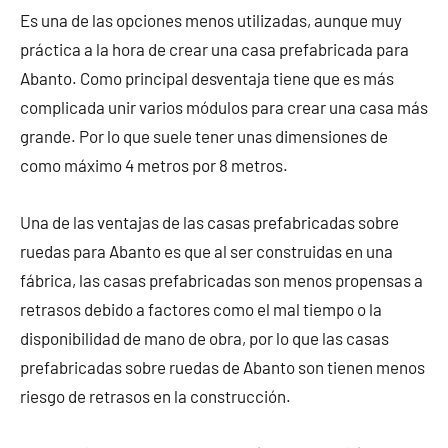
Es una de las opciones menos utilizadas, aunque muy
práctica a la hora de crear una casa prefabricada para
Abanto. Como principal desventaja tiene que es más
complicada unir varios módulos para crear una casa más
grande. Por lo que suele tener unas dimensiones de
como máximo 4 metros por 8 metros.
Una de las ventajas de las casas prefabricadas sobre
ruedas para Abanto es que al ser construidas en una
fábrica, las casas prefabricadas son menos propensas a
retrasos debido a factores como el mal tiempo o la
disponibilidad de mano de obra, por lo que las casas
prefabricadas sobre ruedas de Abanto son tienen menos
riesgo de retrasos en la construcción.