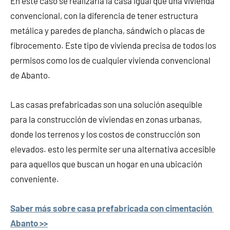
En este caso se realizaría la casa igual que una vivienda
convencional, con la diferencia de tener estructura
metálica y paredes de plancha, sándwich o placas de
fibrocemento. Este tipo de vivienda precisa de todos los
permisos como los de cualquier vivienda convencional
de Abanto.
Las casas prefabricadas son una solución asequible
para la construcción de viviendas en zonas urbanas,
donde los terrenos y los costos de construcción son
elevados. esto les permite ser una alternativa accesible
para aquellos que buscan un hogar en una ubicación
conveniente.
Saber más sobre casa prefabricada con cimentación
Abanto >>