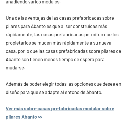
añadiendo varios módulos.
Una de las ventajas de las casas prefabricadas sobre
pilares para Abanto es que al ser construidas más
rápidamente, las casas prefabricadas permiten que los
propietarios se muden más rápidamente a su nueva
casa, por lo que las casas prefabricadas sobre pilares de
Abanto son tienen menos tiempo de espera para
mudarse.
Además de poder elegir todas las opciones que desee en
diseño para que se adapte al entono de Abanto.
Ver más sobre casas prefabricadas modular sobre
pilares Abanto >>