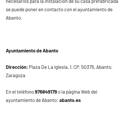
necesarios para la instalación de su casa prefabricada
se puede poner en contacto con el ayuntamiento de
Abanto.
Ayuntamiento de Abanto
Dirección:
Plaza De La Iglesia, 1, CP. 50375, Abanto.
Zaragoza
En el teléfono
976849179
o la página Web del
ayuntamiento de Abanto:
abanto.es