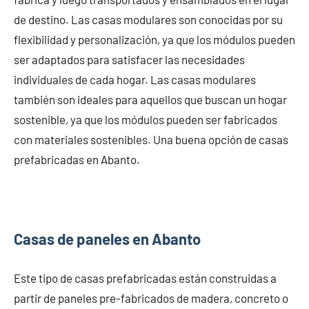
de destino. Las casas modulares son conocidas por su
flexibilidad y personalización, ya que los módulos pueden
ser adaptados para satisfacer las necesidades
individuales de cada hogar. Las casas modulares
también son ideales para aquellos que buscan un hogar
sostenible, ya que los módulos pueden ser fabricados
con materiales sostenibles. Una buena opción de casas
prefabricadas en Abanto.
Casas de paneles en Abanto
Este tipo de casas prefabricadas están construidas a
partir de paneles pre-fabricados de madera, concreto o