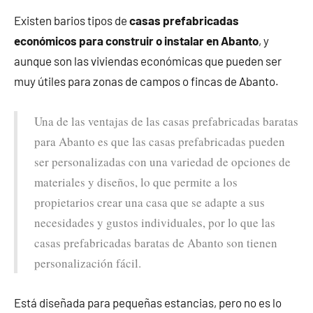
Existen barios tipos de
casas prefabricadas
económicos para construir o instalar en Abanto
, y
aunque son las viviendas económicas que pueden ser
muy útiles para zonas de campos o fincas de Abanto.
Una de las ventajas de las casas prefabricadas baratas
para Abanto es que las casas prefabricadas pueden
ser personalizadas con una variedad de opciones de
materiales y diseños, lo que permite a los
propietarios crear una casa que se adapte a sus
necesidades y gustos individuales, por lo que las
casas prefabricadas baratas de Abanto son tienen
personalización fácil.
Está diseñada para pequeñas estancias, pero no es lo