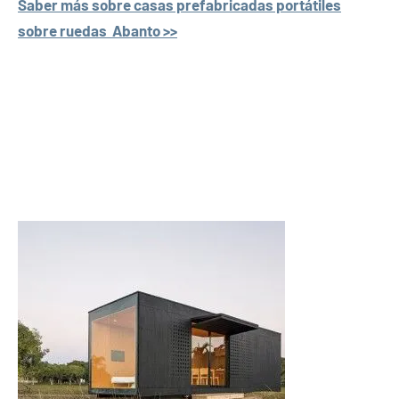
Saber más sobre casas prefabricadas portátiles
sobre ruedas Abanto >>