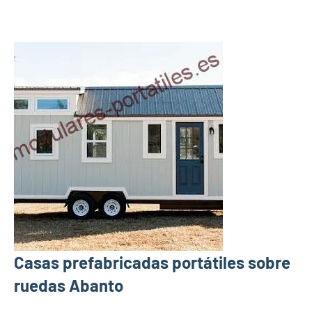
Casas prefabricadas portátiles sobre
ruedas Abanto