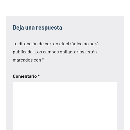
Deja una respuesta
Tu dirección de correo electrónico no será
publicada.
Los campos obligatorios están
marcados con
*
Comentario
*