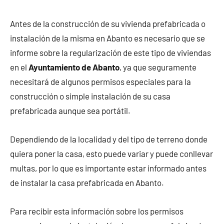
Antes de la construcción de su vivienda prefabricada o
instalación de la misma en Abanto es necesario que se
informe sobre la regularización de este tipo de viviendas
en el
Ayuntamiento de Abanto
, ya que seguramente
necesitará de algunos permisos especiales para la
construcción o simple instalación de su casa
prefabricada aunque sea portátil.
Dependiendo de la localidad y del tipo de terreno donde
quiera poner la casa, esto puede variar y puede conllevar
multas, por lo que es importante estar informado antes
de instalar la casa prefabricada en Abanto.
Para recibir esta información sobre los permisos