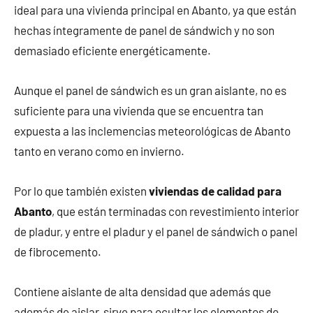
ideal para una vivienda principal en Abanto, ya que están
hechas íntegramente de panel de sándwich y no son
demasiado eficiente energéticamente.
Aunque el panel de sándwich es un gran aislante, no es
suficiente para una vivienda que se encuentra tan
expuesta a las inclemencias meteorológicas de Abanto
tanto en verano como en invierno.
Por lo que también existen
viviendas de calidad para
Abanto
, que están terminadas con revestimiento interior
de pladur, y entre el pladur y el panel de sándwich o panel
de fibrocemento.
Contiene aislante de alta densidad que además que
además de aislar, sirve para ocultar los elementos de