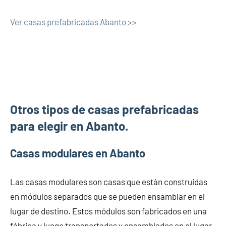
Ver casas prefabricadas Abanto >>
Otros tipos de casas prefabricadas
para elegir en Abanto.
Casas modulares en Abanto
Las casas modulares son casas que están construidas
en módulos separados que se pueden ensamblar en el
lugar de destino. Estos módulos son fabricados en una
fábrica y luego transportados y ensamblados en el lugar