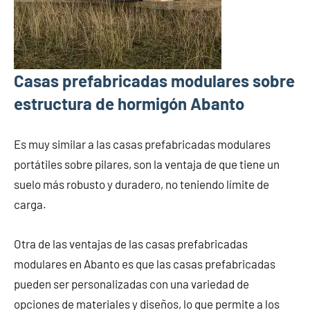
Casas prefabricadas modulares sobre
estructura de hormigón Abanto
Es muy similar a las casas prefabricadas modulares
portátiles sobre pilares, son la ventaja de que tiene un
suelo más robusto y duradero, no teniendo límite de
carga.
Otra de las ventajas de las casas prefabricadas
modulares en Abanto es que las casas prefabricadas
pueden ser personalizadas con una variedad de
opciones de materiales y diseños, lo que permite a los