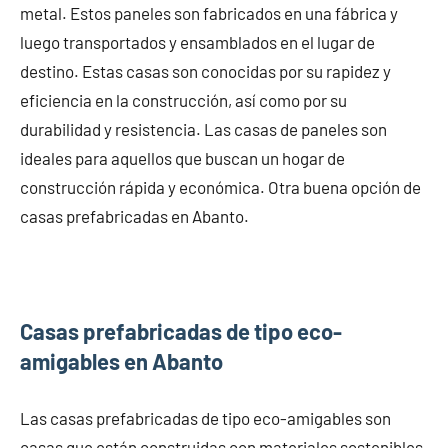
metal. Estos paneles son fabricados en una fábrica y
luego transportados y ensamblados en el lugar de
destino. Estas casas son conocidas por su rapidez y
eficiencia en la construcción, así como por su
durabilidad y resistencia. Las casas de paneles son
ideales para aquellos que buscan un hogar de
construcción rápida y económica. Otra buena opción de
casas prefabricadas en Abanto.
Casas prefabricadas de tipo eco-
amigables en Abanto
Las casas prefabricadas de tipo eco-amigables son
casas que están construidas con materiales sostenibles