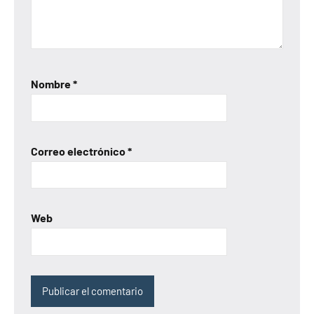
Nombre
*
Correo electrónico
*
Web