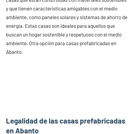
y que tienen características amigables con el medio
ambiente, como paneles solares y sistemas de ahorro de
energía. Estas casas son ideales para aquellos que
buscan un hogar sostenible y respetuoso con el medio
ambiente. Otra opción para casas prefabricadas en
Abanto.
Legalidad de las casas prefabricadas
en Abanto