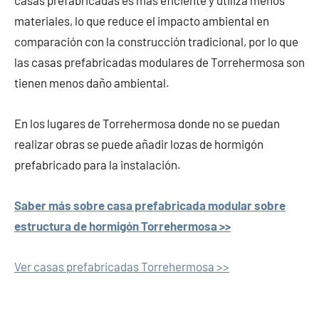
materiales, lo que reduce el impacto ambiental en
comparación con la construcción tradicional, por lo que
las casas prefabricadas modulares de Torrehermosa son
tienen menos daño ambiental.
En los lugares de Torrehermosa donde no se puedan
realizar obras se puede añadir lozas de hormigón
prefabricado para la instalación.
Saber más sobre casa prefabricada modular sobre
estructura de hormigón Torrehermosa >>
Ver casas prefabricadas Torrehermosa >>