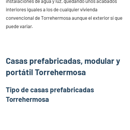
instalaciones de agua y luz, quedando unos acabados
interiores iguales a los de cualquier vivienda
convencional de Torrehermosa aunque el exterior sí que
puede variar.
Casas prefabricadas, modular y
portátil Torrehermosa
Tipo de casas prefabricadas
Torrehermosa