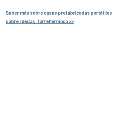
Saber más sobre casas prefabricadas portátiles
sobre ruedas Torrehermosa >>