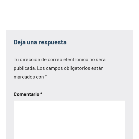
Deja una respuesta
Tu dirección de correo electrónico no será
publicada.
Los campos obligatorios están
marcados con
*
Comentario
*