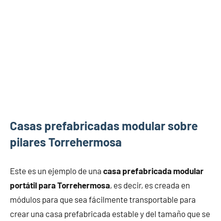
Casas prefabricadas modular sobre
pilares Torrehermosa
Este es un ejemplo de una
casa prefabricada modular
portátil para Torrehermosa
, es decir, es creada en
módulos para que sea fácilmente transportable para
crear una casa prefabricada estable y del tamaño que se