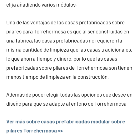
elija añadiendo varios módulos.
Una de las ventajas de las casas prefabricadas sobre
pilares para Torrehermosa es que al ser construidas en
una fábrica, las casas prefabricadas no requieren la
misma cantidad de limpieza que las casas tradicionales,
lo que ahorra tiempo y dinero, por lo que las casas
prefabricadas sobre pilares de Torrehermosa son tienen
menos tiempo de limpieza en la construcción.
Además de poder elegir todas las opciones que desee en
diseño para que se adapte al entono de Torrehermosa.
Ver más sobre casas prefabricadas modular sobre
pilares Torrehermosa >>