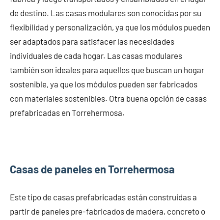
de destino. Las casas modulares son conocidas por su
flexibilidad y personalización, ya que los módulos pueden
ser adaptados para satisfacer las necesidades
individuales de cada hogar. Las casas modulares
también son ideales para aquellos que buscan un hogar
sostenible, ya que los módulos pueden ser fabricados
con materiales sostenibles. Otra buena opción de casas
prefabricadas en Torrehermosa.
Casas de paneles en Torrehermosa
Este tipo de casas prefabricadas están construidas a
partir de paneles pre-fabricados de madera, concreto o