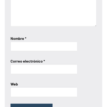
Nombre
*
Correo electrónico
*
Web