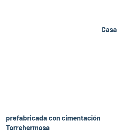
Casa
prefabricada con cimentación
Torrehermosa