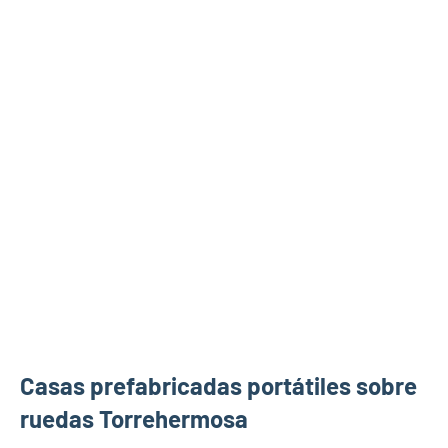
Casas prefabricadas portátiles sobre
ruedas Torrehermosa