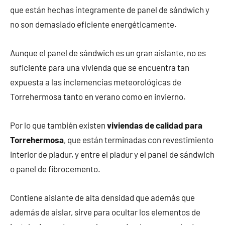
que están hechas íntegramente de panel de sándwich y
no son demasiado eficiente energéticamente.
Aunque el panel de sándwich es un gran aislante, no es
suficiente para una vivienda que se encuentra tan
expuesta a las inclemencias meteorológicas de
Torrehermosa tanto en verano como en invierno.
Por lo que también existen
viviendas de calidad para
Torrehermosa
, que están terminadas con revestimiento
interior de pladur, y entre el pladur y el panel de sándwich
o panel de fibrocemento.
Contiene aislante de alta densidad que además que
además de aislar, sirve para ocultar los elementos de