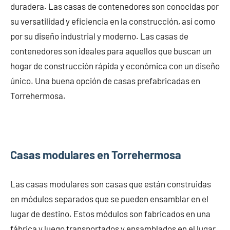
duradera. Las casas de contenedores son conocidas por
su versatilidad y eficiencia en la construcción, así como
por su diseño industrial y moderno. Las casas de
contenedores son ideales para aquellos que buscan un
hogar de construcción rápida y económica con un diseño
único. Una buena opción de casas prefabricadas en
Torrehermosa.
Casas modulares en Torrehermosa
Las casas modulares son casas que están construidas
en módulos separados que se pueden ensamblar en el
lugar de destino. Estos módulos son fabricados en una
fábrica y luego transportados y ensamblados en el lugar