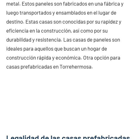
metal. Estos paneles son fabricados en una fábrica y
luego transportados y ensamblados en el lugar de
destino. Estas casas son conocidas por su rapidez y
eficiencia en la construcción, así como por su
durabilidad y resistencia. Las casas de paneles son
ideales para aquellos que buscan un hogar de
construcción rápida y económica. Otra opción para
casas prefabricadas en Torrehermosa.
Legalidad de las casas prefabricadas