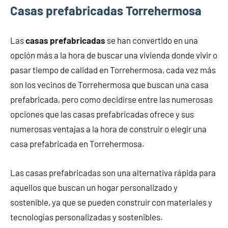
Casas prefabricadas Torrehermosa
Las
casas prefabricadas
se han convertido en una
opción más a la hora de buscar una vivienda donde vivir o
pasar tiempo de calidad en Torrehermosa, cada vez más
son los vecinos de Torrehermosa que buscan una casa
prefabricada, pero como decidirse entre las numerosas
opciones que las casas prefabricadas ofrece y sus
numerosas ventajas a la hora de construir o elegir una
casa prefabricada en Torrehermosa.
Las casas prefabricadas son una alternativa rápida para
aquellos que buscan un hogar personalizado y
sostenible, ya que se pueden construir con materiales y
tecnologías personalizadas y sostenibles.