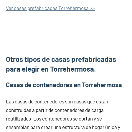
Ver casas prefabricadas Torrehermosa >>
Otros tipos de casas prefabricadas
para elegir en Torrehermosa.
Casas de contenedores en Torrehermosa
Las casas de contenedores son casas que están
construidas a partir de contenedores de carga
reutilizados. Los contenedores se cortan y se
ensamblan para crear una estructura de hogar única y