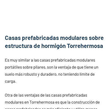
Casas prefabricadas modulares sobre
estructura de hormigón Torrehermosa
Es muy similar a las casas prefabricadas modulares
portátiles sobre pilares, son la ventaja de que tiene un
suelo más robusto y duradero, no teniendo límite de
carga.
Otra de las ventajas de las casas prefabricadas
modulares en Torrehermosa es que la construcción de
casas prefabricadas es más eficiente y utiliza menos