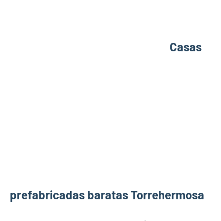
Casas
prefabricadas baratas Torrehermosa