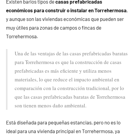
Existen barios tipos de
casas prefabricadas
económicos para construir o instalar en Torrehermosa
,
y aunque son las viviendas económicas que pueden ser
muy útiles para zonas de campos o fincas de
Torrehermosa.
Una de las ventajas de las casas prefabricadas baratas
para Torrehermosa es que la construcción de casas
prefabricadas es más eficiente y utiliza menos
materiales, lo que reduce el impacto ambiental en
comparación con la construcción tradicional, por lo
que las casas prefabricadas baratas de Torrehermosa
son tienen menos daño ambiental.
Está diseñada para pequeñas estancias, pero no es lo
ideal para una vivienda principal en Torrehermosa, ya