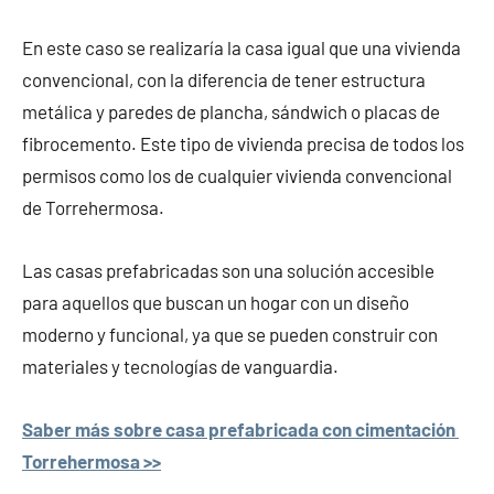
En este caso se realizaría la casa igual que una vivienda
convencional, con la diferencia de tener estructura
metálica y paredes de plancha, sándwich o placas de
fibrocemento. Este tipo de vivienda precisa de todos los
permisos como los de cualquier vivienda convencional
de Torrehermosa.
Las casas prefabricadas son una solución accesible
para aquellos que buscan un hogar con un diseño
moderno y funcional, ya que se pueden construir con
materiales y tecnologías de vanguardia.
Saber más sobre casa prefabricada con cimentación
Torrehermosa >>