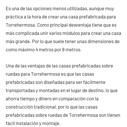
Es una de las opciones menos utilizadas, aunque muy
práctica a la hora de crear una casa prefabricada para
Torrehermosa. Como principal desventaja tiene que es
más complicada unir varios módulos para crear una casa
más grande. Por lo que suele tener unas dimensiones de
como máximo 4 metros por 8 metros.
Una de las ventajas de las casas prefabricadas sobre
ruedas para Torrehermosa es que las casas
prefabricadas son diseñadas para ser fácilmente
transportadas y montadas en el lugar de destino, lo que
ahorra tiempo y dinero en comparación con la
construcción tradicional, por lo que las casas
prefabricadas sobre ruedas de Torrehermosa son tienen
fácil instalación y montaje.