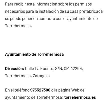
Para recibir esta información sobre los permisos
necesarios para la instalación de su casa prefabricada
se puede poner en contacto con el ayuntamiento de
Torrehermosa.
Ayuntamiento de Torrehermosa
Dirección:
Calle La Fuente, S/N, CP. 42269,
Torrehermosa. Zaragoza
En el teléfono
975327380
o la página Web del
ayuntamiento de Torrehermosa:
torrehermosa.es