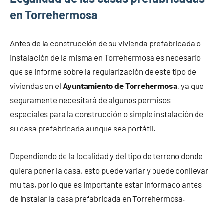
en Torrehermosa
Antes de la construcción de su vivienda prefabricada o
instalación de la misma en Torrehermosa es necesario
que se informe sobre la regularización de este tipo de
viviendas en el
Ayuntamiento de Torrehermosa
, ya que
seguramente necesitará de algunos permisos
especiales para la construcción o simple instalación de
su casa prefabricada aunque sea portátil.
Dependiendo de la localidad y del tipo de terreno donde
quiera poner la casa, esto puede variar y puede conllevar
multas, por lo que es importante estar informado antes
de instalar la casa prefabricada en Torrehermosa.