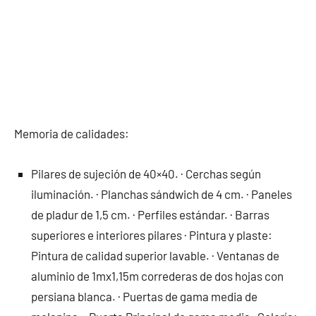
Memoria de calidades:
Pilares de sujeción de 40×40. · Cerchas según
iluminación. · Planchas sándwich de 4 cm. · Paneles
de pladur de 1,5 cm. · Perfiles estándar. · Barras
superiores e interiores pilares · Pintura y plaste:
Pintura de calidad superior lavable. · Ventanas de
aluminio de 1mx1,15m correderas de dos hojas con
persiana blanca. · Puertas de gama media de