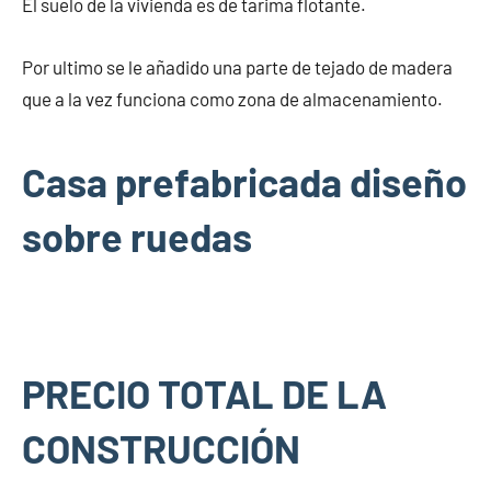
El suelo de la vivienda es de tarima flotante.
Por ultimo se le añadido una parte de tejado de madera
que a la vez funciona como zona de almacenamiento.
Casa prefabricada diseño
sobre ruedas
PRECIO TOTAL DE LA
CONSTRUCCIÓN