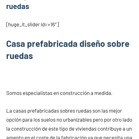
ruedas
[huge_it_slider id=»16″]
Casa prefabricada diseño sobre
ruedas
Somos especialistas en construcción a medida.
La casas prefabricadas sobres ruedas son las mejor
opción para los suelos no urbanizables pero por otro lado
la construcción de este tipo de viviendas contribuye a un
amento en el coste de la fabricación ya que necesita una