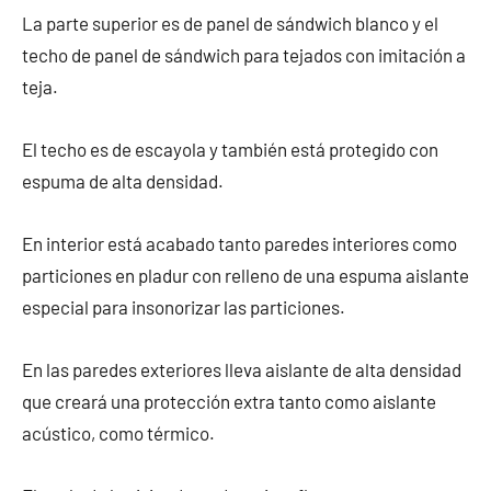
La parte superior es de panel de sándwich blanco y el
techo de panel de sándwich para tejados con imitación a
teja.
El techo es de escayola y también está protegido con
espuma de alta densidad.
En interior está acabado tanto paredes interiores como
particiones en pladur con relleno de una espuma aislante
especial para insonorizar las particiones.
En las paredes exteriores lleva aislante de alta densidad
que creará una protección extra tanto como aislante
acústico, como térmico.