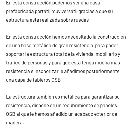
En esta construcción podemos ver una casa
prefabricada portátil muy versátil gracias a que su
estructura esta realizada sobre ruedas.
En esta construcción hemos necesitado la construcción
de una base metálica de gran resistencia para poder
soportar la estructura total de la vivienda, mobiliario y
trafico de personas y para que esta tenga mucha mas
resistencia e insonorizar le añadimos posteriormente
una capa de tableros OSB.
La estructura también es metálica para garantizar su
resistencia, dispone de un recubrimiento de paneles
OSB al que le hemos añadido un acabado exterior de
madera.