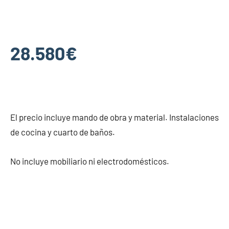
28.580€
El precio incluye mando de obra y material. Instalaciones
de cocina y cuarto de baños.
No incluye mobiliario ni electrodomésticos.