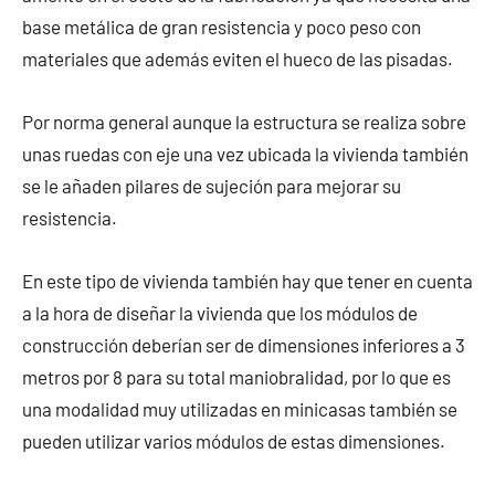
base metálica de gran resistencia y poco peso con
materiales que además eviten el hueco de las pisadas.
Por norma general aunque la estructura se realiza sobre
unas ruedas con eje una vez ubicada la vivienda también
se le añaden pilares de sujeción para mejorar su
resistencia.
En este tipo de vivienda también hay que tener en cuenta
a la hora de diseñar la vivienda que los módulos de
construcción deberían ser de dimensiones inferiores a 3
metros por 8 para su total maniobralidad, por lo que es
una modalidad muy utilizadas en minicasas también se
pueden utilizar varios módulos de estas dimensiones.