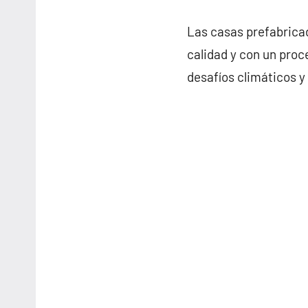
Las casas prefabricad
calidad y con un proc
desafíos climáticos y