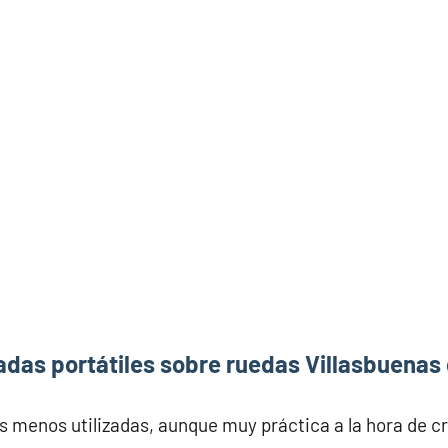
das portátiles sobre ruedas Villasbuenas
s menos utilizadas, aunque muy práctica a la hora de c