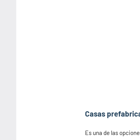
Casas prefabrica
Es una de las opcione