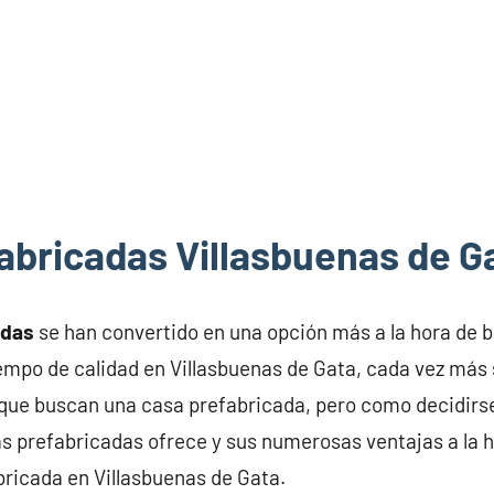
abricadas Villasbuenas de G
adas
se han convertido en una opción más a la hora de 
iempo de calidad en Villasbuenas de Gata, cada vez más 
 que buscan una casa prefabricada, pero como decidirs
s prefabricadas ofrece y sus numerosas ventajas a la h
bricada en Villasbuenas de Gata.