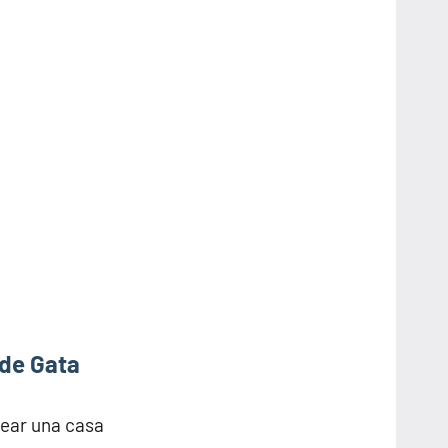
 de Gata
rear una casa