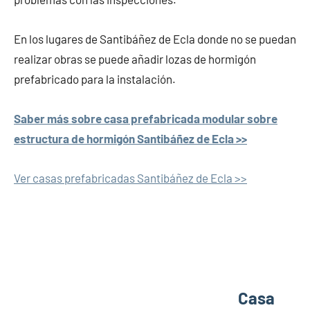
En los lugares de Santibáñez de Ecla donde no se puedan
realizar obras se puede añadir lozas de hormigón
prefabricado para la instalación.
Saber más sobre casa prefabricada modular sobre
estructura de hormigón Santibáñez de Ecla >>
Ver casas prefabricadas Santibáñez de Ecla >>
Casa