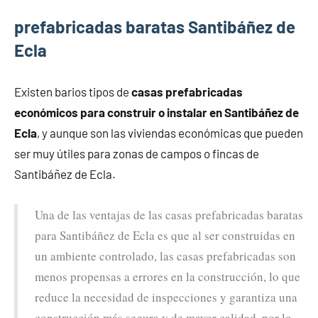
prefabricadas baratas Santibáñez de
Ecla
Existen barios tipos de
casas prefabricadas
económicos para construir o instalar en Santibáñez de
Ecla
, y aunque son las viviendas económicas que pueden
ser muy útiles para zonas de campos o fincas de
Santibáñez de Ecla.
Una de las ventajas de las casas prefabricadas baratas
para Santibáñez de Ecla es que al ser construidas en
un ambiente controlado, las casas prefabricadas son
menos propensas a errores en la construcción, lo que
reduce la necesidad de inspecciones y garantiza una
construcción más segura y de mayor calidad, por lo