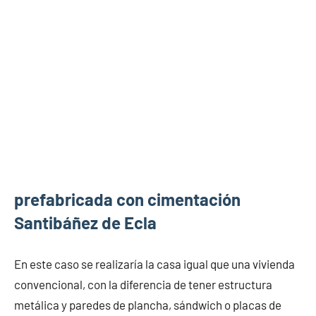
prefabricada con cimentación
Santibáñez de Ecla
En este caso se realizaría la casa igual que una vivienda
convencional, con la diferencia de tener estructura
metálica y paredes de plancha, sándwich o placas de