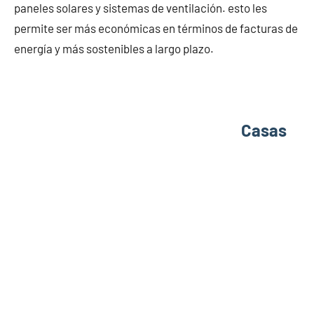
paneles solares y sistemas de ventilación. esto les
permite ser más económicas en términos de facturas de
energía y más sostenibles a largo plazo.
Casas