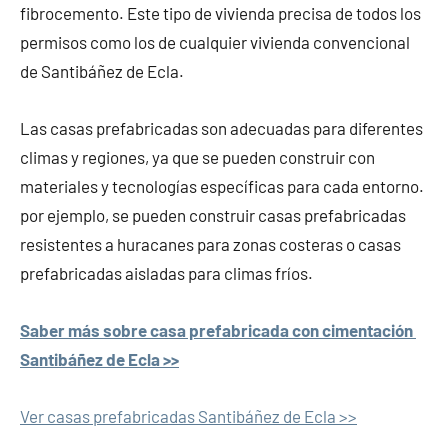
fibrocemento. Este tipo de vivienda precisa de todos los
permisos como los de cualquier vivienda convencional
de Santibáñez de Ecla.
Las casas prefabricadas son adecuadas para diferentes
climas y regiones, ya que se pueden construir con
materiales y tecnologías específicas para cada entorno.
por ejemplo, se pueden construir casas prefabricadas
resistentes a huracanes para zonas costeras o casas
prefabricadas aisladas para climas fríos.
Saber más sobre casa prefabricada con cimentación
Santibáñez de Ecla >>
Ver casas prefabricadas Santibáñez de Ecla >>