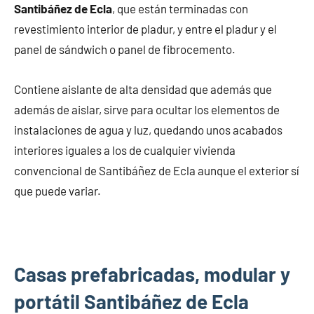
Santibáñez de Ecla
, que están terminadas con
revestimiento interior de pladur, y entre el pladur y el
panel de sándwich o panel de fibrocemento.
Contiene aislante de alta densidad que además que
además de aislar, sirve para ocultar los elementos de
instalaciones de agua y luz, quedando unos acabados
interiores iguales a los de cualquier vivienda
convencional de Santibáñez de Ecla aunque el exterior sí
que puede variar.
Casas prefabricadas, modular y
portátil Santibáñez de Ecla