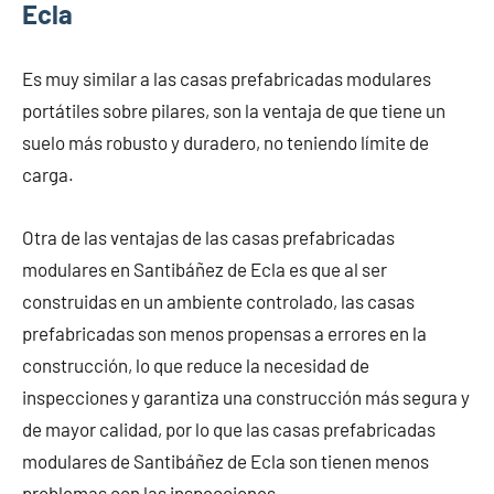
Ecla
Es muy similar a las casas prefabricadas modulares
portátiles sobre pilares, son la ventaja de que tiene un
suelo más robusto y duradero, no teniendo límite de
carga.
Otra de las ventajas de las casas prefabricadas
modulares en Santibáñez de Ecla es que al ser
construidas en un ambiente controlado, las casas
prefabricadas son menos propensas a errores en la
construcción, lo que reduce la necesidad de
inspecciones y garantiza una construcción más segura y
de mayor calidad, por lo que las casas prefabricadas
modulares de Santibáñez de Ecla son tienen menos
problemas con las inspecciones.