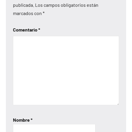
publicada.
Los campos obligatorios están
marcados con
*
Comentario
*
Nombre
*