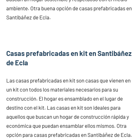
ambiente. Otra buena opción de casas prefabricadas en
Santibáñez de Ecla.
Casas prefabricadas en kit en Santibáñez
de Ecla
Las casas prefabricadas en kit son casas que vienen en
un kit con todos los materiales necesarios para su
construcción. El hogar es ensamblado en el lugar de
destino con el kit. Las casas en kit son ideales para
aquellos que buscan un hogar de construcción rápida y
económica que puedan ensamblar ellos mismos. Otra
opción para casas prefabricadas en Santibáñez de Ecla.