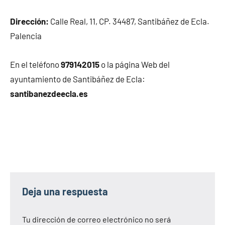
Dirección:
Calle Real, 11, CP. 34487, Santibáñez de Ecla.
Palencia
En el teléfono
979142015
o la página Web del
ayuntamiento de Santibáñez de Ecla:
santibanezdeecla.es
Deja una respuesta
Tu dirección de correo electrónico no será