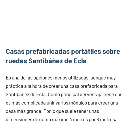
Casas prefabricadas portátiles sobre
ruedas Santibáñez de Ecla
Es una de las opciones menos utilizadas, aunque muy
práctica a la hora de crear una casa prefabricada para
Santibáñez de Ecla. Como principal desventaja tiene que
es más complicada unir varios módulos para crear una
casa más grande. Por lo que suele tener unas
dimensiones de como máximo 4 metros por 8 metros.