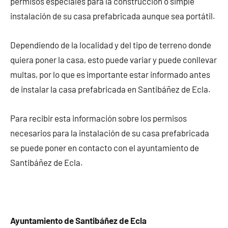
permisos especiales para la construcción o simple
instalación de su casa prefabricada aunque sea portátil.
Dependiendo de la localidad y del tipo de terreno donde
quiera poner la casa, esto puede variar y puede conllevar
multas, por lo que es importante estar informado antes
de instalar la casa prefabricada en Santibáñez de Ecla.
Para recibir esta información sobre los permisos
necesarios para la instalación de su casa prefabricada
se puede poner en contacto con el ayuntamiento de
Santibáñez de Ecla.
Ayuntamiento de Santibáñez de Ecla