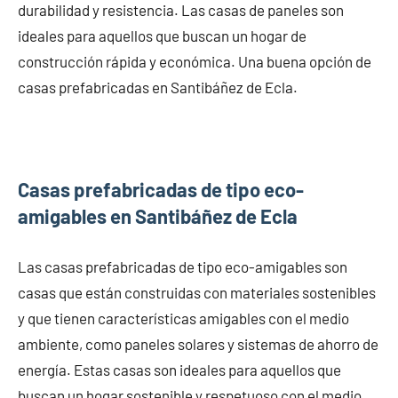
durabilidad y resistencia. Las casas de paneles son
ideales para aquellos que buscan un hogar de
construcción rápida y económica. Una buena opción de
casas prefabricadas en Santibáñez de Ecla.
Casas prefabricadas de tipo eco-
amigables en Santibáñez de Ecla
Las casas prefabricadas de tipo eco-amigables son
casas que están construidas con materiales sostenibles
y que tienen características amigables con el medio
ambiente, como paneles solares y sistemas de ahorro de
energía. Estas casas son ideales para aquellos que
buscan un hogar sostenible y respetuoso con el medio