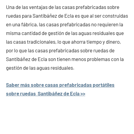
Una de las ventajas de las casas prefabricadas sobre
ruedas para Santibáñez de Ecla es que al ser construidas
en una fábrica, las casas prefabricadas no requieren la
misma cantidad de gestión de las aguas residuales que
las casas tradicionales, lo que ahorra tiempo y dinero,
por lo que las casas prefabricadas sobre ruedas de
Santibáñez de Ecla son tienen menos problemas con la
gestión de las aguas residuales.
Saber más sobre casas prefabricadas portátiles
sobre ruedas Santibáñez de Ecla >>