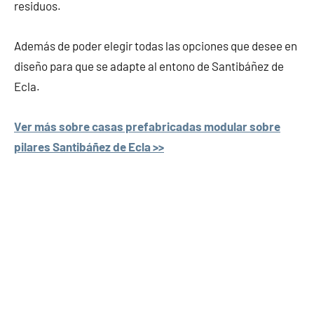
residuos.
Además de poder elegir todas las opciones que desee en
diseño para que se adapte al entono de Santibáñez de
Ecla.
Ver más sobre casas prefabricadas modular sobre
pilares Santibáñez de Ecla >>