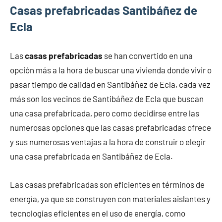
Casas prefabricadas Santibáñez de
Ecla
Las
casas prefabricadas
se han convertido en una
opción más a la hora de buscar una vivienda donde vivir o
pasar tiempo de calidad en Santibáñez de Ecla, cada vez
más son los vecinos de Santibáñez de Ecla que buscan
una casa prefabricada, pero como decidirse entre las
numerosas opciones que las casas prefabricadas ofrece
y sus numerosas ventajas a la hora de construir o elegir
una casa prefabricada en Santibáñez de Ecla.
Las casas prefabricadas son eficientes en términos de
energía, ya que se construyen con materiales aislantes y
tecnologías eficientes en el uso de energía, como