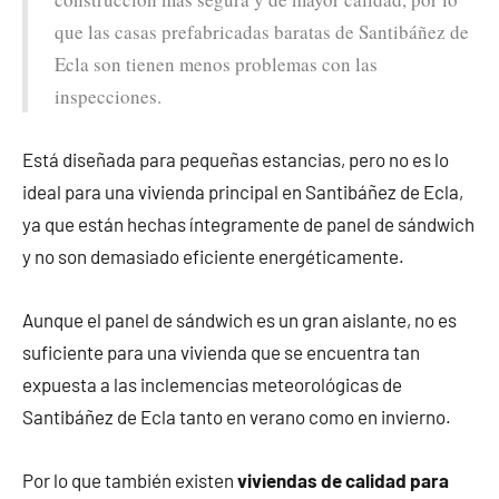
que las casas prefabricadas baratas de Santibáñez de
Ecla son tienen menos problemas con las
inspecciones.
Está diseñada para pequeñas estancias, pero no es lo
ideal para una vivienda principal en Santibáñez de Ecla,
ya que están hechas íntegramente de panel de sándwich
y no son demasiado eficiente energéticamente.
Aunque el panel de sándwich es un gran aislante, no es
suficiente para una vivienda que se encuentra tan
expuesta a las inclemencias meteorológicas de
Santibáñez de Ecla tanto en verano como en invierno.
Por lo que también existen
viviendas de calidad para