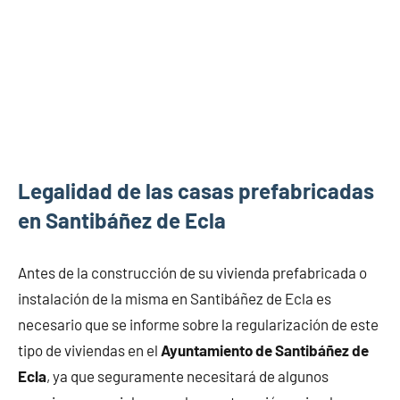
Legalidad de las casas prefabricadas
en Santibáñez de Ecla
Antes de la construcción de su vivienda prefabricada o
instalación de la misma en Santibáñez de Ecla es
necesario que se informe sobre la regularización de este
tipo de viviendas en el
Ayuntamiento de Santibáñez de
Ecla
, ya que seguramente necesitará de algunos