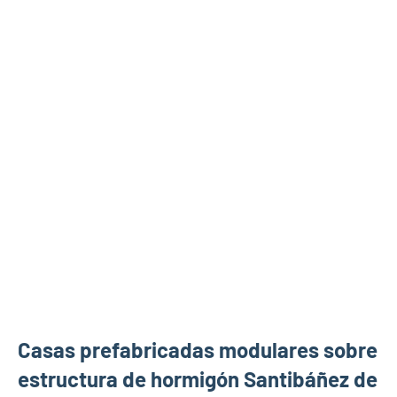
Casas prefabricadas modulares sobre
estructura de hormigón Santibáñez de