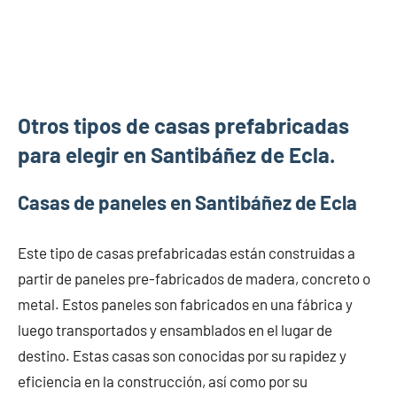
Otros tipos de casas prefabricadas
para elegir en Santibáñez de Ecla.
Casas de paneles en Santibáñez de Ecla
Este tipo de casas prefabricadas están construidas a
partir de paneles pre-fabricados de madera, concreto o
metal. Estos paneles son fabricados en una fábrica y
luego transportados y ensamblados en el lugar de
destino. Estas casas son conocidas por su rapidez y
eficiencia en la construcción, así como por su