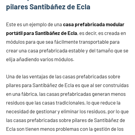
pilares Santibáñez de Ecla
Este es un ejemplo de una
casa prefabricada modular
portátil para Santibáñez de Ecla
, es decir, es creada en
módulos para que sea fácilmente transportable para
crear una casa prefabricada estable y del tamaño que se
elija añadiendo varios módulos.
Una de las ventajas de las casas prefabricadas sobre
pilares para Santibáñez de Ecla es que al ser construidas
en una fábrica, las casas prefabricadas generan menos
residuos que las casas tradicionales, lo que reduce la
necesidad de gestionar y eliminar los residuos, por lo que
las casas prefabricadas sobre pilares de Santibáñez de
Ecla son tienen menos problemas con la gestión de los