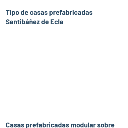
Tipo de casas prefabricadas
Santibáñez de Ecla
Casas prefabricadas modular sobre