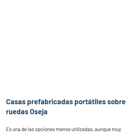
Casas prefabricadas portátiles sobre
ruedas Oseja
Es una de las opciones menos utilizadas, aunque muy