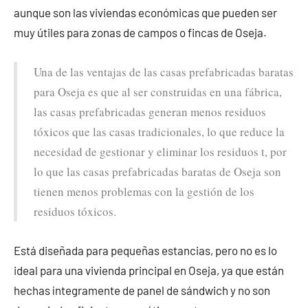
aunque son las viviendas económicas que pueden ser
muy útiles para zonas de campos o fincas de Oseja.
Una de las ventajas de las casas prefabricadas baratas
para Oseja es que al ser construidas en una fábrica,
las casas prefabricadas generan menos residuos
tóxicos que las casas tradicionales, lo que reduce la
necesidad de gestionar y eliminar los residuos t, por
lo que las casas prefabricadas baratas de Oseja son
tienen menos problemas con la gestión de los
residuos tóxicos.
Está diseñada para pequeñas estancias, pero no es lo
ideal para una vivienda principal en Oseja, ya que están
hechas íntegramente de panel de sándwich y no son