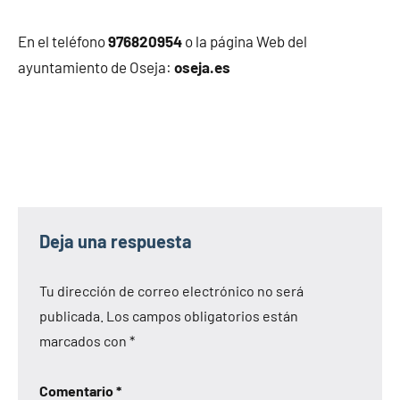
En el teléfono
976820954
o la página Web del
ayuntamiento de Oseja:
oseja.es
Deja una respuesta
Tu dirección de correo electrónico no será
publicada.
Los campos obligatorios están
marcados con
*
Comentario
*