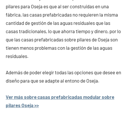
pilares para Oseja es que al ser construidas en una
fábrica, las casas prefabricadas no requieren la misma
cantidad de gestión de las aguas residuales que las
casas tradicionales, lo que ahorra tiempo y dinero, por lo
que las casas prefabricadas sobre pilares de Oseja son
tienen menos problemas con la gestión de las aguas
residuales.
Además de poder elegir todas las opciones que desee en
diseño para que se adapte al entono de Oseja.
Ver más sobre casas prefabricadas modular sobre
pilares Oseja >>