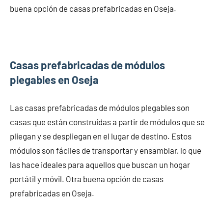
buena opción de casas prefabricadas en Oseja.
Casas prefabricadas de módulos
plegables en Oseja
Las casas prefabricadas de módulos plegables son
casas que están construidas a partir de módulos que se
pliegan y se despliegan en el lugar de destino. Estos
módulos son fáciles de transportar y ensamblar, lo que
las hace ideales para aquellos que buscan un hogar
portátil y móvil. Otra buena opción de casas
prefabricadas en Oseja.