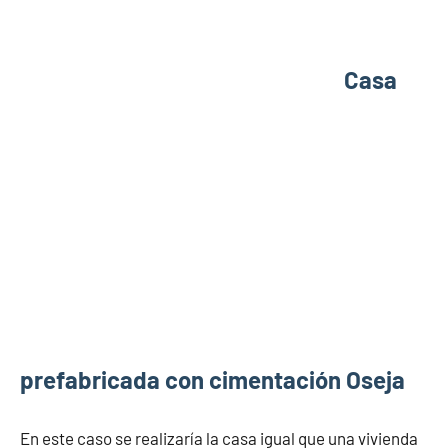
Casa
prefabricada con cimentación Oseja
En este caso se realizaría la casa igual que una vivienda