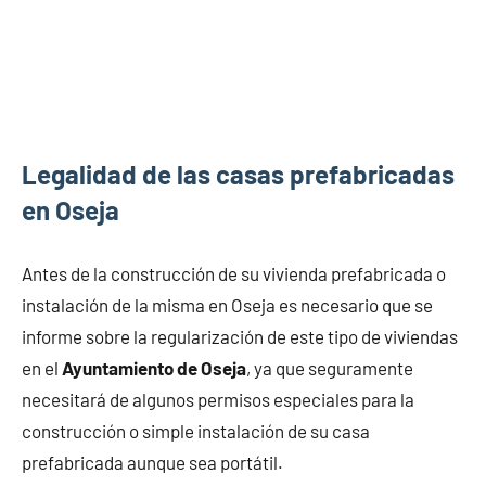
Legalidad de las casas prefabricadas
en Oseja
Antes de la construcción de su vivienda prefabricada o
instalación de la misma en Oseja es necesario que se
informe sobre la regularización de este tipo de viviendas
en el
Ayuntamiento de Oseja
, ya que seguramente
necesitará de algunos permisos especiales para la
construcción o simple instalación de su casa
prefabricada aunque sea portátil.