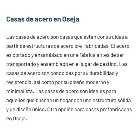
Casas de acero en Oseja
Las casas de acero son casas que están construidas a
partir de estructuras de acero pre-fabricadas. El acero
es cortado y ensamblado en una fábrica antes de ser
transportado y ensamblado en el lugar de destino. Las
casas de acero son conocidas por su durabilidad y
resistencia, así como por su diseño moderno y
minimalista. Las casas de acero son ideales para
aquellos que buscan un hogar con una estructura sólida
y un diseño único. Otra opción para casas prefabricadas
en Oseja.