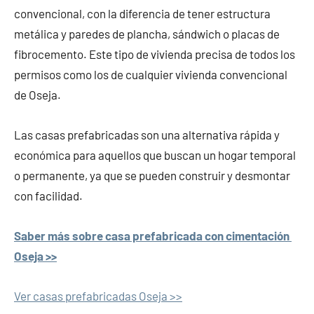
convencional, con la diferencia de tener estructura
metálica y paredes de plancha, sándwich o placas de
fibrocemento. Este tipo de vivienda precisa de todos los
permisos como los de cualquier vivienda convencional
de Oseja.
Las casas prefabricadas son una alternativa rápida y
económica para aquellos que buscan un hogar temporal
o permanente, ya que se pueden construir y desmontar
con facilidad.
Saber más sobre casa prefabricada con cimentación
Oseja >>
Ver casas prefabricadas Oseja >>