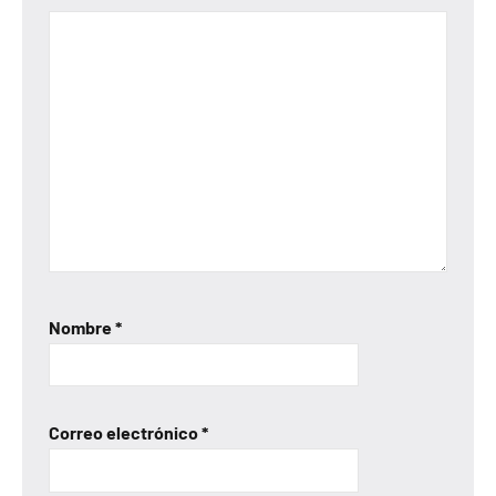
Nombre
*
Correo electrónico
*