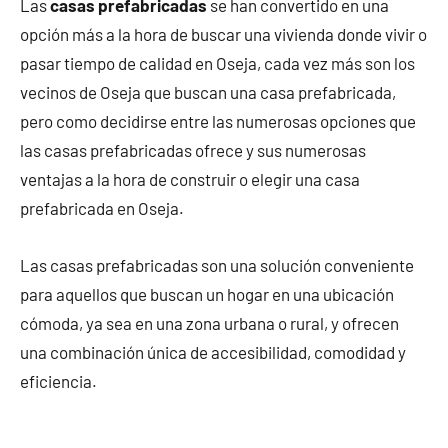
Las
casas prefabricadas
se han convertido en una
opción más a la hora de buscar una vivienda donde vivir o
pasar tiempo de calidad en Oseja, cada vez más son los
vecinos de Oseja que buscan una casa prefabricada,
pero como decidirse entre las numerosas opciones que
las casas prefabricadas ofrece y sus numerosas
ventajas a la hora de construir o elegir una casa
prefabricada en Oseja.
Las casas prefabricadas son una solución conveniente
para aquellos que buscan un hogar en una ubicación
cómoda, ya sea en una zona urbana o rural, y ofrecen
una combinación única de accesibilidad, comodidad y
eficiencia.