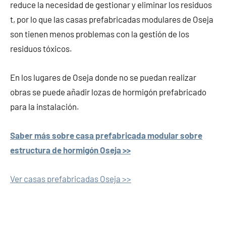
reduce la necesidad de gestionar y eliminar los residuos
t, por lo que las casas prefabricadas modulares de Oseja
son tienen menos problemas con la gestión de los
residuos tóxicos.
En los lugares de Oseja donde no se puedan realizar
obras se puede añadir lozas de hormigón prefabricado
para la instalación.
Saber más sobre casa prefabricada modular sobre
estructura de hormigón Oseja >>
Ver casas prefabricadas Oseja >>