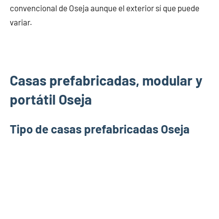
convencional de Oseja aunque el exterior sí que puede
variar.
Casas prefabricadas, modular y
portátil Oseja
Tipo de casas prefabricadas Oseja