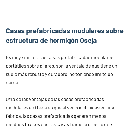
Casas prefabricadas modulares sobre
estructura de hormigón Oseja
Es muy similar a las casas prefabricadas modulares
portátiles sobre pilares, son la ventaja de que tiene un
suelo más robusto y duradero, no teniendo límite de
carga.
Otra de las ventajas de las casas prefabricadas
modulares en Oseja es que al ser construidas en una
fábrica, las casas prefabricadas generan menos
residuos tóxicos que las casas tradicionales, lo que