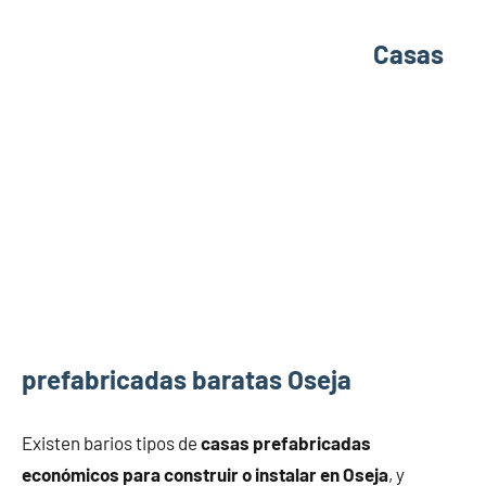
Casas
prefabricadas baratas Oseja
Existen barios tipos de
casas prefabricadas
económicos para construir o instalar en Oseja
, y