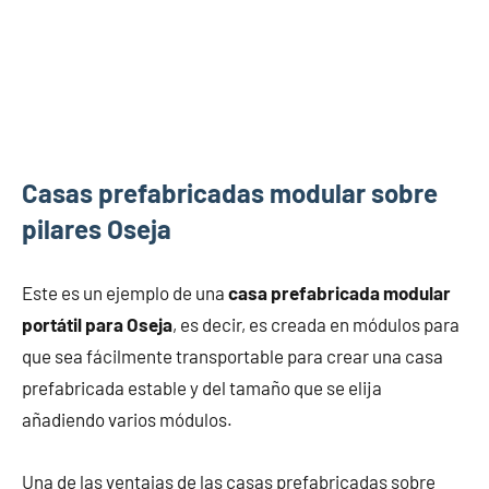
Casas prefabricadas modular sobre
pilares Oseja
Este es un ejemplo de una
casa prefabricada modular
portátil para Oseja
, es decir, es creada en módulos para
que sea fácilmente transportable para crear una casa
prefabricada estable y del tamaño que se elija
añadiendo varios módulos.
Una de las ventajas de las casas prefabricadas sobre