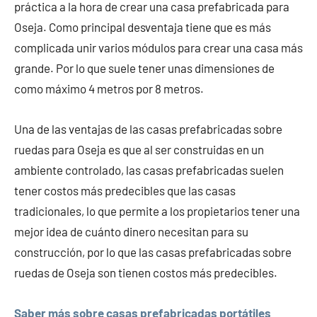
práctica a la hora de crear una casa prefabricada para
Oseja. Como principal desventaja tiene que es más
complicada unir varios módulos para crear una casa más
grande. Por lo que suele tener unas dimensiones de
como máximo 4 metros por 8 metros.
Una de las ventajas de las casas prefabricadas sobre
ruedas para Oseja es que al ser construidas en un
ambiente controlado, las casas prefabricadas suelen
tener costos más predecibles que las casas
tradicionales, lo que permite a los propietarios tener una
mejor idea de cuánto dinero necesitan para su
construcción, por lo que las casas prefabricadas sobre
ruedas de Oseja son tienen costos más predecibles.
Saber más sobre casas prefabricadas portátiles