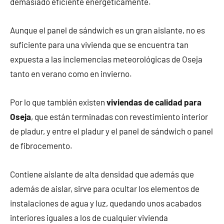
demasiado eficiente energéticamente.
Aunque el panel de sándwich es un gran aislante, no es
suficiente para una vivienda que se encuentra tan
expuesta a las inclemencias meteorológicas de Oseja
tanto en verano como en invierno.
Por lo que también existen
viviendas de calidad para
Oseja
, que están terminadas con revestimiento interior
de pladur, y entre el pladur y el panel de sándwich o panel
de fibrocemento.
Contiene aislante de alta densidad que además que
además de aislar, sirve para ocultar los elementos de
instalaciones de agua y luz, quedando unos acabados
interiores iguales a los de cualquier vivienda