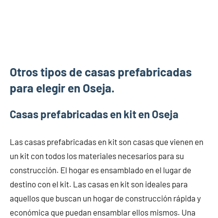
Otros tipos de casas prefabricadas
para elegir en Oseja.
Casas prefabricadas en kit en Oseja
Las casas prefabricadas en kit son casas que vienen en
un kit con todos los materiales necesarios para su
construcción. El hogar es ensamblado en el lugar de
destino con el kit. Las casas en kit son ideales para
aquellos que buscan un hogar de construcción rápida y
económica que puedan ensamblar ellos mismos. Una