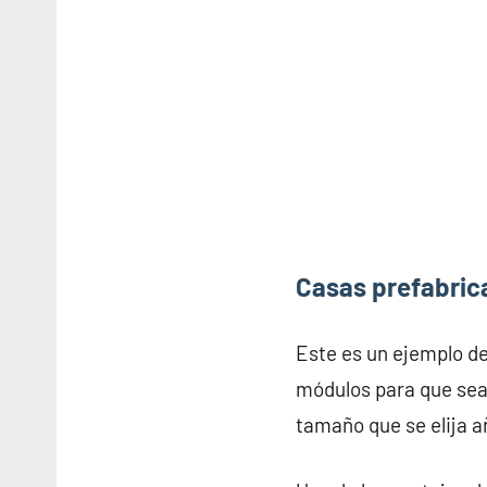
Casas prefabric
Este es un ejemplo d
módulos para que sea 
tamaño que se elija 