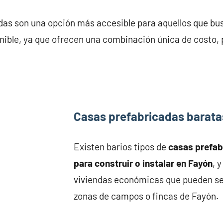
das son una opción más accesible para aquellos que bu
nible, ya que ofrecen una combinación única de costo, 
Casas prefabricadas barata
Existen barios tipos de
casas prefa
para construir o instalar en Fayón
, 
viviendas económicas que pueden se
zonas de campos o fincas de Fayón.