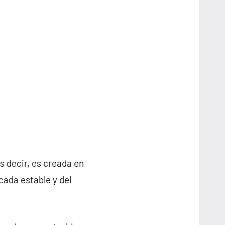
es decir, es creada en
cada estable y del