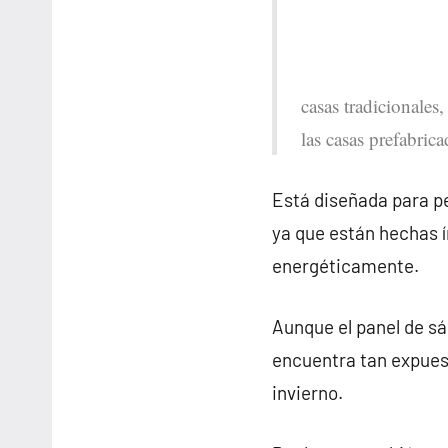
casas tradicionales
las casas prefabric
Está diseñada para pe
ya que están hechas 
energéticamente.
Aunque el panel de sá
encuentra tan expues
invierno.