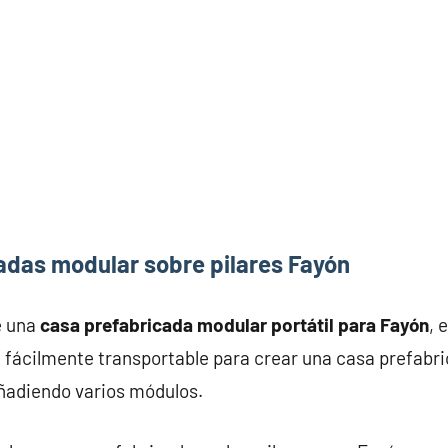
adas modular sobre pilares Fayón
e una
casa prefabricada modular portátil para Fayón
, 
fácilmente transportable para crear una casa prefabri
añadiendo varios módulos.