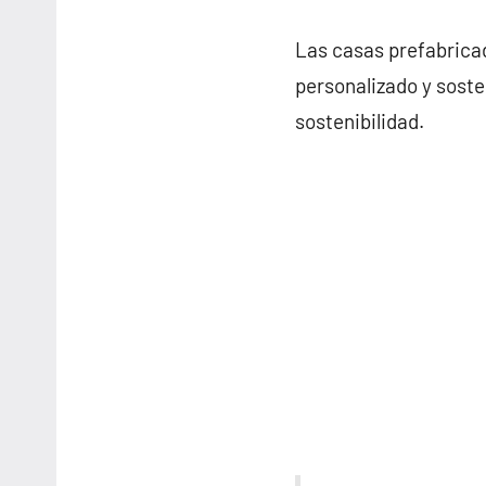
Las casas prefabrica
personalizado y soste
sostenibilidad.