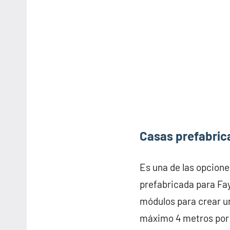
Casas prefabric
Es una de las opcione
prefabricada para Fa
módulos para crear u
máximo 4 metros por