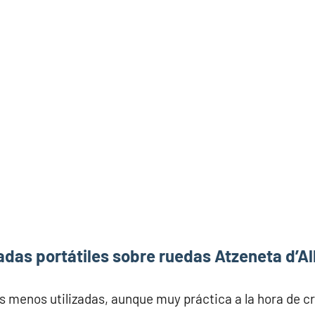
das portátiles sobre ruedas Atzeneta d’A
s menos utilizadas, aunque muy práctica a la hora de c