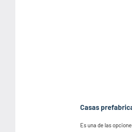
Casas prefabrica
Es una de las opcione