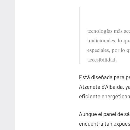
tecnologías más acc
tradicionales, lo q
especiales, por lo 
accesibilidad.
Está diseñada para pe
Atzeneta d’Albaida, 
eficiente energética
Aunque el panel de sá
encuentra tan expues