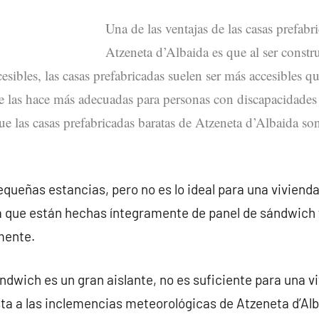
Una de las ventajas de las casas prefabr
Atzeneta d’Albaida es que al ser constr
esibles, las casas prefabricadas suelen ser más accesibles qu
ue las hace más adecuadas para personas con discapacidades
que las casas prefabricadas baratas de Atzeneta d’Albaida s
queñas estancias, pero no es lo ideal para una vivienda
ya que están hechas íntegramente de panel de sándwich
mente.
ndwich es un gran aislante, no es suficiente para una v
ta a las inclemencias meteorológicas de Atzeneta d’Alb