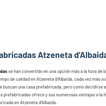
abricadas Atzeneta d’Albaid
adas
se han convertido en una opción más a la hora de 
iempo de calidad en Atzeneta d’Albaida, cada vez más so
ue buscan una casa prefabricada, pero como decidirse 
s prefabricadas ofrece y sus numerosas ventajas a la h
bricada en Atzeneta d’Albaida.