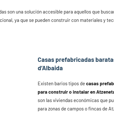
das son una solución accesible para aquellos que busca
ional, ya que se pueden construir con materiales y tec
Casas prefabricadas barata
d’Albaida
Existen barios tipos de
casas prefa
para construir o instalar en Atzenet
son las viviendas económicas que pu
para zonas de campos o fincas de At