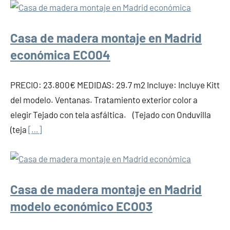
Casa de madera montaje en Madrid
económica ECO04
PRECIO: 23.800€ MEDIDAS: 29.7 m2 Incluye: Incluye Kitt
del modelo. Ventanas. Tratamiento exterior color a
elegir Tejado con tela asfáltica. (Tejado con Onduvilla
(teja
[…]
Casa de madera montaje en Madrid
modelo económico ECO03