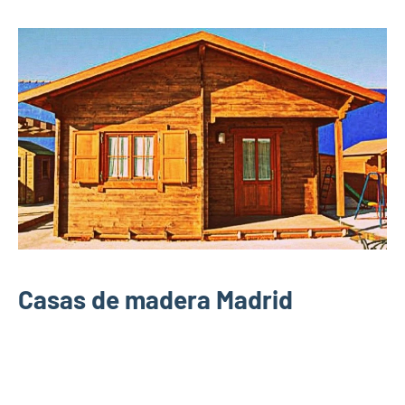
Casas de madera Madrid