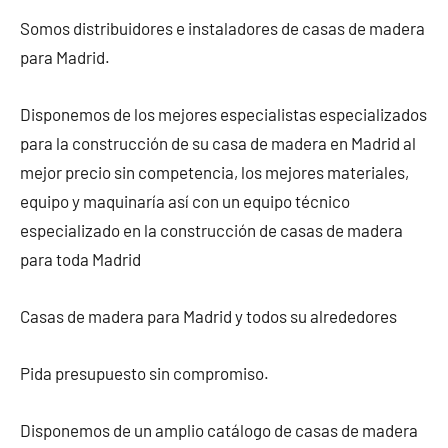
Somos distribuidores e instaladores de casas de madera
para Madrid.
Disponemos de los mejores especialistas especializados
para la construcción de su casa de madera en Madrid al
mejor precio sin competencia, los mejores materiales,
equipo y maquinaría así con un equipo técnico
especializado en la construcción de casas de madera
para toda Madrid
Casas de madera para Madrid y todos su alrededores
Pida presupuesto sin compromiso.
Disponemos de un amplio catálogo de casas de madera